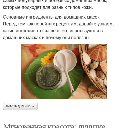
самых популярных и полезных домашних масок,
которые подходят для разных типов кожи.
Основные ингредиенты для домашних масок
Перед тем как перейти к рецептам, давайте узнаем,
какие ингредиенты чаще всего используются в
домашних масках и почему они полезны.
читать дальше →
Мгновенная красота: лучшие