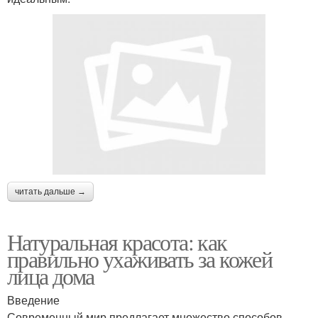
читать дальше →
Натуральная красота: как
правильно ухаживать за кожей
лица дома
Введение
Современный мир предлагает множество способов