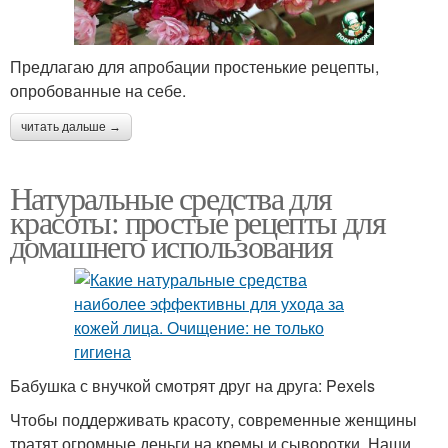
Предлагаю для апробации простенькие рецепты,
опробованные на себе.
читать дальше →
Натуральные средства для
красоты: простые рецепты для
домашнего использования
Бабушка с внучкой смотрят друг на друга: Pexels
Чтобы поддерживать красоту, современные женщины
тратят огромные деньги на кремы и сыворотки. Наши