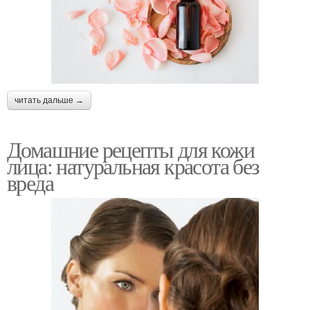
читать дальше →
Домашние рецепты для кожи
лица: натуральная красота без
вреда