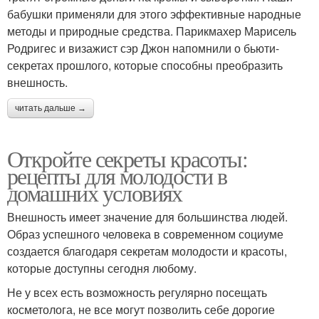
бабушки применяли для этого эффективные народные
методы и природные средства. Парикмахер Марисель
Родригес и визажист сэр Джон напомнили о бьюти-
секретах прошлого, которые способны преобразить
внешность.
читать дальше →
Откройте секреты красоты:
рецепты для молодости в
домашних условиях
Внешность имеет значение для большинства людей.
Образ успешного человека в современном социуме
создается благодаря секретам молодости и красоты,
которые доступны сегодня любому.
Не у всех есть возможность регулярно посещать
косметолога, не все могут позволить себе дорогие