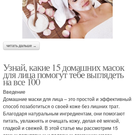
читать дальше →
Узнай, какие 15 домашних масок
для лица помогут тебе выглядеть
на все 100
Введение
Домашние маски для лица – это простой и эффективный
способ позаботиться о своей коже без лишних трат.
Благодаря натуральным ингредиентам, они помогают
питать, увлажнять и очищать кожу, делая её мягкой,
гладкой и свежей. В этой статье мы рассмотрим 15