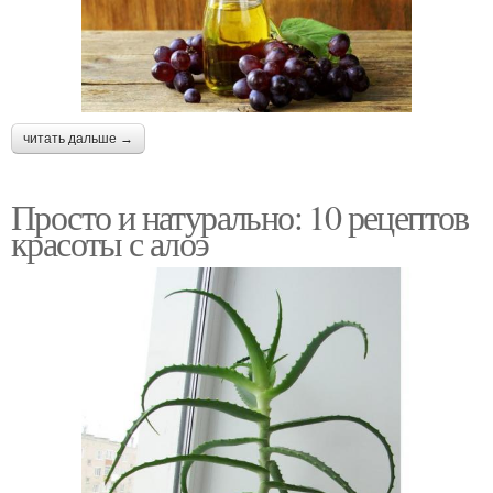
читать дальше →
Просто и натурально: 10 рецептов
красоты с алоэ