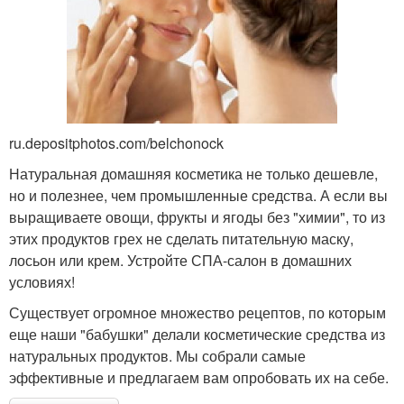
ru.depositphotos.com/belchonock
Натуральная домашняя косметика не только дешевле,
но и полезнее, чем промышленные средства. А если вы
выращиваете овощи, фрукты и ягоды без "химии", то из
этих продуктов грех не сделать питательную маску,
лосьон или крем. Устройте СПА-салон в домашних
условиях!
Существует огромное множество рецептов, по которым
еще наши "бабушки" делали косметические средства из
натуральных продуктов. Мы собрали самые
эффективные и предлагаем вам опробовать их на себе.