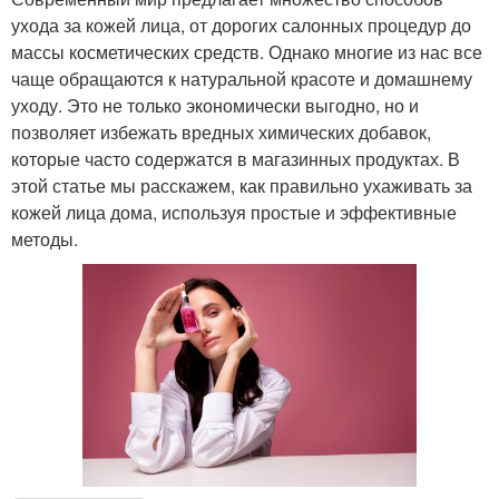
ухода за кожей лица, от дорогих салонных процедур до
массы косметических средств. Однако многие из нас все
чаще обращаются к натуральной красоте и домашнему
уходу. Это не только экономически выгодно, но и
позволяет избежать вредных химических добавок,
которые часто содержатся в магазинных продуктах. В
этой статье мы расскажем, как правильно ухаживать за
кожей лица дома, используя простые и эффективные
методы.