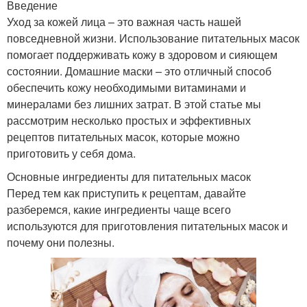
Введение
Уход за кожей лица – это важная часть нашей
повседневной жизни. Использование питательных масок
помогает поддерживать кожу в здоровом и сияющем
состоянии. Домашние маски – это отличный способ
обеспечить кожу необходимыми витаминами и
минералами без лишних затрат. В этой статье мы
рассмотрим несколько простых и эффективных
рецептов питательных масок, которые можно
приготовить у себя дома.
Основные ингредиенты для питательных масок
Перед тем как приступить к рецептам, давайте
разберемся, какие ингредиенты чаще всего
используются для приготовления питательных масок и
почему они полезны.