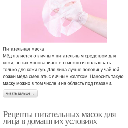
Питательная маска
Мёд является отличным питательным средством для
кожи, но как моновариант его можно использовать
только для кожи губ. Для лица лучше половину чайной
ложки мёда смешать с яичным желтком. Наносить такую
маску можно в том числе и на область под глазами.
читать дальше →
Рецепты питательных масок для
лица в домашних условиях