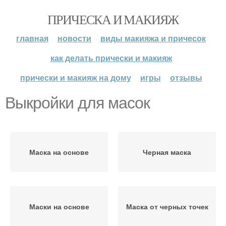
ПРИЧЕСКА И МАКИЯЖ
главная
новости
виды макияжа и причесок
как делать прически и макияж
прически и макияж на дому
игры
отзывы
Выкройки для масок
Маска на основе
Черная маска
Маски на основе
Маска от черных точек