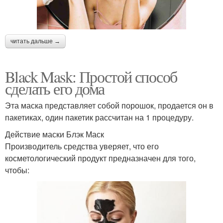
читать дальше →
Black Mask: Простой способ
сделать его дома
Эта маска представляет собой порошок, продается он в
пакетиках, один пакетик рассчитан на 1 процедуру.
Действие маски Блэк Маск
Производитель средства уверяет, что его
косметологический продукт предназначен для того,
чтобы: