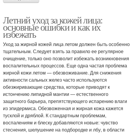
Летний уход за кожей лица:
основные ошибки и как их
избежать
Уход за жирной кожей лица летом должен быть особенно
тщательным. Следует взять за правило ее регулярное
очищение, только оно позволит избежать возникновения
воспалительных процессов. Еще одна частая проблема
жирной кожи летом — обезвоживание. Для снижения
активности сальных желез часто используются
обезжиривающие средства, которые приводят к
истончению липидной мантии — естественного
защитного барьера, препятствующего испарению влаги
из эпидермиса. Обезвоженная и жирная кожа кажется
тусклой и дряблой. К стандартным проблемам,
воспалениям и блеску добавляются новые: чувство
стеснения, шелушение на подбородке и лбу, в области