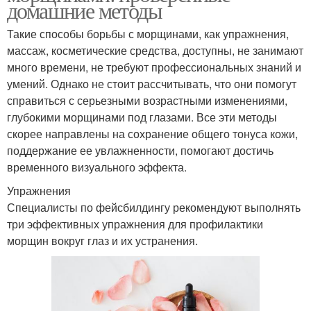
домашние методы
Такие способы борьбы с морщинами, как упражнения,
массаж, косметические средства, доступны, не занимают
много времени, не требуют профессиональных знаний и
умений. Однако не стоит рассчитывать, что они помогут
справиться с серьезными возрастными изменениями,
глубокими морщинами под глазами. Все эти методы
скорее направлены на сохранение общего тонуса кожи,
поддержание ее увлажненности, помогают достичь
временного визуального эффекта.
Упражнения
Специалисты по фейсбилдингу рекомендуют выполнять
три эффективных упражнения для профилактики
морщин вокруг глаз и их устранения.