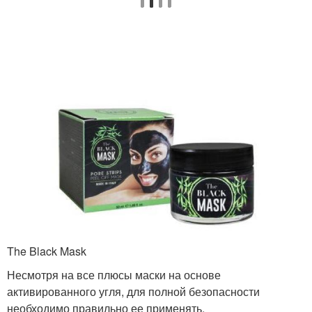
Маска со складкой
The Black Mask
Несмотря на все плюсы маски на основе
активированного угля, для полной безопасности
необходимо правильно ее применять.