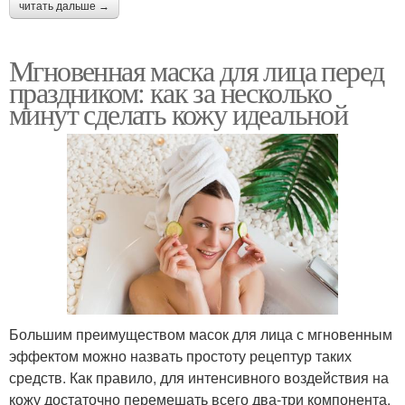
читать дальше →
Мгновенная маска для лица перед
праздником: как за несколько
минут сделать кожу идеальной
Большим преимуществом масок для лица с мгновенным
эффектом можно назвать простоту рецептур таких
средств. Как правило, для интенсивного воздействия на
кожу достаточно перемешать всего два-три компонента.