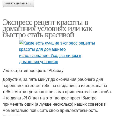
читать дальше →
Экспресс рецепт красоты в
домашних условиях или как
быстро стать красивой
Иллюстративное фото: Pixabay
Допустим, за пять минут до окончания рабочего дня
парень мечты зовет тебя на свидание, а из зеркала на
тебя смотрит усталая и не сама привлекательная особа.
Что делать?! Ответ на этот вопрос прост: быстро
применить один (а лучше несколько) наших советов и
моментально повысить свою привлекательность.