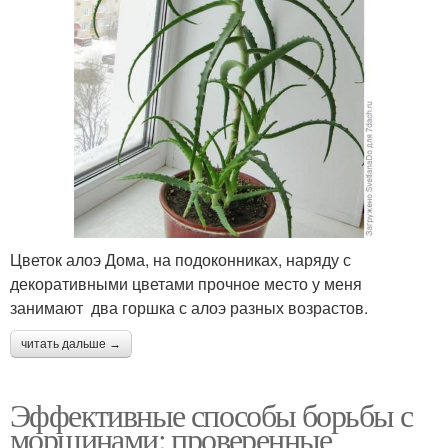
Цветок алоэ Дома, на подоконниках, наряду с
декоративными цветами прочное место у меня
занимают два горшка с алоэ разных возрастов.
читать дальше →
Эффективные способы борьбы с
морщинами: проверенные