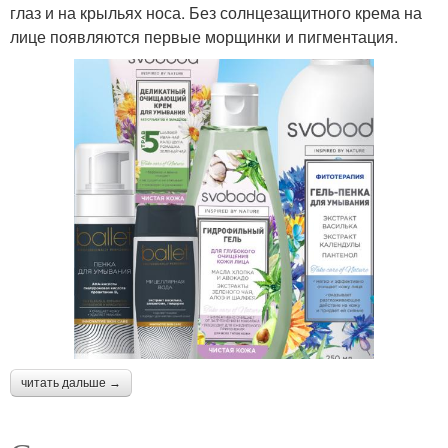
глаз и на крыльях носа. Без солнцезащитного крема на
лице появляются первые морщинки и пигментация.
читать дальше →