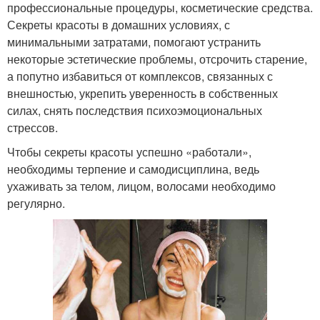
профессиональные процедуры, косметические средства.
Секреты красоты в домашних условиях, с
минимальными затратами, помогают устранить
некоторые эстетические проблемы, отсрочить старение,
а попутно избавиться от комплексов, связанных с
внешностью, укрепить уверенность в собственных
силах, снять последствия психоэмоциональных
стрессов.
Чтобы секреты красоты успешно «работали»,
необходимы терпение и самодисциплина, ведь
ухаживать за телом, лицом, волосами необходимо
регулярно.