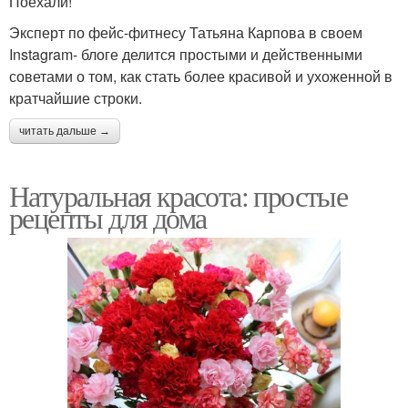
Поехали!
Эксперт по фейс-фитнесу Татьяна Карпова в своем
Instagram- блоге делится простыми и действенными
советами о том, как стать более красивой и ухоженной в
кратчайшие строки.
читать дальше →
Натуральная красота: простые
рецепты для дома