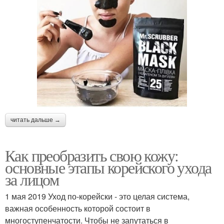
читать дальше →
Как преобразить свою кожу:
основные этапы корейского ухода
за лицом
1 мая 2019 Уход по-корейски - это целая система,
важная особенность которой состоит в
многоступенчатости. Чтобы не запутаться в