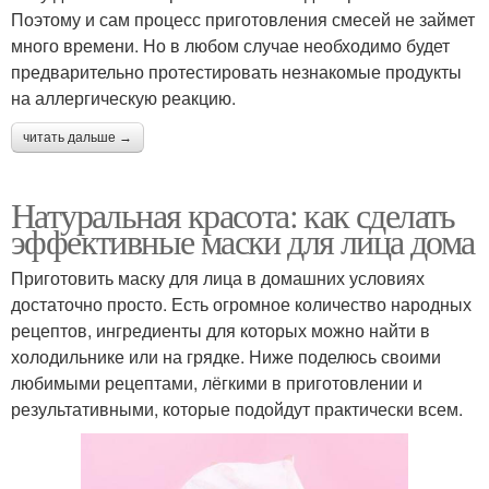
Поэтому и сам процесс приготовления смесей не займет
много времени. Но в любом случае необходимо будет
предварительно протестировать незнакомые продукты
на аллергическую реакцию.
читать дальше →
Натуральная красота: как сделать
эффективные маски для лица дома
Приготовить маску для лица в домашних условиях
достаточно просто. Есть огромное количество народных
рецептов, ингредиенты для которых можно найти в
холодильнике или на грядке. Ниже поделюсь своими
любимыми рецептами, лёгкими в приготовлении и
результативными, которые подойдут практически всем.