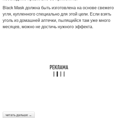
Black Mask должна быть изготовлена на основе свежего
угля, купленного специально для этой цели. Если взять
уголь из домашней аптечки, пылящийся там уже много
месяцев, можно не достичь нужного эффекта.
читать дальше →