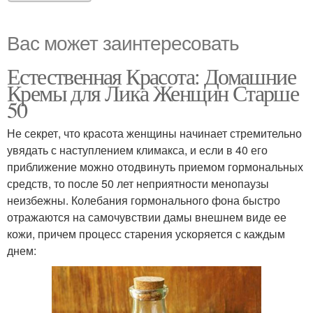
Вас может заинтересовать
Естественная Красота: Домашние
Кремы для Лика Женщин Старше
50
Не секрет, что красота женщины начинает стремительно
увядать с наступлением климакса, и если в 40 его
приближение можно отодвинуть приемом гормональных
средств, то после 50 лет неприятности менопаузы
неизбежны. Колебания гормонального фона быстро
отражаются на самочувствии дамы внешнем виде ее
кожи, причем процесс старения ускоряется с каждым
днем: