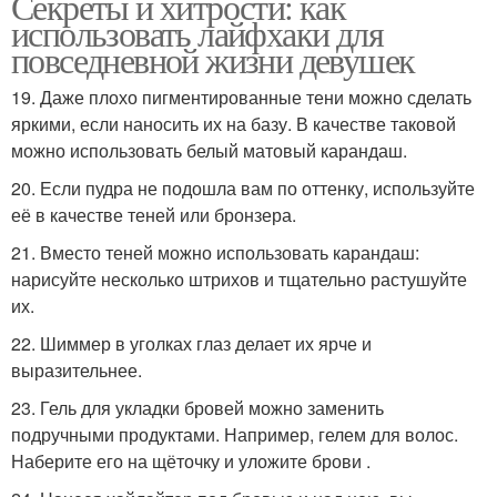
Секреты и хитрости: как
использовать лайфхаки для
повседневной жизни девушек
19. Даже плохо пигментированные тени можно сделать
яркими, если наносить их на базу. В качестве таковой
можно использовать белый матовый карандаш.
20. Если пудра не подошла вам по оттенку, используйте
её в качестве теней или бронзера.
21. Вместо теней можно использовать карандаш:
нарисуйте несколько штрихов и тщательно растушуйте
их.
22. Шиммер в уголках глаз делает их ярче и
выразительнее.
23. Гель для укладки бровей можно заменить
подручными продуктами. Например, гелем для волос.
Наберите его на щёточку и уложите брови .