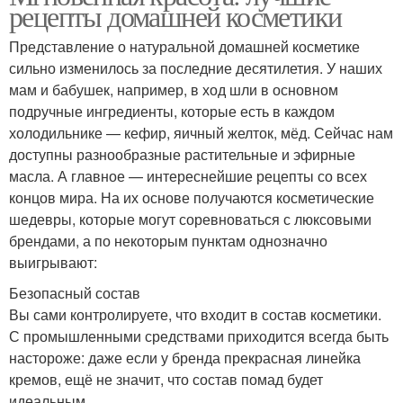
рецепты домашней косметики
Представление о натуральной домашней косметике
сильно изменилось за последние десятилетия. У наших
мам и бабушек, например, в ход шли в основном
подручные ингредиенты, которые есть в каждом
холодильнике — кефир, яичный желток, мёд. Сейчас нам
доступны разнообразные растительные и эфирные
масла. А главное — интереснейшие рецепты со всех
концов мира. На их основе получаются косметические
шедевры, которые могут соревноваться с люксовыми
брендами, а по некоторым пунктам однозначно
выигрывают:
Безопасный состав
Вы сами контролируете, что входит в состав косметики.
С промышленными средствами приходится всегда быть
настороже: даже если у бренда прекрасная линейка
кремов, ещё не значит, что состав помад будет
идеальным.