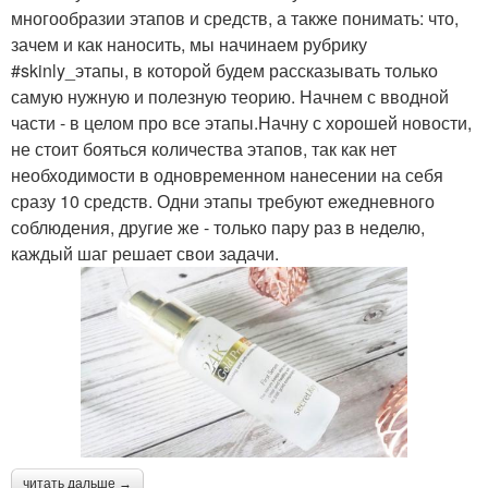
многообразии этапов и средств, а также понимать: что,
зачем и как наносить, мы начинаем рубрику
#skinly_этапы, в которой будем рассказывать только
самую нужную и полезную теорию. Начнем с вводной
части - в целом про все этапы.Начну с хорошей новости,
не стоит бояться количества этапов, так как нет
необходимости в одновременном нанесении на себя
сразу 10 средств. Одни этапы требуют ежедневного
соблюдения, другие же - только пару раз в неделю,
каждый шаг решает свои задачи.
читать дальше →