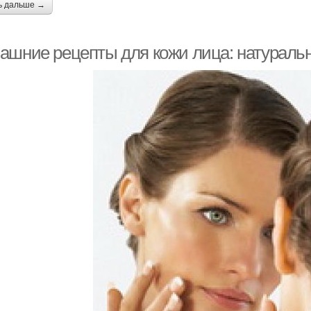
ь дальше →
ашние рецепты для кожи лица: натуральн