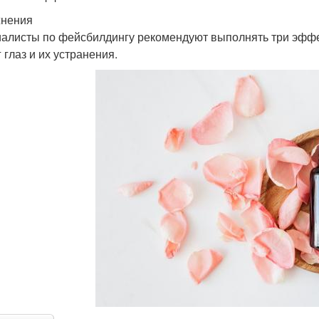
нения
алисты по фейсбилдингу рекомендуют выполнять три эфф
 глаз и их устранения.