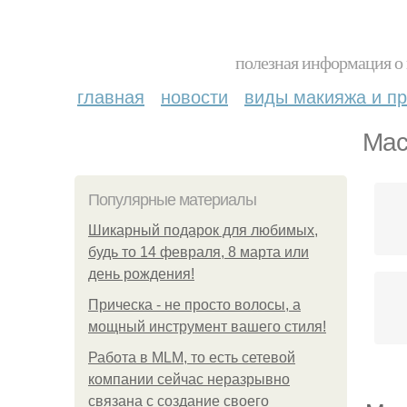
полезная информация о 
главная
новости
виды макияжа и пр
Мас
Популярные материалы
Шикарный подарок для любимых,
будь то 14 февраля, 8 марта или
день рождения!
Прическа - не просто волосы, а
мощный инструмент вашего стиля!
Работа в MLM, то есть сетевой
компании сейчас неразрывно
связана с создание своего