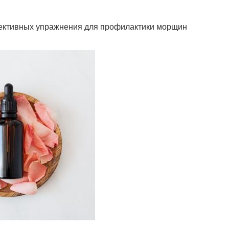
ективных упражнения для профилактики морщин