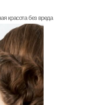
ая красота без вреда