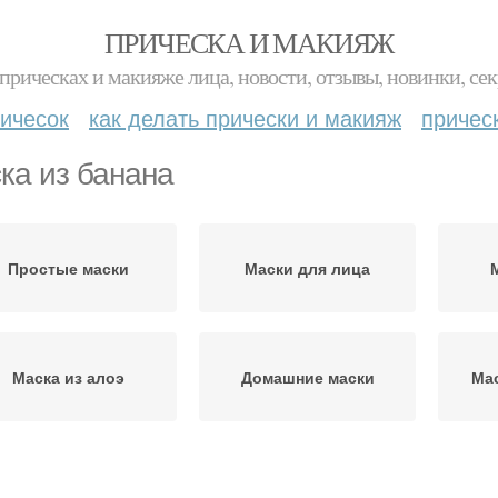
ПРИЧЕСКА И МАКИЯЖ
прическах и макияже лица, новости, отзывы, новинки, сек
ичесок
как делать прически и макияж
причес
ка из банана
Простые маски
Маски для лица
Маска из алоэ
Домашние маски
Мас