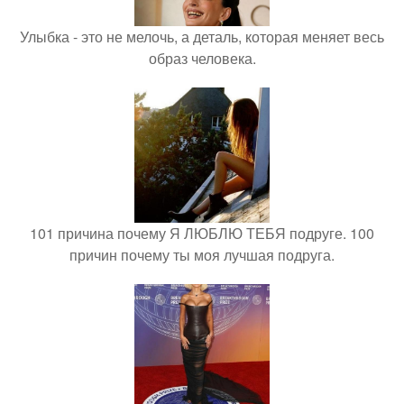
Улыбка - это не мелочь, а деталь, которая меняет весь
образ человека.
101 причина почему Я ЛЮБЛЮ ТЕБЯ подруге. 100
причин почему ты моя лучшая подруга.