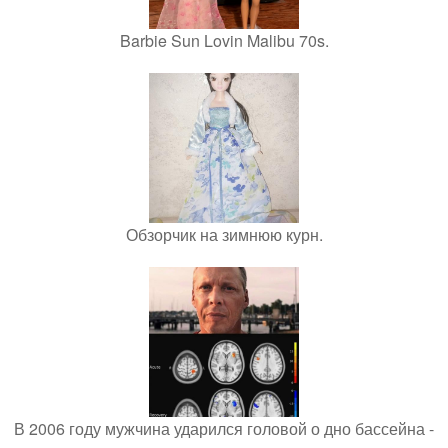
Barbie Sun Lovin Malibu 70s.
Обзорчик на зимнюю курн.
В 2006 году мужчина ударился головой о дно бассейна -