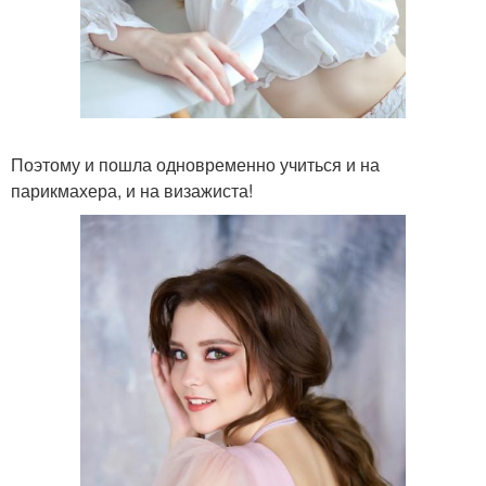
Поэтому и пошла одновременно учиться и на
парикмахера, и на визажиста!