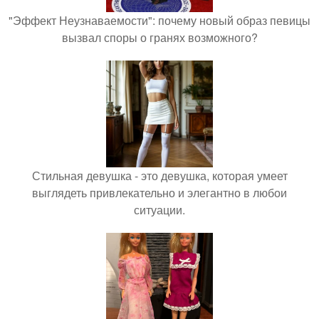
"Эффект Неузнаваемости": почему новый образ певицы
вызвал споры о гранях возможного?
Стильная девушка - это девушка, которая умеет
выглядеть привлекательно и элегантно в любои
ситуации.