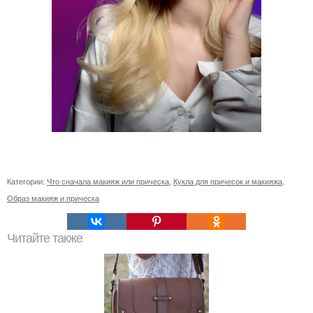
Категории:
Что сначала макияж или прическа
,
Кукла для причесок и макияжа
,
Образ макияж и прическа
Читайте также