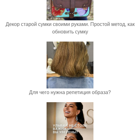
Декор старой сумки своими руками. Простой метод, как
обновить сумку
Для чего нужна репетиция образа?