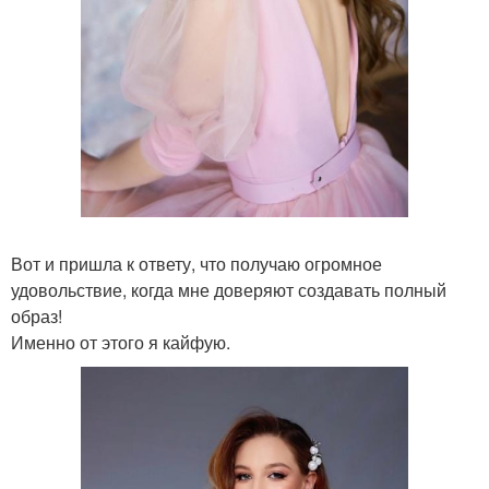
Вот и пришла к ответу, что получаю огромное
удовольствие, когда мне доверяют создавать полный
образ!
Именно от этого я кайфую.