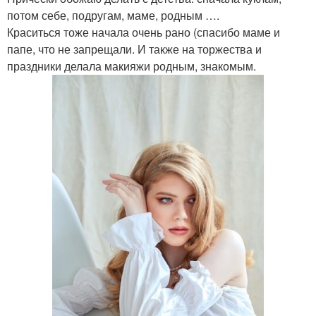
потом себе, подругам, маме, родным ….
Краситься тоже начала очень рано (спасибо маме и
папе, что не запрещали. И также на торжества и
праздники делала макияжи родным, знакомым.