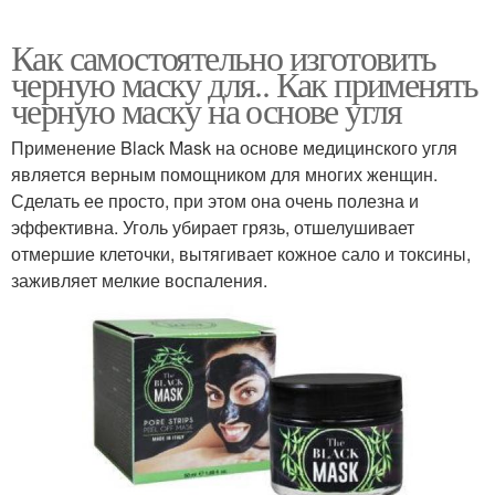
Как самостоятельно изготовить
черную маску для.. Как применять
черную маску на основе угля
Применение Black Mask на основе медицинского угля
является верным помощником для многих женщин.
Сделать ее просто, при этом она очень полезна и
эффективна. Уголь убирает грязь, отшелушивает
отмершие клеточки, вытягивает кожное сало и токсины,
заживляет мелкие воспаления.