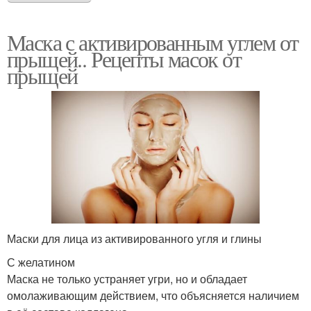
Маска с активированным углем от
прыщей.. Рецепты масок от
прыщей
Маски для лица из активированного угля и глины
С желатином
Маска не только устраняет угри, но и обладает
омолаживающим действием, что объясняется наличием