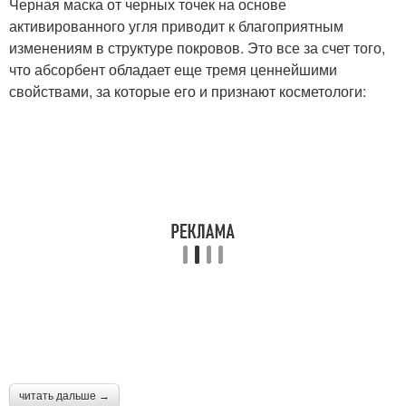
Черная маска от черных точек на основе
активированного угля приводит к благоприятным
изменениям в структуре покровов. Это все за счет того,
что абсорбент обладает еще тремя ценнейшими
свойствами, за которые его и признают косметологи:
читать дальше →