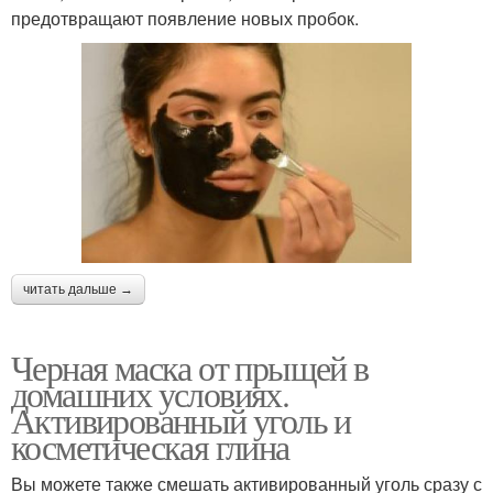
предотвращают появление новых пробок.
читать дальше →
Черная маска от прыщей в
домашних условиях.
Активированный уголь и
косметическая глина
Вы можете также смешать активированный уголь сразу с