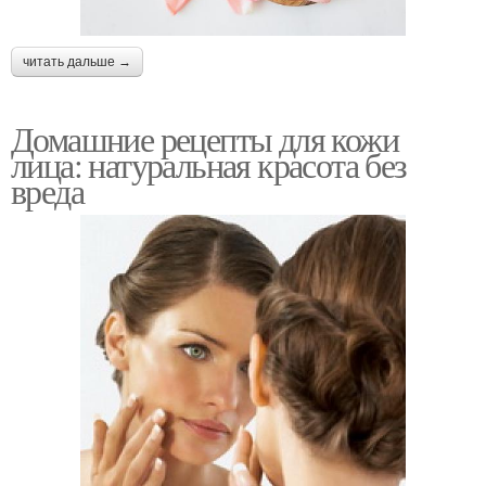
читать дальше →
Домашние рецепты для кожи
лица: натуральная красота без
вреда