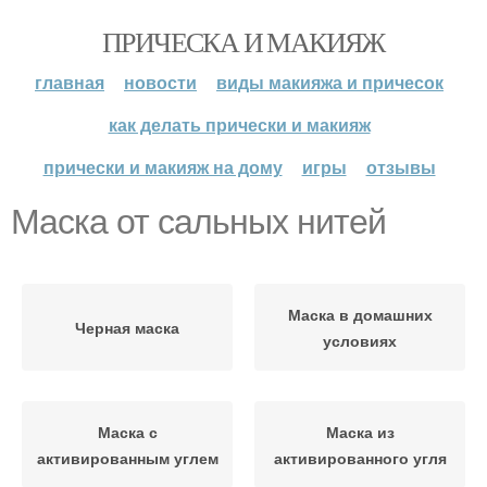
ПРИЧЕСКА И МАКИЯЖ
главная
новости
виды макияжа и причесок
как делать прически и макияж
прически и макияж на дому
игры
отзывы
Маска от сальных нитей
Маска в домашних
Черная маска
условиях
Маска с
Маска из
активированным углем
активированного угля