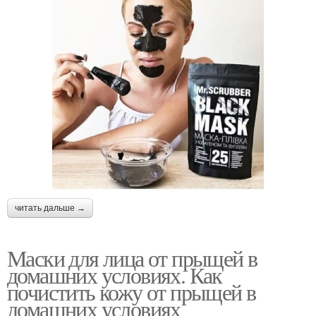
читать дальше →
Маски для лица от прыщей в
домашних условиях. Как
почистить кожу от прыщей в
домашних условиях