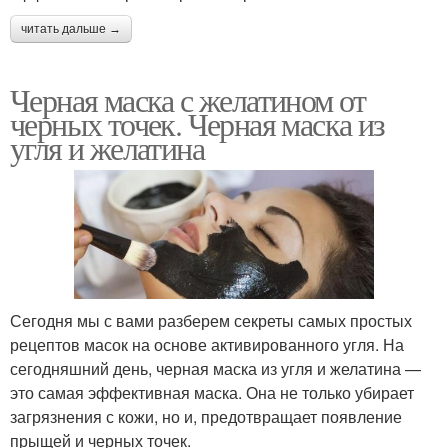
читать дальше →
Черная маска с желатином от
черных точек. Черная маска из
угля и желатина
Сегодня мы с вами разберем секреты самых простых
рецептов масок на основе активированного угля. На
сегодняшний день, черная маска из угля и желатина —
это самая эффективная маска. Она не только убирает
загрязнения с кожи, но и, предотвращает появление
прыщей и черных точек.