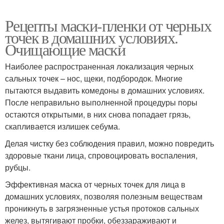
Рецепты маски-пленки от черных
точек в домашних условиях.
Очищающие маски
Наиболее распространенная локализация черных
сальных точек – нос, щеки, подбородок. Многие
пытаются выдавить комедоны в домашних условиях.
После неправильно выполненной процедуры поры
остаются открытыми, в них снова попадает грязь,
скапливается излишек себума.
Делая чистку без соблюдения правил, можно повредить
здоровые ткани лица, спровоцировать воспаления,
рубцы.
Эффективная маска от черных точек для лица в
домашних условиях, позволяя полезным веществам
проникнуть в загрязненные устья протоков сальных
желез, вытягивают пробки, обеззараживают и