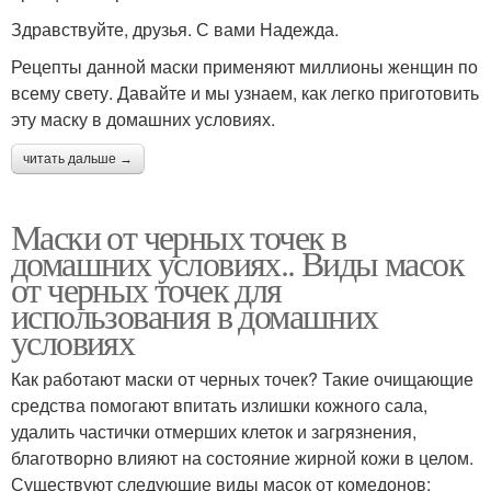
Здравствуйте, друзья. С вами Надежда.
Рецепты данной маски применяют миллионы женщин по
всему свету. Давайте и мы узнаем, как легко приготовить
эту маску в домашних условиях.
читать дальше →
Маски от черных точек в
домашних условиях.. Виды масок
от черных точек для
использования в домашних
условиях
Как работают маски от черных точек? Такие очищающие
средства помогают впитать излишки кожного сала,
удалить частички отмерших клеток и загрязнения,
благотворно влияют на состояние жирной кожи в целом.
Существуют следующие виды масок от комедонов: