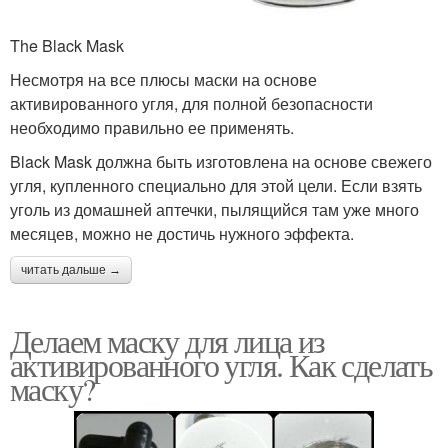
The Black Mask
Несмотря на все плюсы маски на основе
активированного угля, для полной безопасности
необходимо правильно ее применять.
Black Mask должна быть изготовлена на основе свежего
угля, купленного специально для этой цели. Если взять
уголь из домашней аптечки, пылящийся там уже много
месяцев, можно не достичь нужного эффекта.
читать дальше →
Делаем маску для лица из
активированного угля. Как сделать
маску?