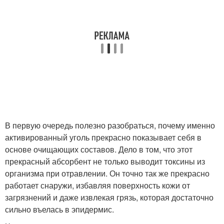
Нити в домашних
условиях
В первую очередь полезно разобраться, почему именно
активированный уголь прекрасно показывает себя в
основе очищающих составов. Дело в том, что этот
прекрасный абсорбент не только выводит токсины из
организма при отравлении. Он точно так же прекрасно
работает снаружи, избавляя поверхность кожи от
загрязнений и даже извлекая грязь, которая достаточно
сильно въелась в эпидермис.