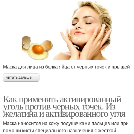
Маска для лица из белка яйца от черных точек и прыщей
читать дальше →
Как применять активированный
уголь против черных точек. Из
желатина и активированного угля
Маска наносится на кожу подушечками пальцев или при
помощи кисти специального назначения с жесткой