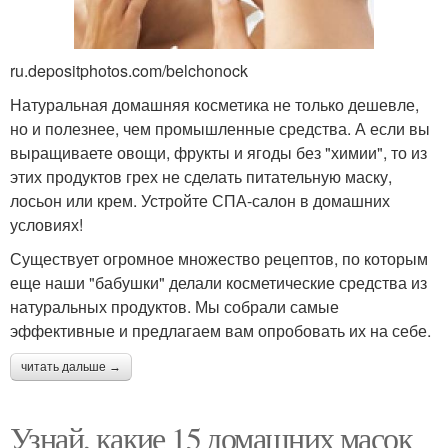
ru.depositphotos.com/belchonock
Натуральная домашняя косметика не только дешевле,
но и полезнее, чем промышленные средства. А если вы
выращиваете овощи, фрукты и ягоды без "химии", то из
этих продуктов грех не сделать питательную маску,
лосьон или крем. Устройте СПА-салон в домашних
условиях!
Существует огромное множество рецептов, по которым
еще наши "бабушки" делали косметические средства из
натуральных продуктов. Мы собрали самые
эффективные и предлагаем вам опробовать их на себе.
читать дальше →
Узнай, какие 15 домашних масок