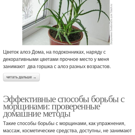
Цветок алоэ Дома, на подоконниках, наряду с
декоративными цветами прочное место у меня
занимают два горшка с алоэ разных возрастов.
читать дальше →
Эффективные способы борьбы с
морщинами: проверенные
домашние методы
Такие способы борьбы с морщинами, как упражнения,
массаж, косметические средства, доступны, не занимают