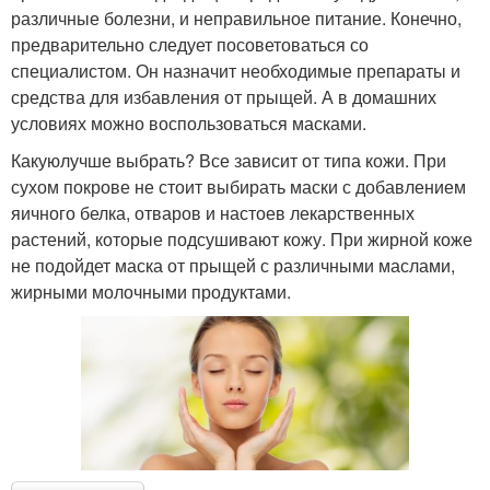
различные болезни, и неправильное питание. Конечно,
предварительно следует посоветоваться со
специалистом. Он назначит необходимые препараты и
средства для избавления от прыщей. А в домашних
условиях можно воспользоваться масками.
Какуюлучше выбрать? Все зависит от типа кожи. При
сухом покрове не стоит выбирать маски с добавлением
яичного белка, отваров и настоев лекарственных
растений, которые подсушивают кожу. При жирной коже
не подойдет маска от прыщей с различными маслами,
жирными молочными продуктами.