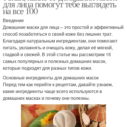
для лица помогут тебе выглядеть
на все 100
Введение
Домашние маски для лица – это простой и эффективный
способ позаботиться о своей коже без лишних трат.
Благодаря натуральным ингредиентам, они помогают
питать, увлажнять и очищать кожу, делая её мягкой,
гладкой и свежей. В этой статье мы рассмотрим 15
самых популярных и полезных домашних масок,
которые подходят для разных типов кожи.
Основные ингредиенты для домашних масок
Перед тем как перейти к рецептам, давайте узнаем,
какие ингредиенты чаще всего используются в
домашних масках и почему они полезны.