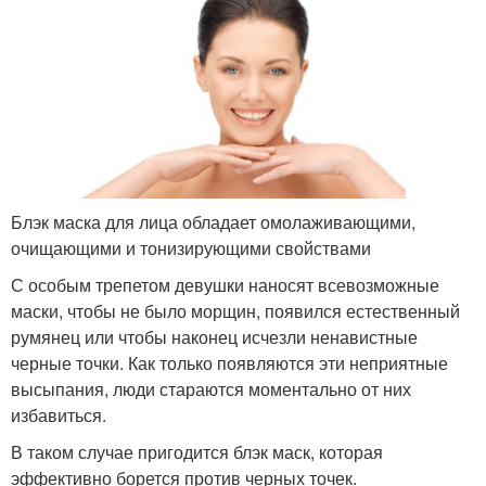
Блэк маска для лица обладает омолаживающими,
очищающими и тонизирующими свойствами
С особым трепетом девушки наносят всевозможные
маски, чтобы не было морщин, появился естественный
румянец или чтобы наконец исчезли ненавистные
черные точки. Как только появляются эти неприятные
высыпания, люди стараются моментально от них
избавиться.
В таком случае пригодится блэк маск, которая
эффективно борется против черных точек.