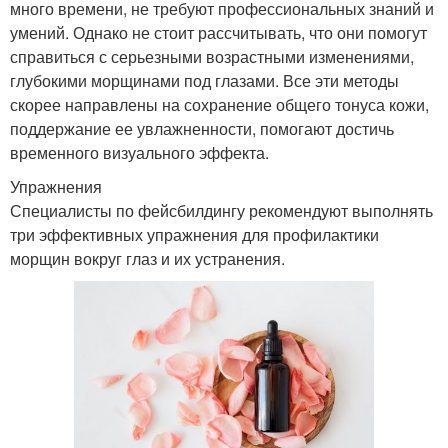
много времени, не требуют профессиональных знаний и
умений. Однако не стоит рассчитывать, что они помогут
справиться с серьезными возрастными изменениями,
глубокими морщинами под глазами. Все эти методы
скорее направлены на сохранение общего тонуса кожи,
поддержание ее увлажненности, помогают достичь
временного визуального эффекта.
Упражнения
Специалисты по фейсбилдингу рекомендуют выполнять
три эффективных упражнения для профилактики
морщин вокруг глаз и их устранения.