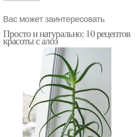
Вас может заинтересовать
Просто и натурально: 10 рецептов
красоты с алоэ