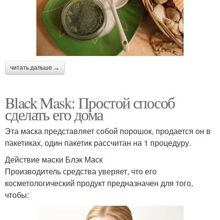
читать дальше →
Black Mask: Простой способ
сделать его дома
Эта маска представляет собой порошок, продается он в
пакетиках, один пакетик рассчитан на 1 процедуру.
Действие маски Блэк Маск
Производитель средства уверяет, что его
косметологический продукт предназначен для того,
чтобы: