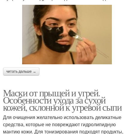
читать дальше →
Маски от прыщей и угрей.
Особенности ухода за сухой
кожей, склонной к угревой сыпи
Для очищения желательно использовать деликатные
средства, которые не повреждают гидролипидную
мантию кожи. Для тонизирования подходят продукты,