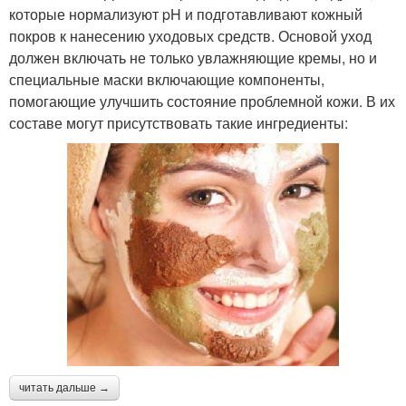
которые нормализуют pH и подготавливают кожный
покров к нанесению уходовых средств. Основой уход
должен включать не только увлажняющие кремы, но и
специальные маски включающие компоненты,
помогающие улучшить состояние проблемной кожи. В их
составе могут присутствовать такие ингредиенты:
читать дальше →