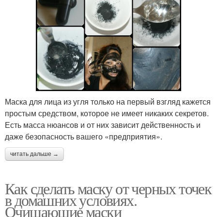
Маска для лица из угля только на первый взгляд кажется
простым средством, которое не имеет никаких секретов.
Есть масса нюансов и от них зависит действенность и
даже безопасность вашего «предприятия».
читать дальше →
Как сделать маску от черных точек
в домашних условиях.
Очищающие маски