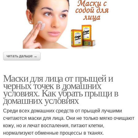
читать дальше →
Маски для лица от прыщей и
черных точек в домашних
условиях. Как убрать прыщи в
домашних условиях
Среди всех домашних средств от прыщей лучшими
считаются маски для лица. Они не только мягко очищают
кожу, но и лечат воспаления, питают клетки,
нормализуют обменные процессы в тканях.