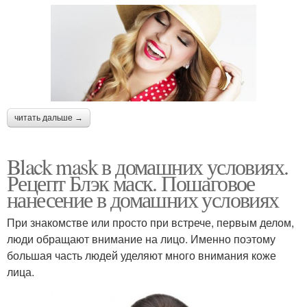
читать дальше →
Black mask в домашних условиях.
Рецепт Блэк маск. Пошаговое
нанесение в домашних условиях
При знакомстве или просто при встрече, первым делом,
люди обращают внимание на лицо. Именно поэтому
большая часть людей уделяют много внимания коже
лица.