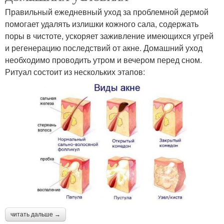
Правильный ежедневный уход за проблемной дермой
помогает удалять излишки кожного сала, содержать
поры в чистоте, ускоряет заживление имеющихся угрей
и регенерацию последствий от акне. Домашний уход
необходимо проводить утром и вечером перед сном.
Ритуал состоит из нескольких этапов:
читать дальше →