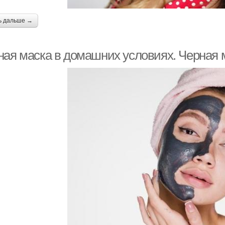
ь дальше →
ная маска в домашних условиях. Черная 