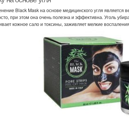
нение Black Mask на основе медицинского угля является 
осто, при этом она очень полезна и эффективна. Уголь убир
ивает кожное сало и токсины, заживляет мелкие воспаления