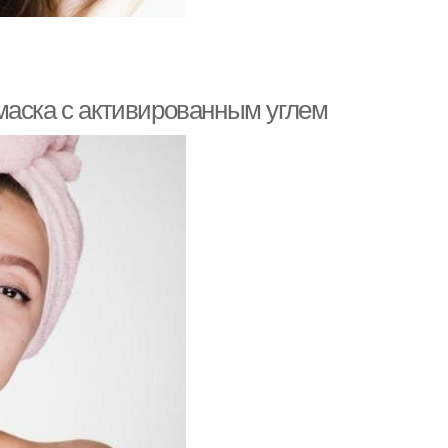
маска с активированным углем