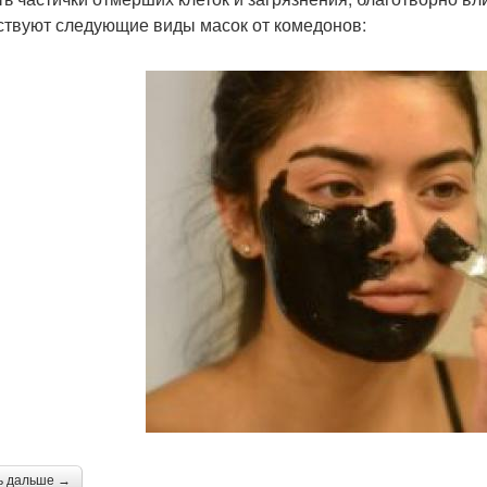
твуют следующие виды масок от комедонов:
ь дальше →