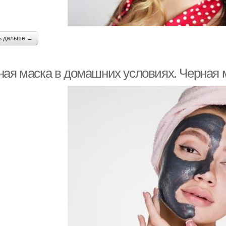
ь дальше →
ная маска в домашних условиях. Черная 