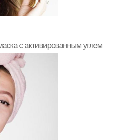
маска с активированным углем