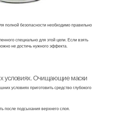
для полной безопасности необходимо правильно
ленного специально для этой цели. Если взять
можно не достичь нужного эффекта.
них условиях. Очищающие маски
шних условиях приготовить средство глубокого
ь после подсыхания верхнего слоя.