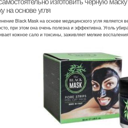
 самостоятельно изготовить черную маску
у на основе угля
нение Black Mask на основе медицинского угля является 
осто, при этом она очень полезна и эффективна. Уголь убир
ивает кожное сало и токсины, заживляет мелкие воспаления