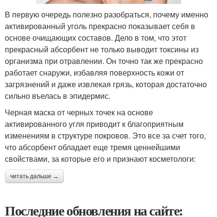
В первую очередь полезно разобраться, почему именно
активированный уголь прекрасно показывает себя в
основе очищающих составов. Дело в том, что этот
прекрасный абсорбент не только выводит токсины из
организма при отравлении. Он точно так же прекрасно
работает снаружи, избавляя поверхность кожи от
загрязнений и даже извлекая грязь, которая достаточно
сильно въелась в эпидермис.
Черная маска от черных точек на основе
активированного угля приводит к благоприятным
изменениям в структуре покровов. Это все за счет того,
что абсорбент обладает еще тремя ценнейшими
свойствами, за которые его и признают косметологи:
читать дальше →
Последние обновления на сайте: