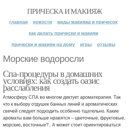
ПРИЧЕСКА И МАКИЯЖ
главная
новости
виды макияжа и причесок
как делать прически и макияж
прически и макияж на дому
игры
отзывы
Морские водоросли
Спа-процедуры в домашних
условиях: как создать оазис
расслабления
Атмосферу СПА во многом диктует ароматерапия. Так
что к выбору отдушек банных линий и ароматических
свечей следует подходить особенно тщательно. Какие
ароматы вам больше нравятся – цветочные, фруктовые,
морские, восточные?.. А может стоит ориентироваться