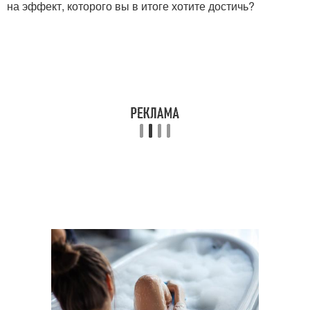
на эффект, которого вы в итоге хотите достичь?