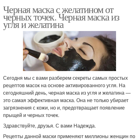
Черная маска с желатином от
черных точек. Черная маска из
угля и желатина
Сегодня мы с вами разберем секреты самых простых
рецептов масок на основе активированного угля. На
сегодняшний день, черная маска из угля и желатина —
это самая эффективная маска. Она не только убирает
загрязнения с кожи, но и, предотвращает появление
прыщей и черных точек.
Здравствуйте, друзья. С вами Надежда.
Рецепты данной маски применяют миллионы женщин по