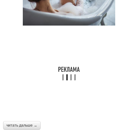
читать дальше →