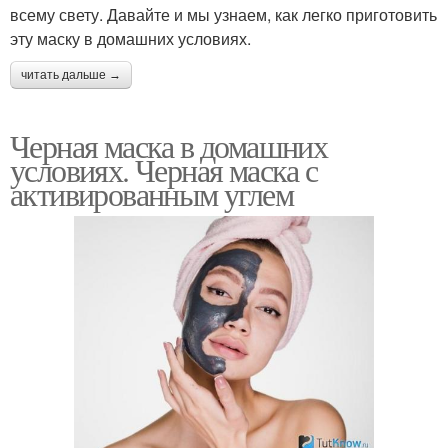
всему свету. Давайте и мы узнаем, как легко приготовить
эту маску в домашних условиях.
читать дальше →
Черная маска в домашних
условиях. Черная маска с
активированным углем