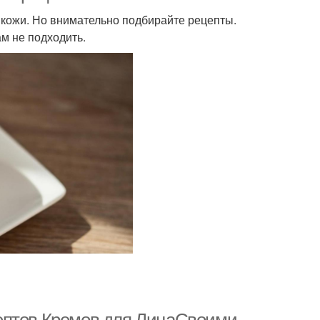
 кожи. Но внимательно подбирайте рецепты.
ам не подходить.