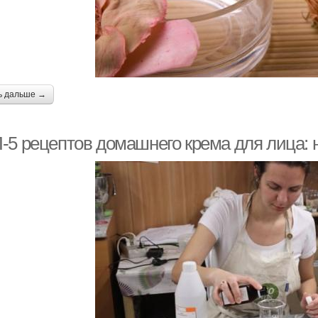
ь дальше →
-5 рецептов домашнего крема для лица: 