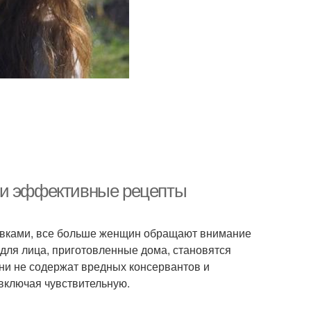
 и эффективные рецепты
авками, все больше женщин обращают внимание
 для лица, приготовленные дома, становятся
ни не содержат вредных консервантов и
 включая чувствительную.