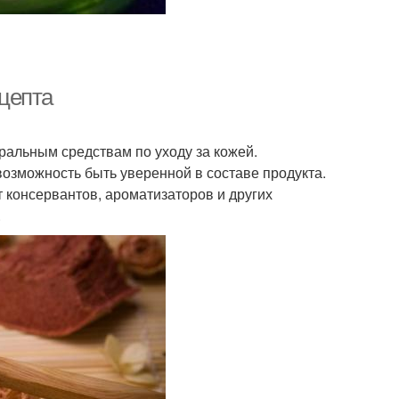
цепта
ральным средствам по уходу за кожей.
возможность быть уверенной в составе продукта.
 консервантов, ароматизаторов и других
.