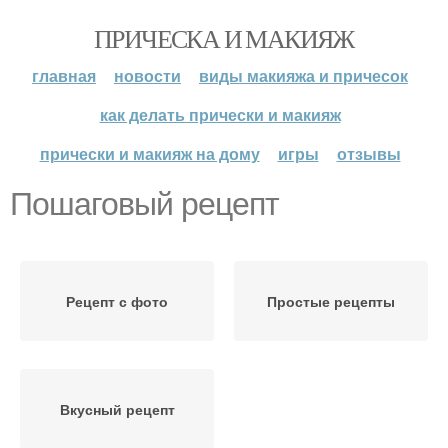
ПРИЧЕСКА И МАКИЯЖ
главная
новости
виды макияжа и причесок
как делать прически и макияж
прически и макияж на дому
игры
отзывы
Пошаговый рецепт
Рецепт с фото
Простые рецепты
Вкусный рецепт