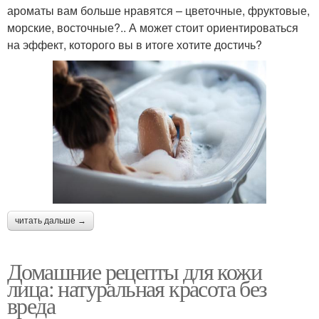
ароматы вам больше нравятся – цветочные, фруктовые,
морские, восточные?.. А может стоит ориентироваться
на эффект, которого вы в итоге хотите достичь?
читать дальше →
Домашние рецепты для кожи
лица: натуральная красота без
вреда