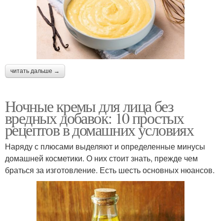
читать дальше →
Ночные кремы для лица без
вредных добавок: 10 простых
рецептов в домашних условиях
Наряду с плюсами выделяют и определенные минусы
домашней косметики. О них стоит знать, прежде чем
браться за изготовление. Есть шесть основных нюансов.