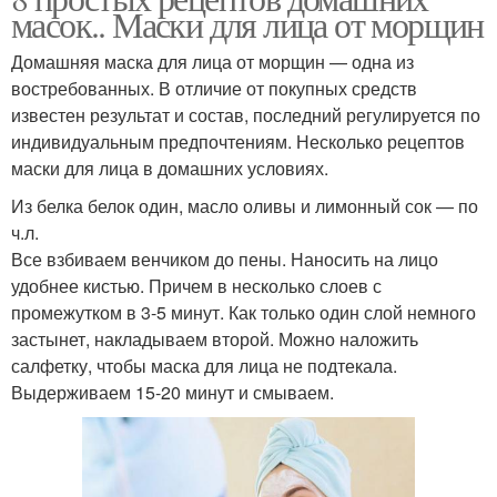
масок.. Маски для лица от морщин
Домашняя маска для лица от морщин — одна из
востребованных. В отличие от покупных средств
известен результат и состав, последний регулируется по
индивидуальным предпочтениям. Несколько рецептов
маски для лица в домашних условиях.
Из белка белок один, масло оливы и лимонный сок — по
ч.л.
Все взбиваем венчиком до пены. Наносить на лицо
удобнее кистью. Причем в несколько слоев с
промежутком в 3-5 минут. Как только один слой немного
застынет, накладываем второй. Можно наложить
салфетку, чтобы маска для лица не подтекала.
Выдерживаем 15-20 минут и смываем.