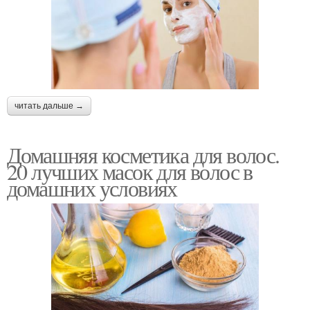
читать дальше →
Домашняя косметика для волос.
20 лучших масок для волос в
домашних условиях