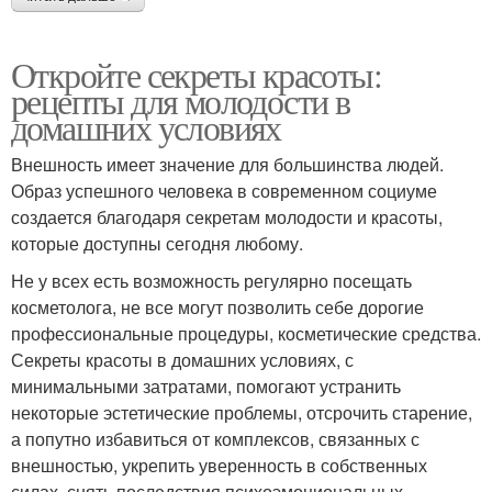
Откройте секреты красоты:
рецепты для молодости в
домашних условиях
Внешность имеет значение для большинства людей.
Образ успешного человека в современном социуме
создается благодаря секретам молодости и красоты,
которые доступны сегодня любому.
Не у всех есть возможность регулярно посещать
косметолога, не все могут позволить себе дорогие
профессиональные процедуры, косметические средства.
Секреты красоты в домашних условиях, с
минимальными затратами, помогают устранить
некоторые эстетические проблемы, отсрочить старение,
а попутно избавиться от комплексов, связанных с
внешностью, укрепить уверенность в собственных
силах, снять последствия психоэмоциональных