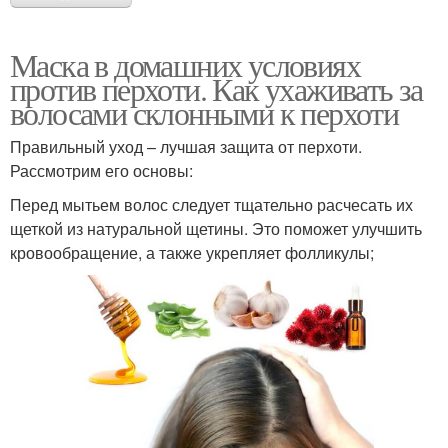
Маска в домашних условиях
против перхоти. Как ухаживать за
волосами склонными к перхоти
Правильный уход – лучшая защита от перхоти.
Рассмотрим его основы:
Перед мытьем волос следует тщательно расчесать их
щеткой из натуральной щетины. Это поможет улучшить
кровообращение, а также укрепляет фолликулы;