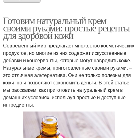
Готовим натуральный крем
своими руками: простые рецепты
для здоровой кожи
Современный мир предлагает множество косметических
продуктов, но многие из них содержат искусственные
добавки и консерванты, которые могут навредить коже.
Натуральные кремы, приготовленные своими руками, –
это отличная альтернатива. Они не только полезны для
кожи, но и позволяют сэкономить деньги. В этой статье
мы расскажем, как приготовить натуральный крем в
домашних условиях, используя простые и доступные
ингредиенты.