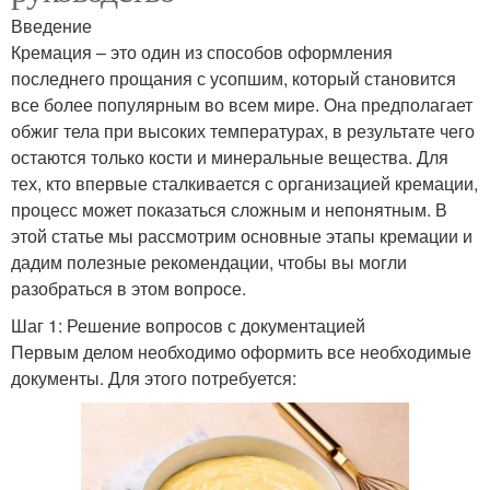
Введение
Кремация – это один из способов оформления
последнего прощания с усопшим, который становится
все более популярным во всем мире. Она предполагает
обжиг тела при высоких температурах, в результате чего
остаются только кости и минеральные вещества. Для
тех, кто впервые сталкивается с организацией кремации,
процесс может показаться сложным и непонятным. В
этой статье мы рассмотрим основные этапы кремации и
дадим полезные рекомендации, чтобы вы могли
разобраться в этом вопросе.
Шаг 1: Решение вопросов с документацией
Первым делом необходимо оформить все необходимые
документы. Для этого потребуется: