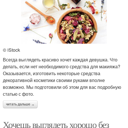
© iStock
Всегда выглядеть красиво хочет каждая девушка. Что
делать, если нет необходимого средства для макияжа?
Оказывается, изготовить некоторые средства
декоративной косметики своими руками вполне
возможно. Мы подготовили об этом для вас подробную
статью с фото.
читать дальше →
Хочешь выглядеть хорошо без