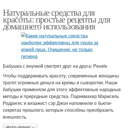
Натуральные средства для
красоты: простые рецепты для
домашнего использования
Бабушка с внучкой смотрят друг на друга: Pexels
Чтобы поддерживать красоту, современные женщины
тратят огромные деньги на кремы и сыворотки. Наши
бабушки применяли для этого эффективные народные
методы и природные средства. Парикмахер Марисель
Родригес и визажист сэр Джон напомнили о бьюти-
секретах прошлого, которые способны преобразить
внешность.
читать дальше →