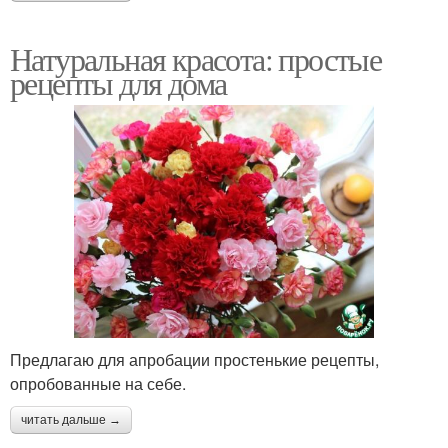
Натуральная красота: простые
рецепты для дома
Предлагаю для апробации простенькие рецепты,
опробованные на себе.
читать дальше →