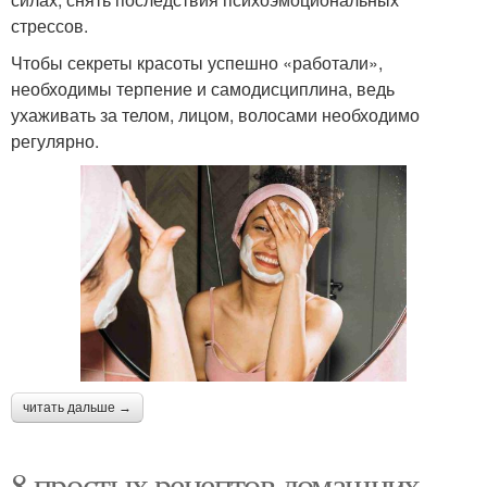
стрессов.
Чтобы секреты красоты успешно «работали»,
необходимы терпение и самодисциплина, ведь
ухаживать за телом, лицом, волосами необходимо
регулярно.
читать дальше →
8 простых рецептов домашних