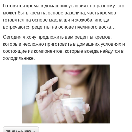
Готовятся крема в домашних условиях по-разному: это
может быть крем на основе вазелина, часть кремов
готовятся на основе масла ши и жожоба, иногда
встречаются рецепты на основе пчелиного воска…
Сегодня я хочу предложить вам рецепты кремов,
которые несложно приготовить в домашних условиях и
состоящие из компонентов, которые всегда найдутся в
холодильнике.
читать дальше →