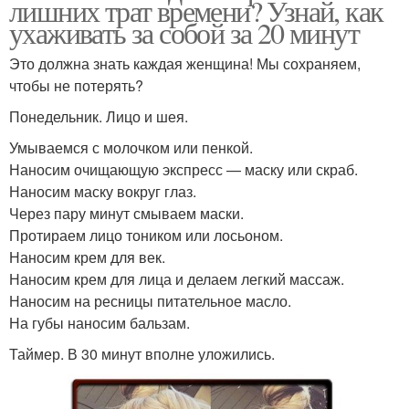
лишних трат времени? Узнай, как
ухаживать за собой за 20 минут
Это должна знать каждая женщина! Мы сохраняем,
чтобы не потерять?
Понедельник. Лицо и шея.
Умываемся с молочком или пенкой.
Наносим очищающую экспресс — маску или скраб.
Наносим маску вокруг глаз.
Через пару минут смываем маски.
Протираем лицо тоником или лосьоном.
Наносим крем для век.
Наносим крем для лица и делаем легкий массаж.
Наносим на ресницы питательное масло.
На губы наносим бальзам.
Таймер. В 30 минут вполне уложились.