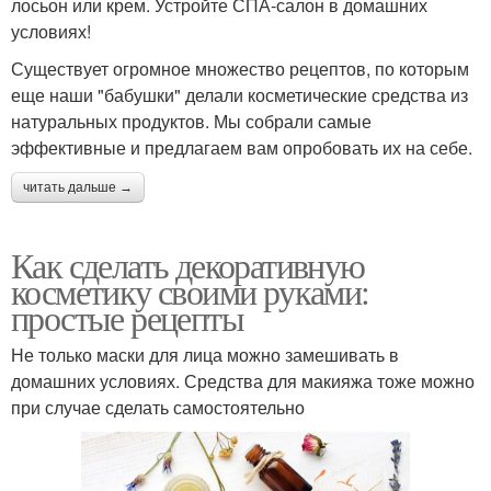
лосьон или крем. Устройте СПА-салон в домашних
условиях!
Существует огромное множество рецептов, по которым
еще наши "бабушки" делали косметические средства из
натуральных продуктов. Мы собрали самые
эффективные и предлагаем вам опробовать их на себе.
читать дальше →
Как сделать декоративную
косметику своими руками:
простые рецепты
Не только маски для лица можно замешивать в
домашних условиях. Средства для макияжа тоже можно
при случае сделать самостоятельно