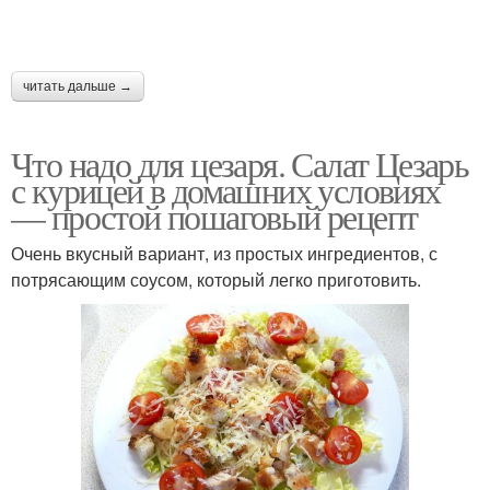
читать дальше →
Что надо для цезаря. Салат Цезарь
с курицей в домашних условиях
— простой пошаговый рецепт
Очень вкусный вариант, из простых ингредиентов, с
потрясающим соусом, который легко приготовить.