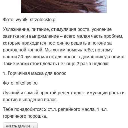
Фото: wyniki-strzeleckie.pl
Увлажнение, питание, стимуляция роста, усиление
завитка или выпрямление – всего малая часть проблем,
которые приходится постоянно решать в погоне за
роскошной копной. Мы хотим помочь тебе, поэтому
нашли 20 лучших масок для волос в домашних условиях.
Такие маски стоит делать не чаще 2 раз в неделю!
1. Горчичная маска для волос
Фото: nikolisel.ru
Лучший и самый простой рецепт для стимуляции роста и
против выпадения волос.
Тебе понадобится: 2 ст.л. репейного масла, 1 ч.л.
горчичного порошка.
читать дальше →