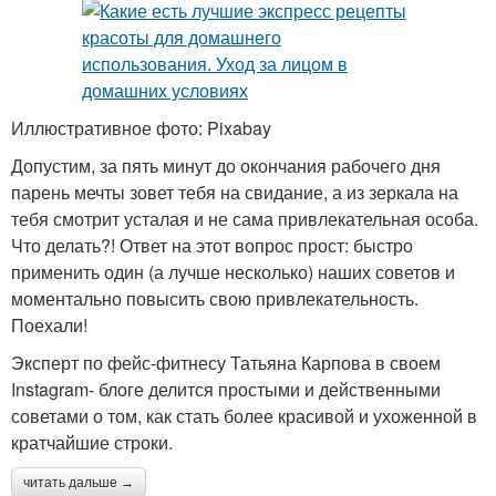
Иллюстративное фото: Pixabay
Допустим, за пять минут до окончания рабочего дня
парень мечты зовет тебя на свидание, а из зеркала на
тебя смотрит усталая и не сама привлекательная особа.
Что делать?! Ответ на этот вопрос прост: быстро
применить один (а лучше несколько) наших советов и
моментально повысить свою привлекательность.
Поехали!
Эксперт по фейс-фитнесу Татьяна Карпова в своем
Instagram- блоге делится простыми и действенными
советами о том, как стать более красивой и ухоженной в
кратчайшие строки.
читать дальше →