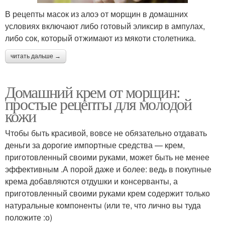
В рецепты масок из алоэ от морщин в домашних
условиях включают либо готовый эликсир в ампулах,
либо сок, который отжимают из мякоти столетника.
читать дальше →
Домашний крем от морщин:
простые рецепты для молодой
кожи
Чтобы быть красивой, вовсе не обязательно отдавать
деньги за дорогие импортные средства — крем,
приготовленный своими руками, может быть не менее
эффективным .А порой даже и более: ведь в покупные
крема добавляются отдушки и консерванты, а
приготовленный своими руками крем содержит только
натуральные компоненты (или те, что лично вы туда
положите :о)