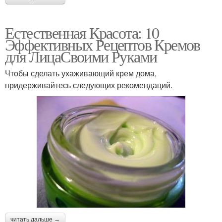
Естественная Красота: 10
Эффективных Рецептов Кремов
для ЛицаСвоими Руками
Чтобы сделать ухаживающий крем дома,
придерживайтесь следующих рекомендаций.
читать дальше →