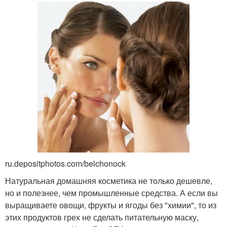
ru.depositphotos.com/belchonock
Натуральная домашняя косметика не только дешевле,
но и полезнее, чем промышленные средства. А если вы
выращиваете овощи, фрукты и ягоды без "химии", то из
этих продуктов грех не сделать питательную маску,