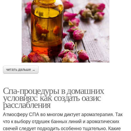
читать дальше →
Спа-процедуры в домашних
условиях: как создать оазис
расслабления
Атмосферу СПА во многом диктует ароматерапия. Так
что к выбору отдушек банных линий и ароматических
свечей следует подходить особенно тщательно. Какие