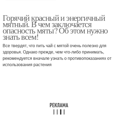
Горячий красный и энергичный
мятный. В чем заключается
опасность мяты? Об этом нужно
знать всем!
Все твердят, что пить чай с мятой очень полезно для
здоровья. Однако прежде, чем что-либо принимать,
рекомендуется вначале узнать о противопоказаниях от
использования растения