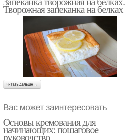
Запеканка творожная на белках.
Творожная запеканка на белках
читать дальше →
Вас может заинтересовать
Основы кремования для
начинающих: пошаговое
руководство