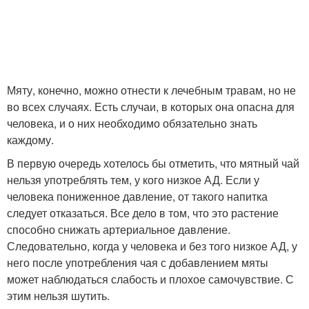
Мяту, конечно, можно отнести к лечебным травам, но не
во всех случаях. Есть случаи, в которых она опасна для
человека, и о них необходимо обязательно знать
каждому.
В первую очередь хотелось бы отметить, что мятный чай
нельзя употреблять тем, у кого низкое АД. Если у
человека пониженное давление, от такого напитка
следует отказаться. Все дело в том, что это растение
способно снижать артериальное давление.
Следовательно, когда у человека и без того низкое АД, у
него после употребления чая с добавлением мяты
может наблюдаться слабость и плохое самочувствие. С
этим нельзя шутить.