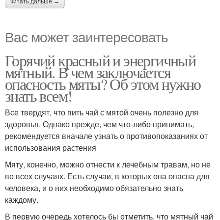
читать дальше →
Вас может заинтересовать
Горячий красный и энергичный
мятный. В чем заключается
опасность мяты? Об этом нужно
знать всем!
Все твердят, что пить чай с мятой очень полезно для
здоровья. Однако прежде, чем что-либо принимать,
рекомендуется вначале узнать о противопоказаниях от
использования растения
Мяту, конечно, можно отнести к лечебным травам, но не
во всех случаях. Есть случаи, в которых она опасна для
человека, и о них необходимо обязательно знать
каждому.
В первую очередь хотелось бы отметить, что мятный чай