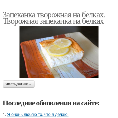
Запеканка творожная на белках.
Творожная запеканка на белках
читать дальше →
Последние обновления на сайте:
1.
Я очень люблю то, что я делаю.