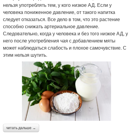
нельзя употреблять тем, у кого низкое АД. Если у
человека пониженное давление, от такого напитка
следует отказаться. Все дело в том, что это растение
способно снижать артериальное давление.
Следовательно, когда у человека и без того низкое АД, у
него после употребления чая с добавлением мяты
может наблюдаться слабость и плохое самочувствие. С
этим нельзя шутить.
читать дальше →