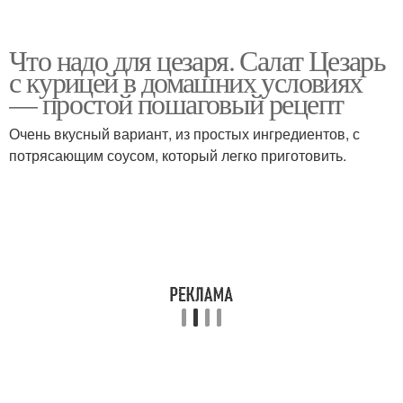
Что надо для цезаря. Салат Цезарь
с курицей в домашних условиях
— простой пошаговый рецепт
Очень вкусный вариант, из простых ингредиентов, с
потрясающим соусом, который легко приготовить.