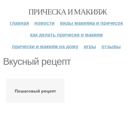
ПРИЧЕСКА И МАКИЯЖ
главная
новости
виды макияжа и причесок
как делать прически и макияж
прически и макияж на дому
игры
отзывы
Вкусный рецепт
Пошаговый рецепт