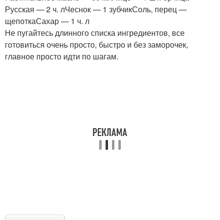
Русская — 2 ч. лЧеснок — 1 зубчикСоль, перец —
щепоткаСахар — 1 ч. л
Не пугайтесь длинного списка ингредиентов, все
готовиться очень просто, быстро и без заморочек,
главное просто идти по шагам.