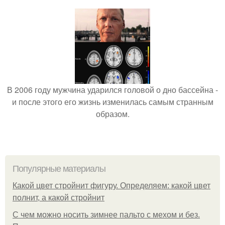
В 2006 году мужчина ударился головой о дно бассейна -
и после этого его жизнь изменилась самым странным
образом.
Популярные материалы
Какой цвет стройнит фигуру. Определяем: какой цвет
полнит, а какой стройнит
C чем можно носить зимнее пальто с мехом и без.