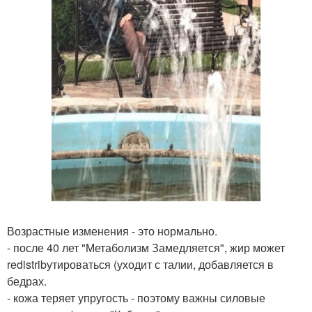
Возрастные изменения - это нормально.
- после 40 лет "Метаболизм Замедляется", жир может
redistribутироваться (уходит с талии, добавляется в
бедрах.
- кожа теряет упругость - поэтому важны силовые