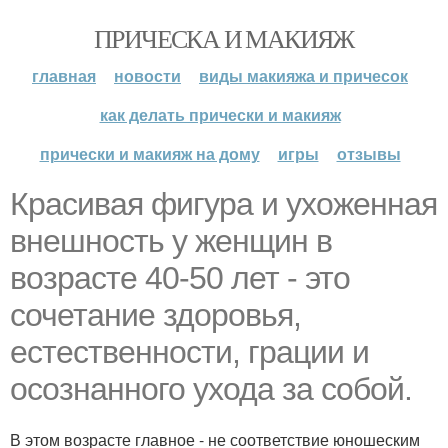
ПРИЧЕСКА И МАКИЯЖ
главная
новости
виды макияжа и причесок
как делать прически и макияж
прически и макияж на дому
игры
отзывы
Красивая фигура и ухоженная
внешность у женщин в
возрасте 40-50 лет - это
сочетание здоровья,
естественности, грации и
осознанного ухода за собой.
В этом возрасте главное - не соответствие юношеским