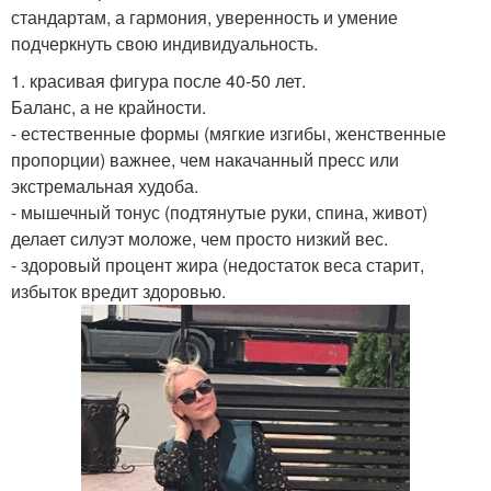
стандартам, а гармония, уверенность и умение
подчеркнуть свою индивидуальность.
1. красивая фигура после 40-50 лет.
Баланс, а не крайности.
- естественные формы (мягкие изгибы, женственные
пропорции) важнее, чем накачанный пресс или
экстремальная худоба.
- мышечный тонус (подтянутые руки, спина, живот)
делает силуэт моложе, чем просто низкий вес.
- здоровый процент жира (недостаток веса старит,
избыток вредит здоровью.