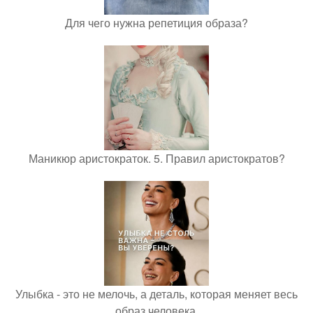
Для чего нужна репетиция образа?
Маникюр аристократок. 5. Правил аристократов?
Улыбка - это не мелочь, а деталь, которая меняет весь
образ человека.