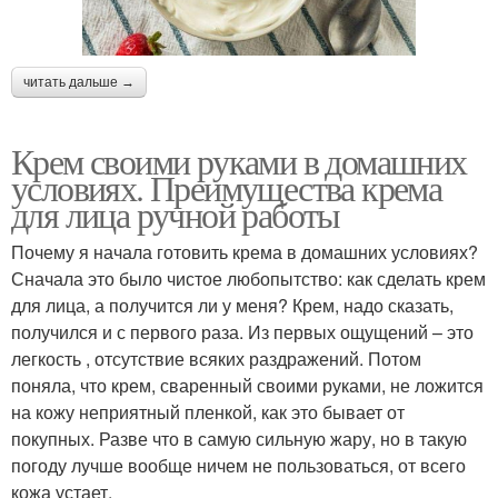
читать дальше →
Крем своими руками в домашних
условиях. Преимущества крема
для лица ручной работы
Почему я начала готовить крема в домашних условиях?
Сначала это было чистое любопытство: как сделать крем
для лица, а получится ли у меня? Крем, надо сказать,
получился и с первого раза. Из первых ощущений – это
легкость , отсутствие всяких раздражений. Потом
поняла, что крем, сваренный своими руками, не ложится
на кожу неприятный пленкой, как это бывает от
покупных. Разве что в самую сильную жару, но в такую
погоду лучше вообще ничем не пользоваться, от всего
кожа устает.