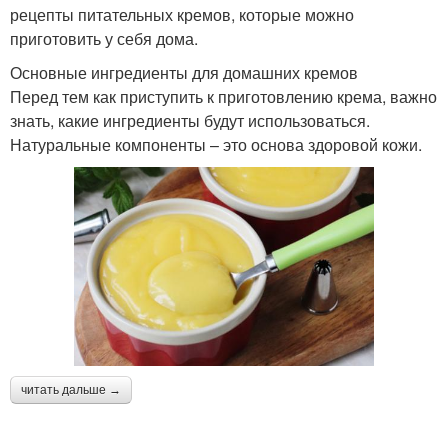
рецепты питательных кремов, которые можно
приготовить у себя дома.
Основные ингредиенты для домашних кремов
Перед тем как приступить к приготовлению крема, важно
знать, какие ингредиенты будут использоваться.
Натуральные компоненты – это основа здоровой кожи.
читать дальше →