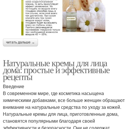
читать дальше →
Натуральные кремы для лица
дома: простые и эффективные
рецепты
Введение
В современном мире, где косметика насыщена
химическими добавками, все больше женщин обращают
внимание на натуральные средства по уходу за кожей.
Натуральные кремы для лица, приготовленные дома,
становятся популярными благодаря своей
эффективности и безопасности. Они не содержат