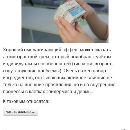
Хороший омолаживающий эффект может оказать
антивозрастной крем, который подобран с учётом
индивидуальных особенностей (тип кожи, возраст,
сопутствующие проблемы). Очень важен набор
ингредиентов, оказывающих активное влияние не
только на внешние проявления, но и на внутренние
процессы в клетках эпидермиса и дермы.
К таковым относятся:
читать дальше →