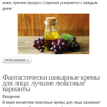
кожи, причем процесс старения ускоряется с каждым
днем:
читать дальше →
Фантастически шикарные кремы
для лица: лучшие люксовые
варианты
Введение
В мире косметики люксовые кремы для лица занимают