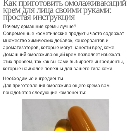
Как приготовить омолаживающий
крем для лица своими руками:
простая инструкция
Почему домашние кремы лучше?
Современные косметические продукты часто содержат
множество химических добавок, консервантов и
ароматизаторов, которые могут нанести вред коже.
Домашний омолаживающий крем позволяет избежать
этих проблем, так как вы сами выбираете ингредиенты,
которые наиболее полезны для вашего типа кожи.
Необходимые ингредиенты
Для приготовления омолаживающего крема вам
понадобятся следующие компоненты: