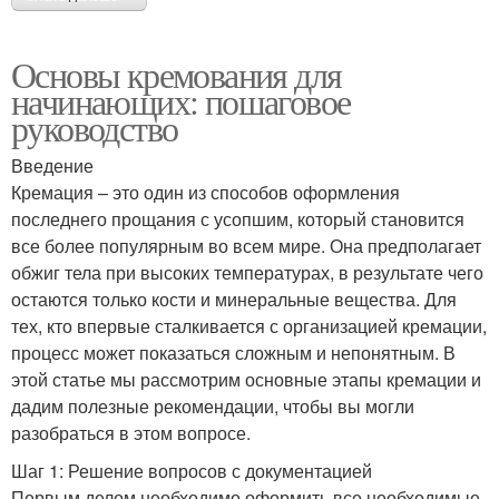
Основы кремования для
начинающих: пошаговое
руководство
Введение
Кремация – это один из способов оформления
последнего прощания с усопшим, который становится
все более популярным во всем мире. Она предполагает
обжиг тела при высоких температурах, в результате чего
остаются только кости и минеральные вещества. Для
тех, кто впервые сталкивается с организацией кремации,
процесс может показаться сложным и непонятным. В
этой статье мы рассмотрим основные этапы кремации и
дадим полезные рекомендации, чтобы вы могли
разобраться в этом вопросе.
Шаг 1: Решение вопросов с документацией
Первым делом необходимо оформить все необходимые