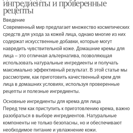
ингредиенты и проверенные
рецепты
Введение
Современный мир предлагает множество косметических
средств для ухода за кожей лица, однако многие из них
содержат искусственные добавки, которые могут
навредить чувствительной коже. Домашние кремы для
лица – это отличная альтернатива, позволяющая
использовать натуральные ингредиенты и получать
максимально эффективный результат. В этой статье мы
рассмотрим, как приготовить качественный крем для
лица в домашних условиях, используя проверенные
рецепты и полезные ингредиенты.
Основные ингредиенты для крема для лица
Перед тем как приступить к приготовлению крема, важно
разобраться в выборе ингредиентов. Натуральные
компоненты не только безопасны, но и обеспечивают
необходимое питание и увлажнение кожи.