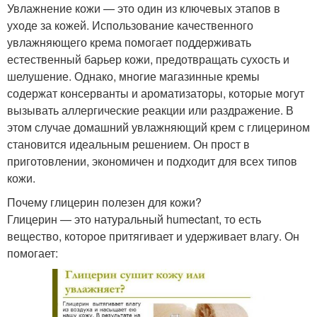
Увлажнение кожи — это один из ключевых этапов в
уходе за кожей. Использование качественного
увлажняющего крема помогает поддерживать
естественный барьер кожи, предотвращать сухость и
шелушение. Однако, многие магазинные кремы
содержат консерванты и ароматизаторы, которые могут
вызывать аллергические реакции или раздражение. В
этом случае домашний увлажняющий крем с глицерином
становится идеальным решением. Он прост в
приготовлении, экономичен и подходит для всех типов
кожи.
Почему глицерин полезен для кожи?
Глицерин — это натуральный humectant, то есть
вещество, которое притягивает и удерживает влагу. Он
помогает: