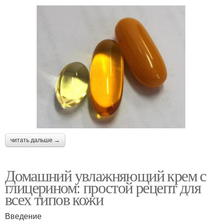
читать дальше →
Домашний увлажняющий крем с
глицерином: простой рецепт для
всех типов кожи
Введение