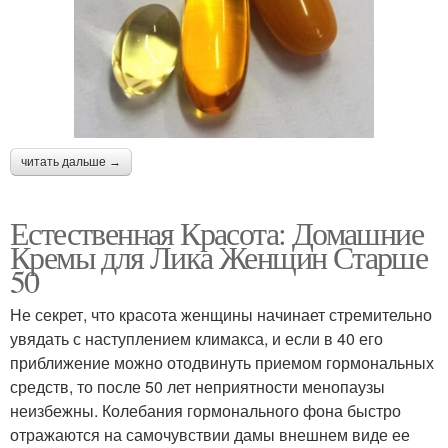
читать дальше →
Естественная Красота: Домашние
Кремы для Лика Женщин Старше
50
Не секрет, что красота женщины начинает стремительно
увядать с наступлением климакса, и если в 40 его
приближение можно отодвинуть приемом гормональных
средств, то после 50 лет неприятности менопаузы
неизбежны. Колебания гормонального фона быстро
отражаются на самочувствии дамы внешнем виде ее