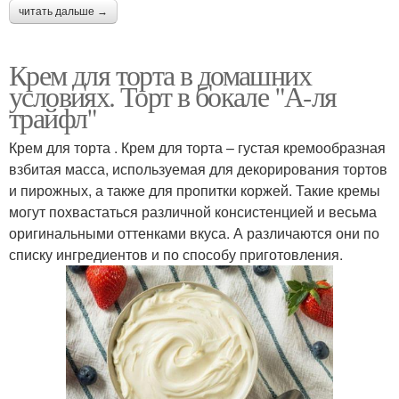
читать дальше →
Крем для торта в домашних
условиях. Торт в бокале "А-ля
трайфл"
Крем для торта . Крем для торта – густая кремообразная
взбитая масса, используемая для декорирования тортов
и пирожных, а также для пропитки коржей. Такие кремы
могут похвастаться различной консистенцией и весьма
оригинальными оттенками вкуса. А различаются они по
списку ингредиентов и по способу приготовления.