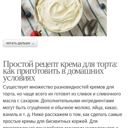
читать дальше →
Простой рецепт крема для торта:
как приготовить в домашних
условиях
Существует множество разновидностей кремов для
торта, но чаще всего их готовят из сливок и сливочного
масла с сахаром. Дополнительными ингредиентами
могут быть сгущённое и обычное молоко, яйца, какао,
ваниль и т. д. Ниже расскажем о том, как сделать самые
простые кремы для бисквитных коржей. Для
приготовления понадобится минимум ингредиентов и