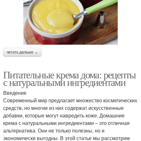
читать дальше →
Питательные крема дома: рецепты
с натуральными ингредиентами
Введение
Современный мир предлагает множество косметических
средств, но многие из них содержат искусственные
добавки, которые могут навредить коже. Домашние
крема с натуральными ингредиентами – это отличная
альтернатива. Они не только полезны, но и
экономически выгодны. В этой статье мы рассмотрим