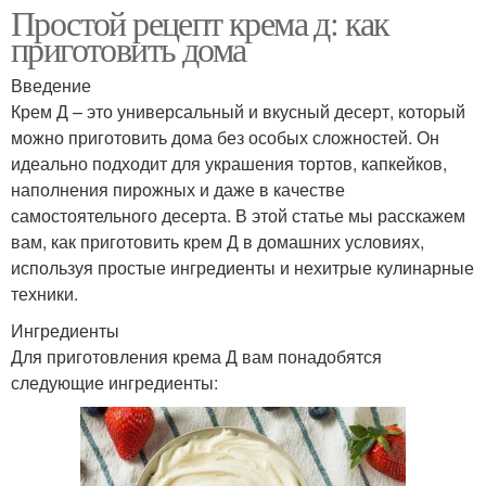
Простой рецепт крема д: как
приготовить дома
Введение
Крем Д – это универсальный и вкусный десерт, который
можно приготовить дома без особых сложностей. Он
идеально подходит для украшения тортов, капкейков,
наполнения пирожных и даже в качестве
самостоятельного десерта. В этой статье мы расскажем
вам, как приготовить крем Д в домашних условиях,
используя простые ингредиенты и нехитрые кулинарные
техники.
Ингредиенты
Для приготовления крема Д вам понадобятся
следующие ингредиенты: