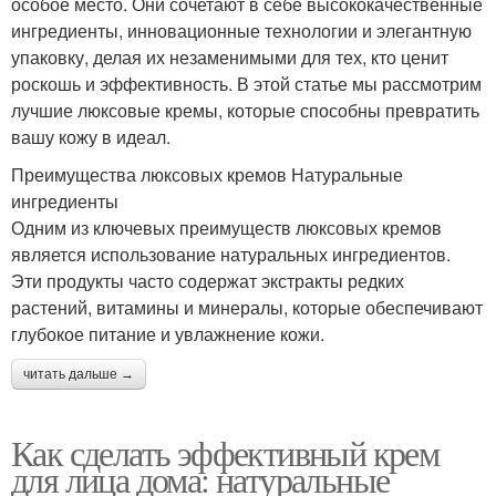
особое место. Они сочетают в себе высококачественные
ингредиенты, инновационные технологии и элегантную
упаковку, делая их незаменимыми для тех, кто ценит
роскошь и эффективность. В этой статье мы рассмотрим
лучшие люксовые кремы, которые способны превратить
вашу кожу в идеал.
Преимущества люксовых кремов Натуральные
ингредиенты
Одним из ключевых преимуществ люксовых кремов
является использование натуральных ингредиентов.
Эти продукты часто содержат экстракты редких
растений, витамины и минералы, которые обеспечивают
глубокое питание и увлажнение кожи.
читать дальше →
Как сделать эффективный крем
для лица дома: натуральные