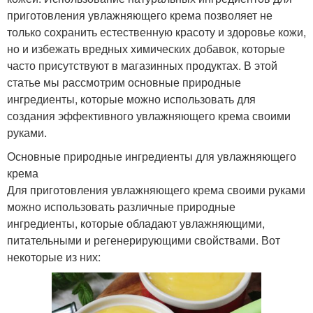
приготовления увлажняющего крема позволяет не
только сохранить естественную красоту и здоровье кожи,
но и избежать вредных химических добавок, которые
часто присутствуют в магазинных продуктах. В этой
статье мы рассмотрим основные природные
ингредиенты, которые можно использовать для
создания эффективного увлажняющего крема своими
руками.
Основные природные ингредиенты для увлажняющего
крема
Для приготовления увлажняющего крема своими руками
можно использовать различные природные
ингредиенты, которые обладают увлажняющими,
питательными и регенерирующими свойствами. Вот
некоторые из них: