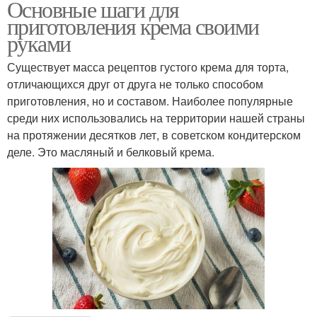
Основные шаги для
приготовления крема своими
руками
Существует масса рецептов густого крема для торта,
отличающихся друг от друга не только способом
приготовления, но и составом. Наиболее популярные
среди них использовались на территории нашей страны
на протяжении десятков лет, в советском кондитерском
деле. Это масляный и белковый крема.