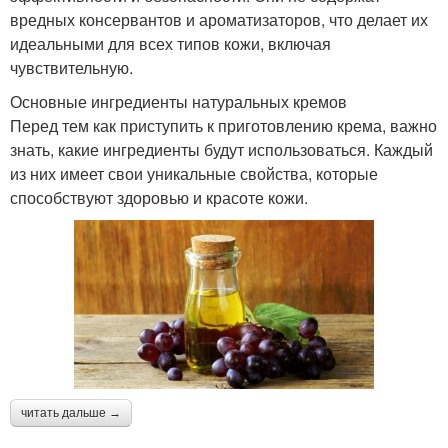
вредных консервантов и ароматизаторов, что делает их
идеальными для всех типов кожи, включая
чувствительную.
Основные ингредиенты натуральных кремов
Перед тем как приступить к приготовлению крема, важно
знать, какие ингредиенты будут использоваться. Каждый
из них имеет свои уникальные свойства, которые
способствуют здоровью и красоте кожи.
читать дальше →