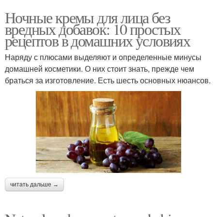
Ночные кремы для лица без
вредных добавок: 10 простых
рецептов в домашних условиях
Наряду с плюсами выделяют и определенные минусы
домашней косметики. О них стоит знать, прежде чем
браться за изготовление. Есть шесть основных нюансов.
читать дальше →