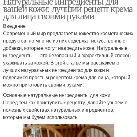
Натуральные ингредиенты для
вашей кожи: лучший рецепт крема
для лица своими руками
Введение
Современный мир предлагает множество косметических
продуктов, но многие из них содержат искусственные
добавки, которые могут навредить коже. Натуральные
ингредиенты — это безопасный и эффективный способ
ухаживать за кожей. В этой статье мы расскажем о
лучших натуральных ингредиентах для кожи и
поделимся простым рецептом крема для лица, который
можно приготовить своими руками.
Основные натуральные ингредиенты для кожи
Перед тем как приступить к рецепту, давайте узнаем о
полезных свойствах натуральных ингредиентов,
которые мы будем использовать.