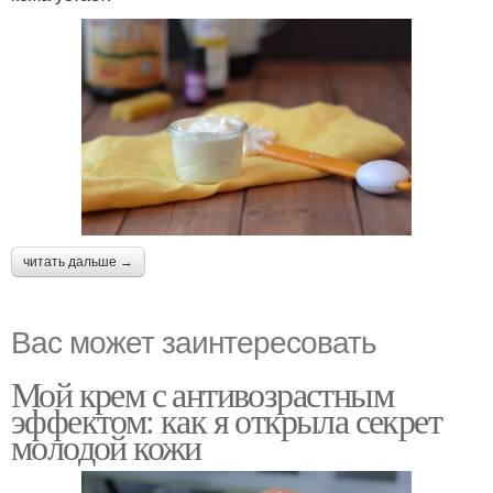
читать дальше →
Вас может заинтересовать
Мой крем с антивозрастным
эффектом: как я открыла секрет
молодой кожи