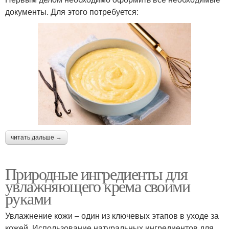
документы. Для этого потребуется:
читать дальше →
Природные ингредиенты для
увлажняющего крема своими
руками
Увлажнение кожи – один из ключевых этапов в уходе за
кожей. Использование натуральных ингредиентов для