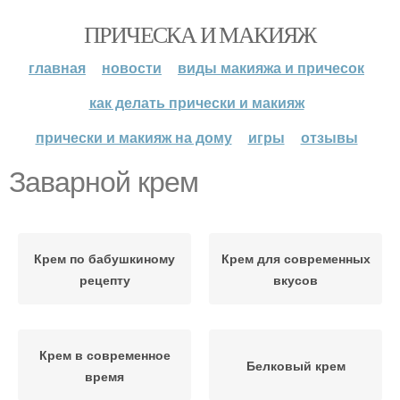
ПРИЧЕСКА И МАКИЯЖ
главная
новости
виды макияжа и причесок
как делать прически и макияж
прически и макияж на дому
игры
отзывы
Заварной крем
Крем по бабушкиному
Крем для современных
рецепту
вкусов
Крем в современное
Белковый крем
время