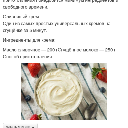
свободного времени.
Сливочный крем
Один из самых простых универсальных кремов на
сгущёнке за 5 минут.
Ингредиенты для крема:
Масло сливочное — 200 гСгущённое молоко — 250 г
Способ приготовления:
читать дальше →