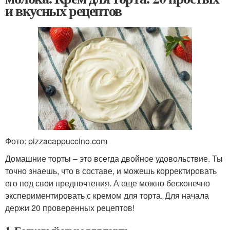
и вкусных рецептов
Фото: pizzacappuccino.com
Домашние торты – это всегда двойное удовольствие. Ты
точно знаешь, что в составе, и можешь корректировать
его под свои предпочтения. А еще можно бесконечно
экспериментировать с кремом для торта. Для начала
держи 20 проверенных рецептов!