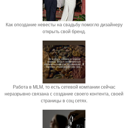
Как опоздание невесты на свадьбу помогло дизайнеру
открыть свой бренд.
Работа в MLM, то есть сетевой компании сейчас
неразрывно связана с создание своего контента, своей
страницы в соц сетях.