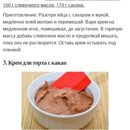
100 г сливочного масла, 170 г сахара.
Приготовление: Разотри яйца с сахаром и мукой,
медленно влей молоко и перемешай. Вари крем на
медленном огне, помешивая, до загустения. В горячую
массу добавь сливочное масло и продолжай мешать,
пока оно не растворится. Оставь крем остывать под
пленкой.
3. Крем для торта с какао