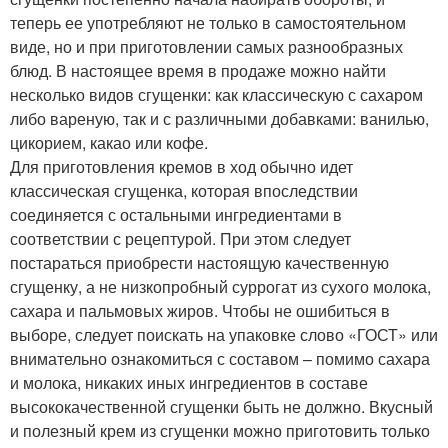
теперь ее употребляют не только в самостоятельном
виде, но и при приготовлении самых разнообразных
блюд. В настоящее время в продаже можно найти
несколько видов сгущенки: как классическую с сахаром
либо вареную, так и с различными добавками: ванилью,
цикорием, какао или кофе.
Для приготовления кремов в ход обычно идет
классическая сгущенка, которая впоследствии
соединяется с остальными ингредиентами в
соответствии с рецептурой. При этом следует
постараться приобрести настоящую качественную
сгущенку, а не низкопробный суррогат из сухого молока,
сахара и пальмовых жиров. Чтобы не ошибиться в
выборе, следует поискать на упаковке слово «ГОСТ» или
внимательно ознакомиться с составом – помимо сахара
и молока, никаких иных ингредиентов в составе
высококачественной сгущенки быть не должно. Вкусный
и полезный крем из сгущенки можно приготовить только