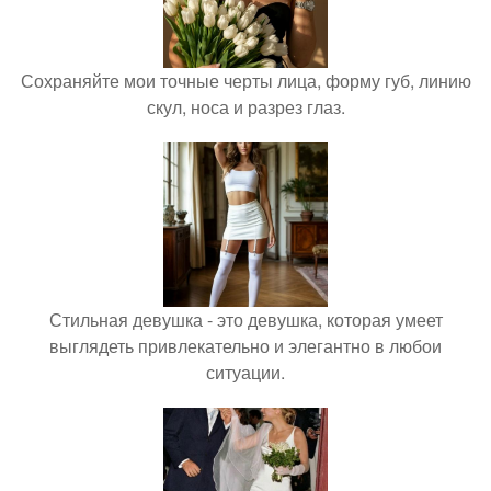
Сохраняйте мои точные черты лица, форму губ, линию
скул, носа и разрез глаз.
Стильная девушка - это девушка, которая умеет
выглядеть привлекательно и элегантно в любои
ситуации.