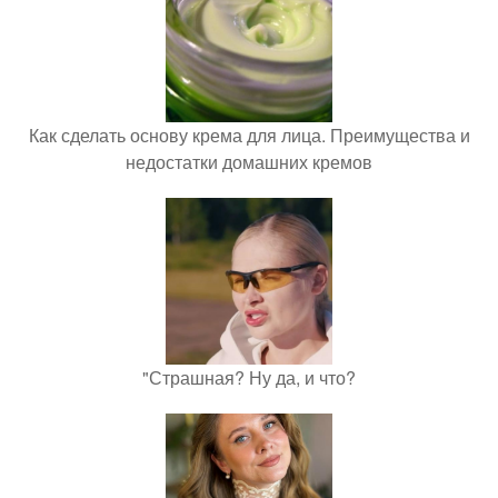
Как сделать основу крема для лица. Преимущества и
недостатки домашних кремов
"Страшная? Ну да, и что?