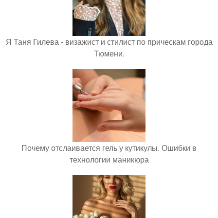
Я Таня Гилева - визажист и стилист по прическам города
Тюмени.
Почему отслаивается гель у кутикулы. Ошибки в
технологии маникюра