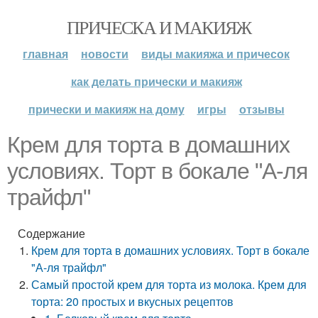
ПРИЧЕСКА И МАКИЯЖ
главная
новости
виды макияжа и причесок
как делать прически и макияж
прически и макияж на дому
игры
отзывы
Крем для торта в домашних
условиях. Торт в бокале "А-ля
трайфл"
Содержание
Крем для торта в домашних условиях. Торт в бокале
"А-ля трайфл"
Самый простой крем для торта из молока. Крем для
торта: 20 простых и вкусных рецептов