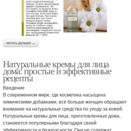
читать дальше →
Натуральные кремы для лица
дома: простые и эффективные
рецепты
Введение
В современном мире, где косметика насыщена
химическими добавками, все больше женщин обращают
внимание на натуральные средства по уходу за кожей.
Натуральные кремы для лица, приготовленные дома,
становятся популярными благодаря своей
эффективности и безопасности. Они не содержат