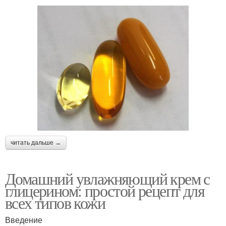
читать дальше →
Домашний увлажняющий крем с
глицерином: простой рецепт для
всех типов кожи
Введение