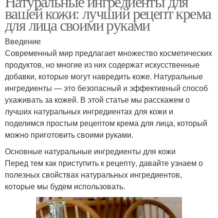
Натуральные ингредиенты для
вашей кожи: лучший рецепт крема
для лица своими руками
Введение
Современный мир предлагает множество косметических
продуктов, но многие из них содержат искусственные
добавки, которые могут навредить коже. Натуральные
ингредиенты — это безопасный и эффективный способ
ухаживать за кожей. В этой статье мы расскажем о
лучших натуральных ингредиентах для кожи и
поделимся простым рецептом крема для лица, который
можно приготовить своими руками.
Основные натуральные ингредиенты для кожи
Перед тем как приступить к рецепту, давайте узнаем о
полезных свойствах натуральных ингредиентов,
которые мы будем использовать.