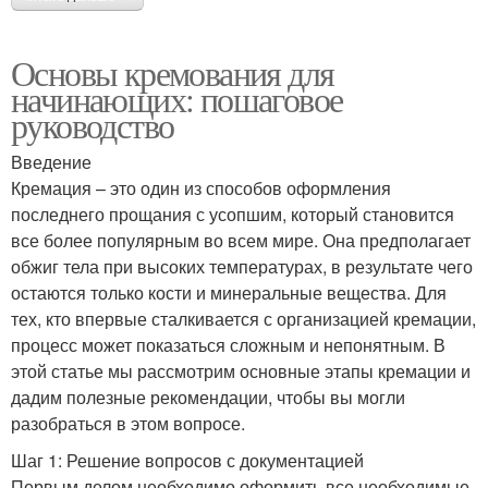
Основы кремования для
начинающих: пошаговое
руководство
Введение
Кремация – это один из способов оформления
последнего прощания с усопшим, который становится
все более популярным во всем мире. Она предполагает
обжиг тела при высоких температурах, в результате чего
остаются только кости и минеральные вещества. Для
тех, кто впервые сталкивается с организацией кремации,
процесс может показаться сложным и непонятным. В
этой статье мы рассмотрим основные этапы кремации и
дадим полезные рекомендации, чтобы вы могли
разобраться в этом вопросе.
Шаг 1: Решение вопросов с документацией
Первым делом необходимо оформить все необходимые