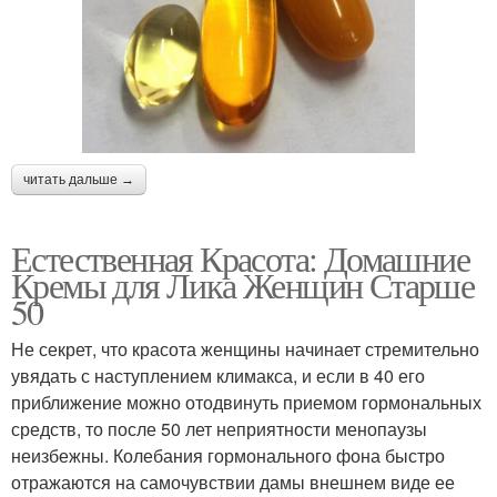
читать дальше →
Естественная Красота: Домашние
Кремы для Лика Женщин Старше
50
Не секрет, что красота женщины начинает стремительно
увядать с наступлением климакса, и если в 40 его
приближение можно отодвинуть приемом гормональных
средств, то после 50 лет неприятности менопаузы
неизбежны. Колебания гормонального фона быстро
отражаются на самочувствии дамы внешнем виде ее