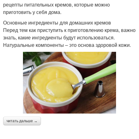
рецепты питательных кремов, которые можно
приготовить у себя дома.
Основные ингредиенты для домашних кремов
Перед тем как приступить к приготовлению крема, важно
знать, какие ингредиенты будут использоваться.
Натуральные компоненты – это основа здоровой кожи.
читать дальше →