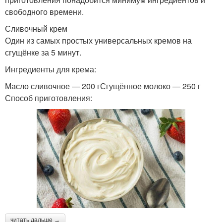
свободного времени.
Сливочный крем
Один из самых простых универсальных кремов на
сгущёнке за 5 минут.
Ингредиенты для крема:
Масло сливочное — 200 гСгущённое молоко — 250 г
Способ приготовления:
читать дальше →