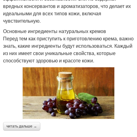
вредных консервантов и ароматизаторов, что делает их
идеальными для всех типов кожи, включая
чувствительную.
Основные ингредиенты натуральных кремов
Перед тем как приступить к приготовлению крема, важно
знать, какие ингредиенты будут использоваться. Каждый
из них имеет свои уникальные свойства, которые
способствуют здоровью и красоте кожи.
читать дальше →