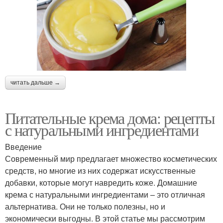
читать дальше →
Питательные крема дома: рецепты
с натуральными ингредиентами
Введение
Современный мир предлагает множество косметических
средств, но многие из них содержат искусственные
добавки, которые могут навредить коже. Домашние
крема с натуральными ингредиентами – это отличная
альтернатива. Они не только полезны, но и
экономически выгодны. В этой статье мы рассмотрим