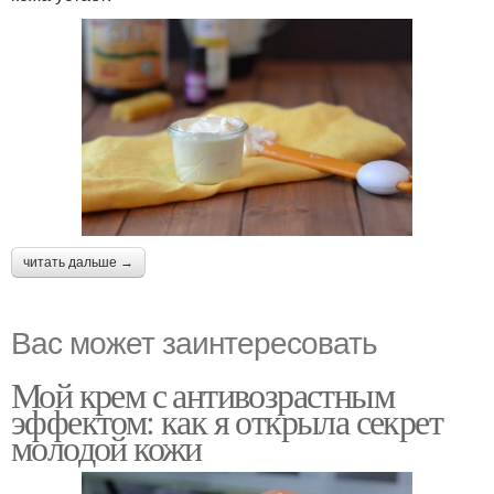
читать дальше →
Вас может заинтересовать
Мой крем с антивозрастным
эффектом: как я открыла секрет
молодой кожи