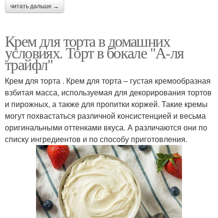
читать дальше →
Крем для торта в домашних
условиях. Торт в бокале "А-ля
трайфл"
Крем для торта . Крем для торта – густая кремообразная
взбитая масса, используемая для декорирования тортов
и пирожных, а также для пропитки коржей. Такие кремы
могут похвастаться различной консистенцией и весьма
оригинальными оттенками вкуса. А различаются они по
списку ингредиентов и по способу приготовления.