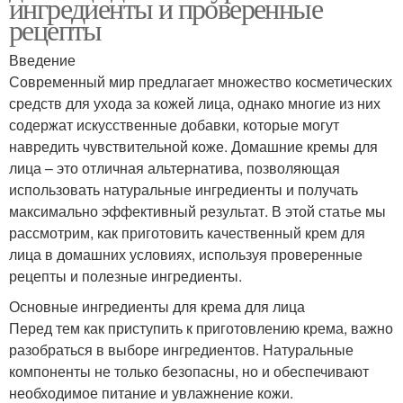
ингредиенты и проверенные
рецепты
Введение
Современный мир предлагает множество косметических
средств для ухода за кожей лица, однако многие из них
содержат искусственные добавки, которые могут
навредить чувствительной коже. Домашние кремы для
лица – это отличная альтернатива, позволяющая
использовать натуральные ингредиенты и получать
максимально эффективный результат. В этой статье мы
рассмотрим, как приготовить качественный крем для
лица в домашних условиях, используя проверенные
рецепты и полезные ингредиенты.
Основные ингредиенты для крема для лица
Перед тем как приступить к приготовлению крема, важно
разобраться в выборе ингредиентов. Натуральные
компоненты не только безопасны, но и обеспечивают
необходимое питание и увлажнение кожи.