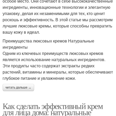
особое место. Они сочетают в себе высококачественные
ингредиенты, инновационные технологии и элегантную
упаковку, делая их незаменимыми для тех, кто ценит
роскошь и эффективность. В этой статье мы рассмотрим
лучшие люксовые кремы, которые способны превратить
вашу кожу в идеал.
Преимущества люксовых кремов Натуральные
ингредиенты
Одним из ключевых преимуществ люксовых кремов
является использование натуральных ингредиентов.
Эти продукты часто содержат экстракты редких
растений, витамины и минералы, которые обеспечивают
глубокое питание и увлажнение кожи.
читать дальше →
Как сделать эффективный крем
для лица дома: натуральные