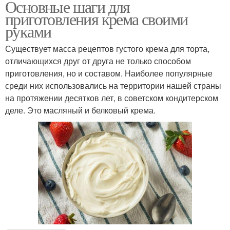
Основные шаги для
приготовления крема своими
руками
Существует масса рецептов густого крема для торта,
отличающихся друг от друга не только способом
приготовления, но и составом. Наиболее популярные
среди них использовались на территории нашей страны
на протяжении десятков лет, в советском кондитерском
деле. Это масляный и белковый крема.