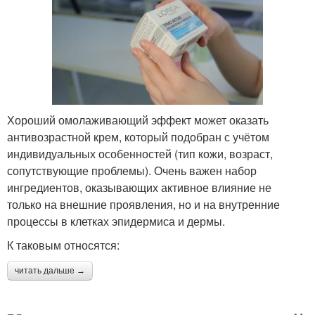
Хороший омолаживающий эффект может оказать
антивозрастной крем, который подобран с учётом
индивидуальных особенностей (тип кожи, возраст,
сопутствующие проблемы). Очень важен набор
ингредиентов, оказывающих активное влияние не
только на внешние проявления, но и на внутренние
процессы в клетках эпидермиса и дермы.
К таковым относятся:
читать дальше →