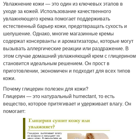
Увлажнение кожи — это один из ключевых этапов в
уходе за кожей. Использование качественного
увлажняющего крема помогает поддерживать
естественный барьер кожи, предотвращать сухость и
шелушение. Однако, многие магазинные кремы
содержат консерванты и ароматизаторы, которые могут
вызывать аллергические реакции или раздражение. В
этом случае домашний увлажняющий крем с глицерином
становится идеальным решением. Он прост в
приготовлении, экономичен и подходит для всех типов
кожи.
Почему глицерин полезен для кожи?
Глицерин — это натуральный humectant, то есть
вещество, которое притягивает и удерживает влагу. Он
помогает: