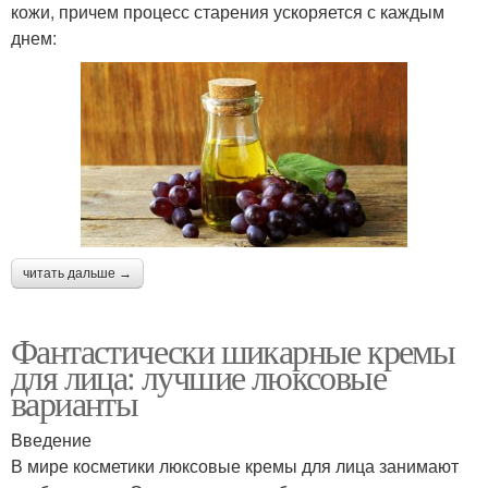
кожи, причем процесс старения ускоряется с каждым
днем:
читать дальше →
Фантастически шикарные кремы
для лица: лучшие люксовые
варианты
Введение
В мире косметики люксовые кремы для лица занимают