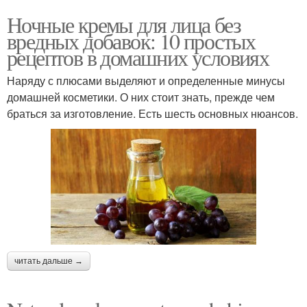
Ночные кремы для лица без
вредных добавок: 10 простых
рецептов в домашних условиях
Наряду с плюсами выделяют и определенные минусы
домашней косметики. О них стоит знать, прежде чем
браться за изготовление. Есть шесть основных нюансов.
читать дальше →