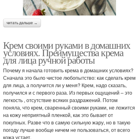
читать дальше →
Крем своими руками в домашних
условиях. Преимущества крема
для лица ручной работы
Почему я начала готовить крема в домашних условиях?
Сначала это было чистое любопытство: как сделать крем
для лица, а получится ли у меня? Крем, надо сказать,
получился и с первого раза. Из первых ощущений – это
легкость , отсутствие всяких раздражений. Потом
поняла, что крем, сваренный своими руками, не ложится
на кожу неприятный пленкой, как это бывает от
покупных. Разве что в самую сильную жару, но в такую
погоду лучше вообще ничем не пользоваться, от всего
кожа устает.