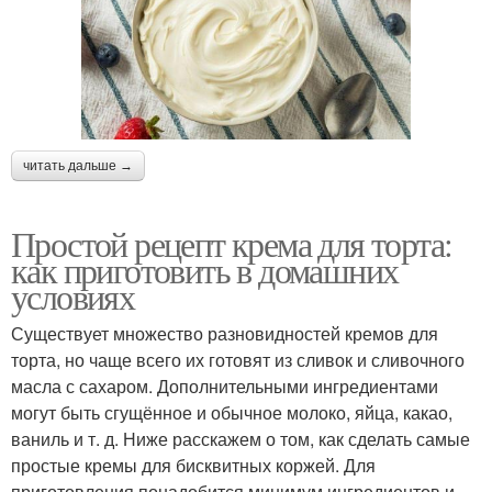
читать дальше →
Простой рецепт крема для торта:
как приготовить в домашних
условиях
Существует множество разновидностей кремов для
торта, но чаще всего их готовят из сливок и сливочного
масла с сахаром. Дополнительными ингредиентами
могут быть сгущённое и обычное молоко, яйца, какао,
ваниль и т. д. Ниже расскажем о том, как сделать самые
простые кремы для бисквитных коржей. Для
приготовления понадобится минимум ингредиентов и