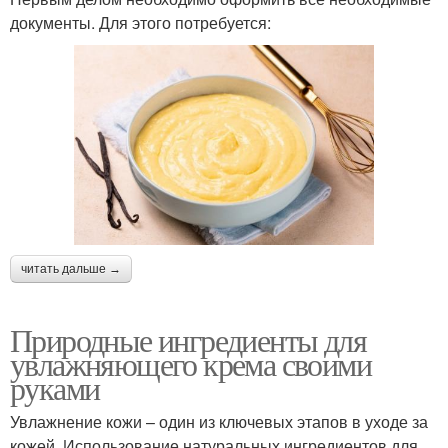
документы. Для этого потребуется:
читать дальше →
Природные ингредиенты для
увлажняющего крема своими
руками
Увлажнение кожи – один из ключевых этапов в уходе за
кожей. Использование натуральных ингредиентов для