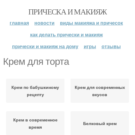
ПРИЧЕСКА И МАКИЯЖ
главная
новости
виды макияжа и причесок
как делать прически и макияж
прически и макияж на дому
игры
отзывы
Крем для торта
Крем по бабушкиному
Крем для современных
рецепту
вкусов
Крем в современное
Белковый крем
время