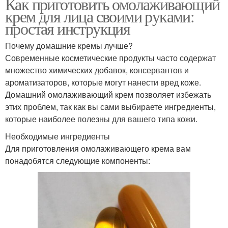
Как приготовить омолаживающий
крем для лица своими руками:
простая инструкция
Почему домашние кремы лучше?
Современные косметические продукты часто содержат
множество химических добавок, консервантов и
ароматизаторов, которые могут нанести вред коже.
Домашний омолаживающий крем позволяет избежать
этих проблем, так как вы сами выбираете ингредиенты,
которые наиболее полезны для вашего типа кожи.
Необходимые ингредиенты
Для приготовления омолаживающего крема вам
понадобятся следующие компоненты: