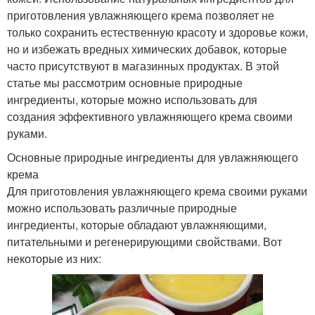
приготовления увлажняющего крема позволяет не
только сохранить естественную красоту и здоровье кожи,
но и избежать вредных химических добавок, которые
часто присутствуют в магазинных продуктах. В этой
статье мы рассмотрим основные природные
ингредиенты, которые можно использовать для
создания эффективного увлажняющего крема своими
руками.
Основные природные ингредиенты для увлажняющего
крема
Для приготовления увлажняющего крема своими руками
можно использовать различные природные
ингредиенты, которые обладают увлажняющими,
питательными и регенерирующими свойствами. Вот
некоторые из них: