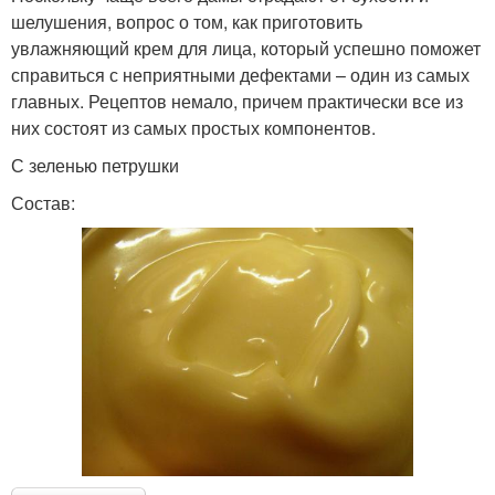
шелушения, вопрос о том, как приготовить
увлажняющий крем для лица, который успешно поможет
справиться с неприятными дефектами – один из самых
главных. Рецептов немало, причем практически все из
них состоят из самых простых компонентов.
С зеленью петрушки
Состав: