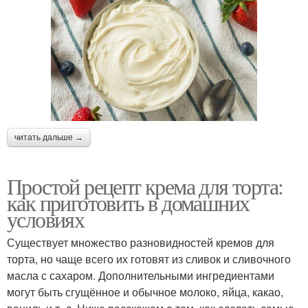
читать дальше →
Простой рецепт крема для торта:
как приготовить в домашних
условиях
Существует множество разновидностей кремов для
торта, но чаще всего их готовят из сливок и сливочного
масла с сахаром. Дополнительными ингредиентами
могут быть сгущённое и обычное молоко, яйца, какао,