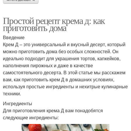
Простой рецепт крема д: как
приготовить дома
Введение
Крем Д – это универсальный и вкусный десерт, который
можно приготовить дома без особых сложностей. Он
идеально подходит для украшения тортов, капкейков,
наполнения пирожных и даже в качестве
самостоятельного десерта. В этой статье мы расскажем
вам, как приготовить крем Д в домашних условиях,
используя простые ингредиенты и нехитрые кулинарные
техники.
Ингредиенты
Для приготовления крема Д вам понадобятся
следующие ингредиенты: