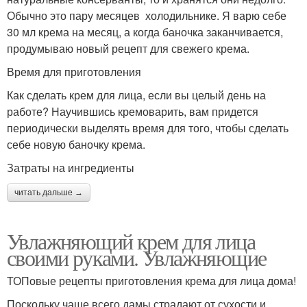
Обычно это пару месяцев холодильнике. Я варю себе
30 мл крема на месяц, а когда баночка заканчивается,
продумываю новый рецепт для свежего крема.
Время для приготовления
Как сделать крем для лица, если вы целый день на
работе? Научившись кремоварить, вам придется
периодически выделять время для того, чтобы сделать
себе новую баночку крема.
Затраты на ингредиенты
читать дальше →
Увлажняющий крем для лица
своими руками. Увлажняющие
ТОПовые рецепты приготовления крема для лица дома!
Поскольку чаще всего дамы страдают от сухости и