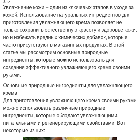
Увлажнение кожи – один из ключевых этапов в уходе за
кожей. Использование натуральных ингредиентов для
приготовления увлажняющего крема позволяет не
только сохранить естественную красоту и здоровье кожи,
но и избежать вредных химических добавок, которые
часто присутствуют в магазинных продуктах. В этой
статье мы рассмотрим основные природные
ингредиенты, которые можно использовать для
создания эффективного увлажняющего крема своими
руками.
Основные природные ингредиенты для увлажняющего
крема
Для приготовления увлажняющего крема своими руками
можно использовать различные природные
ингредиенты, которые обладают увлажняющими,
питательными и регенерирующими свойствами. Вот
некоторые из них: