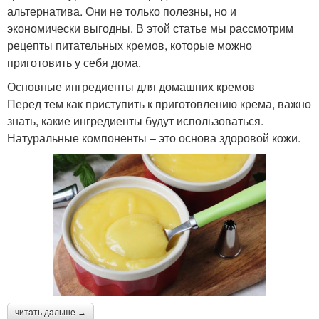
альтернатива. Они не только полезны, но и
экономически выгодны. В этой статье мы рассмотрим
рецепты питательных кремов, которые можно
приготовить у себя дома.
Основные ингредиенты для домашних кремов
Перед тем как приступить к приготовлению крема, важно
знать, какие ингредиенты будут использоваться.
Натуральные компоненты – это основа здоровой кожи.
читать дальше →