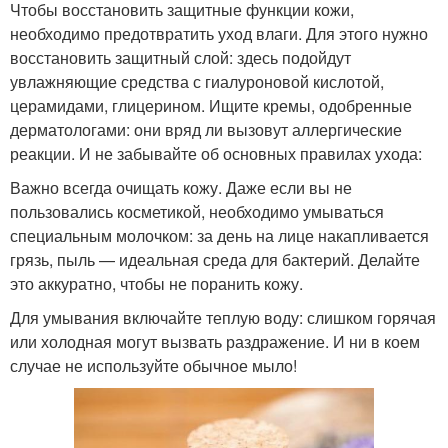
Чтобы восстановить защитные функции кожи,
необходимо предотвратить уход влаги. Для этого нужно
восстановить защитный слой: здесь подойдут
увлажняющие средства с гиалуроновой кислотой,
церамидами, глицерином. Ищите кремы, одобренные
дерматологами: они вряд ли вызовут аллергические
реакции. И не забывайте об основных правилах ухода:
Важно всегда очищать кожу. Даже если вы не
пользовались косметикой, необходимо умываться
специальным молочком: за день на лице накапливается
грязь, пыль — идеальная среда для бактерий. Делайте
это аккуратно, чтобы не поранить кожу.
Для умывания включайте теплую воду: слишком горячая
или холодная могут вызвать раздражение. И ни в коем
случае не используйте обычное мыло!