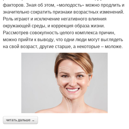
факторов. Зная об этом, «молодость» можно продлить и
значительно сократить признаки возрастных изменений.
Роль играют и исключение негативного влияния
окружающей среды, и коррекция образа жизни.
Рассмотрев совокупность целого комплекса причин,
можно прийти к выводу, что одни люди могут выглядеть
на свой возраст, другие старше, а некоторые – моложе.
читать дальше →