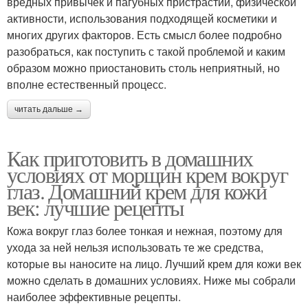
вредных привычек и пагубных пристрастий, физической
активности, использования подходящей косметики и
многих других факторов. Есть смысл более подробно
разобраться, как поступить с такой проблемой и каким
образом можно приостановить столь неприятный, но
вполне естественный процесс.
читать дальше →
Как приготовить в домашних
условиях от морщин крем вокруг
глаз. Домашний крем для кожи
век: лучшие рецепты
Кожа вокруг глаз более тонкая и нежная, поэтому для
ухода за ней нельзя использовать те же средства,
которые вы наносите на лицо. Лучший крем для кожи век
можно сделать в домашних условиях. Ниже мы собрали
наиболее эффективные рецепты.