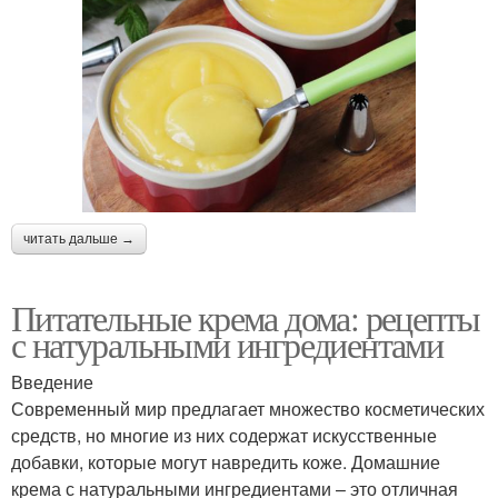
читать дальше →
Питательные крема дома: рецепты
с натуральными ингредиентами
Введение
Современный мир предлагает множество косметических
средств, но многие из них содержат искусственные
добавки, которые могут навредить коже. Домашние
крема с натуральными ингредиентами – это отличная