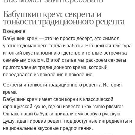
Бабушкин крем: секреты и
тонкости традиционного рецепта
Введение
Бабушкин крем — это не просто десерт, это символ
уютного домашнего тепла и заботы. Его нежная текстура
и тонкий вкус напоминают детство и теплые встречи за
семейным столом. В этой статье мы раскроем секреты
приготовления традиционного крема, который
передавался из поколения в поколение.
Секреты и тонкости традиционного рецепта История
крема
Бабушкин крем имеет свои корни в классической
французской кухне, где он известен как "crme ptissire".
Однако наши бабушки придали ему особую русскую
душу, адаптировав рецепт под доступные ингредиенты и
национальные вкусовые предпочтения.