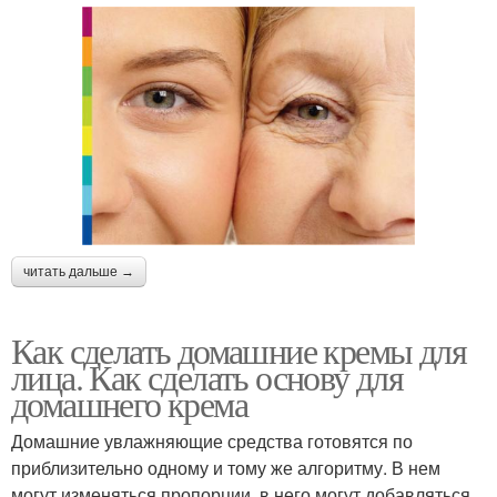
читать дальше →
Как сделать домашние кремы для
лица. Как сделать основу для
домашнего крема
Домашние увлажняющие средства готовятся по
приблизительно одному и тому же алгоритму. В нем
могут изменяться пропорции, в него могут добавляться