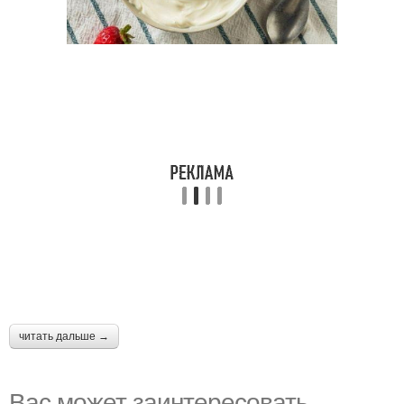
читать дальше →
Вас может заинтересовать