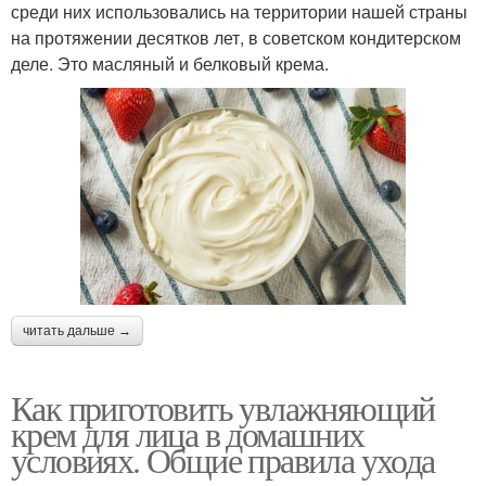
среди них использовались на территории нашей страны
на протяжении десятков лет, в советском кондитерском
деле. Это масляный и белковый крема.
читать дальше →
Как приготовить увлажняющий
крем для лица в домашних
условиях. Общие правила ухода