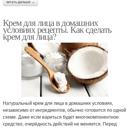
читать дальше →
Крем для лица в домашних
условиях рецепты. Как сделать
крем для лица?
Натуральный крем для лица в домашних условиях,
независимо от ингредиентов, обычно готовится по одной
схеме. Даже если вариться будет многокомпонентное
средство, очерёдность действий не меняется. Перед