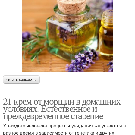
читать дальше →
21 крем от морщин в домашних
условиях. Естественное и
преждевременное старение
У каждого человека процессы увядания запускаются в
разное время в зависимости от генетики и других