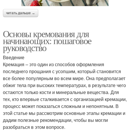
читать дальше →
Основы кремования для
начинающих: пошаговое
руководство
Введение
Кремация – это один из способов оформления
последнего прощания с усопшим, который становится
все более популярным во всем мире. Она предполагает
обжиг тела при высоких температурах, в результате чего
остаются только кости и минеральные вещества. Для
тех, кто впервые сталкивается с организацией кремации,
процесс может показаться сложным и непонятным. В
этой статье мы рассмотрим основные этапы кремации и
дадим полезные рекомендации, чтобы вы могли
разобраться в этом вопросе.