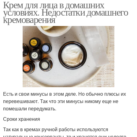
Крем для лица в домашних
условиях. Недостатки домашнего
кремоварения
Есть и свои минусы в этом деле. Но обычно плюсы их
перевешивают. Так что эти минусы никому еще не
помешали передумать.
Сроки хранения
Так как в кремах ручной работы используются
натуральные консерванты, то и хранятся они недолго.