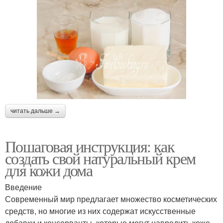
читать дальше →
Пошаговая инструкция: как
создать свой натуральный крем
для кожи дома
Введение
Современный мир предлагает множество косметических
средств, но многие из них содержат искусственные
добавки и консерванты, которые могут навредить коже.