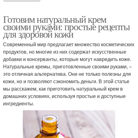
Готовим натуральный крем
своими руками: простые рецепты
для здоровой кожи
Современный мир предлагает множество косметических
продуктов, но многие из них содержат искусственные
добавки и консерванты, которые могут навредить коже.
Натуральные кремы, приготовленные своими руками, –
это отличная альтернатива. Они не только полезны для
кожи, но и позволяют сэкономить деньги. В этой статье
мы расскажем, как приготовить натуральный крем в
домашних условиях, используя простые и доступные
ингредиенты.