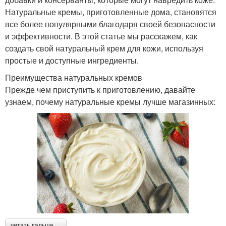
Натуральные кремы, приготовленные дома, становятся
все более популярными благодаря своей безопасности
и эффективности. В этой статье мы расскажем, как
создать свой натуральный крем для кожи, используя
простые и доступные ингредиенты.
Преимущества натуральных кремов
Прежде чем приступить к приготовлению, давайте
узнаем, почему натуральные кремы лучше магазинных:
читать дальше →