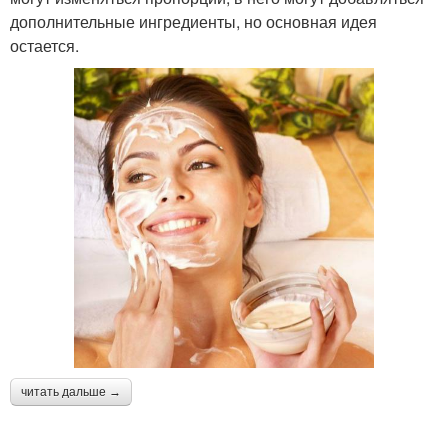
дополнительные ингредиенты, но основная идея
остается.
читать дальше →