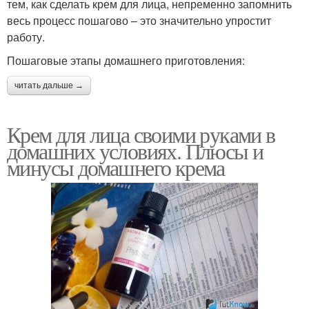
тем, как сделать крем для лица, непременно запомнить
весь процесс пошагово – это значительно упростит
работу.
Пошаговые этапы домашнего приготовления:
читать дальше →
Крем для лица своими руками в
домашних условиях. Плюсы и
минусы домашнего крема