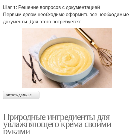
Шаг 1: Решение вопросов с документацией
Первым делом необходимо оформить все необходимые
документы. Для этого потребуется:
читать дальше →
Природные ингредиенты для
увлажняющего крема своими
руками