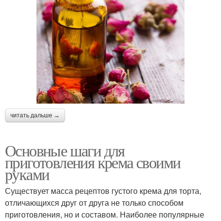
читать дальше →
Основные шаги для
приготовления крема своими
руками
Существует масса рецептов густого крема для торта,
отличающихся друг от друга не только способом
приготовления, но и составом. Наиболее популярные