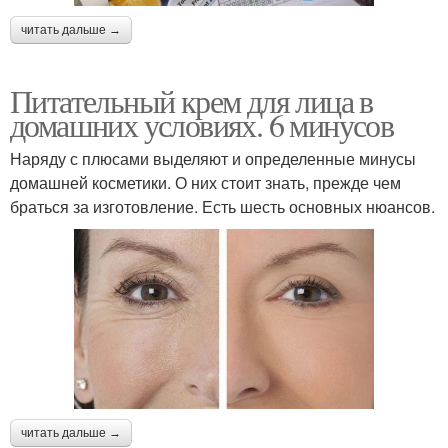
читать дальше →
Питательный крем для лица в
домашних условиях. 6 минусов
Наряду с плюсами выделяют и определенные минусы
домашней косметики. О них стоит знать, прежде чем
браться за изготовление. Есть шесть основных нюансов.
читать дальше →