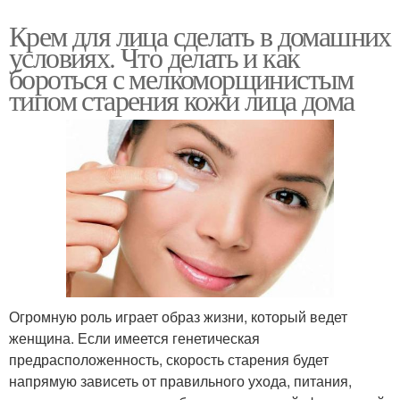
Крем для лица сделать в домашних
условиях. Что делать и как
бороться с мелкоморщинистым
типом старения кожи лица дома
Огромную роль играет образ жизни, который ведет
женщина. Если имеется генетическая
предрасположенность, скорость старения будет
напрямую зависеть от правильного ухода, питания,