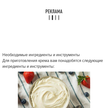
Необходимые ингредиенты и инструменты
Для приготовления крема вам понадобятся следующие
ингредиенты и инструменты: