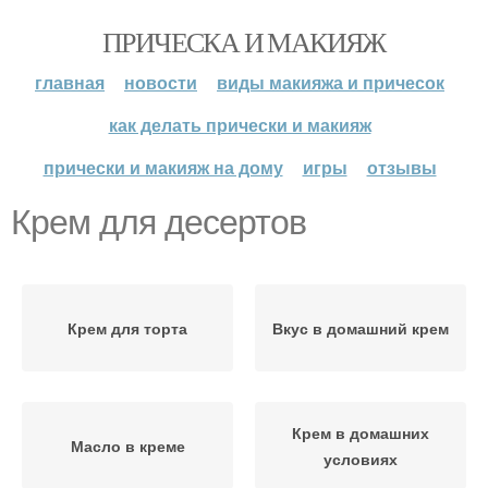
ПРИЧЕСКА И МАКИЯЖ
главная
новости
виды макияжа и причесок
как делать прически и макияж
прически и макияж на дому
игры
отзывы
Крем для десертов
Крем для торта
Вкус в домашний крем
Крем в домашних
Масло в креме
условиях