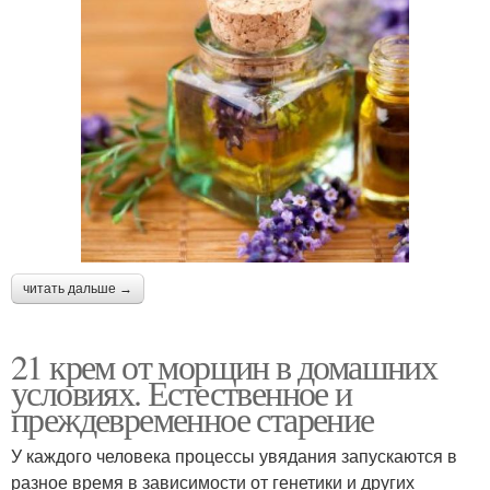
читать дальше →
21 крем от морщин в домашних
условиях. Естественное и
преждевременное старение
У каждого человека процессы увядания запускаются в
разное время в зависимости от генетики и других