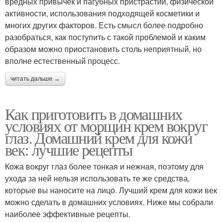
вредных привычек и пагубных пристрастий, физической
активности, использования подходящей косметики и
многих других факторов. Есть смысл более подробно
разобраться, как поступить с такой проблемой и каким
образом можно приостановить столь неприятный, но
вполне естественный процесс.
читать дальше →
Как приготовить в домашних
условиях от морщин крем вокруг
глаз. Домашний крем для кожи
век: лучшие рецепты
Кожа вокруг глаз более тонкая и нежная, поэтому для
ухода за ней нельзя использовать те же средства,
которые вы наносите на лицо. Лучший крем для кожи век
можно сделать в домашних условиях. Ниже мы собрали
наиболее эффективные рецепты.