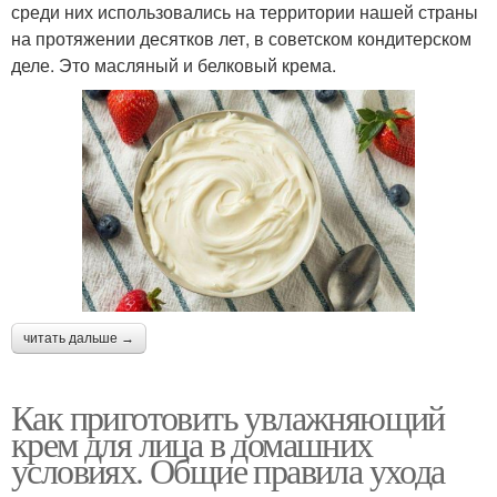
среди них использовались на территории нашей страны
на протяжении десятков лет, в советском кондитерском
деле. Это масляный и белковый крема.
читать дальше →
Как приготовить увлажняющий
крем для лица в домашних
условиях. Общие правила ухода