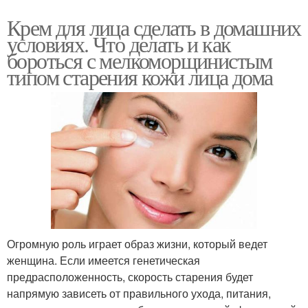
Крем для лица сделать в домашних
условиях. Что делать и как
бороться с мелкоморщинистым
типом старения кожи лица дома
Огромную роль играет образ жизни, который ведет
женщина. Если имеется генетическая
предрасположенность, скорость старения будет
напрямую зависеть от правильного ухода, питания,