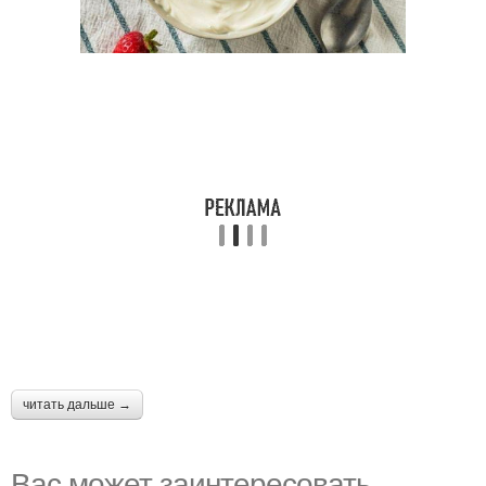
читать дальше →
Вас может заинтересовать