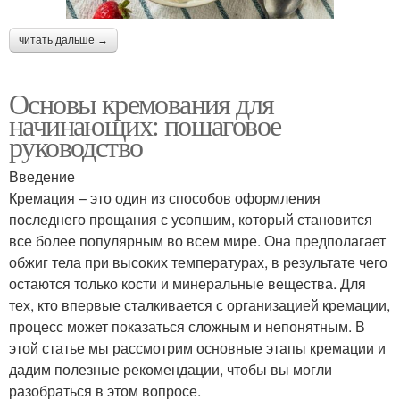
читать дальше →
Основы кремования для
начинающих: пошаговое
руководство
Введение
Кремация – это один из способов оформления
последнего прощания с усопшим, который становится
все более популярным во всем мире. Она предполагает
обжиг тела при высоких температурах, в результате чего
остаются только кости и минеральные вещества. Для
тех, кто впервые сталкивается с организацией кремации,
процесс может показаться сложным и непонятным. В
этой статье мы рассмотрим основные этапы кремации и
дадим полезные рекомендации, чтобы вы могли
разобраться в этом вопросе.