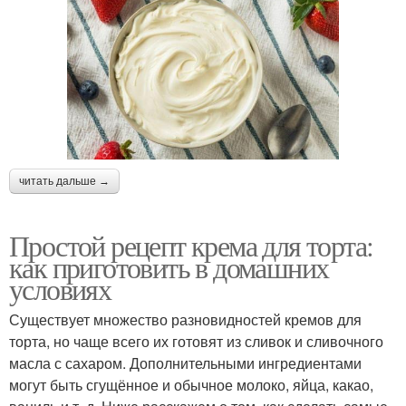
читать дальше →
Простой рецепт крема для торта:
как приготовить в домашних
условиях
Существует множество разновидностей кремов для
торта, но чаще всего их готовят из сливок и сливочного
масла с сахаром. Дополнительными ингредиентами
могут быть сгущённое и обычное молоко, яйца, какао,