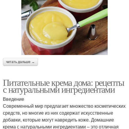
читать дальше →
Питательные крема дома: рецепты
с натуральными ингредиентами
Введение
Современный мир предлагает множество косметических
средств, но многие из них содержат искусственные
добавки, которые могут навредить коже. Домашние
крема с натуральными ингредиентами – это отличная