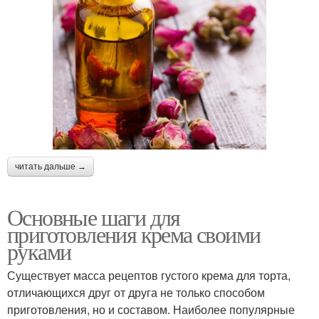
читать дальше →
Основные шаги для
приготовления крема своими
руками
Существует масса рецептов густого крема для торта,
отличающихся друг от друга не только способом
приготовления, но и составом. Наиболее популярные