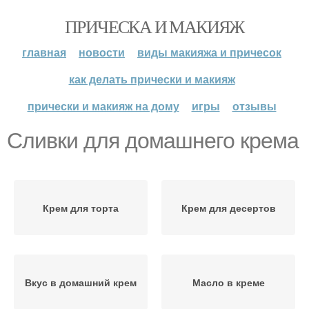
ПРИЧЕСКА И МАКИЯЖ
главная
новости
виды макияжа и причесок
как делать прически и макияж
прически и макияж на дому
игры
отзывы
Сливки для домашнего крема
Крем для торта
Крем для десертов
Вкус в домашний крем
Масло в креме