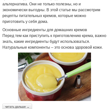
альтернатива. Они не только полезны, но и
экономически выгодны. В этой статье мы рассмотрим
рецепты питательных кремов, которые можно
приготовить у себя дома.
Основные ингредиенты для домашних кремов
Перед тем как приступить к приготовлению крема, важно
знать, какие ингредиенты будут использоваться.
Натуральные компоненты – это основа здоровой кожи.
читать дальше →