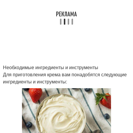
Крем из сливок
Необходимые ингредиенты и инструменты
Для приготовления крема вам понадобятся следующие
ингредиенты и инструменты: