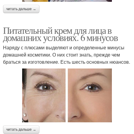
читать дальше →
Питательный крем для лица в
домашних условиях. 6 минусов
Наряду с плюсами выделяют и определенные минусы
домашней косметики. О них стоит знать, прежде чем
браться за изготовление. Есть шесть основных нюансов.
читать дальше →