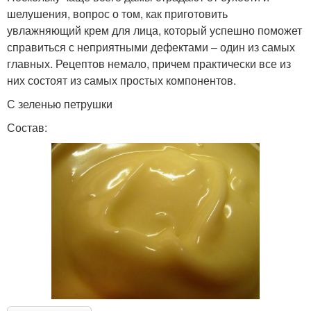
шелушения, вопрос о том, как приготовить
увлажняющий крем для лица, который успешно поможет
справиться с неприятными дефектами – один из самых
главных. Рецептов немало, причем практически все из
них состоят из самых простых компонентов.
С зеленью петрушки
Состав: