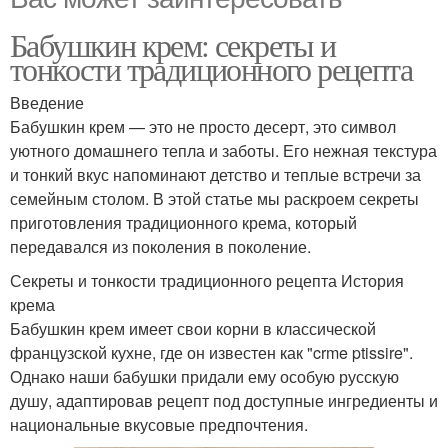
Бабушкин крем: секреты и
тонкости традиционного рецепта
Введение
Бабушкин крем — это не просто десерт, это символ
уютного домашнего тепла и заботы. Его нежная текстура
и тонкий вкус напоминают детство и теплые встречи за
семейным столом. В этой статье мы раскроем секреты
приготовления традиционного крема, который
передавался из поколения в поколение.
Секреты и тонкости традиционного рецепта История
крема
Бабушкин крем имеет свои корни в классической
французской кухне, где он известен как "crme ptissire".
Однако наши бабушки придали ему особую русскую
душу, адаптировав рецепт под доступные ингредиенты и
национальные вкусовые предпочтения.