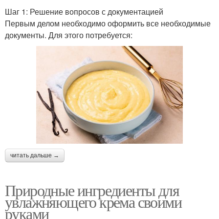
Шаг 1: Решение вопросов с документацией
Первым делом необходимо оформить все необходимые
документы. Для этого потребуется:
читать дальше →
Природные ингредиенты для
увлажняющего крема своими
руками