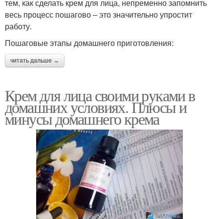
тем, как сделать крем для лица, непременно запомнить
весь процесс пошагово – это значительно упростит
работу.
Пошаговые этапы домашнего приготовления:
читать дальше →
Крем для лица своими руками в
домашних условиях. Плюсы и
минусы домашнего крема