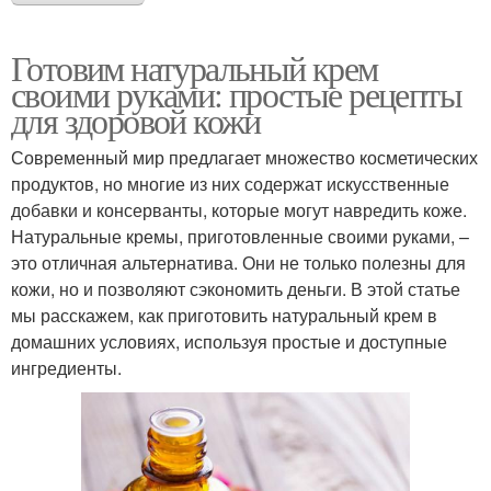
Готовим натуральный крем
своими руками: простые рецепты
для здоровой кожи
Современный мир предлагает множество косметических
продуктов, но многие из них содержат искусственные
добавки и консерванты, которые могут навредить коже.
Натуральные кремы, приготовленные своими руками, –
это отличная альтернатива. Они не только полезны для
кожи, но и позволяют сэкономить деньги. В этой статье
мы расскажем, как приготовить натуральный крем в
домашних условиях, используя простые и доступные
ингредиенты.