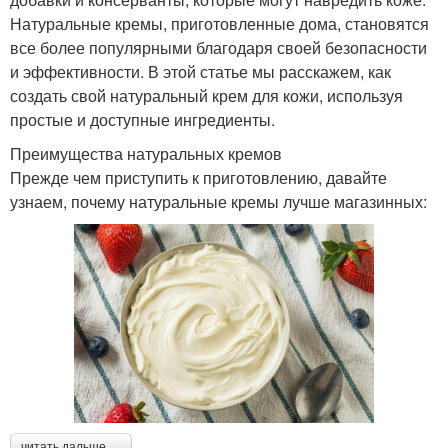
Натуральные кремы, приготовленные дома, становятся
все более популярными благодаря своей безопасности
и эффективности. В этой статье мы расскажем, как
создать свой натуральный крем для кожи, используя
простые и доступные ингредиенты.
Преимущества натуральных кремов
Прежде чем приступить к приготовлению, давайте
узнаем, почему натуральные кремы лучше магазинных:
читать дальше →