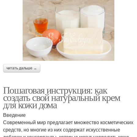
читать дальше →
Пошаговая инструкция: как
создать свой натуральный крем
для кожи дома
Введение
Современный мир предлагает множество косметических
средств, но многие из них содержат искусственные
добавки и консерванты, которые могут навредить коже.