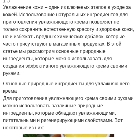
Увлажнение кожи – один из ключевых этапов в уходе за
кожей. Использование натуральных ингредиентов для
приготовления увлажняющего крема позволяет не
только сохранить естественную красоту и здоровье кожи,
но и избежать вредных химических добавок, которые
часто присутствуют в магазинных продуктах. В этой
статье мы рассмотрим основные природные
ингредиенты, которые можно использовать для
создания эффективного увлажняющего крема своими
руками.
Основные природные ингредиенты для увлажняющего
крема
Для приготовления увлажняющего крема своими руками
можно использовать различные природные
ингредиенты, которые обладают увлажняющими,
питательными и регенерирующими свойствами. Вот
некоторые из них: