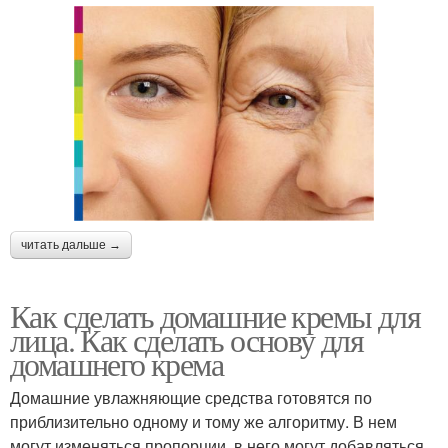
читать дальше →
Как сделать домашние кремы для
лица. Как сделать основу для
домашнего крема
Домашние увлажняющие средства готовятся по
приблизительно одному и тому же алгоритму. В нем
могут изменяться пропорции, в него могут добавляться