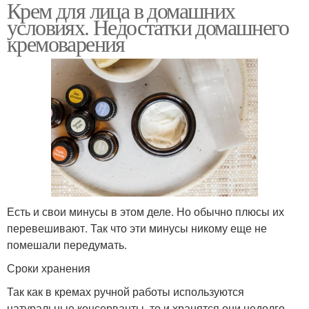
Крем для лица в домашних
условиях. Недостатки домашнего
кремоварения
Есть и свои минусы в этом деле. Но обычно плюсы их
перевешивают. Так что эти минусы никому еще не
помешали передумать.
Сроки хранения
Так как в кремах ручной работы используются
натуральные консерванты, то и хранятся они недолго.