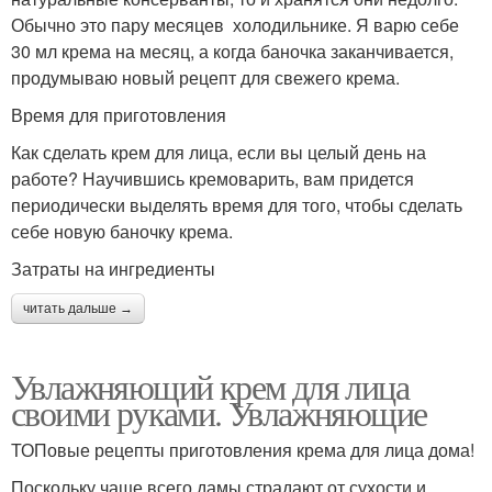
Обычно это пару месяцев холодильнике. Я варю себе
30 мл крема на месяц, а когда баночка заканчивается,
продумываю новый рецепт для свежего крема.
Время для приготовления
Как сделать крем для лица, если вы целый день на
работе? Научившись кремоварить, вам придется
периодически выделять время для того, чтобы сделать
себе новую баночку крема.
Затраты на ингредиенты
читать дальше →
Увлажняющий крем для лица
своими руками. Увлажняющие
ТОПовые рецепты приготовления крема для лица дома!
Поскольку чаще всего дамы страдают от сухости и