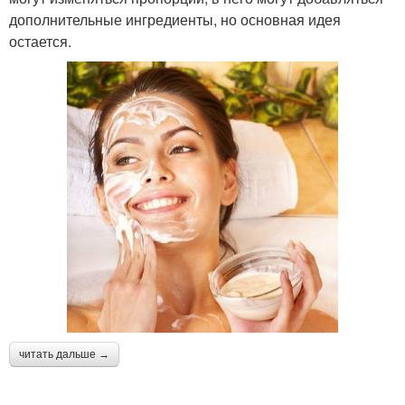
дополнительные ингредиенты, но основная идея
остается.
читать дальше →