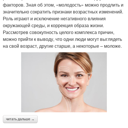
факторов. Зная об этом, «молодость» можно продлить и
значительно сократить признаки возрастных изменений.
Роль играют и исключение негативного влияния
окружающей среды, и коррекция образа жизни.
Рассмотрев совокупность целого комплекса причин,
можно прийти к выводу, что одни люди могут выглядеть
на свой возраст, другие старше, а некоторые – моложе.
читать дальше →