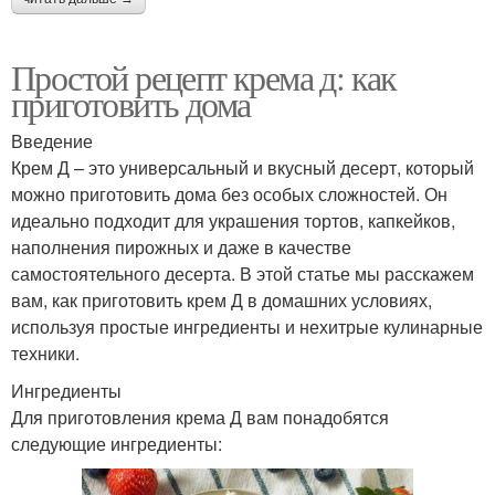
Простой рецепт крема д: как
приготовить дома
Введение
Крем Д – это универсальный и вкусный десерт, который
можно приготовить дома без особых сложностей. Он
идеально подходит для украшения тортов, капкейков,
наполнения пирожных и даже в качестве
самостоятельного десерта. В этой статье мы расскажем
вам, как приготовить крем Д в домашних условиях,
используя простые ингредиенты и нехитрые кулинарные
техники.
Ингредиенты
Для приготовления крема Д вам понадобятся
следующие ингредиенты: