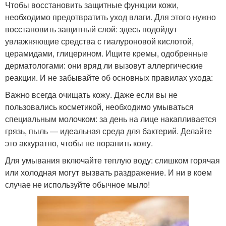
Чтобы восстановить защитные функции кожи,
необходимо предотвратить уход влаги. Для этого нужно
восстановить защитный слой: здесь подойдут
увлажняющие средства с гиалуроновой кислотой,
церамидами, глицерином. Ищите кремы, одобренные
дерматологами: они вряд ли вызовут аллергические
реакции. И не забывайте об основных правилах ухода:
Важно всегда очищать кожу. Даже если вы не
пользовались косметикой, необходимо умываться
специальным молочком: за день на лице накапливается
грязь, пыль — идеальная среда для бактерий. Делайте
это аккуратно, чтобы не поранить кожу.
Для умывания включайте теплую воду: слишком горячая
или холодная могут вызвать раздражение. И ни в коем
случае не используйте обычное мыло!