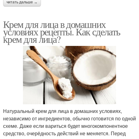
читать дальше →
Крем для лица в домашних
условиях рецепты. Как сделать
крем для лица?
Натуральный крем для лица в домашних условиях,
независимо от ингредиентов, обычно готовится по одной
схеме. Даже если вариться будет многокомпонентное
средство, очерёдность действий не меняется. Перед