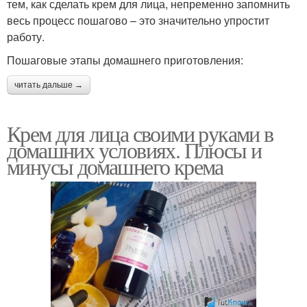
тем, как сделать крем для лица, непременно запомнить
весь процесс пошагово – это значительно упростит
работу.
Пошаговые этапы домашнего приготовления:
читать дальше →
Крем для лица своими руками в
домашних условиях. Плюсы и
минусы домашнего крема