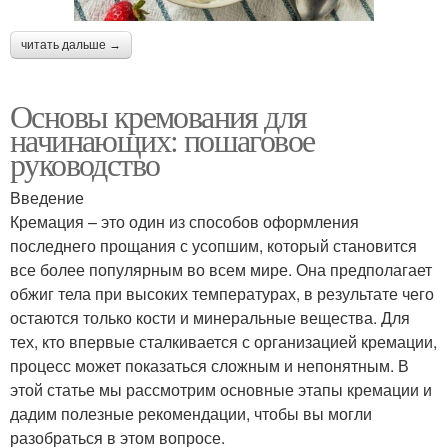
читать дальше →
Основы кремования для
начинающих: пошаговое
руководство
Введение
Кремация – это один из способов оформления
последнего прощания с усопшим, который становится
все более популярным во всем мире. Она предполагает
обжиг тела при высоких температурах, в результате чего
остаются только кости и минеральные вещества. Для
тех, кто впервые сталкивается с организацией кремации,
процесс может показаться сложным и непонятным. В
этой статье мы рассмотрим основные этапы кремации и
дадим полезные рекомендации, чтобы вы могли
разобраться в этом вопросе.