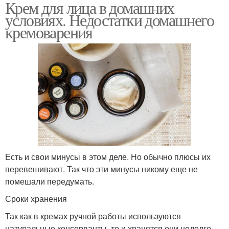
Крем для лица в домашних
условиях. Недостатки домашнего
кремоварения
Есть и свои минусы в этом деле. Но обычно плюсы их
перевешивают. Так что эти минусы никому еще не
помешали передумать.
Сроки хранения
Так как в кремах ручной работы используются
натуральные консерванты, то и хранятся они недолго.