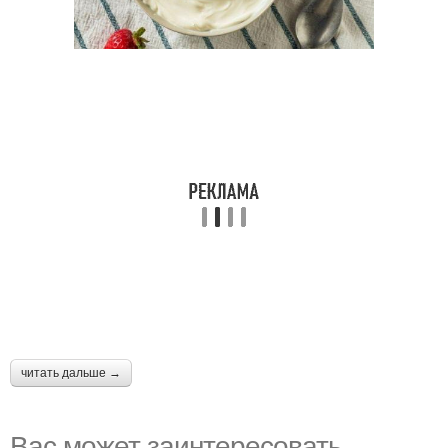
читать дальше →
Вас может заинтересовать