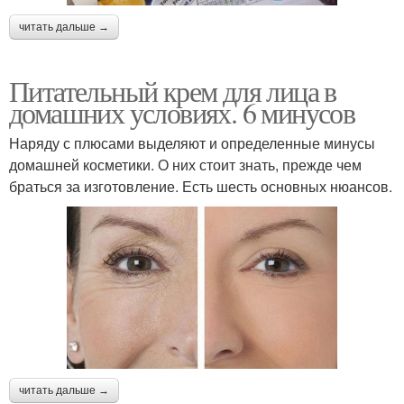
читать дальше →
Питательный крем для лица в
домашних условиях. 6 минусов
Наряду с плюсами выделяют и определенные минусы
домашней косметики. О них стоит знать, прежде чем
браться за изготовление. Есть шесть основных нюансов.
читать дальше →