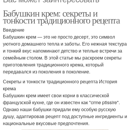
Бабушкин крем: секреты и
тонкости традиционного рецепта
Введение
Бабушкин крем — это не просто десерт, это символ
уютного домашнего тепла и заботы. Его нежная текстура
и тонкий вкус напоминают детство и теплые встречи за
семейным столом. В этой статье мы раскроем секреты
приготовления традиционного крема, который
передавался из поколения в поколение.
Секреты и тонкости традиционного рецепта История
крема
Бабушкин крем имеет свои корни в классической
французской кухне, где он известен как "crme ptissire".
Однако наши бабушки придали ему особую русскую
душу, адаптировав рецепт под доступные ингредиенты и
национальные вкусовые предпочтения.