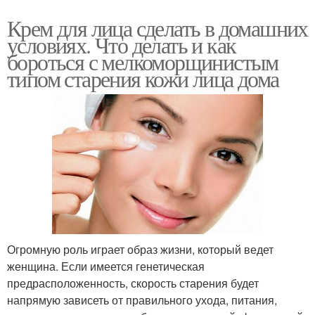
Крем для лица сделать в домашних
условиях. Что делать и как
бороться с мелкоморщинистым
типом старения кожи лица дома
Огромную роль играет образ жизни, который ведет
женщина. Если имеется генетическая
предрасположенность, скорость старения будет
напрямую зависеть от правильного ухода, питания,