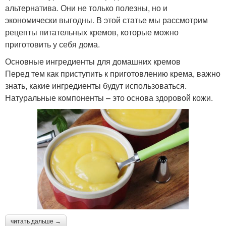
альтернатива. Они не только полезны, но и
экономически выгодны. В этой статье мы рассмотрим
рецепты питательных кремов, которые можно
приготовить у себя дома.
Основные ингредиенты для домашних кремов
Перед тем как приступить к приготовлению крема, важно
знать, какие ингредиенты будут использоваться.
Натуральные компоненты – это основа здоровой кожи.
читать дальше →