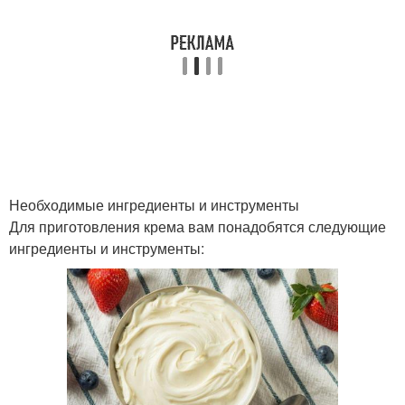
Необходимые ингредиенты и инструменты
Для приготовления крема вам понадобятся следующие
ингредиенты и инструменты: