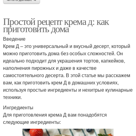
Простой рецепт крема д: как
приготовить дома
Введение
Крем Д – это универсальный и вкусный десерт, который
можно приготовить дома без особых сложностей. Он
идеально подходит для украшения тортов, капкейков,
наполнения пирожных и даже в качестве
самостоятельного десерта. В этой статье мы расскажем
вам, как приготовить крем Д в домашних условиях,
используя простые ингредиенты и нехитрые кулинарные
техники.
Ингредиенты
Для приготовления крема Д вам понадобятся
следующие ингредиенты: