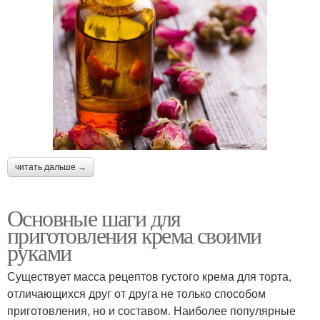
читать дальше →
Основные шаги для
приготовления крема своими
руками
Существует масса рецептов густого крема для торта,
отличающихся друг от друга не только способом
приготовления, но и составом. Наиболее популярные