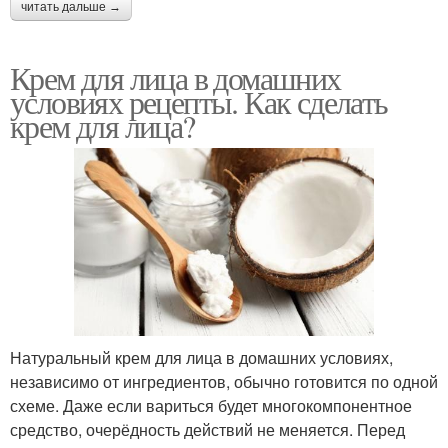
читать дальше →
Крем для лица в домашних
условиях рецепты. Как сделать
крем для лица?
Натуральный крем для лица в домашних условиях,
независимо от ингредиентов, обычно готовится по одной
схеме. Даже если вариться будет многокомпонентное
средство, очерёдность действий не меняется. Перед