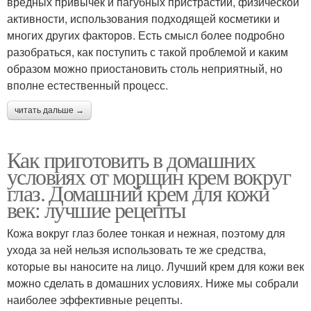
вредных привычек и пагубных пристрастий, физической
активности, использования подходящей косметики и
многих других факторов. Есть смысл более подробно
разобраться, как поступить с такой проблемой и каким
образом можно приостановить столь неприятный, но
вполне естественный процесс.
читать дальше →
Как приготовить в домашних
условиях от морщин крем вокруг
глаз. Домашний крем для кожи
век: лучшие рецепты
Кожа вокруг глаз более тонкая и нежная, поэтому для
ухода за ней нельзя использовать те же средства,
которые вы наносите на лицо. Лучший крем для кожи век
можно сделать в домашних условиях. Ниже мы собрали
наиболее эффективные рецепты.