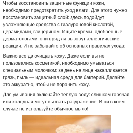
Чтобы восстановить защитные функции кожи,
необходимо предотвратить уход влаги. Для этого нужно
восстановить защитный слой: здесь подойдут
увлажняющие средства с гиалуроновой кислотой,
церамидами, глицерином. Ищите кремы, одобренные
дерматологами: они вряд ли вызовут аллергические
реакции. И не забывайте об основных правилах ухода:
Важно всегда очищать кожу. Даже если вы не
пользовались косметикой, необходимо умываться
специальным молочком: за день на лице накапливается
грязь, пыль — идеальная среда для бактерий. Делайте
это аккуратно, чтобы не поранить кожу.
Для умывания включайте теплую воду: слишком горячая
или холодная могут вызвать раздражение. И ни в коем
случае не используйте обычное мыло!