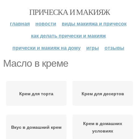
ПРИЧЕСКА И МАКИЯЖ
главная
новости
виды макияжа и причесок
как делать прически и макияж
прически и макияж на дому
игры
отзывы
Масло в креме
Крем для торта
Крем для десертов
Крем в домашних
Вкус в домашний крем
условиях