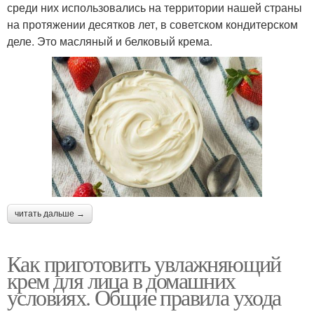
среди них использовались на территории нашей страны
на протяжении десятков лет, в советском кондитерском
деле. Это масляный и белковый крема.
читать дальше →
Как приготовить увлажняющий
крем для лица в домашних
условиях. Общие правила ухода