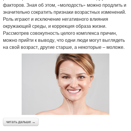
факторов. Зная об этом, «молодость» можно продлить и
значительно сократить признаки возрастных изменений.
Роль играют и исключение негативного влияния
окружающей среды, и коррекция образа жизни.
Рассмотрев совокупность целого комплекса причин,
можно прийти к выводу, что одни люди могут выглядеть
на свой возраст, другие старше, а некоторые – моложе.
читать дальше →