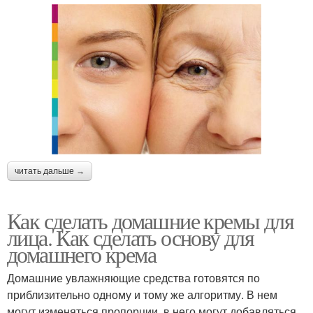
читать дальше →
Как сделать домашние кремы для
лица. Как сделать основу для
домашнего крема
Домашние увлажняющие средства готовятся по
приблизительно одному и тому же алгоритму. В нем
могут изменяться пропорции, в него могут добавляться