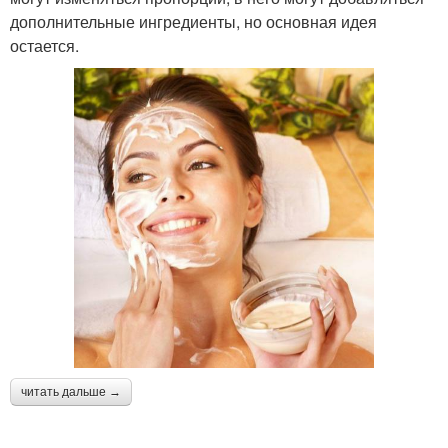
дополнительные ингредиенты, но основная идея
остается.
читать дальше →