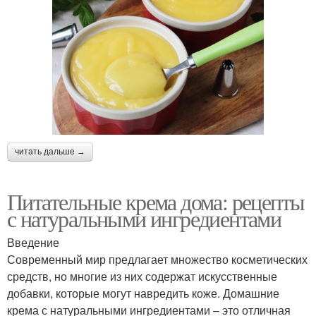
читать дальше →
Питательные крема дома: рецепты
с натуральными ингредиентами
Введение
Современный мир предлагает множество косметических
средств, но многие из них содержат искусственные
добавки, которые могут навредить коже. Домашние
крема с натуральными ингредиентами – это отличная