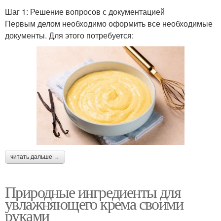
Шаг 1: Решение вопросов с документацией
Первым делом необходимо оформить все необходимые
документы. Для этого потребуется:
читать дальше →
Природные ингредиенты для
увлажняющего крема своими
руками