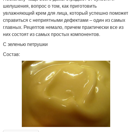
шелушения, вопрос о том, как приготовить
увлажняющий крем для лица, который успешно поможет
справиться с неприятными дефектами – один из самых
главных. Рецептов немало, причем практически все из
них состоят из самых простых компонентов.
С зеленью петрушки
Состав: