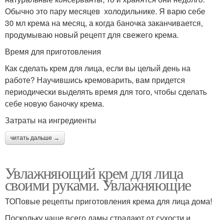
Обычно это пару месяцев холодильнике. Я варю себе
30 мл крема на месяц, а когда баночка заканчивается,
продумываю новый рецепт для свежего крема.
Время для приготовления
Как сделать крем для лица, если вы целый день на
работе? Научившись кремоварить, вам придется
периодически выделять время для того, чтобы сделать
себе новую баночку крема.
Затраты на ингредиенты
читать дальше →
Увлажняющий крем для лица
своими руками. Увлажняющие
ТОПовые рецепты приготовления крема для лица дома!
Поскольку чаще всего дамы страдают от сухости и