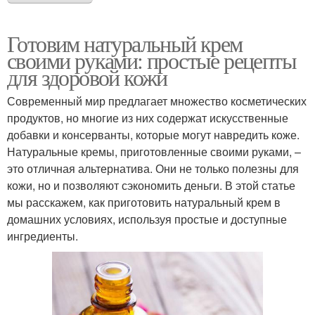
Готовим натуральный крем
своими руками: простые рецепты
для здоровой кожи
Современный мир предлагает множество косметических
продуктов, но многие из них содержат искусственные
добавки и консерванты, которые могут навредить коже.
Натуральные кремы, приготовленные своими руками, –
это отличная альтернатива. Они не только полезны для
кожи, но и позволяют сэкономить деньги. В этой статье
мы расскажем, как приготовить натуральный крем в
домашних условиях, используя простые и доступные
ингредиенты.