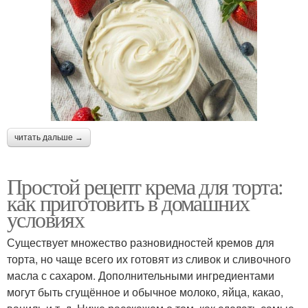
читать дальше →
Простой рецепт крема для торта:
как приготовить в домашних
условиях
Существует множество разновидностей кремов для
торта, но чаще всего их готовят из сливок и сливочного
масла с сахаром. Дополнительными ингредиентами
могут быть сгущённое и обычное молоко, яйца, какао,