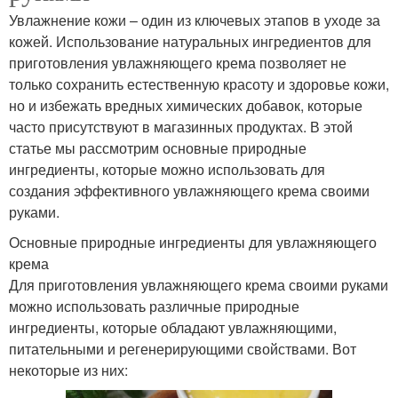
Увлажнение кожи – один из ключевых этапов в уходе за
кожей. Использование натуральных ингредиентов для
приготовления увлажняющего крема позволяет не
только сохранить естественную красоту и здоровье кожи,
но и избежать вредных химических добавок, которые
часто присутствуют в магазинных продуктах. В этой
статье мы рассмотрим основные природные
ингредиенты, которые можно использовать для
создания эффективного увлажняющего крема своими
руками.
Основные природные ингредиенты для увлажняющего
крема
Для приготовления увлажняющего крема своими руками
можно использовать различные природные
ингредиенты, которые обладают увлажняющими,
питательными и регенерирующими свойствами. Вот
некоторые из них: