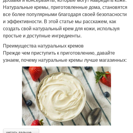
Натуральные кремы, приготовленные дома, становятся
все более популярными благодаря своей безопасности
и эффективности. В этой статье мы расскажем, как
создать свой натуральный крем для кожи, используя
простые и доступные ингредиенты.
Преимущества натуральных кремов
Прежде чем приступить к приготовлению, давайте
узнаем, почему натуральные кремы лучше магазинных:
читать дальше →