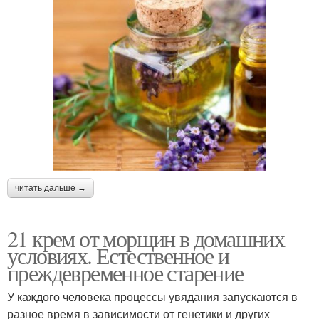
читать дальше →
21 крем от морщин в домашних
условиях. Естественное и
преждевременное старение
У каждого человека процессы увядания запускаются в
разное время в зависимости от генетики и других