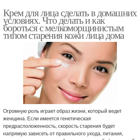
Крем для лица сделать в домашних
условиях. Что делать и как
бороться с мелкоморщинистым
типом старения кожи лица дома
Огромную роль играет образ жизни, который ведет
женщина. Если имеется генетическая
предрасположенность, скорость старения будет
напрямую зависеть от правильного ухода, питания,