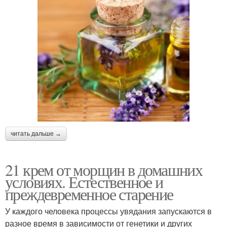
читать дальше →
21 крем от морщин в домашних
условиях. Естественное и
преждевременное старение
У каждого человека процессы увядания запускаются в
разное время в зависимости от генетики и других