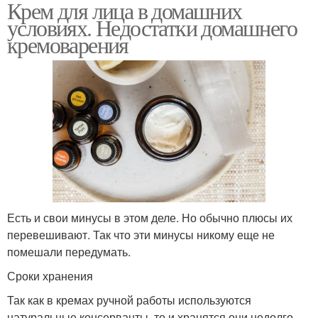
Крем для лица в домашних
условиях. Недостатки домашнего
кремоварения
Есть и свои минусы в этом деле. Но обычно плюсы их
перевешивают. Так что эти минусы никому еще не
помешали передумать.
Сроки хранения
Так как в кремах ручной работы используются
натуральные консерванты, то и хранятся они недолго.