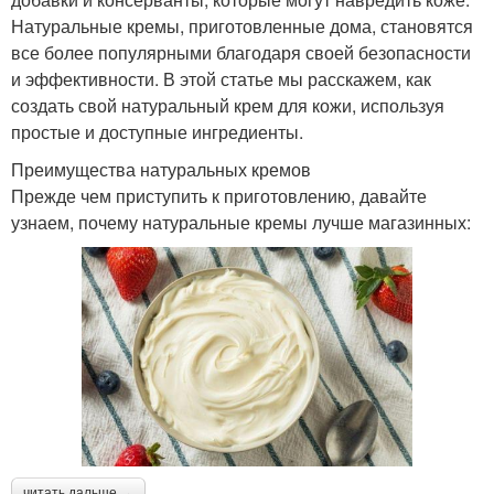
Натуральные кремы, приготовленные дома, становятся
все более популярными благодаря своей безопасности
и эффективности. В этой статье мы расскажем, как
создать свой натуральный крем для кожи, используя
простые и доступные ингредиенты.
Преимущества натуральных кремов
Прежде чем приступить к приготовлению, давайте
узнаем, почему натуральные кремы лучше магазинных:
читать дальше →