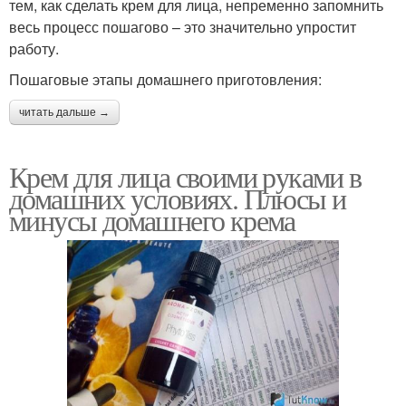
тем, как сделать крем для лица, непременно запомнить
весь процесс пошагово – это значительно упростит
работу.
Пошаговые этапы домашнего приготовления:
читать дальше →
Крем для лица своими руками в
домашних условиях. Плюсы и
минусы домашнего крема