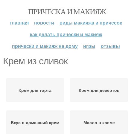
ПРИЧЕСКА И МАКИЯЖ
главная
новости
виды макияжа и причесок
как делать прически и макияж
прически и макияж на дому
игры
отзывы
Крем из сливок
Крем для торта
Крем для десертов
Вкус в домашний крем
Масло в креме