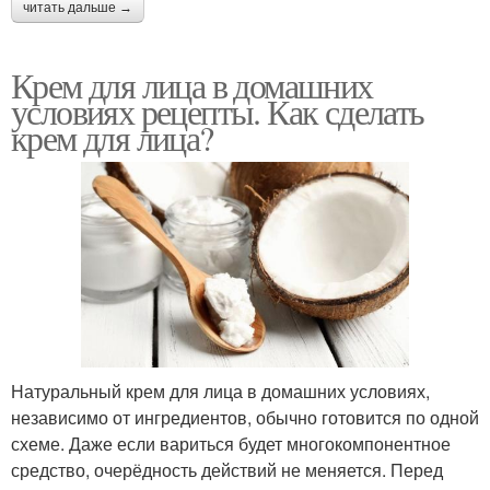
читать дальше →
Крем для лица в домашних
условиях рецепты. Как сделать
крем для лица?
Натуральный крем для лица в домашних условиях,
независимо от ингредиентов, обычно готовится по одной
схеме. Даже если вариться будет многокомпонентное
средство, очерёдность действий не меняется. Перед