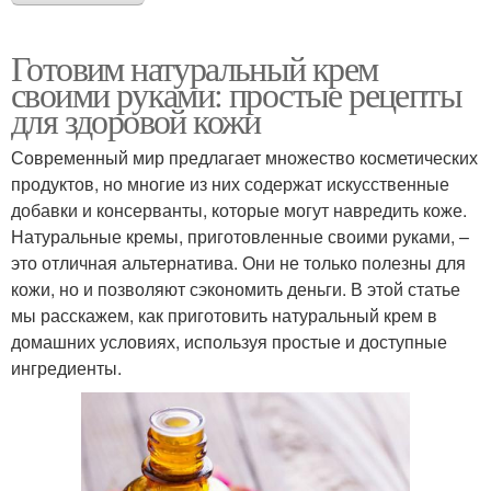
Готовим натуральный крем
своими руками: простые рецепты
для здоровой кожи
Современный мир предлагает множество косметических
продуктов, но многие из них содержат искусственные
добавки и консерванты, которые могут навредить коже.
Натуральные кремы, приготовленные своими руками, –
это отличная альтернатива. Они не только полезны для
кожи, но и позволяют сэкономить деньги. В этой статье
мы расскажем, как приготовить натуральный крем в
домашних условиях, используя простые и доступные
ингредиенты.