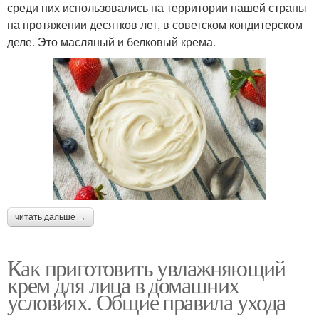
среди них использовались на территории нашей страны
на протяжении десятков лет, в советском кондитерском
деле. Это масляный и белковый крема.
читать дальше →
Как приготовить увлажняющий
крем для лица в домашних
условиях. Общие правила ухода