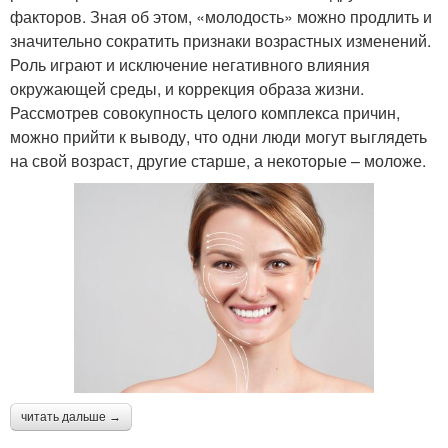
факторов. Зная об этом, «молодость» можно продлить и
значительно сократить признаки возрастных изменений.
Роль играют и исключение негативного влияния
окружающей среды, и коррекция образа жизни.
Рассмотрев совокупность целого комплекса причин,
можно прийти к выводу, что одни люди могут выглядеть
на свой возраст, другие старше, а некоторые – моложе.
читать дальше →