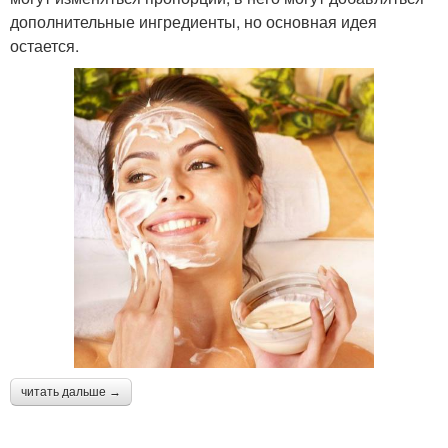
дополнительные ингредиенты, но основная идея
остается.
читать дальше →