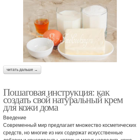
читать дальше →
Пошаговая инструкция: как
создать свой натуральный крем
для кожи дома
Введение
Современный мир предлагает множество косметических
средств, но многие из них содержат искусственные
добавки и консерванты, которые могут навредить коже.