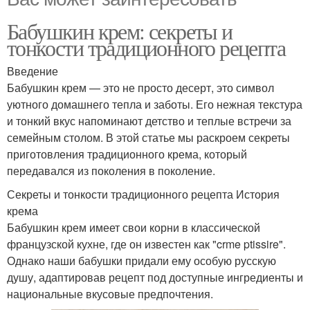
Бабушкин крем: секреты и
тонкости традиционного рецепта
Введение
Бабушкин крем — это не просто десерт, это символ
уютного домашнего тепла и заботы. Его нежная текстура
и тонкий вкус напоминают детство и теплые встречи за
семейным столом. В этой статье мы раскроем секреты
приготовления традиционного крема, который
передавался из поколения в поколение.
Секреты и тонкости традиционного рецепта История
крема
Бабушкин крем имеет свои корни в классической
французской кухне, где он известен как "crme ptissire".
Однако наши бабушки придали ему особую русскую
душу, адаптировав рецепт под доступные ингредиенты и
национальные вкусовые предпочтения.