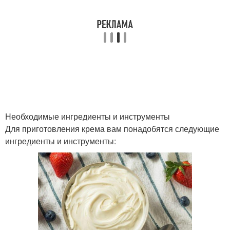
Сливки для взбивания
Необходимые ингредиенты и инструменты
Для приготовления крема вам понадобятся следующие
ингредиенты и инструменты: