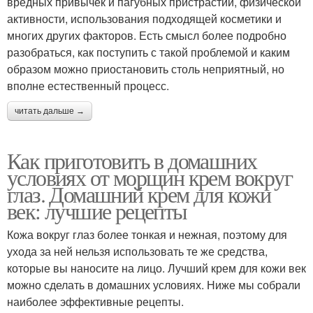
вредных привычек и пагубных пристрастий, физической
активности, использования подходящей косметики и
многих других факторов. Есть смысл более подробно
разобраться, как поступить с такой проблемой и каким
образом можно приостановить столь неприятный, но
вполне естественный процесс.
читать дальше →
Как приготовить в домашних
условиях от морщин крем вокруг
глаз. Домашний крем для кожи
век: лучшие рецепты
Кожа вокруг глаз более тонкая и нежная, поэтому для
ухода за ней нельзя использовать те же средства,
которые вы наносите на лицо. Лучший крем для кожи век
можно сделать в домашних условиях. Ниже мы собрали
наиболее эффективные рецепты.