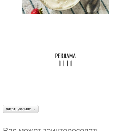
читать дальше →
Вас может заинтересовать