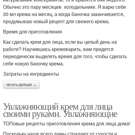
Обычно это пару месяцев холодильнике. Я варю себе
30 мл крема на месяц, а когда баночка заканчивается,
продумываю новый рецепт для свежего крема.
Время для приготовления
Как сделать крем для лица, если вы целый день на
работе? Научившись кремоварить, вам придется
периодически выделять время для того, чтобы сделать
себе новую баночку крема.
Затраты на ингредиенты
читать дальше →
Увлажняющий крем для лица
своими руками. Увлажняющие
ТОПовые рецепты приготовления крема для лица дома!
Поскольку чаще всего дамы страдают от сухости и