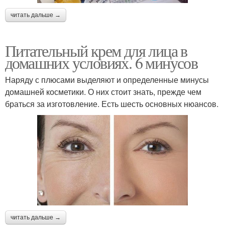
читать дальше →
Питательный крем для лица в
домашних условиях. 6 минусов
Наряду с плюсами выделяют и определенные минусы
домашней косметики. О них стоит знать, прежде чем
браться за изготовление. Есть шесть основных нюансов.
читать дальше →