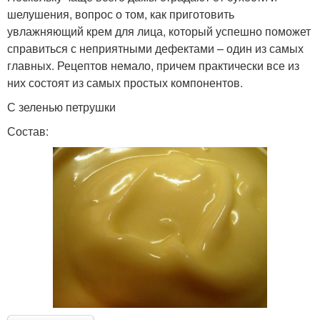
шелушения, вопрос о том, как приготовить
увлажняющий крем для лица, который успешно поможет
справиться с неприятными дефектами – один из самых
главных. Рецептов немало, причем практически все из
них состоят из самых простых компонентов.
С зеленью петрушки
Состав: