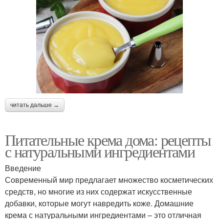
читать дальше →
Питательные крема дома: рецепты
с натуральными ингредиентами
Введение
Современный мир предлагает множество косметических
средств, но многие из них содержат искусственные
добавки, которые могут навредить коже. Домашние
крема с натуральными ингредиентами – это отличная