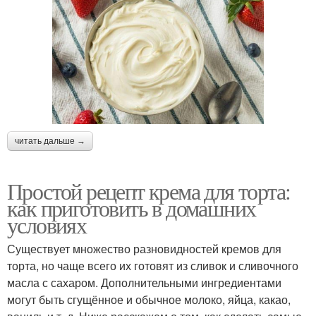
читать дальше →
Простой рецепт крема для торта:
как приготовить в домашних
условиях
Существует множество разновидностей кремов для
торта, но чаще всего их готовят из сливок и сливочного
масла с сахаром. Дополнительными ингредиентами
могут быть сгущённое и обычное молоко, яйца, какао,