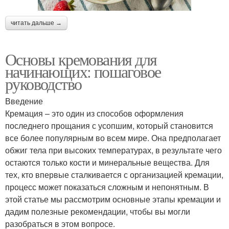
читать дальше →
Основы кремования для
начинающих: пошаговое
руководство
Введение
Кремация – это один из способов оформления
последнего прощания с усопшим, который становится
все более популярным во всем мире. Она предполагает
обжиг тела при высоких температурах, в результате чего
остаются только кости и минеральные вещества. Для
тех, кто впервые сталкивается с организацией кремации,
процесс может показаться сложным и непонятным. В
этой статье мы рассмотрим основные этапы кремации и
дадим полезные рекомендации, чтобы вы могли
разобраться в этом вопросе.