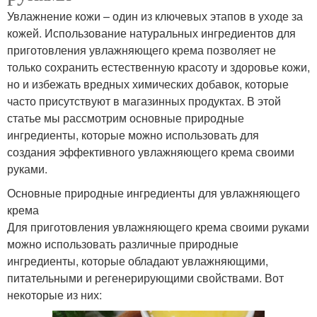
Увлажнение кожи – один из ключевых этапов в уходе за
кожей. Использование натуральных ингредиентов для
приготовления увлажняющего крема позволяет не
только сохранить естественную красоту и здоровье кожи,
но и избежать вредных химических добавок, которые
часто присутствуют в магазинных продуктах. В этой
статье мы рассмотрим основные природные
ингредиенты, которые можно использовать для
создания эффективного увлажняющего крема своими
руками.
Основные природные ингредиенты для увлажняющего
крема
Для приготовления увлажняющего крема своими руками
можно использовать различные природные
ингредиенты, которые обладают увлажняющими,
питательными и регенерирующими свойствами. Вот
некоторые из них: