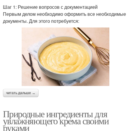
Шаг 1: Решение вопросов с документацией
Первым делом необходимо оформить все необходимые
документы. Для этого потребуется:
читать дальше →
Природные ингредиенты для
увлажняющего крема своими
руками