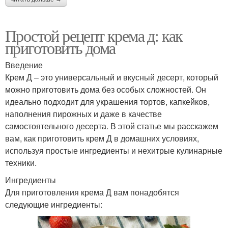
Простой рецепт крема д: как
приготовить дома
Введение
Крем Д – это универсальный и вкусный десерт, который
можно приготовить дома без особых сложностей. Он
идеально подходит для украшения тортов, капкейков,
наполнения пирожных и даже в качестве
самостоятельного десерта. В этой статье мы расскажем
вам, как приготовить крем Д в домашних условиях,
используя простые ингредиенты и нехитрые кулинарные
техники.
Ингредиенты
Для приготовления крема Д вам понадобятся
следующие ингредиенты: