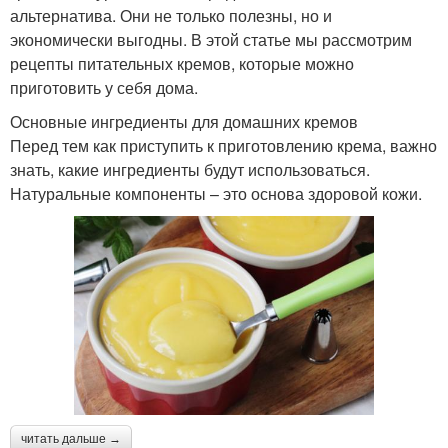
альтернатива. Они не только полезны, но и
экономически выгодны. В этой статье мы рассмотрим
рецепты питательных кремов, которые можно
приготовить у себя дома.
Основные ингредиенты для домашних кремов
Перед тем как приступить к приготовлению крема, важно
знать, какие ингредиенты будут использоваться.
Натуральные компоненты – это основа здоровой кожи.
читать дальше →