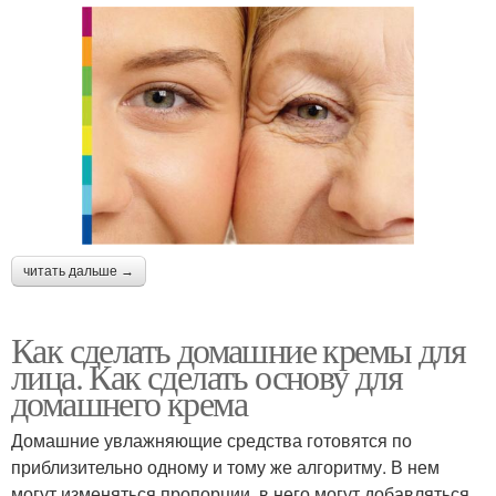
читать дальше →
Как сделать домашние кремы для
лица. Как сделать основу для
домашнего крема
Домашние увлажняющие средства готовятся по
приблизительно одному и тому же алгоритму. В нем
могут изменяться пропорции, в него могут добавляться