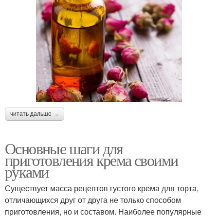
читать дальше →
Основные шаги для
приготовления крема своими
руками
Существует масса рецептов густого крема для торта,
отличающихся друг от друга не только способом
приготовления, но и составом. Наиболее популярные