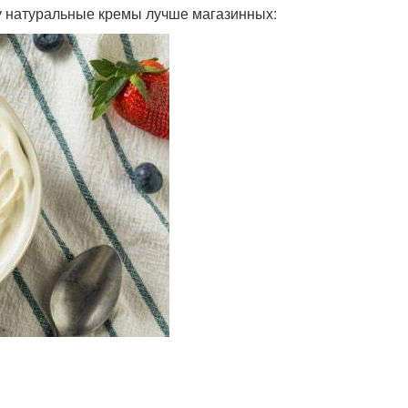
у натуральные кремы лучше магазинных: