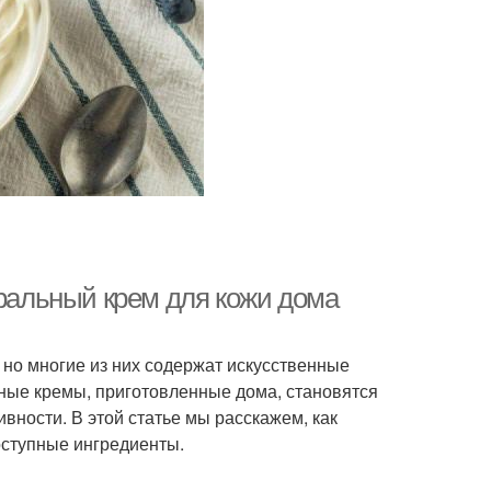
уральный крем для кожи дома
но многие из них содержат искусственные
ьные кремы, приготовленные дома, становятся
вности. В этой статье мы расскажем, как
оступные ингредиенты.