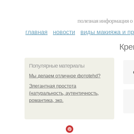
полезная информация о 
главная
новости
виды макияжа и пр
Кре
Популярные материалы
Мы делаем отличное фотоtehd?
Элегантная простота
(натуральность, аутентичность,
романтика, эко.