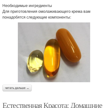
Необходимые ингредиенты
Для приготовления омолаживающего крема вам
понадобятся следующие компоненты:
читать дальше →
Естественная Красота: Домашние