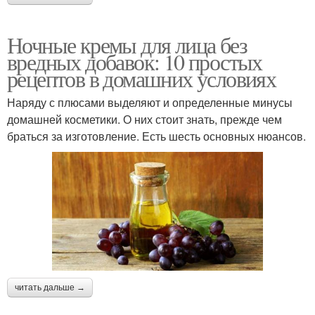
Ночные кремы для лица без
вредных добавок: 10 простых
рецептов в домашних условиях
Наряду с плюсами выделяют и определенные минусы
домашней косметики. О них стоит знать, прежде чем
браться за изготовление. Есть шесть основных нюансов.
читать дальше →