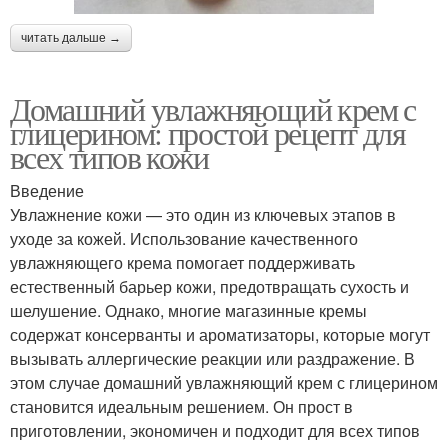
читать дальше →
Домашний увлажняющий крем с
глицерином: простой рецепт для
всех типов кожи
Введение
Увлажнение кожи — это один из ключевых этапов в
уходе за кожей. Использование качественного
увлажняющего крема помогает поддерживать
естественный барьер кожи, предотвращать сухость и
шелушение. Однако, многие магазинные кремы
содержат консерванты и ароматизаторы, которые могут
вызывать аллергические реакции или раздражение. В
этом случае домашний увлажняющий крем с глицерином
становится идеальным решением. Он прост в
приготовлении, экономичен и подходит для всех типов