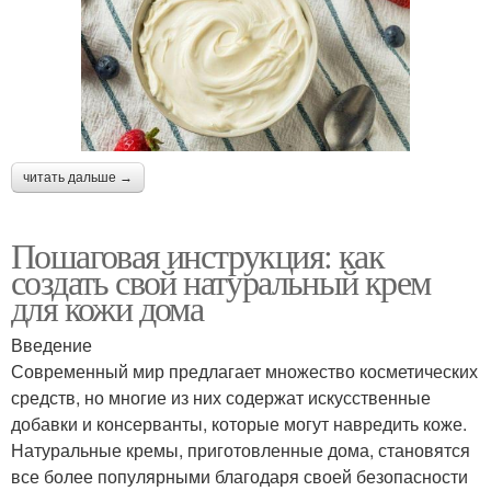
читать дальше →
Пошаговая инструкция: как
создать свой натуральный крем
для кожи дома
Введение
Современный мир предлагает множество косметических
средств, но многие из них содержат искусственные
добавки и консерванты, которые могут навредить коже.
Натуральные кремы, приготовленные дома, становятся
все более популярными благодаря своей безопасности