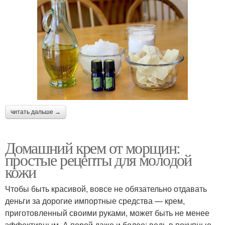
читать дальше →
Домашний крем от морщин:
простые рецепты для молодой
кожи
Чтобы быть красивой, вовсе не обязательно отдавать
деньги за дорогие импортные средства — крем,
приготовленный своими руками, может быть не менее
эффективным .А порой даже и более: ведь в покупные