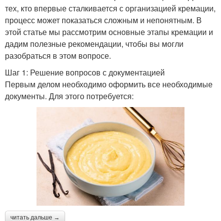
тех, кто впервые сталкивается с организацией кремации,
процесс может показаться сложным и непонятным. В
этой статье мы рассмотрим основные этапы кремации и
дадим полезные рекомендации, чтобы вы могли
разобраться в этом вопросе.
Шаг 1: Решение вопросов с документацией
Первым делом необходимо оформить все необходимые
документы. Для этого потребуется:
читать дальше →