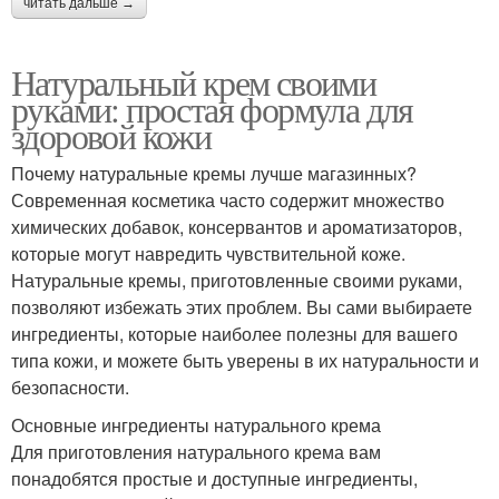
читать дальше →
Натуральный крем своими
руками: простая формула для
здоровой кожи
Почему натуральные кремы лучше магазинных?
Современная косметика часто содержит множество
химических добавок, консервантов и ароматизаторов,
которые могут навредить чувствительной коже.
Натуральные кремы, приготовленные своими руками,
позволяют избежать этих проблем. Вы сами выбираете
ингредиенты, которые наиболее полезны для вашего
типа кожи, и можете быть уверены в их натуральности и
безопасности.
Основные ингредиенты натурального крема
Для приготовления натурального крема вам
понадобятся простые и доступные ингредиенты,