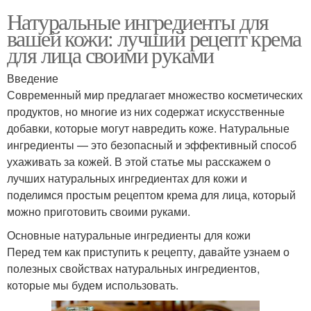
Натуральные ингредиенты для
вашей кожи: лучший рецепт крема
для лица своими руками
Введение
Современный мир предлагает множество косметических
продуктов, но многие из них содержат искусственные
добавки, которые могут навредить коже. Натуральные
ингредиенты — это безопасный и эффективный способ
ухаживать за кожей. В этой статье мы расскажем о
лучших натуральных ингредиентах для кожи и
поделимся простым рецептом крема для лица, который
можно приготовить своими руками.
Основные натуральные ингредиенты для кожи
Перед тем как приступить к рецепту, давайте узнаем о
полезных свойствах натуральных ингредиентов,
которые мы будем использовать.