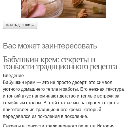
читать дальше →
Вас может заинтересовать
Бабушкин крем: секреты и
тонкости традиционного рецепта
Введение
Бабушкин крем — это не просто десерт, это символ
уютного домашнего тепла и заботы. Его нежная текстура
и тонкий вкус напоминают детство и теплые встречи за
семейным столом. В этой статье мы раскроем секреты
приготовления традиционного крема, который
передавался из поколения в поколение.
Секреты и тонкости традиционного рецепта История