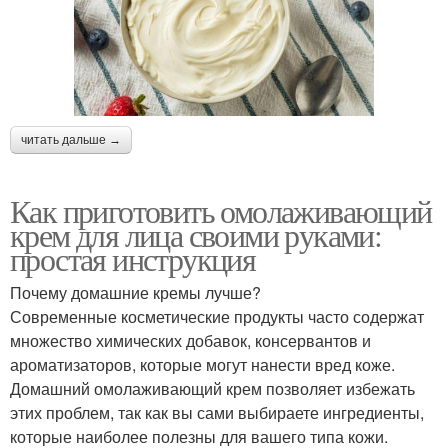
читать дальше →
Как приготовить омолаживающий
крем для лица своими руками:
простая инструкция
Почему домашние кремы лучше?
Современные косметические продукты часто содержат
множество химических добавок, консервантов и
ароматизаторов, которые могут нанести вред коже.
Домашний омолаживающий крем позволяет избежать
этих проблем, так как вы сами выбираете ингредиенты,
которые наиболее полезны для вашего типа кожи.