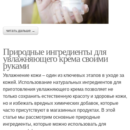
читать дальше →
Природные ингредиенты для
увлажняющего крема своими
руками
Увлажнение кожи – один из ключевых этапов в уходе за
кожей. Использование натуральных ингредиентов для
приготовления увлажняющего крема позволяет не
только сохранить естественную красоту и здоровье кожи,
но и избежать вредных химических добавок, которые
часто присутствуют в магазинных продуктах. В этой
статье мы рассмотрим основные природные
ингредиенты, которые можно использовать для