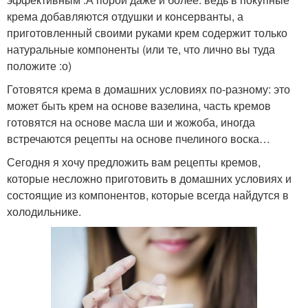
крема добавляются отдушки и консерванты, а
приготовленный своими руками крем содержит только
натуральные компоненты (или те, что лично вы туда
положите :о)
Готовятся крема в домашних условиях по-разному: это
может быть крем на основе вазелина, часть кремов
готовятся на основе масла ши и жожоба, иногда
встречаются рецепты на основе пчелиного воска…
Сегодня я хочу предложить вам рецепты кремов,
которые несложно приготовить в домашних условиях и
состоящие из компонентов, которые всегда найдутся в
холодильнике.