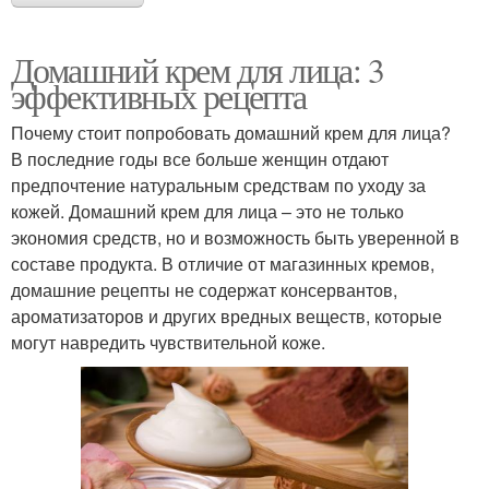
Домашний крем для лица: 3
эффективных рецепта
Почему стоит попробовать домашний крем для лица?
В последние годы все больше женщин отдают
предпочтение натуральным средствам по уходу за
кожей. Домашний крем для лица – это не только
экономия средств, но и возможность быть уверенной в
составе продукта. В отличие от магазинных кремов,
домашние рецепты не содержат консервантов,
ароматизаторов и других вредных веществ, которые
могут навредить чувствительной коже.