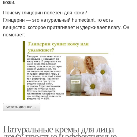
кожи.
Почему глицерин полезен для кожи?
Глицерин — это натуральный humectant, то есть
вещество, которое притягивает и удерживает влагу. Он
помогает:
читать дальше →
Натуральные кремы для лица
дома: простые и эффективные