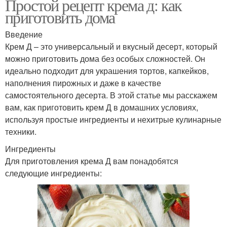
Простой рецепт крема д: как
приготовить дома
Введение
Крем Д – это универсальный и вкусный десерт, который
можно приготовить дома без особых сложностей. Он
идеально подходит для украшения тортов, капкейков,
наполнения пирожных и даже в качестве
самостоятельного десерта. В этой статье мы расскажем
вам, как приготовить крем Д в домашних условиях,
используя простые ингредиенты и нехитрые кулинарные
техники.
Ингредиенты
Для приготовления крема Д вам понадобятся
следующие ингредиенты: