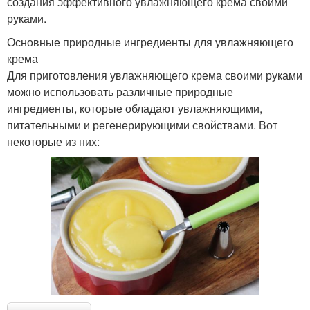
создания эффективного увлажняющего крема своими
руками.
Основные природные ингредиенты для увлажняющего
крема
Для приготовления увлажняющего крема своими руками
можно использовать различные природные
ингредиенты, которые обладают увлажняющими,
питательными и регенерирующими свойствами. Вот
некоторые из них: