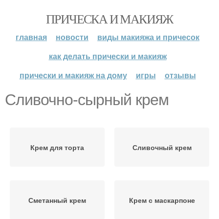
ПРИЧЕСКА И МАКИЯЖ
главная
новости
виды макияжа и причесок
как делать прически и макияж
прически и макияж на дому
игры
отзывы
Сливочно-сырный крем
Крем для торта
Сливочный крем
Сметанный крем
Крем с маскарпоне