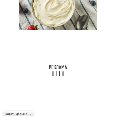
читать дальше →