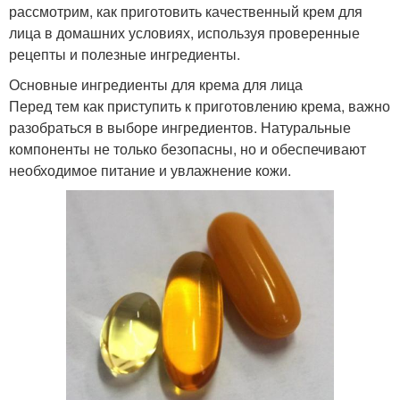
рассмотрим, как приготовить качественный крем для
лица в домашних условиях, используя проверенные
рецепты и полезные ингредиенты.
Основные ингредиенты для крема для лица
Перед тем как приступить к приготовлению крема, важно
разобраться в выборе ингредиентов. Натуральные
компоненты не только безопасны, но и обеспечивают
необходимое питание и увлажнение кожи.