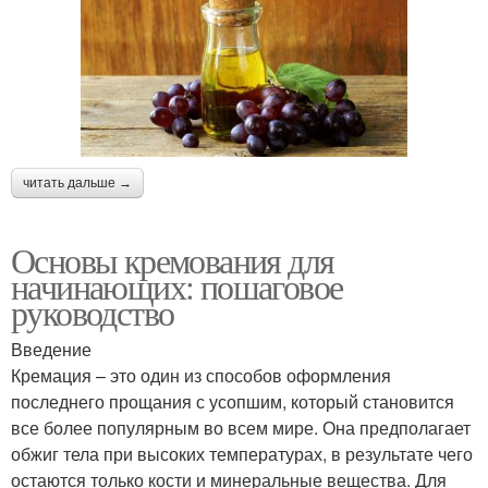
читать дальше →
Основы кремования для
начинающих: пошаговое
руководство
Введение
Кремация – это один из способов оформления
последнего прощания с усопшим, который становится
все более популярным во всем мире. Она предполагает
обжиг тела при высоких температурах, в результате чего
остаются только кости и минеральные вещества. Для