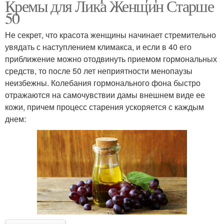
Кремы для Лика Женщин Старше
50
Не секрет, что красота женщины начинает стремительно
увядать с наступлением климакса, и если в 40 его
приближение можно отодвинуть приемом гормональных
средств, то после 50 лет неприятности менопаузы
неизбежны. Колебания гормонального фона быстро
отражаются на самочувствии дамы внешнем виде ее
кожи, причем процесс старения ускоряется с каждым
днем: