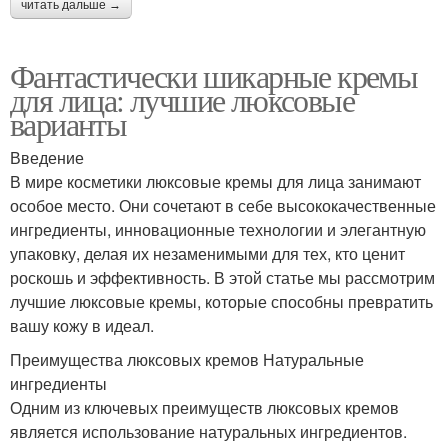
читать дальше →
Фантастически шикарные кремы
для лица: лучшие люксовые
варианты
Введение
В мире косметики люксовые кремы для лица занимают
особое место. Они сочетают в себе высококачественные
ингредиенты, инновационные технологии и элегантную
упаковку, делая их незаменимыми для тех, кто ценит
роскошь и эффективность. В этой статье мы рассмотрим
лучшие люксовые кремы, которые способны превратить
вашу кожу в идеал.
Преимущества люксовых кремов Натуральные
ингредиенты
Одним из ключевых преимуществ люксовых кремов
является использование натуральных ингредиентов.