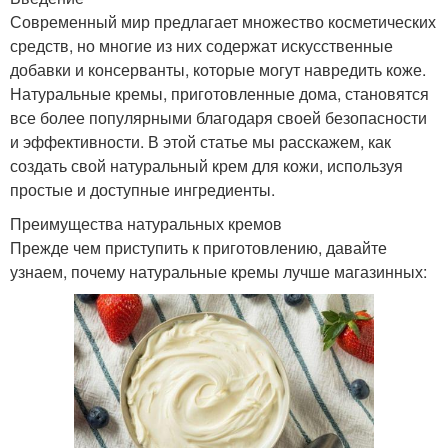
Современный мир предлагает множество косметических
средств, но многие из них содержат искусственные
добавки и консерванты, которые могут навредить коже.
Натуральные кремы, приготовленные дома, становятся
все более популярными благодаря своей безопасности
и эффективности. В этой статье мы расскажем, как
создать свой натуральный крем для кожи, используя
простые и доступные ингредиенты.
Преимущества натуральных кремов
Прежде чем приступить к приготовлению, давайте
узнаем, почему натуральные кремы лучше магазинных: