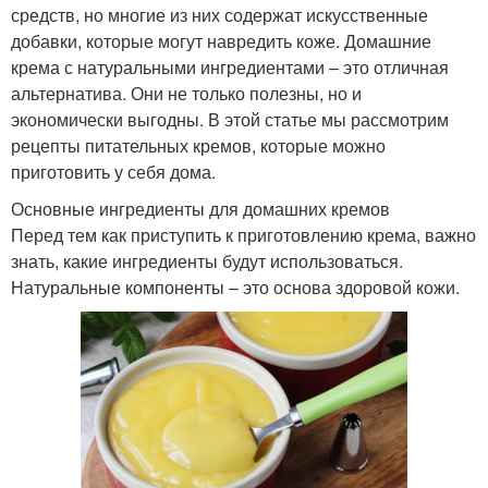
средств, но многие из них содержат искусственные
добавки, которые могут навредить коже. Домашние
крема с натуральными ингредиентами – это отличная
альтернатива. Они не только полезны, но и
экономически выгодны. В этой статье мы рассмотрим
рецепты питательных кремов, которые можно
приготовить у себя дома.
Основные ингредиенты для домашних кремов
Перед тем как приступить к приготовлению крема, важно
знать, какие ингредиенты будут использоваться.
Натуральные компоненты – это основа здоровой кожи.