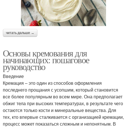
читать дальше →
Основы кремования для
начинающих: пошаговое
руководство
Введение
Кремация – это один из способов оформления
последнего прощания с усопшим, который становится
все более популярным во всем мире. Она предполагает
обжиг тела при высоких температурах, в результате чего
остаются только кости и минеральные вещества. Для
тех, кто впервые сталкивается с организацией кремации,
процесс может показаться сложным и непонятным. В