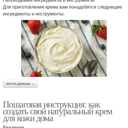
Для приготовления крема вам понадобятся следующие
ингредиенты и инструменты:
читать дальше →
Пошаговая инструкция: как
создать свой натуральный крем
для кожи дома
Введение