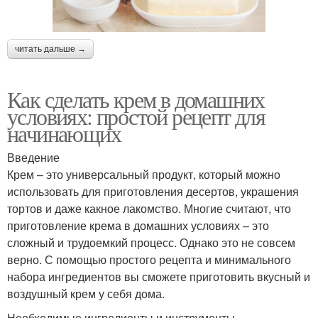
читать дальше →
Как сделать крем в домашних
условиях: простой рецепт для
начинающих
Введение
Крем – это универсальный продукт, который можно
использовать для приготовления десертов, украшения
тортов и даже какное лакомство. Многие считают, что
приготовление крема в домашних условиях – это
сложный и трудоемкий процесс. Однако это не совсем
верно. С помощью простого рецепта и минимального
набора ингредиентов вы сможете приготовить вкусный и
воздушный крем у себя дома.
Необходимые ингредиенты и инструменты