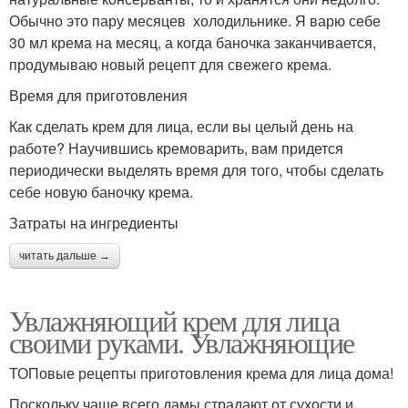
Обычно это пару месяцев холодильнике. Я варю себе
30 мл крема на месяц, а когда баночка заканчивается,
продумываю новый рецепт для свежего крема.
Время для приготовления
Как сделать крем для лица, если вы целый день на
работе? Научившись кремоварить, вам придется
периодически выделять время для того, чтобы сделать
себе новую баночку крема.
Затраты на ингредиенты
читать дальше →
Увлажняющий крем для лица
своими руками. Увлажняющие
ТОПовые рецепты приготовления крема для лица дома!
Поскольку чаще всего дамы страдают от сухости и