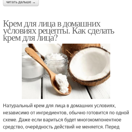
читать дальше →
Крем для лица в домашних
условиях рецепты. Как сделать
крем для лица?
Натуральный крем для лица в домашних условиях,
независимо от ингредиентов, обычно готовится по одной
схеме. Даже если вариться будет многокомпонентное
средство, очерёдность действий не меняется. Перед