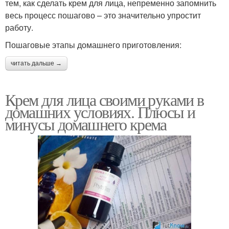
тем, как сделать крем для лица, непременно запомнить
весь процесс пошагово – это значительно упростит
работу.
Пошаговые этапы домашнего приготовления:
читать дальше →
Крем для лица своими руками в
домашних условиях. Плюсы и
минусы домашнего крема