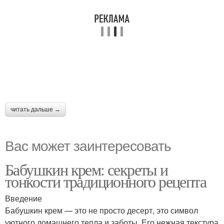
читать дальше →
Вас может заинтересовать
Бабушкин крем: секреты и
тонкости традиционного рецепта
Введение
Бабушкин крем — это не просто десерт, это символ
уютного домашнего тепла и заботы. Его нежная текстура