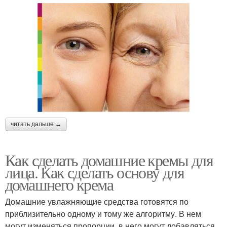
читать дальше →
Как сделать домашние кремы для
лица. Как сделать основу для
домашнего крема
Домашние увлажняющие средства готовятся по
приблизительно одному и тому же алгоритму. В нем
могут изменяться пропорции, в него могут добавляться