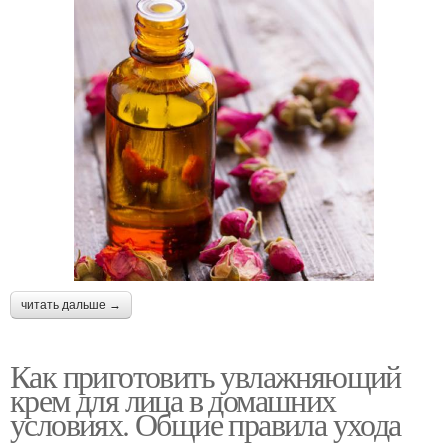
читать дальше →
Как приготовить увлажняющий
крем для лица в домашних
условиях. Общие правила ухода