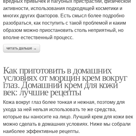
вредных привычек и пагубных пристрастий, физической
активности, использования подходящей косметики и
многих других факторов. Есть смысл более подробно
разобраться, как поступить с такой проблемой и каким
образом можно приостановить столь неприятный, но
вполне естественный процесс.
читать дальше →
Как приготовить в домашних
условиях от морщин крем вокруг
глаз. Домашний крем для кожи
век: лучшие рецепты
Кожа вокруг глаз более тонкая и нежная, поэтому для
ухода за ней нельзя использовать те же средства,
которые вы наносите на лицо. Лучший крем для кожи век
можно сделать в домашних условиях. Ниже мы собрали
наиболее эффективные рецепты.