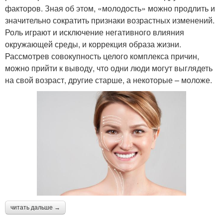
факторов. Зная об этом, «молодость» можно продлить и
значительно сократить признаки возрастных изменений.
Роль играют и исключение негативного влияния
окружающей среды, и коррекция образа жизни.
Рассмотрев совокупность целого комплекса причин,
можно прийти к выводу, что одни люди могут выглядеть
на свой возраст, другие старше, а некоторые – моложе.
читать дальше →