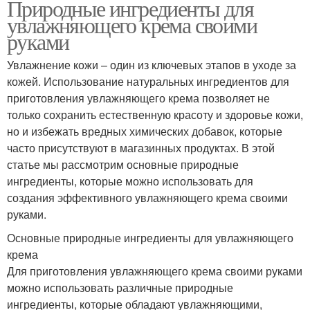
Природные ингредиенты для
увлажняющего крема своими
руками
Увлажнение кожи – один из ключевых этапов в уходе за
кожей. Использование натуральных ингредиентов для
приготовления увлажняющего крема позволяет не
только сохранить естественную красоту и здоровье кожи,
но и избежать вредных химических добавок, которые
часто присутствуют в магазинных продуктах. В этой
статье мы рассмотрим основные природные
ингредиенты, которые можно использовать для
создания эффективного увлажняющего крема своими
руками.
Основные природные ингредиенты для увлажняющего
крема
Для приготовления увлажняющего крема своими руками
можно использовать различные природные
ингредиенты, которые обладают увлажняющими,