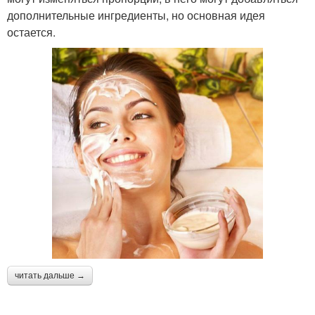
дополнительные ингредиенты, но основная идея
остается.
читать дальше →