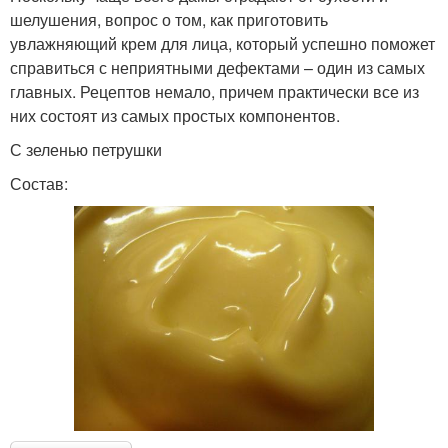
шелушения, вопрос о том, как приготовить
увлажняющий крем для лица, который успешно поможет
справиться с неприятными дефектами – один из самых
главных. Рецептов немало, причем практически все из
них состоят из самых простых компонентов.
С зеленью петрушки
Состав: