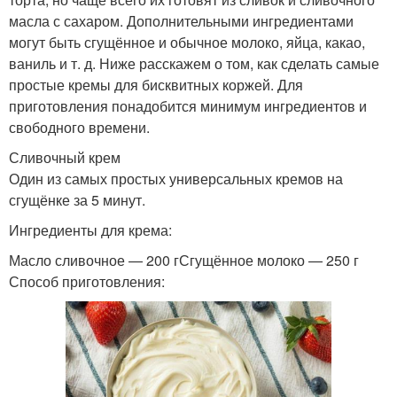
масла с сахаром. Дополнительными ингредиентами
могут быть сгущённое и обычное молоко, яйца, какао,
ваниль и т. д. Ниже расскажем о том, как сделать самые
простые кремы для бисквитных коржей. Для
приготовления понадобится минимум ингредиентов и
свободного времени.
Сливочный крем
Один из самых простых универсальных кремов на
сгущёнке за 5 минут.
Ингредиенты для крема:
Масло сливочное — 200 гСгущённое молоко — 250 г
Способ приготовления: