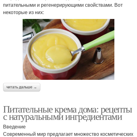
питательными и регенерирующими свойствами. Вот
некоторые из них:
читать дальше →
Питательные крема дома: рецепты
с натуральными ингредиентами
Введение
Современный мир предлагает множество косметических