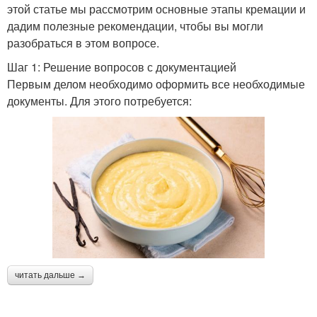
этой статье мы рассмотрим основные этапы кремации и
дадим полезные рекомендации, чтобы вы могли
разобраться в этом вопросе.
Шаг 1: Решение вопросов с документацией
Первым делом необходимо оформить все необходимые
документы. Для этого потребуется:
читать дальше →