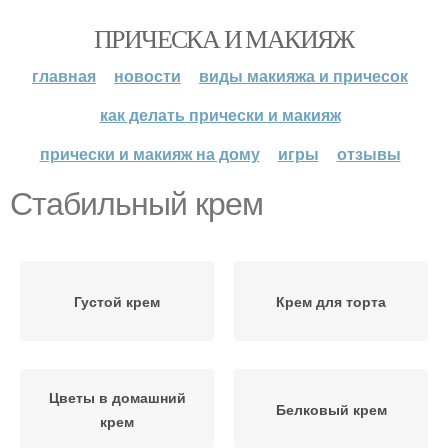
ПРИЧЕСКА И МАКИЯЖ
главная
новости
виды макияжа и причесок
как делать прически и макияж
прически и макияж на дому
игры
отзывы
Стабильный крем
Густой крем
Крем для торта
Цветы в домашний
Белковый крем
крем