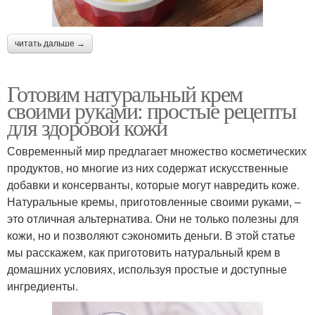
читать дальше →
Готовим натуральный крем
своими руками: простые рецепты
для здоровой кожи
Современный мир предлагает множество косметических
продуктов, но многие из них содержат искусственные
добавки и консерванты, которые могут навредить коже.
Натуральные кремы, приготовленные своими руками, –
это отличная альтернатива. Они не только полезны для
кожи, но и позволяют сэкономить деньги. В этой статье
мы расскажем, как приготовить натуральный крем в
домашних условиях, используя простые и доступные
ингредиенты.