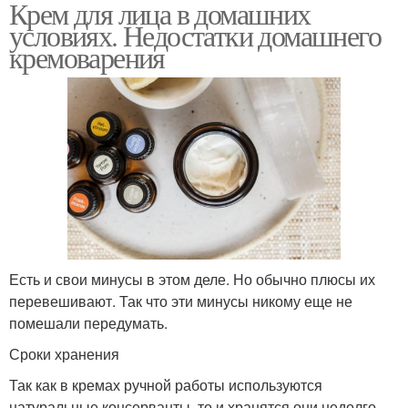
Крем для лица в домашних
условиях. Недостатки домашнего
кремоварения
Есть и свои минусы в этом деле. Но обычно плюсы их
перевешивают. Так что эти минусы никому еще не
помешали передумать.
Сроки хранения
Так как в кремах ручной работы используются
натуральные консерванты, то и хранятся они недолго.