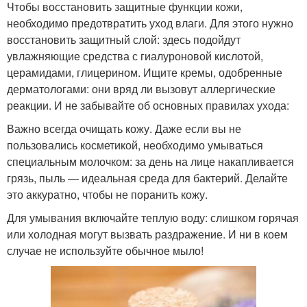
Чтобы восстановить защитные функции кожи,
необходимо предотвратить уход влаги. Для этого нужно
восстановить защитный слой: здесь подойдут
увлажняющие средства с гиалуроновой кислотой,
церамидами, глицерином. Ищите кремы, одобренные
дерматологами: они вряд ли вызовут аллергические
реакции. И не забывайте об основных правилах ухода:
Важно всегда очищать кожу. Даже если вы не
пользовались косметикой, необходимо умываться
специальным молочком: за день на лице накапливается
грязь, пыль — идеальная среда для бактерий. Делайте
это аккуратно, чтобы не поранить кожу.
Для умывания включайте теплую воду: слишком горячая
или холодная могут вызвать раздражение. И ни в коем
случае не используйте обычное мыло!