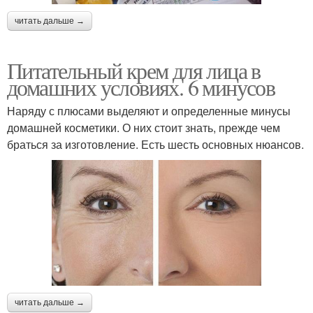
читать дальше →
Питательный крем для лица в
домашних условиях. 6 минусов
Наряду с плюсами выделяют и определенные минусы
домашней косметики. О них стоит знать, прежде чем
браться за изготовление. Есть шесть основных нюансов.
читать дальше →