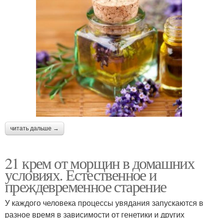
читать дальше →
21 крем от морщин в домашних
условиях. Естественное и
преждевременное старение
У каждого человека процессы увядания запускаются в
разное время в зависимости от генетики и других