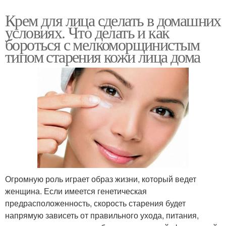
Крем для лица сделать в домашних
условиях. Что делать и как
бороться с мелкоморщинистым
типом старения кожи лица дома
Огромную роль играет образ жизни, который ведет
женщина. Если имеется генетическая
предрасположенность, скорость старения будет
напрямую зависеть от правильного ухода, питания,