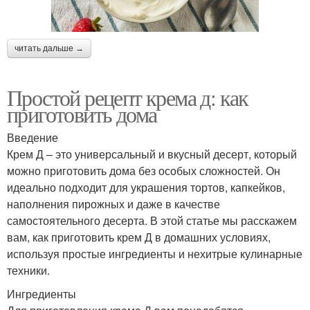
читать дальше →
Простой рецепт крема д: как
приготовить дома
Введение
Крем Д – это универсальный и вкусный десерт, который
можно приготовить дома без особых сложностей. Он
идеально подходит для украшения тортов, капкейков,
наполнения пирожных и даже в качестве
самостоятельного десерта. В этой статье мы расскажем
вам, как приготовить крем Д в домашних условиях,
используя простые ингредиенты и нехитрые кулинарные
техники.
Ингредиенты