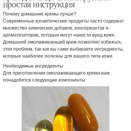
простая инструкция
Почему домашние кремы лучше?
Современные косметические продукты часто содержат
множество химических добавок, консервантов и
ароматизаторов, которые могут нанести вред коже.
Домашний омолаживающий крем позволяет избежать
этих проблем, так как вы сами выбираете ингредиенты,
которые наиболее полезны для вашего типа кожи.
Необходимые ингредиенты
Для приготовления омолаживающего крема вам
понадобятся следующие компоненты: