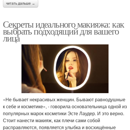
читать дальше →
Секреты идеального макияжа: как
выбрать подходящий для вашего
лица
«Не бывает некрасивых женщин. Бывают равнодушные
к себе и косметике», - говорила основательница одной из
популярных марок косметики Эсте Лаудер. И это верно.
Стоит нанести макияж, как плечи сами собой
расправляются, появляется улыбка и восхищённые