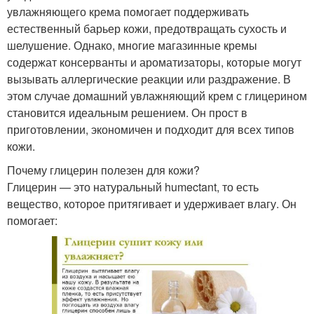
увлажняющего крема помогает поддерживать
естественный барьер кожи, предотвращать сухость и
шелушение. Однако, многие магазинные кремы
содержат консерванты и ароматизаторы, которые могут
вызывать аллергические реакции или раздражение. В
этом случае домашний увлажняющий крем с глицерином
становится идеальным решением. Он прост в
приготовлении, экономичен и подходит для всех типов
кожи.
Почему глицерин полезен для кожи?
Глицерин — это натуральный humectant, то есть
вещество, которое притягивает и удерживает влагу. Он
помогает: