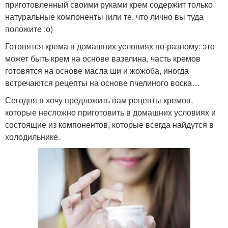
приготовленный своими руками крем содержит только
натуральные компоненты (или те, что лично вы туда
положите :о)
Готовятся крема в домашних условиях по-разному: это
может быть крем на основе вазелина, часть кремов
готовятся на основе масла ши и жожоба, иногда
встречаются рецепты на основе пчелиного воска…
Сегодня я хочу предложить вам рецепты кремов,
которые несложно приготовить в домашних условиях и
состоящие из компонентов, которые всегда найдутся в
холодильнике.