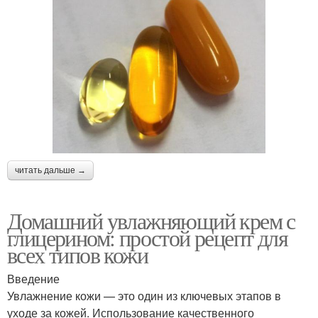
читать дальше →
Домашний увлажняющий крем с
глицерином: простой рецепт для
всех типов кожи
Введение
Увлажнение кожи — это один из ключевых этапов в
уходе за кожей. Использование качественного