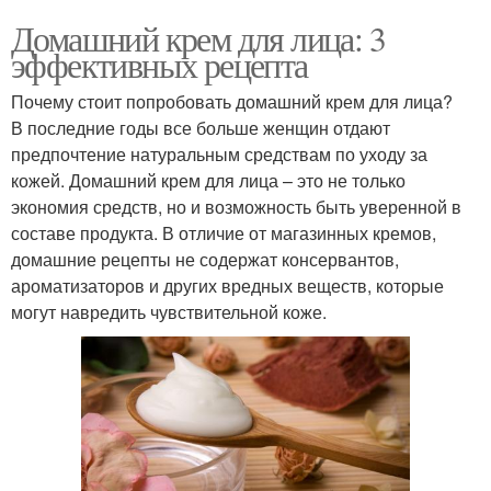
Домашний крем для лица: 3
эффективных рецепта
Почему стоит попробовать домашний крем для лица?
В последние годы все больше женщин отдают
предпочтение натуральным средствам по уходу за
кожей. Домашний крем для лица – это не только
экономия средств, но и возможность быть уверенной в
составе продукта. В отличие от магазинных кремов,
домашние рецепты не содержат консервантов,
ароматизаторов и других вредных веществ, которые
могут навредить чувствительной коже.