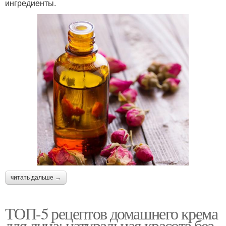
ингредиенты.
читать дальше →
ТОП-5 рецептов домашнего крема
для лица: натуральная красота без