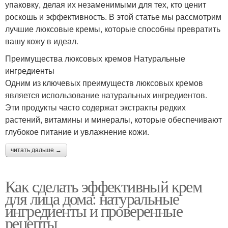
упаковку, делая их незаменимыми для тех, кто ценит
роскошь и эффективность. В этой статье мы рассмотрим
лучшие люксовые кремы, которые способны превратить
вашу кожу в идеал.
Преимущества люксовых кремов Натуральные
ингредиенты
Одним из ключевых преимуществ люксовых кремов
является использование натуральных ингредиентов.
Эти продукты часто содержат экстракты редких
растений, витамины и минералы, которые обеспечивают
глубокое питание и увлажнение кожи.
читать дальше →
Как сделать эффективный крем
для лица дома: натуральные
ингредиенты и проверенные
рецепты