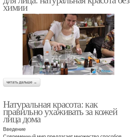
химии
читать дальше →
Натуральная красота: как
правильно ухаживать за кожей
лица дома
Введение
Современный мир предлагает множество способов