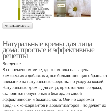
читать дальше →
Натуральные кремы для лица
дома: простые и эффективные
рецепты
Введение
В современном мире, где косметика насыщена
химическими добавками, все больше женщин обращают
внимание на натуральные средства по уходу за кожей.
Натуральные кремы для лица, приготовленные дома,
становятся популярными благодаря своей
эффективности и безопасности. Они не содержат
вредных консервантов и ароматизаторов, что делает их