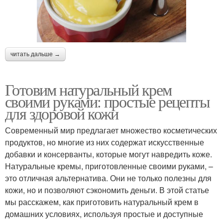
читать дальше →
Готовим натуральный крем
своими руками: простые рецепты
для здоровой кожи
Современный мир предлагает множество косметических
продуктов, но многие из них содержат искусственные
добавки и консерванты, которые могут навредить коже.
Натуральные кремы, приготовленные своими руками, –
это отличная альтернатива. Они не только полезны для
кожи, но и позволяют сэкономить деньги. В этой статье
мы расскажем, как приготовить натуральный крем в
домашних условиях, используя простые и доступные