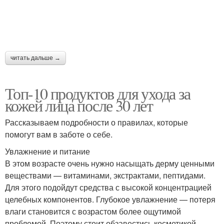
читать дальше →
Топ-10 продуктов для ухода за
кожей лица после 30 лет
Рассказываем подробности о правилах, которые
помогут вам в заботе о себе.
Увлажнение и питание
В этом возрасте очень нужно насыщать дерму ценными
веществами — витаминами, экстрактами, пептидами.
Для этого подойдут средства с высокой концентрацией
целебных компонентов. Глубокое увлажнение — потеря
влаги становится с возрастом более ощутимой
проблемой. Поэтому стоит обзавестись косметикой,