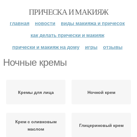
ПРИЧЕСКА И МАКИЯЖ
главная
новости
виды макияжа и причесок
как делать прически и макияж
прически и макияж на дому
игры
отзывы
Ночные кремы
Кремы для лица
Ночной крем
Крем с оливковым
Глицериновый крем
маслом