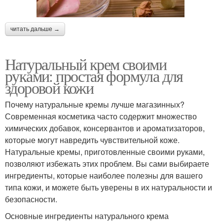
читать дальше →
Натуральный крем своими
руками: простая формула для
здоровой кожи
Почему натуральные кремы лучше магазинных?
Современная косметика часто содержит множество
химических добавок, консервантов и ароматизаторов,
которые могут навредить чувствительной коже.
Натуральные кремы, приготовленные своими руками,
позволяют избежать этих проблем. Вы сами выбираете
ингредиенты, которые наиболее полезны для вашего
типа кожи, и можете быть уверены в их натуральности и
безопасности.
Основные ингредиенты натурального крема