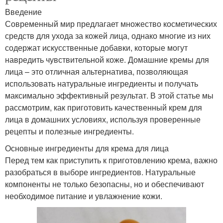
Введение
Современный мир предлагает множество косметических
средств для ухода за кожей лица, однако многие из них
содержат искусственные добавки, которые могут
навредить чувствительной коже. Домашние кремы для
лица – это отличная альтернатива, позволяющая
использовать натуральные ингредиенты и получать
максимально эффективный результат. В этой статье мы
рассмотрим, как приготовить качественный крем для
лица в домашних условиях, используя проверенные
рецепты и полезные ингредиенты.
Основные ингредиенты для крема для лица
Перед тем как приступить к приготовлению крема, важно
разобраться в выборе ингредиентов. Натуральные
компоненты не только безопасны, но и обеспечивают
необходимое питание и увлажнение кожи.