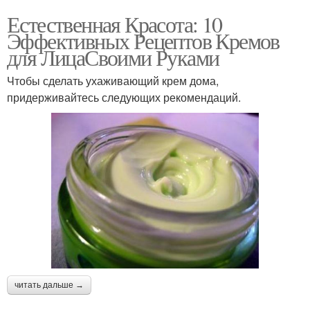
Естественная Красота: 10
Эффективных Рецептов Кремов
для ЛицаСвоими Руками
Чтобы сделать ухаживающий крем дома,
придерживайтесь следующих рекомендаций.
читать дальше →