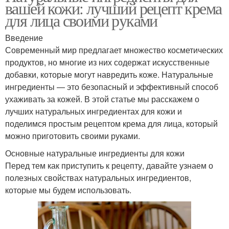
вашей кожи: лучший рецепт крема
для лица своими руками
Введение
Современный мир предлагает множество косметических
продуктов, но многие из них содержат искусственные
добавки, которые могут навредить коже. Натуральные
ингредиенты — это безопасный и эффективный способ
ухаживать за кожей. В этой статье мы расскажем о
лучших натуральных ингредиентах для кожи и
поделимся простым рецептом крема для лица, который
можно приготовить своими руками.
Основные натуральные ингредиенты для кожи
Перед тем как приступить к рецепту, давайте узнаем о
полезных свойствах натуральных ингредиентов,
которые мы будем использовать.