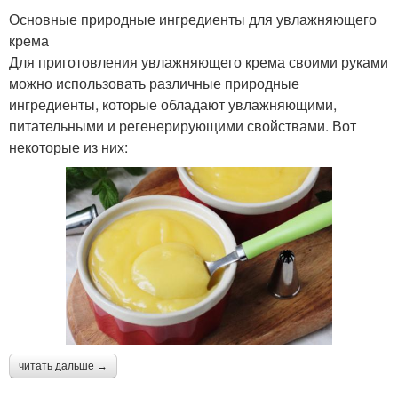
Основные природные ингредиенты для увлажняющего
крема
Для приготовления увлажняющего крема своими руками
можно использовать различные природные
ингредиенты, которые обладают увлажняющими,
питательными и регенерирующими свойствами. Вот
некоторые из них:
читать дальше →