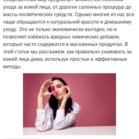
ухода за кожей лица, от дорогих салонных процедур до
массы косметических средств. Однако многие из нас все
чаще обращаются к натуральной красоте и домашнему
уходу. Это не только экономически выгодно, но и
позволяет избежать вредных химических добавок,
которые часто содержатся в магазинных продуктах. В
этой статье мы расскажем, как правильно ухаживать за
кожей лица дома, используя простые и эффективные
методы.