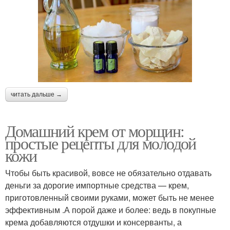
читать дальше →
Домашний крем от морщин:
простые рецепты для молодой
кожи
Чтобы быть красивой, вовсе не обязательно отдавать
деньги за дорогие импортные средства — крем,
приготовленный своими руками, может быть не менее
эффективным .А порой даже и более: ведь в покупные
крема добавляются отдушки и консерванты, а