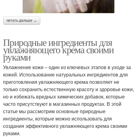
читать дальше →
Природные ингредиенты для
увлажняющего крема своими
руками
Увлажнение кожи – один из ключевых этапов в уходе за
кожей. Использование натуральных ингредиентов для
приготовления увлажняющего крема позволяет не
только сохранить естественную красоту и здоровье кожи,
но и избежать вредных химических добавок, которые
часто присутствуют в магазинных продуктах. В этой
статье мы рассмотрим основные природные
ингредиенты, которые можно использовать для
создания эффективного увлажняющего крема своими
руками.