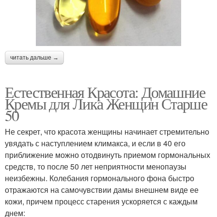
читать дальше →
Естественная Красота: Домашние
Кремы для Лика Женщин Старше
50
Не секрет, что красота женщины начинает стремительно
увядать с наступлением климакса, и если в 40 его
приближение можно отодвинуть приемом гормональных
средств, то после 50 лет неприятности менопаузы
неизбежны. Колебания гормонального фона быстро
отражаются на самочувствии дамы внешнем виде ее
кожи, причем процесс старения ускоряется с каждым
днем: