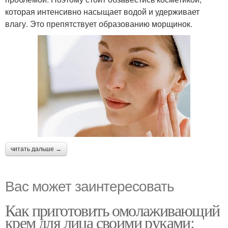
которая интенсивно насыщает водой и удерживает
влагу. Это препятствует образованию морщинок.
читать дальше →
Вас может заинтересовать
Как приготовить омолаживающий
крем для лица своими руками: