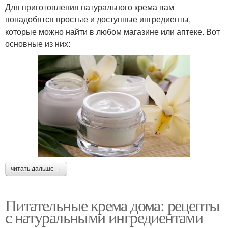
Для приготовления натурального крема вам
понадобятся простые и доступные ингредиенты,
которые можно найти в любом магазине или аптеке. Вот
основные из них:
читать дальше →
Питательные крема дома: рецепты
с натуральными ингредиентами