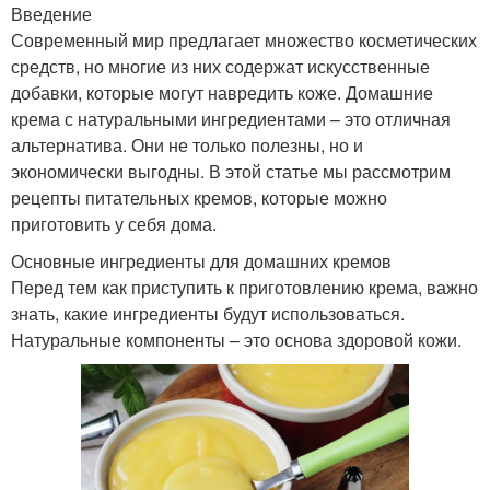
Введение
Современный мир предлагает множество косметических
средств, но многие из них содержат искусственные
добавки, которые могут навредить коже. Домашние
крема с натуральными ингредиентами – это отличная
альтернатива. Они не только полезны, но и
экономически выгодны. В этой статье мы рассмотрим
рецепты питательных кремов, которые можно
приготовить у себя дома.
Основные ингредиенты для домашних кремов
Перед тем как приступить к приготовлению крема, важно
знать, какие ингредиенты будут использоваться.
Натуральные компоненты – это основа здоровой кожи.