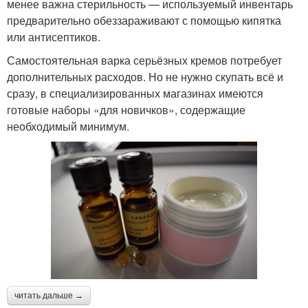
менее важна стерильность — используемый инвентарь
предварительно обеззараживают с помощью кипятка
или антисептиков.
Самостоятельная варка серьёзных кремов потребует
дополнительных расходов. Но не нужно скупать всё и
сразу, в специализированных магазинах имеются
готовые наборы «для новичков», содержащие
необходимый минимум.
читать дальше →