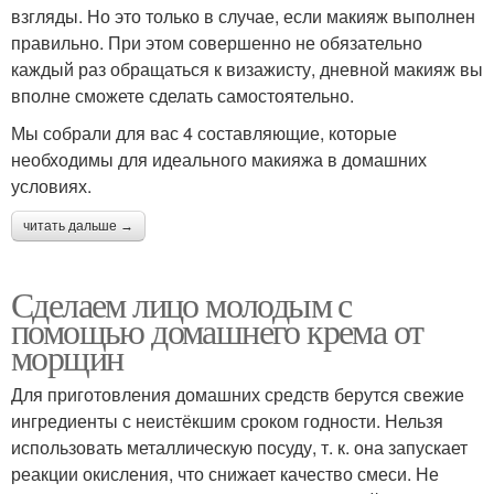
взгляды. Но это только в случае, если макияж выполнен
правильно. При этом совершенно не обязательно
каждый раз обращаться к визажисту, дневной макияж вы
вполне сможете сделать самостоятельно.
Мы собрали для вас 4 составляющие, которые
необходимы для идеального макияжа в домашних
условиях.
читать дальше →
Сделаем лицо молодым с
помощью домашнего крема от
морщин
Для приготовления домашних средств берутся свежие
ингредиенты с неистёкшим сроком годности. Нельзя
использовать металлическую посуду, т. к. она запускает
реакции окисления, что снижает качество смеси. Не