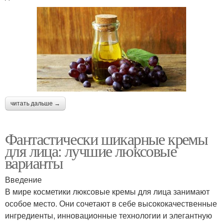
читать дальше →
Фантастически шикарные кремы
для лица: лучшие люксовые
варианты
Введение
В мире косметики люксовые кремы для лица занимают
особое место. Они сочетают в себе высококачественные
ингредиенты, инновационные технологии и элегантную