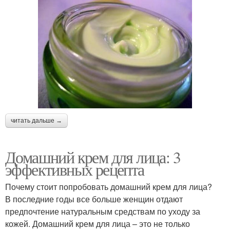
читать дальше →
Домашний крем для лица: 3
эффективных рецепта
Почему стоит попробовать домашний крем для лица?
В последние годы все больше женщин отдают
предпочтение натуральным средствам по уходу за
кожей. Домашний крем для лица – это не только