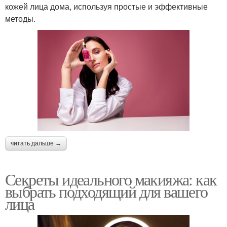
кожей лица дома, используя простые и эффективные
методы.
читать дальше →
Секреты идеального макияжа: как
выбрать подходящий для вашего
лица