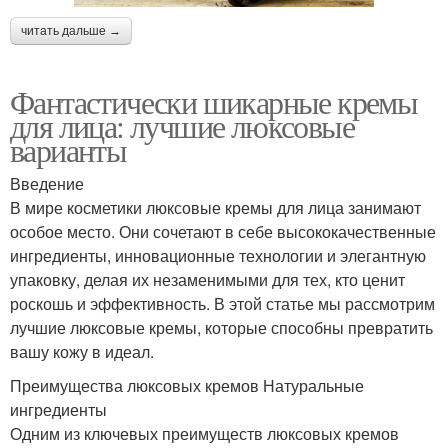
читать дальше →
Фантастически шикарные кремы
для лица: лучшие люксовые
варианты
Введение
В мире косметики люксовые кремы для лица занимают
особое место. Они сочетают в себе высококачественные
ингредиенты, инновационные технологии и элегантную
упаковку, делая их незаменимыми для тех, кто ценит
роскошь и эффективность. В этой статье мы рассмотрим
лучшие люксовые кремы, которые способны превратить
вашу кожу в идеал.
Преимущества люксовых кремов Натуральные
ингредиенты
Одним из ключевых преимуществ люксовых кремов