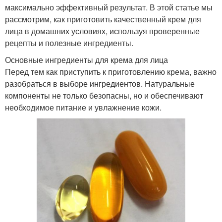
максимально эффективный результат. В этой статье мы
рассмотрим, как приготовить качественный крем для
лица в домашних условиях, используя проверенные
рецепты и полезные ингредиенты.
Основные ингредиенты для крема для лица
Перед тем как приступить к приготовлению крема, важно
разобраться в выборе ингредиентов. Натуральные
компоненты не только безопасны, но и обеспечивают
необходимое питание и увлажнение кожи.