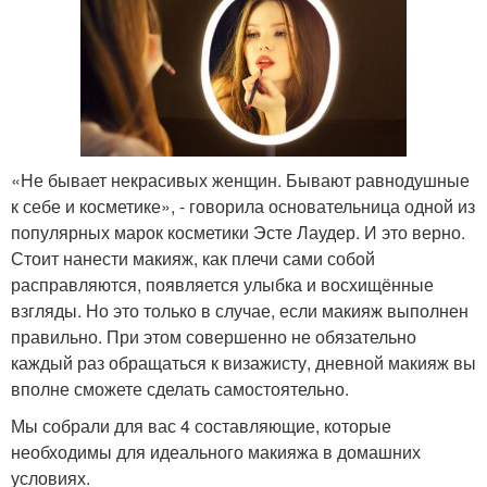
«Не бывает некрасивых женщин. Бывают равнодушные
к себе и косметике», - говорила основательница одной из
популярных марок косметики Эсте Лаудер. И это верно.
Стоит нанести макияж, как плечи сами собой
расправляются, появляется улыбка и восхищённые
взгляды. Но это только в случае, если макияж выполнен
правильно. При этом совершенно не обязательно
каждый раз обращаться к визажисту, дневной макияж вы
вполне сможете сделать самостоятельно.
Мы собрали для вас 4 составляющие, которые
необходимы для идеального макияжа в домашних
условиях.