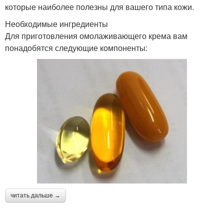
которые наиболее полезны для вашего типа кожи.
Необходимые ингредиенты
Для приготовления омолаживающего крема вам
понадобятся следующие компоненты:
читать дальше →