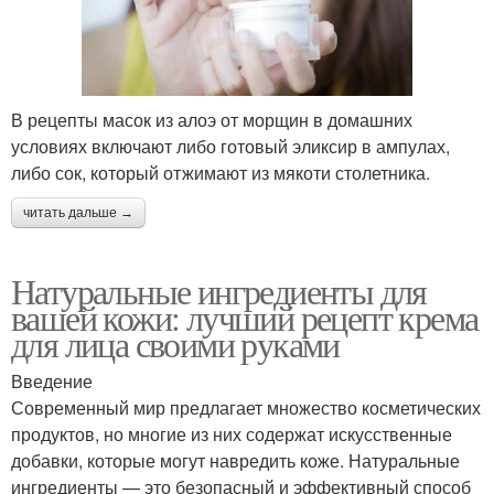
В рецепты масок из алоэ от морщин в домашних
условиях включают либо готовый эликсир в ампулах,
либо сок, который отжимают из мякоти столетника.
читать дальше →
Натуральные ингредиенты для
вашей кожи: лучший рецепт крема
для лица своими руками
Введение
Современный мир предлагает множество косметических
продуктов, но многие из них содержат искусственные
добавки, которые могут навредить коже. Натуральные
ингредиенты — это безопасный и эффективный способ