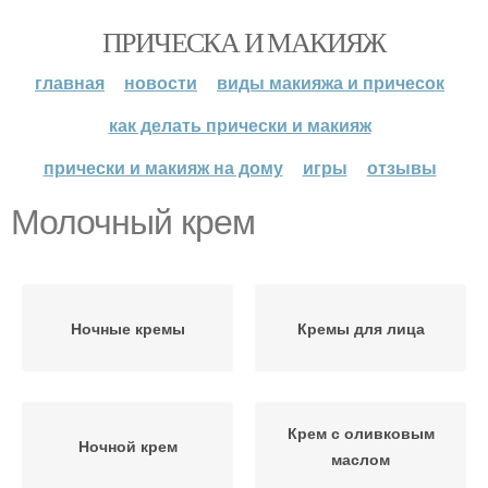
ПРИЧЕСКА И МАКИЯЖ
главная
новости
виды макияжа и причесок
как делать прически и макияж
прически и макияж на дому
игры
отзывы
Молочный крем
Ночные кремы
Кремы для лица
Крем с оливковым
Ночной крем
маслом