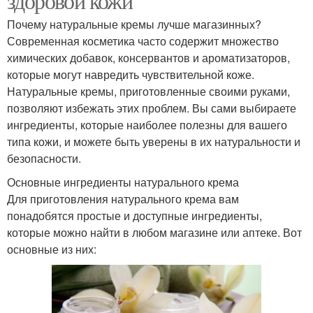
здоровой кожи
Почему натуральные кремы лучше магазинных?
Современная косметика часто содержит множество
химических добавок, консервантов и ароматизаторов,
которые могут навредить чувствительной коже.
Натуральные кремы, приготовленные своими руками,
позволяют избежать этих проблем. Вы сами выбираете
ингредиенты, которые наиболее полезны для вашего
типа кожи, и можете быть уверены в их натуральности и
безопасности.
Основные ингредиенты натурального крема
Для приготовления натурального крема вам
понадобятся простые и доступные ингредиенты,
которые можно найти в любом магазине или аптеке. Вот
основные из них: