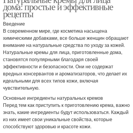
дома: простые и эффективные
рецепты
Введение
В современном мире, где косметика насыщена
химическими добавками, все больше женщин обращают
внимание на натуральные средства по уходу за кожей.
Натуральные кремы для лица, приготовленные дома,
становятся популярными благодаря своей
эффективности и безопасности. Они не содержат
вредных консервантов и ароматизаторов, что делает их
идеальными для всех типов кожи, включая
чувствительную.
Основные ингредиенты натуральных кремов
Перед тем как приступить к приготовлению крема, важно
знать, какие ингредиенты будут использоваться. Каждый
из них имеет свои уникальные свойства, которые
способствуют здоровью и красоте кожи.