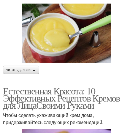
читать дальше →
Естественная Красота: 10
Эффективных Рецептов Кремов
для ЛицаСвоими Руками
Чтобы сделать ухаживающий крем дома,
придерживайтесь следующих рекомендаций.