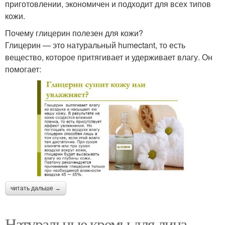
приготовлении, экономичен и подходит для всех типов
кожи.
Почему глицерин полезен для кожи?
Глицерин — это натуральный humectant, то есть
вещество, которое притягивает и удерживает влагу. Он
помогает:
читать дальше →
Натуральные кремы для лица