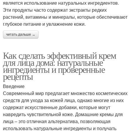
является использование натуральных ингредиентов.
Эти продукты часто содержат экстракты редких
растений, витамины и минералы, которые обеспечивают
глубокое питание и увлажнение кожи.
читать дальше →
Как сделать эффективный крем
для лица дома: натуральные
ингредиенты и проверенные
рецепты
Введение
Современный мир предлагает множество косметических
средств для ухода за кожей лица, однако многие из них
содержат искусственные добавки, которые могут
навредить чувствительной коже. Домашние кремы для
лица – это отличная альтернатива, позволяющая
использовать натуральные ингредиенты и получать