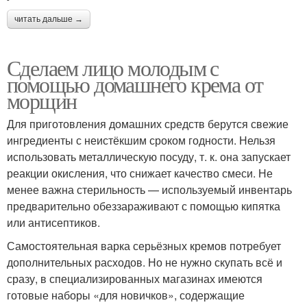
читать дальше →
Сделаем лицо молодым с
помощью домашнего крема от
морщин
Для приготовления домашних средств берутся свежие
ингредиенты с неистёкшим сроком годности. Нельзя
использовать металлическую посуду, т. к. она запускает
реакции окисления, что снижает качество смеси. Не
менее важна стерильность — используемый инвентарь
предварительно обеззараживают с помощью кипятка
или антисептиков.
Самостоятельная варка серьёзных кремов потребует
дополнительных расходов. Но не нужно скупать всё и
сразу, в специализированных магазинах имеются
готовые наборы «для новичков», содержащие