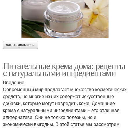
читать дальше →
Питательные крема дома: рецепты
с натуральными ингредиентами
Введение
Современный мир предлагает множество косметических
средств, но многие из них содержат искусственные
добавки, которые могут навредить коже. Домашние
крема с натуральными ингредиентами – это отличная
альтернатива. Они не только полезны, но и
экономически выгодны. В этой статье мы рассмотрим