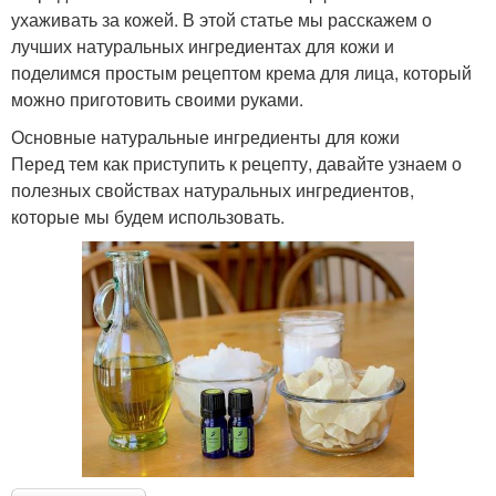
ухаживать за кожей. В этой статье мы расскажем о
лучших натуральных ингредиентах для кожи и
поделимся простым рецептом крема для лица, который
можно приготовить своими руками.
Основные натуральные ингредиенты для кожи
Перед тем как приступить к рецепту, давайте узнаем о
полезных свойствах натуральных ингредиентов,
которые мы будем использовать.