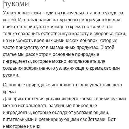
руками
Увлажнение кожи – один из ключевых этапов в уходе за
кожей. Использование натуральных ингредиентов для
приготовления увлажняющего крема позволяет не
только сохранить естественную красоту и здоровье кожи,
но и избежать вредных химических добавок, которые
часто присутствуют в магазинных продуктах. В этой
статье мы рассмотрим основные природные
ингредиенты, которые можно использовать для
создания эффективного увлажняющего крема своими
руками.
Основные природные ингредиенты для увлажняющего
крема
Для приготовления увлажняющего крема своими руками
можно использовать различные природные
ингредиенты, которые обладают увлажняющими,
питательными и регенерирующими свойствами. Вот
некоторые из них: