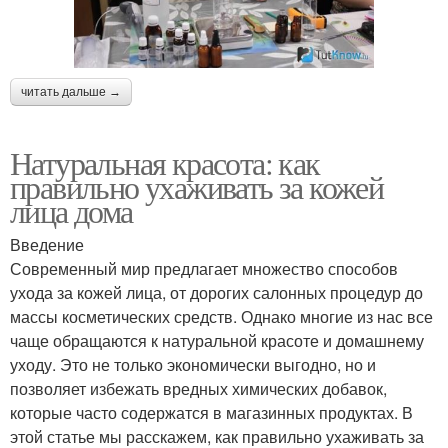
читать дальше →
Натуральная красота: как
правильно ухаживать за кожей
лица дома
Введение
Современный мир предлагает множество способов
ухода за кожей лица, от дорогих салонных процедур до
массы косметических средств. Однако многие из нас все
чаще обращаются к натуральной красоте и домашнему
уходу. Это не только экономически выгодно, но и
позволяет избежать вредных химических добавок,
которые часто содержатся в магазинных продуктах. В
этой статье мы расскажем, как правильно ухаживать за