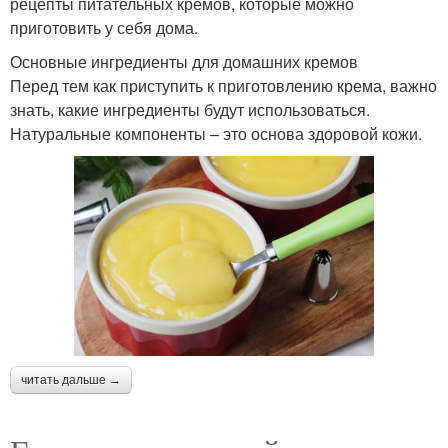
рецепты питательных кремов, которые можно
приготовить у себя дома.
Основные ингредиенты для домашних кремов
Перед тем как приступить к приготовлению крема, важно
знать, какие ингредиенты будут использоваться.
Натуральные компоненты – это основа здоровой кожи.
читать дальше →