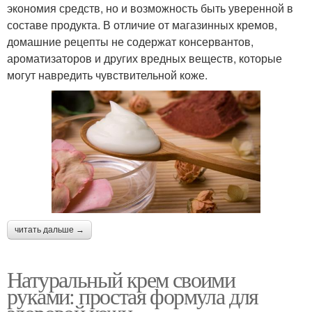
экономия средств, но и возможность быть уверенной в
составе продукта. В отличие от магазинных кремов,
домашние рецепты не содержат консервантов,
ароматизаторов и других вредных веществ, которые
могут навредить чувствительной коже.
читать дальше →
Натуральный крем своими
руками: простая формула для