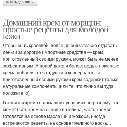
читать дальше →
Домашний крем от морщин:
простые рецепты для молодой
кожи
Чтобы быть красивой, вовсе не обязательно отдавать
деньги за дорогие импортные средства — крем,
приготовленный своими руками, может быть не менее
эффективным .А порой даже и более: ведь в покупные
крема добавляются отдушки и консерванты, а
приготовленный своими руками крем содержит только
натуральные компоненты (или те, что лично вы туда
положите :о)
Готовятся крема в домашних условиях по-разному: это
может быть крем на основе вазелина, часть кремов
готовятся на основе масла ши и жожоба, иногда
встречаются рецепты на основе пчелиного воска…