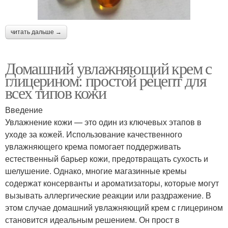
читать дальше →
Домашний увлажняющий крем с
глицерином: простой рецепт для
всех типов кожи
Введение
Увлажнение кожи — это один из ключевых этапов в
уходе за кожей. Использование качественного
увлажняющего крема помогает поддерживать
естественный барьер кожи, предотвращать сухость и
шелушение. Однако, многие магазинные кремы
содержат консерванты и ароматизаторы, которые могут
вызывать аллергические реакции или раздражение. В
этом случае домашний увлажняющий крем с глицерином
становится идеальным решением. Он прост в