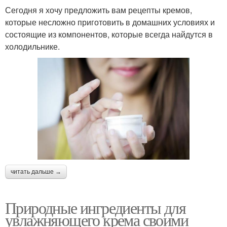
Сегодня я хочу предложить вам рецепты кремов,
которые несложно приготовить в домашних условиях и
состоящие из компонентов, которые всегда найдутся в
холодильнике.
читать дальше →
Природные ингредиенты для
увлажняющего крема своими