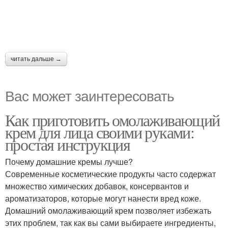
читать дальше →
Вас может заинтересовать
Как приготовить омолаживающий
крем для лица своими руками:
простая инструкция
Почему домашние кремы лучше?
Современные косметические продукты часто содержат
множество химических добавок, консервантов и
ароматизаторов, которые могут нанести вред коже.
Домашний омолаживающий крем позволяет избежать
этих проблем, так как вы сами выбираете ингредиенты,