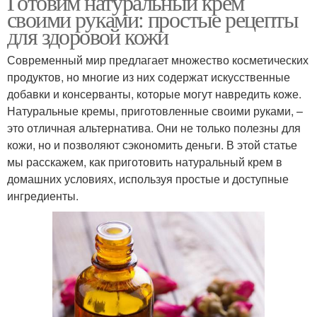
Готовим натуральный крем
своими руками: простые рецепты
для здоровой кожи
Современный мир предлагает множество косметических
продуктов, но многие из них содержат искусственные
добавки и консерванты, которые могут навредить коже.
Натуральные кремы, приготовленные своими руками, –
это отличная альтернатива. Они не только полезны для
кожи, но и позволяют сэкономить деньги. В этой статье
мы расскажем, как приготовить натуральный крем в
домашних условиях, используя простые и доступные
ингредиенты.