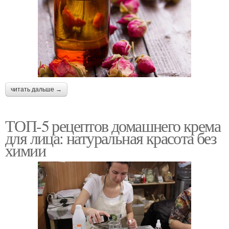
читать дальше →
ТОП-5 рецептов домашнего крема
для лица: натуральная красота без
химии