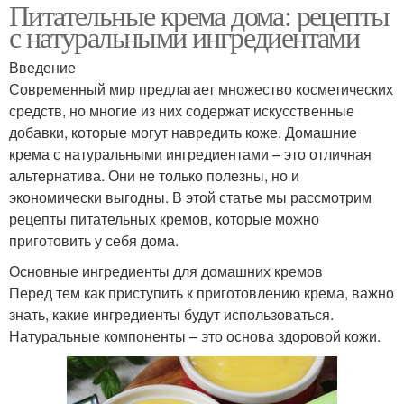
Питательные крема дома: рецепты
с натуральными ингредиентами
Введение
Современный мир предлагает множество косметических
средств, но многие из них содержат искусственные
добавки, которые могут навредить коже. Домашние
крема с натуральными ингредиентами – это отличная
альтернатива. Они не только полезны, но и
экономически выгодны. В этой статье мы рассмотрим
рецепты питательных кремов, которые можно
приготовить у себя дома.
Основные ингредиенты для домашних кремов
Перед тем как приступить к приготовлению крема, важно
знать, какие ингредиенты будут использоваться.
Натуральные компоненты – это основа здоровой кожи.