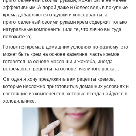
эффективным .А порой даже и более: ведь в покупные
крема добавляются отдушки и консерванты, а
приготовленный своими руками крем содержит только
натуральные компоненты (или те, что лично вы туда
положите :о)
Готовятся крема в домашних условиях по-разному: это
может быть крем на основе вазелина, часть кремов
готовятся на основе масла ши и жожоба, иногда
встречаются рецепты на основе пчелиного воска…
Сегодня я хочу предложить вам рецепты кремов,
которые несложно приготовить в домашних условиях и
состоящие из компонентов, которые всегда найдутся в
холодильнике.