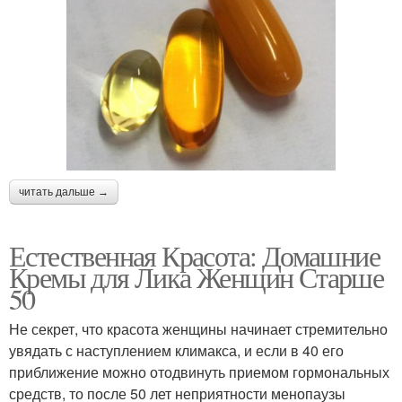
читать дальше →
Естественная Красота: Домашние
Кремы для Лика Женщин Старше
50
Не секрет, что красота женщины начинает стремительно
увядать с наступлением климакса, и если в 40 его
приближение можно отодвинуть приемом гормональных
средств, то после 50 лет неприятности менопаузы