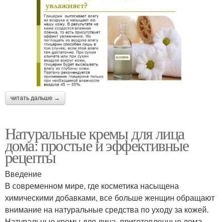
читать дальше →
Натуральные кремы для лица
дома: простые и эффективные
рецепты
Введение
В современном мире, где косметика насыщена
химическими добавками, все больше женщин обращают
внимание на натуральные средства по уходу за кожей.
Натуральные кремы для лица, приготовленные дома,