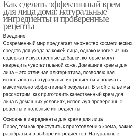
Как сделать эффективный крем
для лица дома: натуральные
ингредиенты и проверенные
рецепты
Введение
Современный мир предлагает множество косметических
средств для ухода за кожей лица, однако многие из них
содержат искусственные добавки, которые могут
навредить чувствительной коже. Домашние кремы для
лица – это отличная альтернатива, позволяющая
использовать натуральные ингредиенты и получать
максимально эффективный результат. В этой статье мы
рассмотрим, как приготовить качественный крем для
лица в домашних условиях, используя проверенные
рецепты и полезные ингредиенты.
Основные ингредиенты для крема для лица
Перед тем как приступить к приготовлению крема, важно
разобраться в выборе ингредиентов. Натуральные