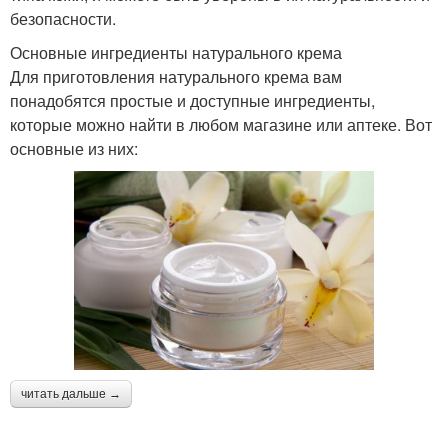
безопасности.
Основные ингредиенты натурального крема
Для приготовления натурального крема вам
понадобятся простые и доступные ингредиенты,
которые можно найти в любом магазине или аптеке. Вот
основные из них:
читать дальше →