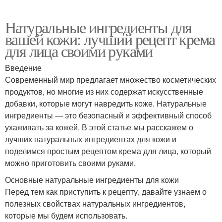
Натуральные ингредиенты для
вашей кожи: лучший рецепт крема
для лица своими руками
Введение
Современный мир предлагает множество косметических
продуктов, но многие из них содержат искусственные
добавки, которые могут навредить коже. Натуральные
ингредиенты — это безопасный и эффективный способ
ухаживать за кожей. В этой статье мы расскажем о
лучших натуральных ингредиентах для кожи и
поделимся простым рецептом крема для лица, который
можно приготовить своими руками.
Основные натуральные ингредиенты для кожи
Перед тем как приступить к рецепту, давайте узнаем о
полезных свойствах натуральных ингредиентов,
которые мы будем использовать.