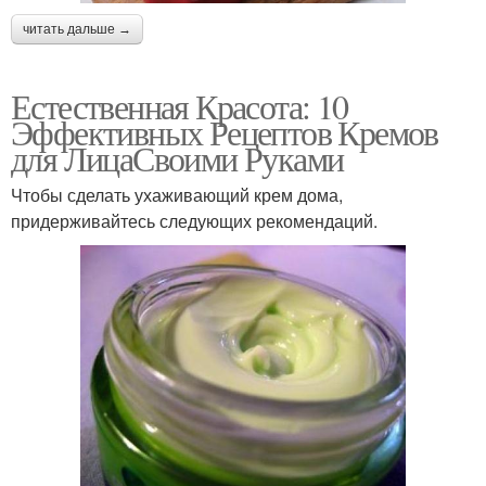
читать дальше →
Естественная Красота: 10
Эффективных Рецептов Кремов
для ЛицаСвоими Руками
Чтобы сделать ухаживающий крем дома,
придерживайтесь следующих рекомендаций.