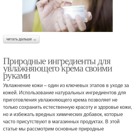
читать дальше →
Природные ингредиенты для
увлажняющего крема своими
руками
Увлажнение кожи – один из ключевых этапов в уходе за
кожей. Использование натуральных ингредиентов для
приготовления увлажняющего крема позволяет не
только сохранить естественную красоту и здоровье кожи,
но и избежать вредных химических добавок, которые
часто присутствуют в магазинных продуктах. В этой
статье мы рассмотрим основные природные