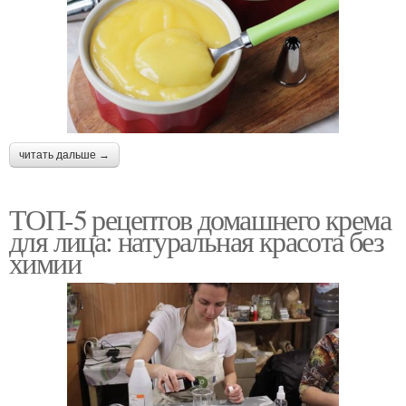
читать дальше →
ТОП-5 рецептов домашнего крема
для лица: натуральная красота без
химии