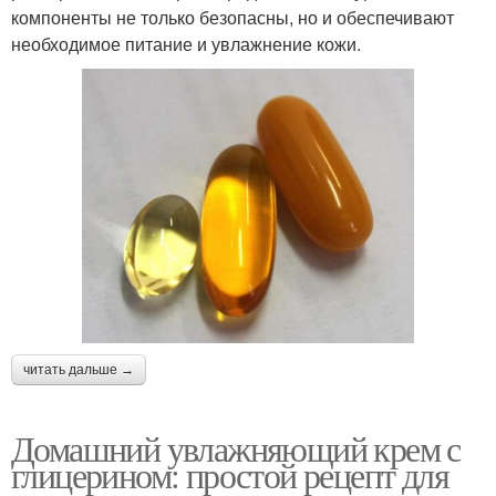
компоненты не только безопасны, но и обеспечивают
необходимое питание и увлажнение кожи.
читать дальше →
Домашний увлажняющий крем с
глицерином: простой рецепт для