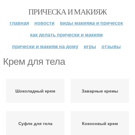
ПРИЧЕСКА И МАКИЯЖ
главная
новости
виды макияжа и причесок
как делать прически и макияж
прически и макияж на дому
игры
отзывы
Крем для тела
Шоколадный крем
Заварные кремы
Суфле для тела
Кокосовый крем