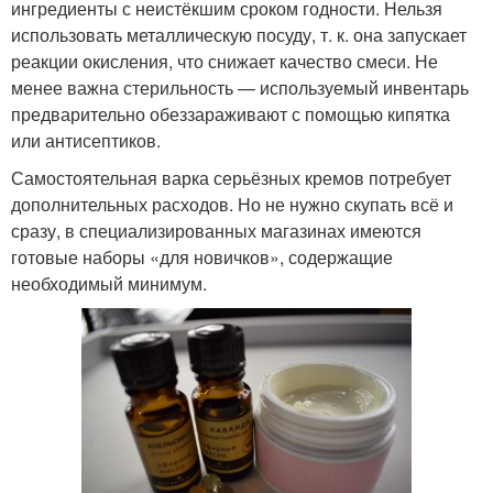
ингредиенты с неистёкшим сроком годности. Нельзя
использовать металлическую посуду, т. к. она запускает
реакции окисления, что снижает качество смеси. Не
менее важна стерильность — используемый инвентарь
предварительно обеззараживают с помощью кипятка
или антисептиков.
Самостоятельная варка серьёзных кремов потребует
дополнительных расходов. Но не нужно скупать всё и
сразу, в специализированных магазинах имеются
готовые наборы «для новичков», содержащие
необходимый минимум.