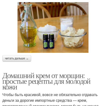
читать дальше →
Домашний крем от морщин:
простые рецепты для молодой
кожи
Чтобы быть красивой, вовсе не обязательно отдавать
деньги за дорогие импортные средства — крем,
приготовленный своими руками, может быть не менее