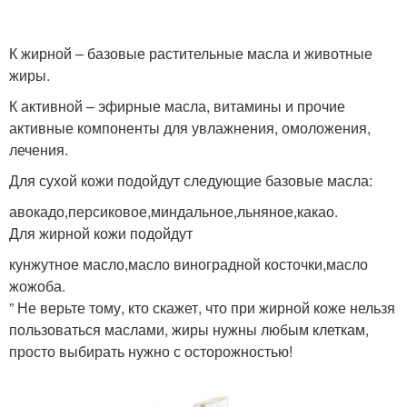
К жирной – базовые растительные масла и животные
жиры.
К активной – эфирные масла, витамины и прочие
активные компоненты для увлажнения, омоложения,
лечения.
Для сухой кожи подойдут следующие базовые масла:
авокадо,персиковое,миндальное,льняное,какао.
Для жирной кожи подойдут
кунжутное масло,масло виноградной косточки,масло
жожоба.
” Не верьте тому, кто скажет, что при жирной коже нельзя
пользоваться маслами, жиры нужны любым клеткам,
просто выбирать нужно с осторожностью!