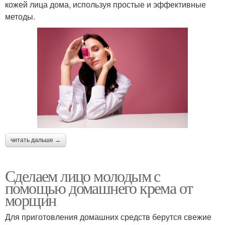
кожей лица дома, используя простые и эффективные
методы.
читать дальше →
Сделаем лицо молодым с
помощью домашнего крема от
морщин
Для приготовления домашних средств берутся свежие