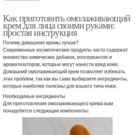
Как приготовить омолаживающий
крем для лица своими руками:
простая инструкция
Почему домашние кремы лучше?
Современные косметические продукты часто содержат
множество химических добавок, консервантов и
ароматизаторов, которые могут нанести вред коже.
Домашний омолаживающий крем позволяет избежать
этих проблем, так как вы сами выбираете ингредиенты,
которые наиболее полезны для вашего типа кожи.
Необходимые ингредиенты
Для приготовления омолаживающего крема вам
понадобятся следующие компоненты: