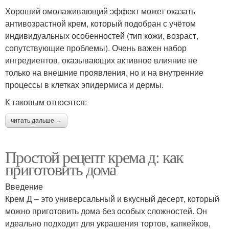
Хороший омолаживающий эффект может оказать
антивозрастной крем, который подобран с учётом
индивидуальных особенностей (тип кожи, возраст,
сопутствующие проблемы). Очень важен набор
ингредиентов, оказывающих активное влияние не
только на внешние проявления, но и на внутренние
процессы в клетках эпидермиса и дермы.
К таковым относятся:
читать дальше →
Простой рецепт крема д: как
приготовить дома
Введение
Крем Д – это универсальный и вкусный десерт, который
можно приготовить дома без особых сложностей. Он
идеально подходит для украшения тортов, капкейков,