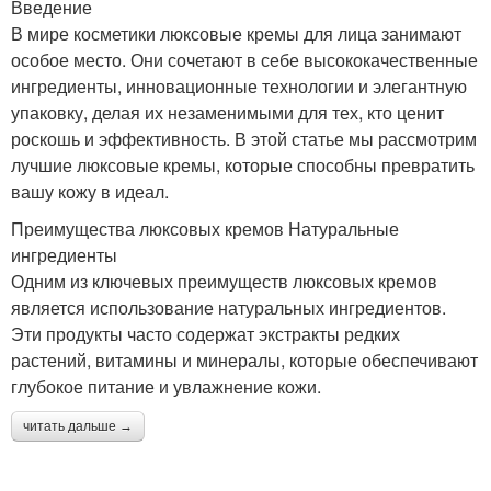
Введение
В мире косметики люксовые кремы для лица занимают
особое место. Они сочетают в себе высококачественные
ингредиенты, инновационные технологии и элегантную
упаковку, делая их незаменимыми для тех, кто ценит
роскошь и эффективность. В этой статье мы рассмотрим
лучшие люксовые кремы, которые способны превратить
вашу кожу в идеал.
Преимущества люксовых кремов Натуральные
ингредиенты
Одним из ключевых преимуществ люксовых кремов
является использование натуральных ингредиентов.
Эти продукты часто содержат экстракты редких
растений, витамины и минералы, которые обеспечивают
глубокое питание и увлажнение кожи.
читать дальше →