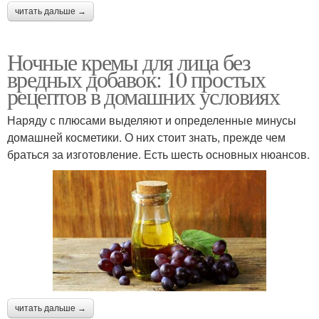
читать дальше →
Ночные кремы для лица без
вредных добавок: 10 простых
рецептов в домашних условиях
Наряду с плюсами выделяют и определенные минусы
домашней косметики. О них стоит знать, прежде чем
браться за изготовление. Есть шесть основных нюансов.
читать дальше →