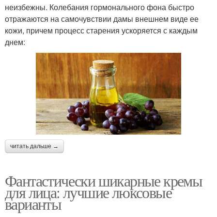
неизбежны. Колебания гормонального фона быстро
отражаются на самочувствии дамы внешнем виде ее
кожи, причем процесс старения ускоряется с каждым
днем:
читать дальше →
Фантастически шикарные кремы
для лица: лучшие люксовые
варианты