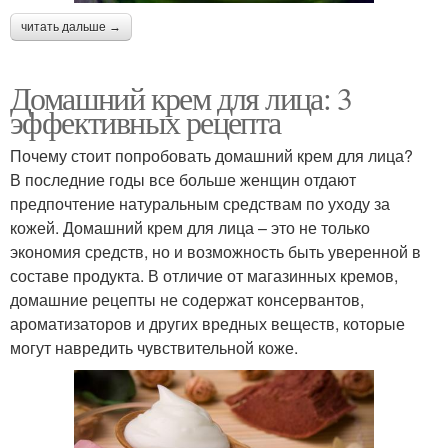
читать дальше →
Домашний крем для лица: 3
эффективных рецепта
Почему стоит попробовать домашний крем для лица?
В последние годы все больше женщин отдают
предпочтение натуральным средствам по уходу за
кожей. Домашний крем для лица – это не только
экономия средств, но и возможность быть уверенной в
составе продукта. В отличие от магазинных кремов,
домашние рецепты не содержат консервантов,
ароматизаторов и других вредных веществ, которые
могут навредить чувствительной коже.