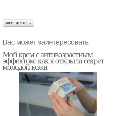
читать дальше →
Вас может заинтересовать
Мой крем с антивозрастным
эффектом: как я открыла секрет
молодой кожи