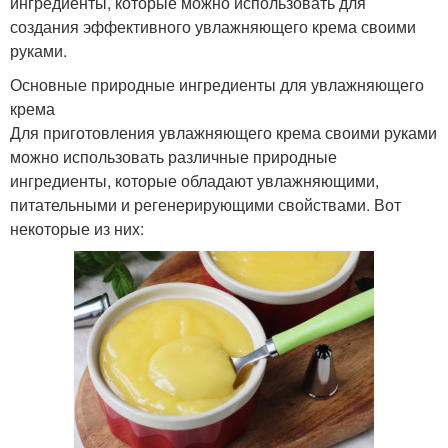
ингредиенты, которые можно использовать для
создания эффективного увлажняющего крема своими
руками.
Основные природные ингредиенты для увлажняющего
крема
Для приготовления увлажняющего крема своими руками
можно использовать различные природные
ингредиенты, которые обладают увлажняющими,
питательными и регенерирующими свойствами. Вот
некоторые из них: