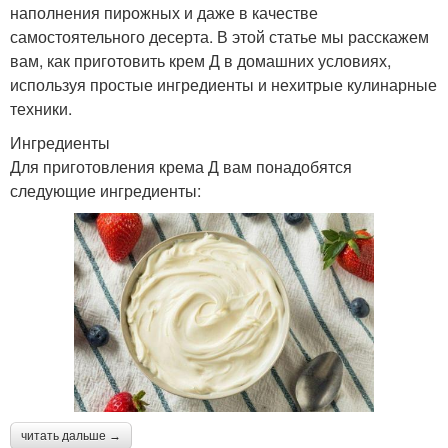
наполнения пирожных и даже в качестве
самостоятельного десерта. В этой статье мы расскажем
вам, как приготовить крем Д в домашних условиях,
используя простые ингредиенты и нехитрые кулинарные
техники.
Ингредиенты
Для приготовления крема Д вам понадобятся
следующие ингредиенты:
читать дальше →