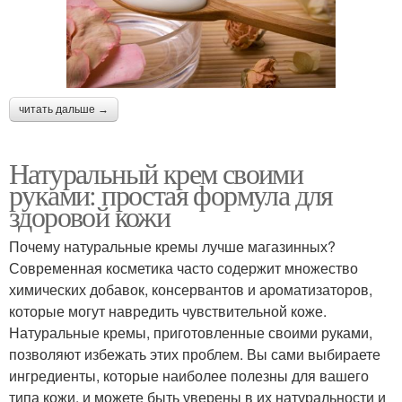
читать дальше →
Натуральный крем своими
руками: простая формула для
здоровой кожи
Почему натуральные кремы лучше магазинных?
Современная косметика часто содержит множество
химических добавок, консервантов и ароматизаторов,
которые могут навредить чувствительной коже.
Натуральные кремы, приготовленные своими руками,
позволяют избежать этих проблем. Вы сами выбираете
ингредиенты, которые наиболее полезны для вашего
типа кожи, и можете быть уверены в их натуральности и