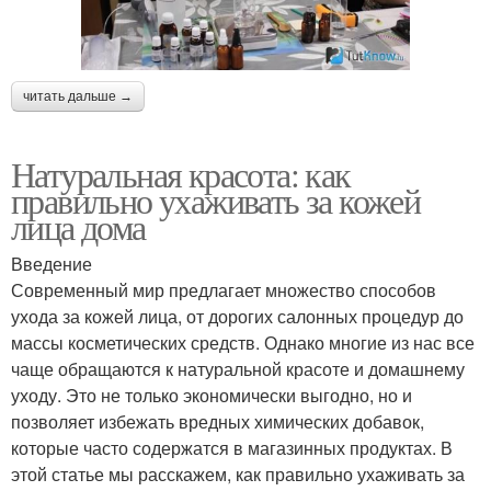
читать дальше →
Натуральная красота: как
правильно ухаживать за кожей
лица дома
Введение
Современный мир предлагает множество способов
ухода за кожей лица, от дорогих салонных процедур до
массы косметических средств. Однако многие из нас все
чаще обращаются к натуральной красоте и домашнему
уходу. Это не только экономически выгодно, но и
позволяет избежать вредных химических добавок,
которые часто содержатся в магазинных продуктах. В
этой статье мы расскажем, как правильно ухаживать за