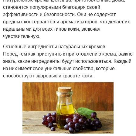
становятся популярными благодаря своей
эффективности и безопасности. Они не содержат
вредных консервантов и ароматизаторов, что делает их
идеальными для всех типов кожи, включая
чувствительную.
Основные ингредиенты натуральных кремов
Перед тем как приступить к приготовлению крема, важно
знать, какие ингредиенты будут использоваться. Каждый
из них имеет свои уникальные свойства, которые
способствуют здоровью и красоте кожи.