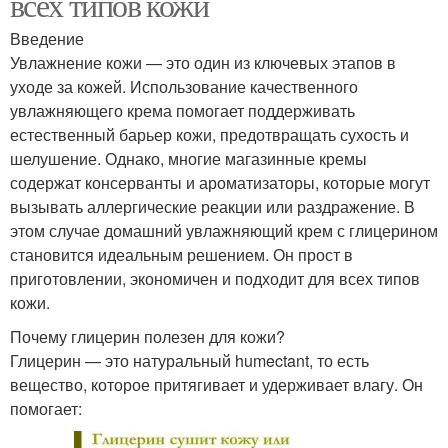
всех типов кожи
Введение
Увлажнение кожи — это один из ключевых этапов в
уходе за кожей. Использование качественного
увлажняющего крема помогает поддерживать
естественный барьер кожи, предотвращать сухость и
шелушение. Однако, многие магазинные кремы
содержат консерванты и ароматизаторы, которые могут
вызывать аллергические реакции или раздражение. В
этом случае домашний увлажняющий крем с глицерином
становится идеальным решением. Он прост в
приготовлении, экономичен и подходит для всех типов
кожи.
Почему глицерин полезен для кожи?
Глицерин — это натуральный humectant, то есть
вещество, которое притягивает и удерживает влагу. Он
помогает: