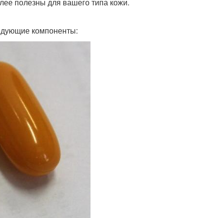
лее полезны для вашего типа кожи.
едующие компоненты: