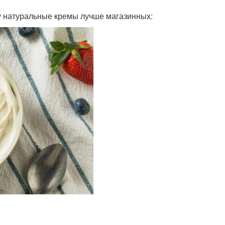
у натуральные кремы лучше магазинных: