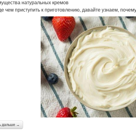
ущества натуральных кремов
е чем приступить к приготовлению, давайте узнаем, почем
ь дальше →