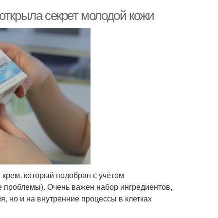
открыла секрет молодой кожи
крем, который подобран с учётом
е проблемы). Очень важен набор ингредиентов,
, но и на внутренние процессы в клетках