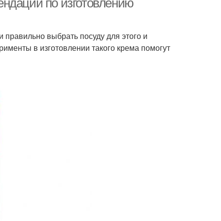
ендации по изготовлению
 правильно выбрать посуду для этого и
именты в изготовлении такого крема помогут