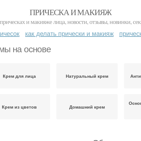
ПРИЧЕСКА И МАКИЯЖ
прическах и макияже лица, новости, отзывы, новинки, сек
ичесок
как делать прически и макияж
причес
мы на основе
Крем для лица
Натуральный крем
Анти
Осно
Крем из цветов
Домашний крем