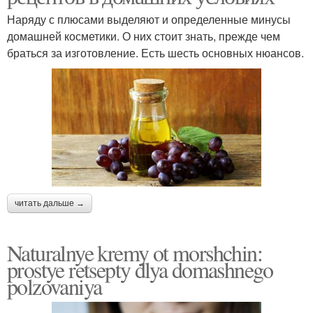
Наряду с плюсами выделяют и определенные минусы
домашней косметики. О них стоит знать, прежде чем
браться за изготовление. Есть шесть основных нюансов.
читать дальше →
Naturalnye kremy ot morshchin:
prostye retsepty dlya domashnego
polzovaniya