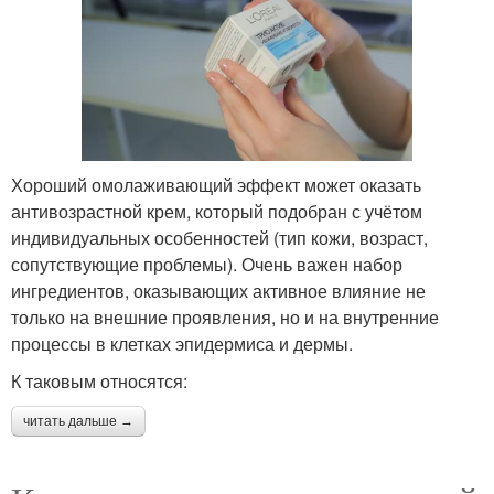
Хороший омолаживающий эффект может оказать
антивозрастной крем, который подобран с учётом
индивидуальных особенностей (тип кожи, возраст,
сопутствующие проблемы). Очень важен набор
ингредиентов, оказывающих активное влияние не
только на внешние проявления, но и на внутренние
процессы в клетках эпидермиса и дермы.
К таковым относятся:
читать дальше →