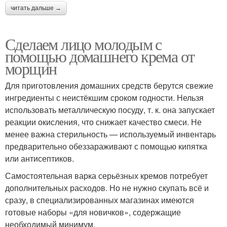
читать дальше →
Сделаем лицо молодым с
помощью домашнего крема от
морщин
Для приготовления домашних средств берутся свежие
ингредиенты с неистёкшим сроком годности. Нельзя
использовать металлическую посуду, т. к. она запускает
реакции окисления, что снижает качество смеси. Не
менее важна стерильность — используемый инвентарь
предварительно обеззараживают с помощью кипятка
или антисептиков.
Самостоятельная варка серьёзных кремов потребует
дополнительных расходов. Но не нужно скупать всё и
сразу, в специализированных магазинах имеются
готовые наборы «для новичков», содержащие
необходимый минимум.