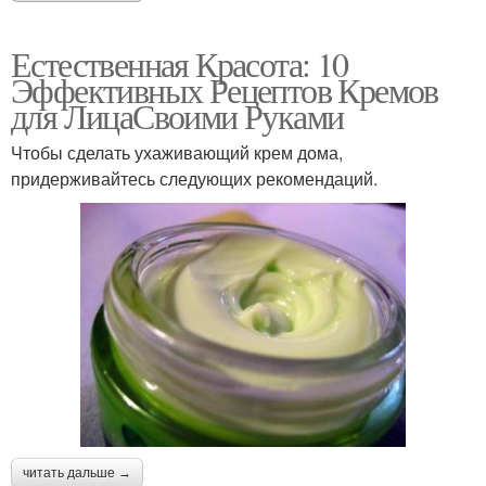
Естественная Красота: 10
Эффективных Рецептов Кремов
для ЛицаСвоими Руками
Чтобы сделать ухаживающий крем дома,
придерживайтесь следующих рекомендаций.
читать дальше →