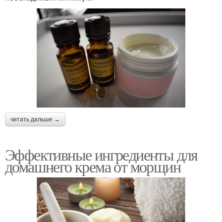
читать дальше →
Эффективные ингредиенты для
домашнего крема от морщин