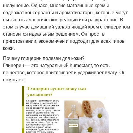
шелушение. Однако, многие магазинные кремы
содержат консерванты и ароматизаторы, которые могут
вызывать аллергические реакции или раздражение. В
этом случае домашний увлажняющий крем с глицерином
становится идеальным решением. Он прост в
приготовлении, экономичен и подходит для всех типов
кожи.
Почему глицерин полезен для кожи?
Глицерин — это натуральный humectant, то есть
вещество, которое притягивает и удерживает влагу. Он
помогает: