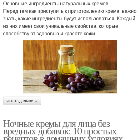
Основные ингредиенты натуральных кремов
Перед тем как приступить к приготовлению крема, важно
знать, какие ингредиенты будут использоваться. Каждый
из них имеет свои уникальные свойства, которые
способствуют здоровью и красоте кожи.
читать дальше →
Ночные кремы для лица без
вредных добавок: 10 простых
рецептов в домашних условиях