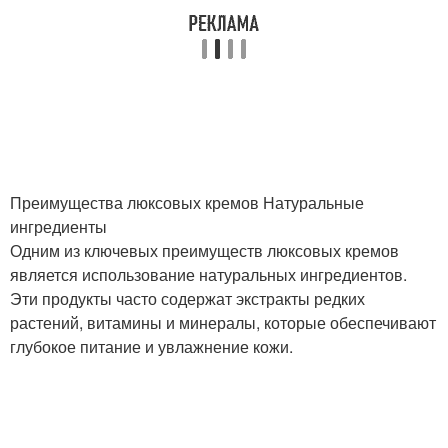
Преимущества люксовых кремов Натуральные
ингредиенты
Одним из ключевых преимуществ люксовых кремов
является использование натуральных ингредиентов.
Эти продукты часто содержат экстракты редких
растений, витамины и минералы, которые обеспечивают
глубокое питание и увлажнение кожи.