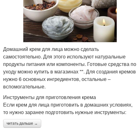
Домашний крем для лица можно сделать
самостоятельно. Для этого используют натуральные
продукты питания или компоненты. Готовые средства по
уходу можно купить в магазинах "". Для создания кремов
нужно 6 основных ингредиентов, остальные –
вспомогательные.
Инструменты для приготовления крема
Если крем для лица приготовить в домашних условиях,
то нужно заранее подготовить нужные инструменты:
читать дальше →