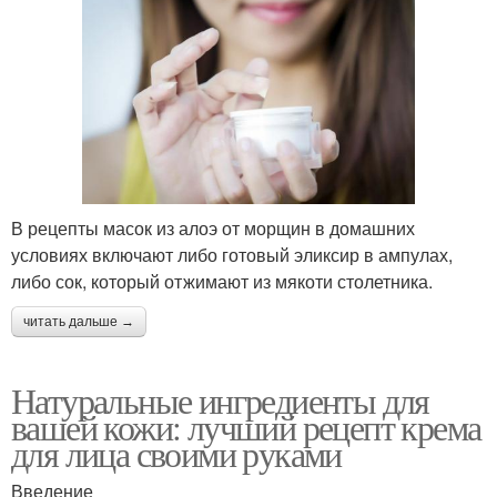
В рецепты масок из алоэ от морщин в домашних
условиях включают либо готовый эликсир в ампулах,
либо сок, который отжимают из мякоти столетника.
читать дальше →
Натуральные ингредиенты для
вашей кожи: лучший рецепт крема
для лица своими руками
Введение