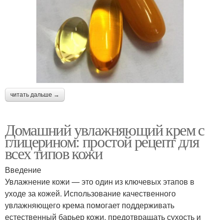
читать дальше →
Домашний увлажняющий крем с
глицерином: простой рецепт для
всех типов кожи
Введение
Увлажнение кожи — это один из ключевых этапов в
уходе за кожей. Использование качественного
увлажняющего крема помогает поддерживать
естественный барьер кожи, предотвращать сухость и