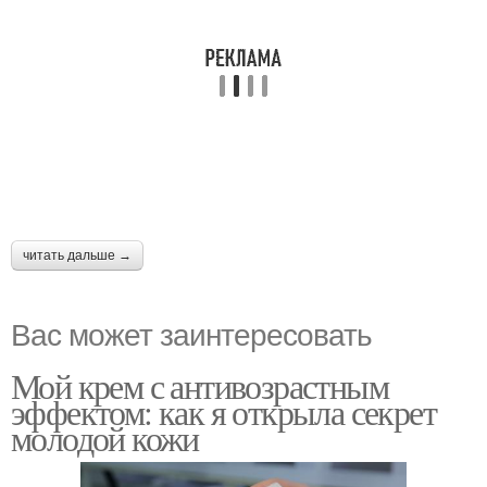
читать дальше →
Вас может заинтересовать
Мой крем с антивозрастным
эффектом: как я открыла секрет
молодой кожи