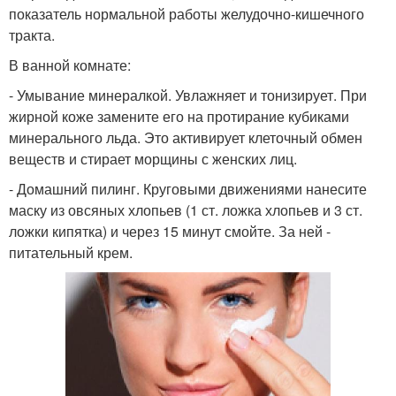
показатель нормальной работы желудочно-кишечного
тракта.
В ванной комнате:
- Умывание минералкой. Увлажняет и тонизирует. При
жирной коже замените его на протирание кубиками
минерального льда. Это активирует клеточный обмен
веществ и стирает морщины с женских лиц.
- Домашний пилинг. Круговыми движениями нанесите
маску из овсяных хлопьев (1 ст. ложка хлопьев и 3 ст.
ложки кипятка) и через 15 минут смойте. За ней -
питательный крем.