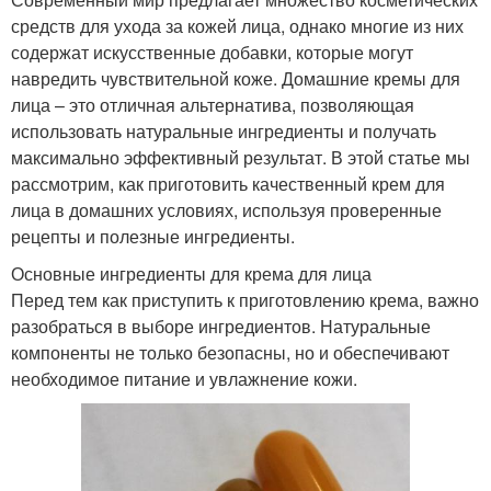
средств для ухода за кожей лица, однако многие из них
содержат искусственные добавки, которые могут
навредить чувствительной коже. Домашние кремы для
лица – это отличная альтернатива, позволяющая
использовать натуральные ингредиенты и получать
максимально эффективный результат. В этой статье мы
рассмотрим, как приготовить качественный крем для
лица в домашних условиях, используя проверенные
рецепты и полезные ингредиенты.
Основные ингредиенты для крема для лица
Перед тем как приступить к приготовлению крема, важно
разобраться в выборе ингредиентов. Натуральные
компоненты не только безопасны, но и обеспечивают
необходимое питание и увлажнение кожи.