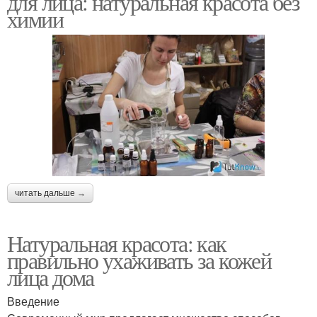
для лица: натуральная красота без
химии
читать дальше →
Натуральная красота: как
правильно ухаживать за кожей
лица дома
Введение