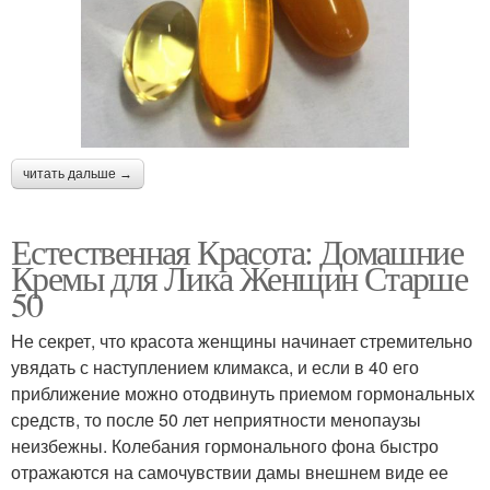
читать дальше →
Естественная Красота: Домашние
Кремы для Лика Женщин Старше
50
Не секрет, что красота женщины начинает стремительно
увядать с наступлением климакса, и если в 40 его
приближение можно отодвинуть приемом гормональных
средств, то после 50 лет неприятности менопаузы
неизбежны. Колебания гормонального фона быстро
отражаются на самочувствии дамы внешнем виде ее