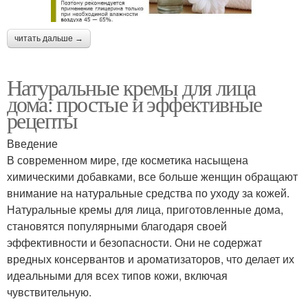
читать дальше →
Натуральные кремы для лица
дома: простые и эффективные
рецепты
Введение
В современном мире, где косметика насыщена
химическими добавками, все больше женщин обращают
внимание на натуральные средства по уходу за кожей.
Натуральные кремы для лица, приготовленные дома,
становятся популярными благодаря своей
эффективности и безопасности. Они не содержат
вредных консервантов и ароматизаторов, что делает их
идеальными для всех типов кожи, включая
чувствительную.