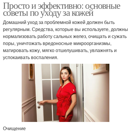
Просто и эффективно: основные
советы по уходу за кожей
Домашний уход за проблемной кожей должен быть
регулярным. Средства, которые вы используете, должны
нормализовать работу сальных желез, очищать и сужать
поры, уничтожать вредоносные микроорганизмы,
матировать кожу, мягко отшелушивать, увлажнять и
успокаивать воспаления.
Очищение