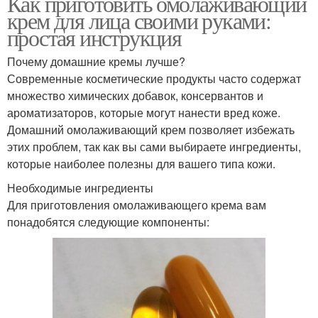
Как приготовить омолаживающий
крем для лица своими руками:
простая инструкция
Почему домашние кремы лучше?
Современные косметические продукты часто содержат
множество химических добавок, консервантов и
ароматизаторов, которые могут нанести вред коже.
Домашний омолаживающий крем позволяет избежать
этих проблем, так как вы сами выбираете ингредиенты,
которые наиболее полезны для вашего типа кожи.
Необходимые ингредиенты
Для приготовления омолаживающего крема вам
понадобятся следующие компоненты: