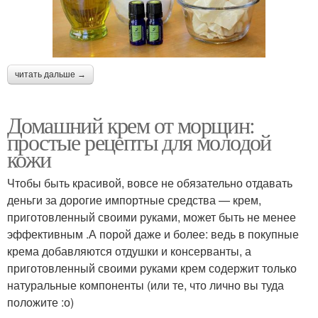
читать дальше →
Домашний крем от морщин:
простые рецепты для молодой
кожи
Чтобы быть красивой, вовсе не обязательно отдавать
деньги за дорогие импортные средства — крем,
приготовленный своими руками, может быть не менее
эффективным .А порой даже и более: ведь в покупные
крема добавляются отдушки и консерванты, а
приготовленный своими руками крем содержит только
натуральные компоненты (или те, что лично вы туда
положите :о)