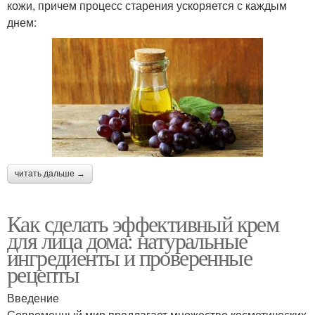
кожи, причем процесс старения ускоряется с каждым
днем:
читать дальше →
Как сделать эффективный крем
для лица дома: натуральные
ингредиенты и проверенные
рецепты
Введение
Современный мир предлагает множество косметических