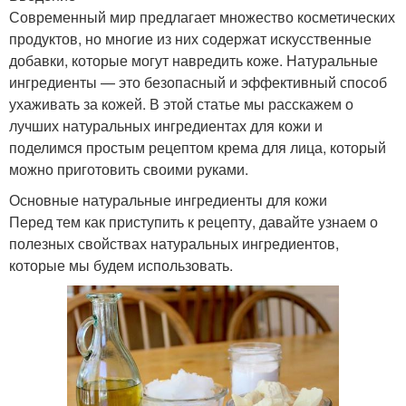
Современный мир предлагает множество косметических
продуктов, но многие из них содержат искусственные
добавки, которые могут навредить коже. Натуральные
ингредиенты — это безопасный и эффективный способ
ухаживать за кожей. В этой статье мы расскажем о
лучших натуральных ингредиентах для кожи и
поделимся простым рецептом крема для лица, который
можно приготовить своими руками.
Основные натуральные ингредиенты для кожи
Перед тем как приступить к рецепту, давайте узнаем о
полезных свойствах натуральных ингредиентов,
которые мы будем использовать.