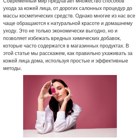
Современный мир предлагает множество способов
ухода за кожей лица, от дорогих салонных процедур до
массы косметических средств. Однако многие из нас все
чаще обращаются к натуральной красоте и домашнему
уходу. Это не только экономически выгодно, но и
позволяет избежать вредных химических добавок,
которые часто содержатся в магазинных продуктах. В
этой статье мы расскажем, как правильно ухаживать за
кожей лица дома, используя простые и эффективные
методы.