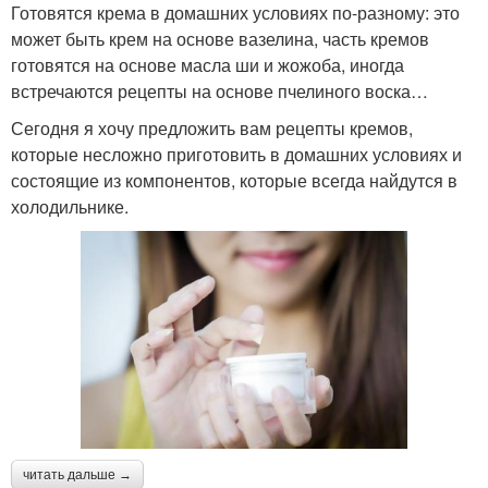
Готовятся крема в домашних условиях по-разному: это
может быть крем на основе вазелина, часть кремов
готовятся на основе масла ши и жожоба, иногда
встречаются рецепты на основе пчелиного воска…
Сегодня я хочу предложить вам рецепты кремов,
которые несложно приготовить в домашних условиях и
состоящие из компонентов, которые всегда найдутся в
холодильнике.
читать дальше →