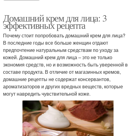
Домашний крем для лица: 3
эффективных рецепта
Почему стоит попробовать домашний крем для лица?
В последние годы все больше женщин отдают
предпочтение натуральным средствам по уходу за
кожей. Домашний крем для лица – это не только
экономия средств, но и возможность быть уверенной в
составе продукта. В отличие от магазинных кремов,
домашние рецепты не содержат консервантов,
ароматизаторов и других вредных веществ, которые
могут навредить чувствительной коже.