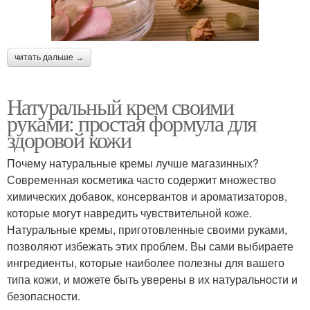
читать дальше →
Натуральный крем своими
руками: простая формула для
здоровой кожи
Почему натуральные кремы лучше магазинных?
Современная косметика часто содержит множество
химических добавок, консервантов и ароматизаторов,
которые могут навредить чувствительной коже.
Натуральные кремы, приготовленные своими руками,
позволяют избежать этих проблем. Вы сами выбираете
ингредиенты, которые наиболее полезны для вашего
типа кожи, и можете быть уверены в их натуральности и
безопасности.