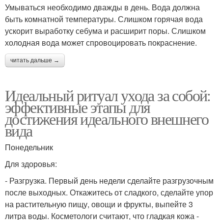
Умываться необходимо дважды в день. Вода должна
быть комнатной температуры. Слишком горячая вода
ускорит выработку себума и расширит поры. Слишком
холодная вода может спровоцировать покраснение.
читать дальше →
Идеальный ритуал ухода за собой:
эффективные этапы для
достижения идеального внешнего
вида
Понедельник
Для здоровья:
- Разгрузка. Первый день недели сделайте разгрузочным
после выходных. Откажитесь от сладкого, сделайте упор
на растительную пищу, овощи и фрукты, выпейте 3
литра воды. Косметологи считают, что гладкая кожа -