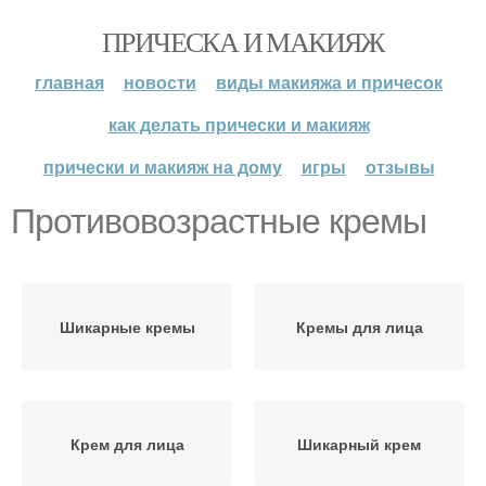
ПРИЧЕСКА И МАКИЯЖ
главная
новости
виды макияжа и причесок
как делать прически и макияж
прически и макияж на дому
игры
отзывы
Противовозрастные кремы
Шикарные кремы
Кремы для лица
Крем для лица
Шикарный крем