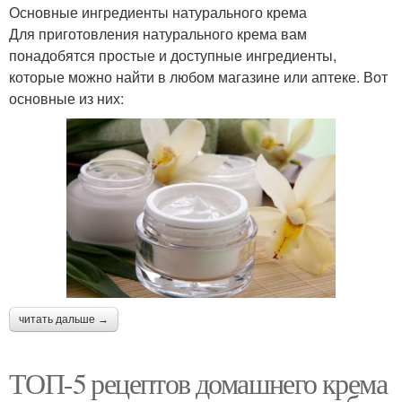
Основные ингредиенты натурального крема
Для приготовления натурального крема вам
понадобятся простые и доступные ингредиенты,
которые можно найти в любом магазине или аптеке. Вот
основные из них:
читать дальше →
ТОП-5 рецептов домашнего крема