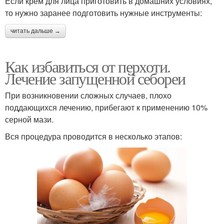
Если крем для лица приготовить в домашних условиях,
то нужно заранее подготовить нужные инструменты:
читать дальше →
Как избавиться от перхоти.
Лечение запущенной себореи
При возникновении сложных случаев, плохо
поддающихся лечению, прибегают к применению 10%
серной мази.
Вся процедура проводится в несколько этапов: