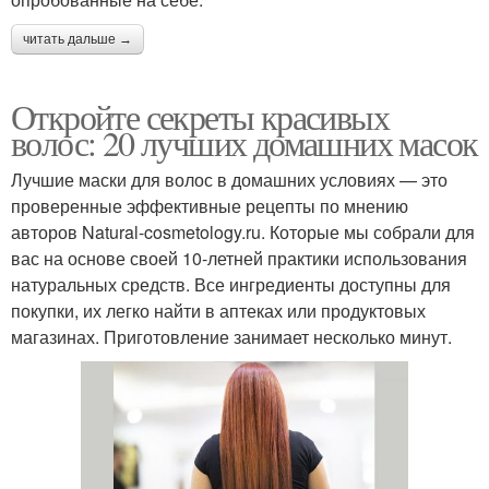
читать дальше →
Откройте секреты красивых
волос: 20 лучших домашних масок
Лучшие маски для волос в домашних условиях — это
проверенные эффективные рецепты по мнению
авторов Natural-cosmetology.ru. Которые мы собрали для
вас на основе своей 10-летней практики использования
натуральных средств. Все ингредиенты доступны для
покупки, их легко найти в аптеках или продуктовых
магазинах. Приготовление занимает несколько минут.