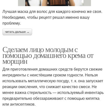
Лучшая маска для волос для каждого конечно же своя.
Необходимо, чтобы рецепт решал именно вашу
проблему.
читать дальше →
Сделаем лицо молодым с
помощью домашнего крема от
морщин
Для приготовления домашних средств берутся свежие
ингредиенты с неистёкшим сроком годности. Нельзя
использовать металлическую посуду, т. к. она запускает
реакции окисления, что снижает качество смеси. Не
менее важна стерильность — используемый инвентарь
предварительно обеззараживают с помощью кипятка
или антисептиков.