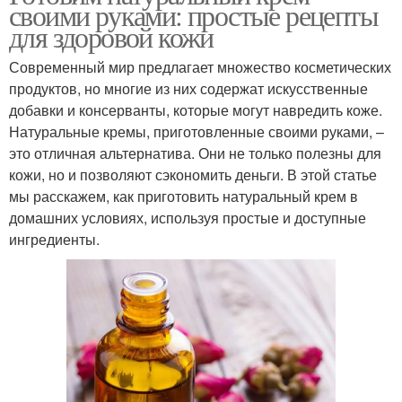
своими руками: простые рецепты
для здоровой кожи
Современный мир предлагает множество косметических
продуктов, но многие из них содержат искусственные
добавки и консерванты, которые могут навредить коже.
Натуральные кремы, приготовленные своими руками, –
это отличная альтернатива. Они не только полезны для
кожи, но и позволяют сэкономить деньги. В этой статье
мы расскажем, как приготовить натуральный крем в
домашних условиях, используя простые и доступные
ингредиенты.