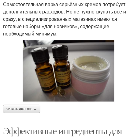
Самостоятельная варка серьёзных кремов потребует
дополнительных расходов. Но не нужно скупать всё и
сразу, в специализированных магазинах имеются
готовые наборы «для новичков», содержащие
необходимый минимум.
читать дальше →
Эффективные ингредиенты для