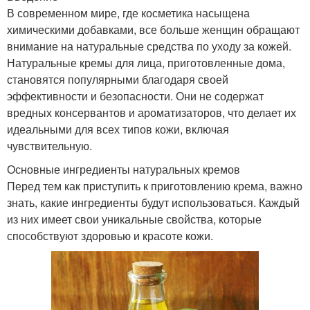
В современном мире, где косметика насыщена
химическими добавками, все больше женщин обращают
внимание на натуральные средства по уходу за кожей.
Натуральные кремы для лица, приготовленные дома,
становятся популярными благодаря своей
эффективности и безопасности. Они не содержат
вредных консервантов и ароматизаторов, что делает их
идеальными для всех типов кожи, включая
чувствительную.
Основные ингредиенты натуральных кремов
Перед тем как приступить к приготовлению крема, важно
знать, какие ингредиенты будут использоваться. Каждый
из них имеет свои уникальные свойства, которые
способствуют здоровью и красоте кожи.