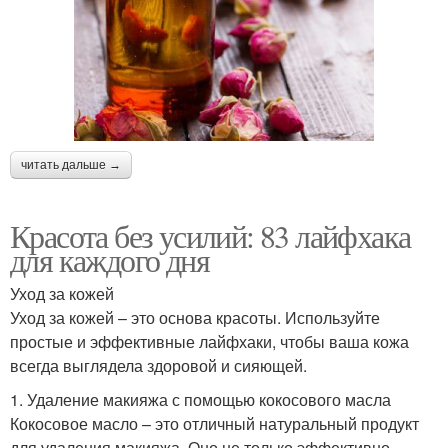
читать дальше →
Красота без усилий: 83 лайфхака
для каждого дня
Уход за кожей
Уход за кожей – это основа красоты. Используйте
простые и эффективные лайфхаки, чтобы ваша кожа
всегда выглядела здоровой и сияющей.
1. Удаление макияжа с помощью кокосового масла
Кокосовое масло – это отличный натуральный продукт
для удаления макияжа. Оно не только эффективно