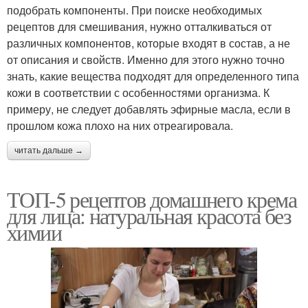
подобрать компоненты. При поиске необходимых
рецептов для смешивания, нужно отталкиваться от
различных компонентов, которые входят в состав, а не
от описания и свойств. Именно для этого нужно точно
знать, какие вещества подходят для определенного типа
кожи в соответствии с особенностями организма. К
примеру, не следует добавлять эфирные масла, если в
прошлом кожа плохо на них отреагировала.
читать дальше →
ТОП-5 рецептов домашнего крема
для лица: натуральная красота без
химии