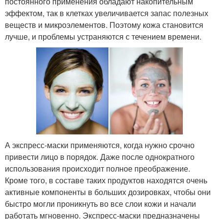
постоянного применения обладают накопительным
эффектом, так в клетках увеличивается запас полезных
веществ и микроэлементов. Поэтому кожа становится
лучше, и проблемы устраняются с течением времени.
А экспресс-маски применяются, когда нужно срочно
привести лицо в порядок. Даже после однократного
использования происходит полное преображение.
Кроме того, в составе таких продуктов находятся очень
активные компоненты в больших дозировках, чтобы они
быстро могли проникнуть во все слои кожи и начали
работать мгновенно. Экспресс-маски предназначены