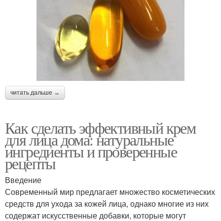
читать дальше →
Как сделать эффективный крем
для лица дома: натуральные
ингредиенты и проверенные
рецепты
Введение
Современный мир предлагает множество косметических
средств для ухода за кожей лица, однако многие из них
содержат искусственные добавки, которые могут