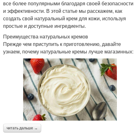
все более популярными благодаря своей безопасности
и эффективности. В этой статье мы расскажем, как
создать свой натуральный крем для кожи, используя
простые и доступные ингредиенты.
Преимущества натуральных кремов
Прежде чем приступить к приготовлению, давайте
узнаем, почему натуральные кремы лучше магазинных:
читать дальше →