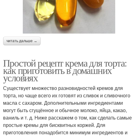
читать дальше →
Простой рецепт крема для торта:
как приготовить в домашних
условиях
Существует множество разновидностей кремов для
торта, но чаще всего их готовят из сливок и сливочного
масла с сахаром. Дополнительными ингредиентами
могут быть сгущённое и обычное молоко, яйца, какао,
ваниль и т. д. Ниже расскажем о том, как сделать самые
простые кремы для бисквитных коржей. Для
приготовления понадобится минимум ингредиентов и