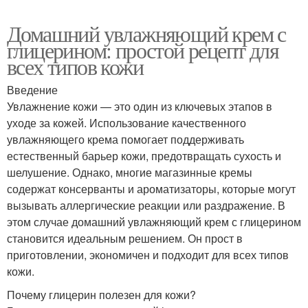
Домашний увлажняющий крем с
глицерином: простой рецепт для
всех типов кожи
Введение
Увлажнение кожи — это один из ключевых этапов в
уходе за кожей. Использование качественного
увлажняющего крема помогает поддерживать
естественный барьер кожи, предотвращать сухость и
шелушение. Однако, многие магазинные кремы
содержат консерванты и ароматизаторы, которые могут
вызывать аллергические реакции или раздражение. В
этом случае домашний увлажняющий крем с глицерином
становится идеальным решением. Он прост в
приготовлении, экономичен и подходит для всех типов
кожи.
Почему глицерин полезен для кожи?