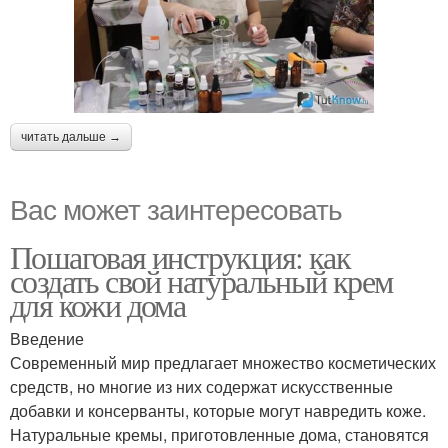
читать дальше →
Вас может заинтересовать
Пошаговая инструкция: как
создать свой натуральный крем
для кожи дома
Введение
Современный мир предлагает множество косметических
средств, но многие из них содержат искусственные
добавки и консерванты, которые могут навредить коже.
Натуральные кремы, приготовленные дома, становятся