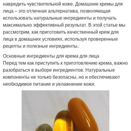
навредить чувствительной коже. Домашние кремы для
лица – это отличная альтернатива, позволяющая
использовать натуральные ингредиенты и получать
максимально эффективный результат. В этой статье мы
рассмотрим, как приготовить качественный крем для
лица в домашних условиях, используя проверенные
рецепты и полезные ингредиенты.
Основные ингредиенты для крема для лица
Перед тем как приступить к приготовлению крема, важно
разобраться в выборе ингредиентов. Натуральные
компоненты не только безопасны, но и обеспечивают
необходимое питание и увлажнение кожи.