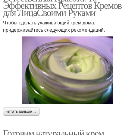
Эффективных Рецептов Кремов
для ЛицаСвоими Руками
Чтобы сделать ухаживающий крем дома,
придерживайтесь следующих рекомендаций.
читать дальше →
Готовим натуральный крем