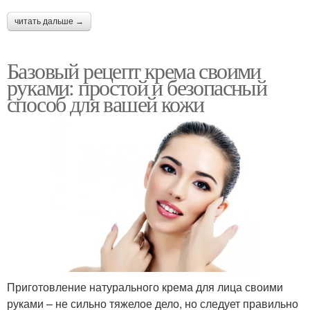
читать дальше →
Базовый рецепт крема своими
руками: простой и безопасный
способ для вашей кожи
Приготовление натурального крема для лица своими
руками – не сильно тяжелое дело, но следует правильно