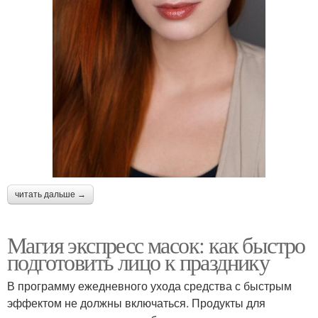
читать дальше →
Магия экспресс масок: как быстро
подготовить лицо к празднику
В программу ежедневного ухода средства с быстрым
эффектом не должны включаться. Продукты для