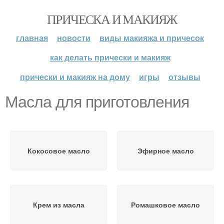
ПРИЧЕСКА И МАКИЯЖ
главная
новости
виды макияжа и причесок
как делать прически и макияж
прически и макияж на дому
игры
отзывы
Масла для приготовления
Кокосовое масло
Эфирное масло
Крем из масла
Ромашковое масло