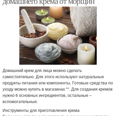
домашнего крема от морщин
Домашний крем для лица можно сделать
самостоятельно. Для этого используют натуральные
продукты питания или компоненты. Готовые средства по
уходу можно купить в магазинах "". Для создания кремов
нужно 6 основных ингредиентов, остальные –
вспомогательные.
Инструменты для приготовления крема