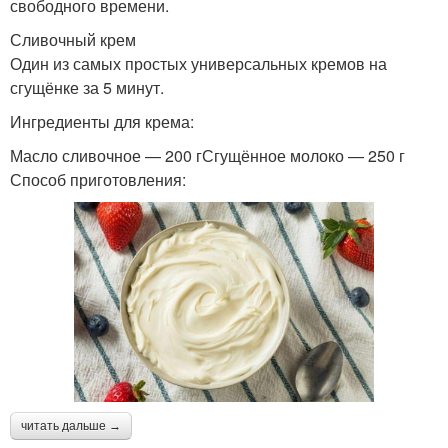
свободного времени.
Сливочный крем
Один из самых простых универсальных кремов на
сгущёнке за 5 минут.
Ингредиенты для крема:
Масло сливочное — 200 гСгущённое молоко — 250 г
Способ приготовления:
читать дальше →