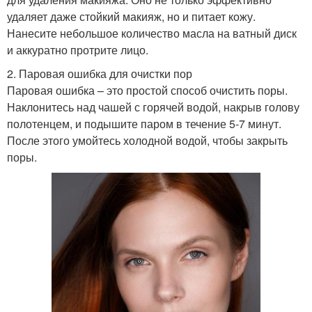
удаляет даже стойкий макияж, но и питает кожу.
Нанесите небольшое количество масла на ватный диск
и аккуратно протрите лицо.
2. Паровая ошибка для очистки пор
Паровая ошибка – это простой способ очистить поры.
Наклонитесь над чашей с горячей водой, накрыв голову
полотенцем, и подышите паром в течение 5-7 минут.
После этого умойтесь холодной водой, чтобы закрыть
поры.