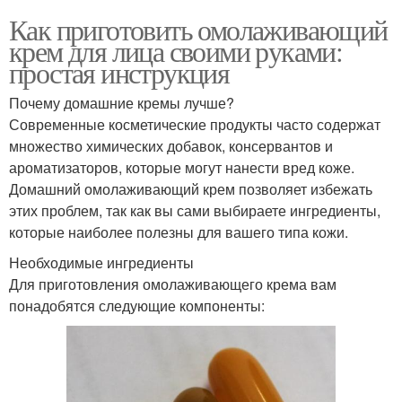
Как приготовить омолаживающий
крем для лица своими руками:
простая инструкция
Почему домашние кремы лучше?
Современные косметические продукты часто содержат
множество химических добавок, консервантов и
ароматизаторов, которые могут нанести вред коже.
Домашний омолаживающий крем позволяет избежать
этих проблем, так как вы сами выбираете ингредиенты,
которые наиболее полезны для вашего типа кожи.
Необходимые ингредиенты
Для приготовления омолаживающего крема вам
понадобятся следующие компоненты: