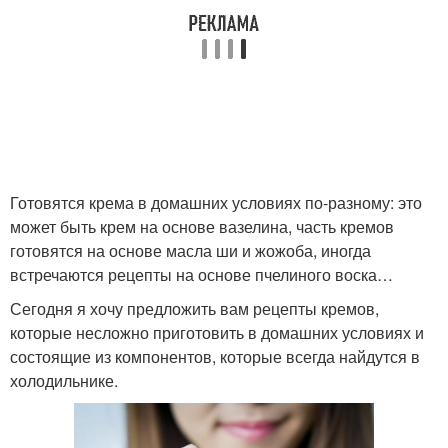
Готовятся крема в домашних условиях по-разному: это
может быть крем на основе вазелина, часть кремов
готовятся на основе масла ши и жожоба, иногда
встречаются рецепты на основе пчелиного воска…
Сегодня я хочу предложить вам рецепты кремов,
которые несложно приготовить в домашних условиях и
состоящие из компонентов, которые всегда найдутся в
холодильнике.