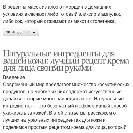
В рецепты масок из алоэ от морщин в домашних
условиях включают либо готовый эликсир в ампулах,
либо сок, который отжимают из мякоти столетника.
читать дальше →
Натуральные ингредиенты для
вашей кожи: лучший рецепт крема
для лица своими руками
Введение
Современный мир предлагает множество косметических
продуктов, но многие из них содержат искусственные
добавки, которые могут навредить коже. Натуральные
ингредиенты — это безопасный и эффективный способ
ухаживать за кожей. В этой статье мы расскажем о
лучших натуральных ингредиентах для кожи и
поделимся простым рецептом крема для лица, который