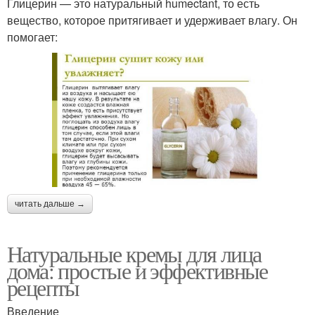
Глицерин — это натуральный humectant, то есть
вещество, которое притягивает и удерживает влагу. Он
помогает:
читать дальше →
Натуральные кремы для лица
дома: простые и эффективные
рецепты
Введение