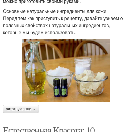
можно приготовить своими руками.
Основные натуральные ингредиенты для кожи
Перед тем как приступить к рецепту, давайте узнаем о
полезных свойствах натуральных ингредиентов,
которые мы будем использовать.
читать дальше →
Естественная Красота: 10