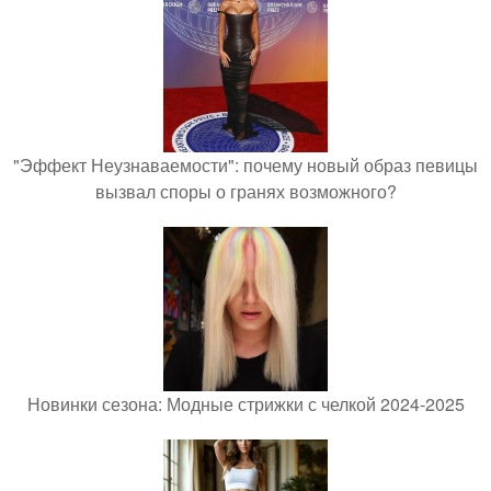
"Эффект Неузнаваемости": почему новый образ певицы
вызвал споры о гранях возможного?
Новинки сезона: Модные стрижки с челкой 2024-2025