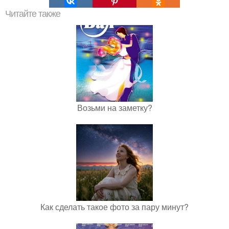
Читайте также
Возьми на заметку?
Как сделать такое фото за пару минут?