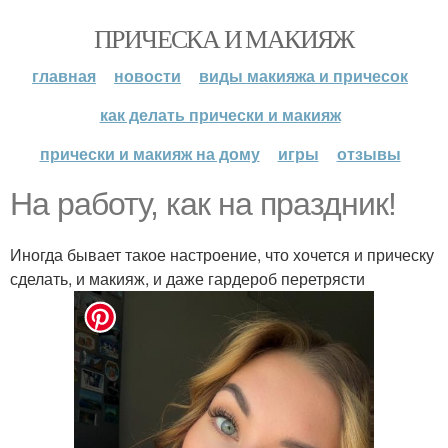
ПРИЧЕСКА И МАКИЯЖ
главная
новости
виды макияжа и причесок
как делать прически и макияж
прически и макияж на дому
игры
отзывы
На работу, как на праздник!
Иногда бывает такое настроение, что хочется и прическу
сделать, и макияж, и даже гардероб перетрясти