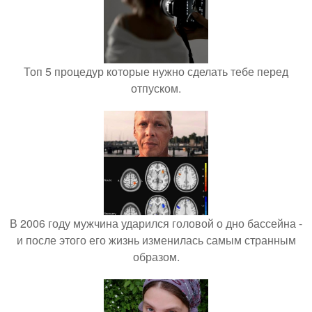
Топ 5 процедур которые нужно сделать тебе перед
отпуском.
В 2006 году мужчина ударился головой о дно бассейна -
и после этого его жизнь изменилась самым странным
образом.