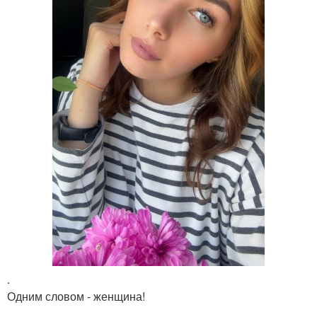
.
Одним словом - женщина!