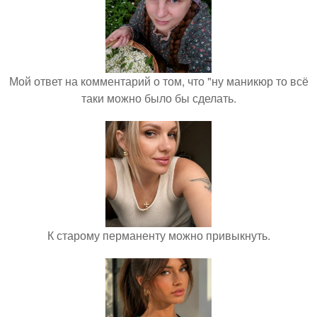
Мой ответ на комментарий о том, что "ну маникюр то всё
таки можно было бы сделать.
К старому перманенту можно привыкнуть.