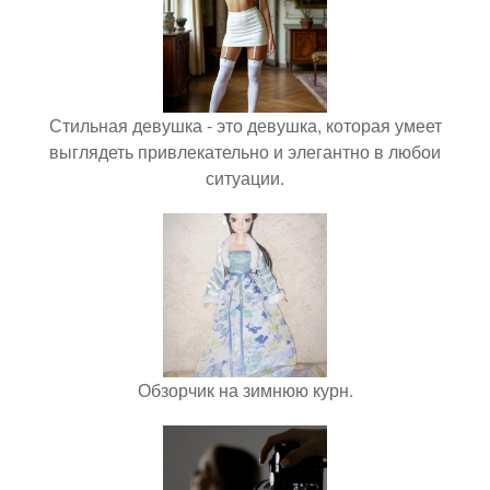
Стильная девушка - это девушка, которая умеет
выглядеть привлекательно и элегантно в любои
ситуации.
Обзорчик на зимнюю курн.