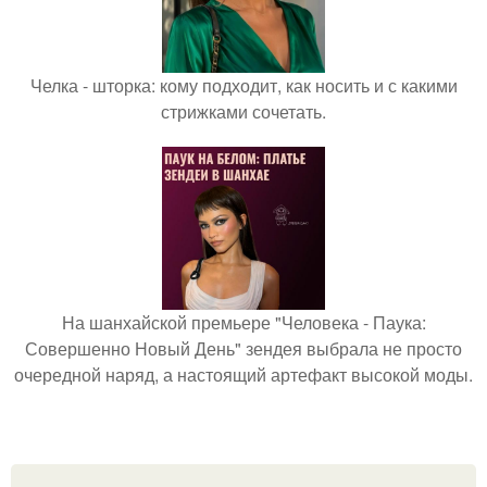
Челка - шторка: кому подходит, как носить и с какими
стрижками сочетать.
На шанхайской премьере "Человека - Паука:
Совершенно Новый День" зендея выбрала не просто
очередной наряд, а настоящий артефакт высокой моды.