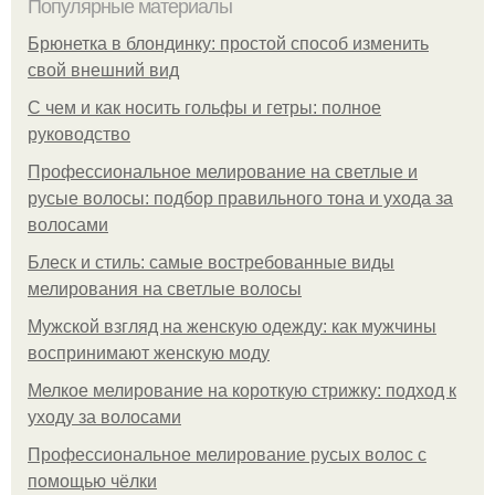
Популярные материалы
Брюнетка в блондинку: простой способ изменить
свой внешний вид
С чем и как носить гольфы и гетры: полное
руководство
Профессиональное мелирование на светлые и
русые волосы: подбор правильного тона и ухода за
волосами
Блеск и стиль: самые востребованные виды
мелирования на светлые волосы
Мужской взгляд на женскую одежду: как мужчины
воспринимают женскую моду
Мелкое мелирование на короткую стрижку: подход к
уходу за волосами
Профессиональное мелирование русых волос с
помощью чёлки