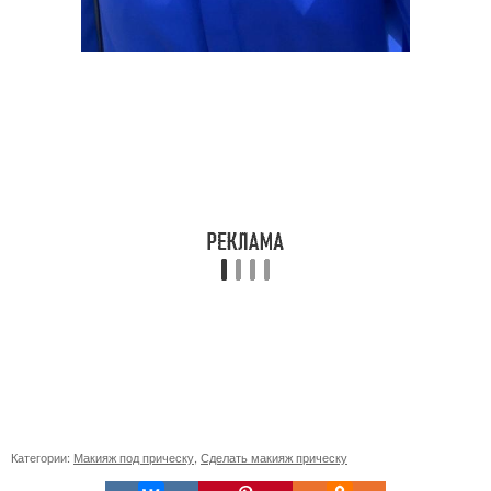
Категории:
Макияж под прическу
,
Сделать макияж прическу