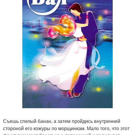
Съешь спелый банан, а затем пройдись внутренней
стороной его кожуры по морщинкам. Мало того, что этот