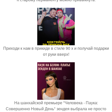
Приходи к нам в прикиде в стиле 90 х и получай подарки
от руки вверх!
На шанхайской премьере "Человека - Паука:
Совершенно Новый День" зендея выбрала не просто