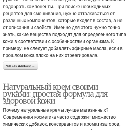
подобрать компоненты. При поиске необходимых
рецептов для смешивания, нужно отталкиваться от
различных компонентов, которые входят в состав, а не
от описания и свойств. Именно для этого нужно точно
знать, какие вещества подходят для определенного типа
кожи в соответствии с особенностями организма. К
примеру, не следует добавлять эфирные масла, если в
прошлом кожа плохо на них отреагировала.
читать дальше →
Натуральный крем своими
руками: простая формула для
здоровой кожи
Почему натуральные кремы лучше магазинных?
Современная косметика часто содержит множество
химических добавок, консервантов и ароматизаторов,