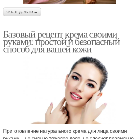
читать дальше →
Базовый рецепт крема своими
руками: простой и безопасный
способ для вашей кожи
Приготовление натурального крема для лица своими
руками – не сильно тяжелое дело, но следует правильно