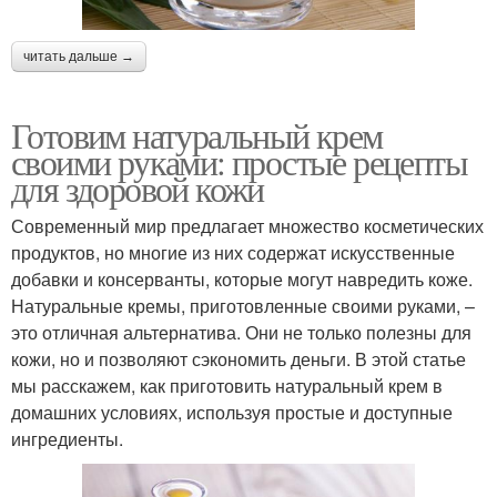
читать дальше →
Готовим натуральный крем
своими руками: простые рецепты
для здоровой кожи
Современный мир предлагает множество косметических
продуктов, но многие из них содержат искусственные
добавки и консерванты, которые могут навредить коже.
Натуральные кремы, приготовленные своими руками, –
это отличная альтернатива. Они не только полезны для
кожи, но и позволяют сэкономить деньги. В этой статье
мы расскажем, как приготовить натуральный крем в
домашних условиях, используя простые и доступные
ингредиенты.