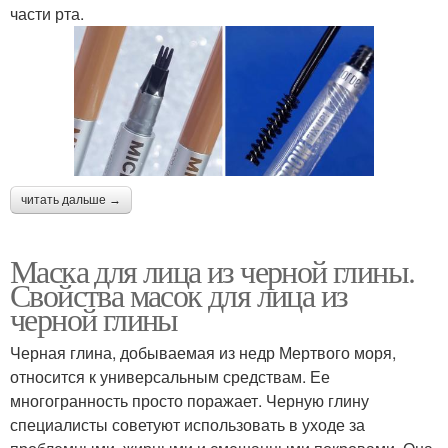
части рта.
читать дальше →
Маска для лица из черной глины.
Свойства масок для лица из
черной глины
Черная глина, добываемая из недр Мертвого моря,
относится к универсальным средствам. Ее
многогранность просто поражает. Черную глину
специалисты советуют использовать в уходе за