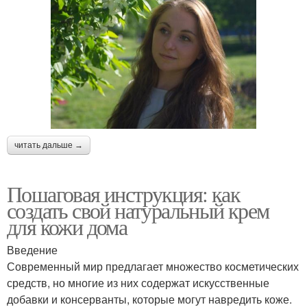
читать дальше →
Пошаговая инструкция: как
создать свой натуральный крем
для кожи дома
Введение
Современный мир предлагает множество косметических
средств, но многие из них содержат искусственные
добавки и консерванты, которые могут навредить коже.