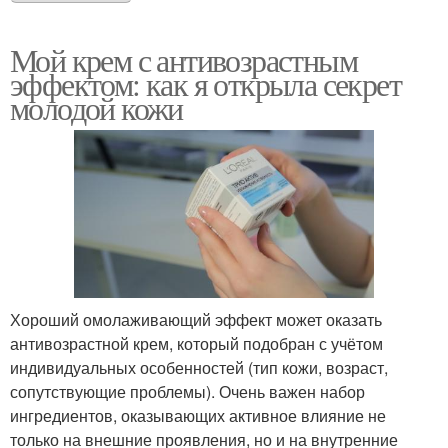
Мой крем с антивозрастным
эффектом: как я открыла секрет
молодой кожи
Хороший омолаживающий эффект может оказать
антивозрастной крем, который подобран с учётом
индивидуальных особенностей (тип кожи, возраст,
сопутствующие проблемы). Очень важен набор
ингредиентов, оказывающих активное влияние не
только на внешние проявления, но и на внутренние