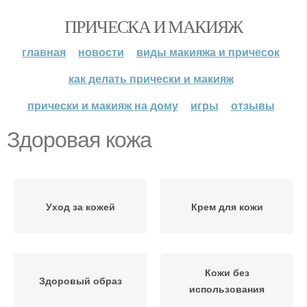
ПРИЧЕСКА И МАКИЯЖ
главная
новости
виды макияжа и причесок
как делать прически и макияж
прически и макияж на дому
игры
отзывы
Здоровая кожа
Уход за кожей
Крем для кожи
Кожи без
Здоровый образ
использования