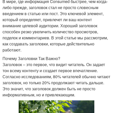
В мире, где информация Consumed быстрее, чем когда-
либо прежде, заголовок стал не просто словесным
введением в статью или пост. Это ключевой элемент,
который определяет, привлечет ли ваш контент
внимание целевой аудитории. Хороший заголовок
способен резко увеличить количество просмотров,
поделок и комментариев. В этой статье мы рассмотрим,
как создавать заголовки, которые действительно
работают.
Почему Заголовки Так Важно?
Заголовок – это первое, что видит читатель. Он задает
тон всему контенту и создает первое впечатление.
Согласно исследованиям, 80% читателей обычно читают
заголовок, но только 20% продолжают читать дальше.
Это значит, что заголовок должен быть не просто
информативным, но и привлекающим.