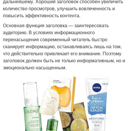
дальнейшему. Хороший заголовок способен увеличить
количество просмотров, улучшить вовлеченность и
повысить эффективность контента.
Основная функция заголовка — заинтересовать
аудиторию. В условиях информационного
перенасыщения современный читатель быстро
сканирует информацию, останавливаясь лишь на том,
что действительно привлекает его внимание. Поэтому
заголовок должен быть не только информативным, но и
эмоционально насыщенным.