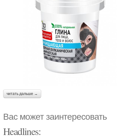
читать дальше →
Вас может заинтересовать
Headlines: