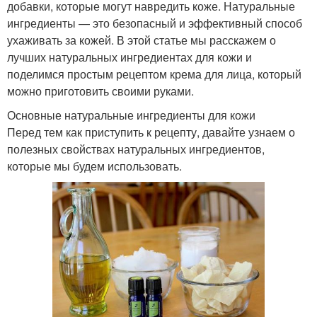
добавки, которые могут навредить коже. Натуральные
ингредиенты — это безопасный и эффективный способ
ухаживать за кожей. В этой статье мы расскажем о
лучших натуральных ингредиентах для кожи и
поделимся простым рецептом крема для лица, который
можно приготовить своими руками.
Основные натуральные ингредиенты для кожи
Перед тем как приступить к рецепту, давайте узнаем о
полезных свойствах натуральных ингредиентов,
которые мы будем использовать.