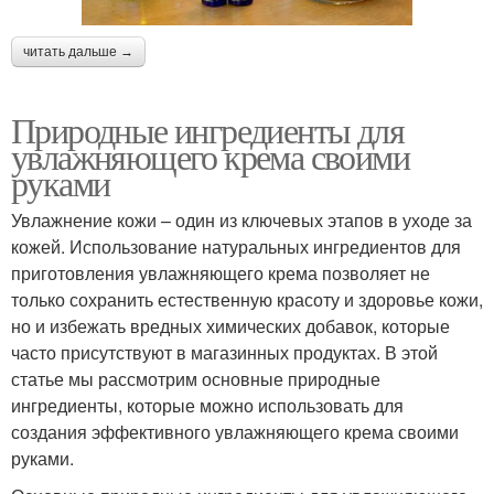
читать дальше →
Природные ингредиенты для
увлажняющего крема своими
руками
Увлажнение кожи – один из ключевых этапов в уходе за
кожей. Использование натуральных ингредиентов для
приготовления увлажняющего крема позволяет не
только сохранить естественную красоту и здоровье кожи,
но и избежать вредных химических добавок, которые
часто присутствуют в магазинных продуктах. В этой
статье мы рассмотрим основные природные
ингредиенты, которые можно использовать для
создания эффективного увлажняющего крема своими
руками.