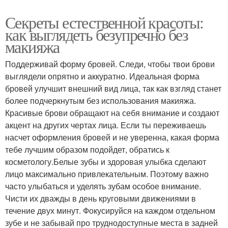
Секреты естественной красоты:
как выглядеть безупречно без
макияжа
Поддерживай форму бровей. Следи, чтобы твои брови
выглядели опрятно и аккуратно. Идеальная форма
бровей улучшит внешний вид лица, так как взгляд станет
более подчеркнутым без использования макияжа.
Красивые брови обращают на себя внимание и создают
акцент на других чертах лица. Если ты переживаешь
насчет оформления бровей и не уверенна, какая форма
тебе лучшим образом подойдет, обратись к
косметологу.Белые зубы и здоровая улыбка сделают
лицо максимально привлекательным. Поэтому важно
часто улыбаться и уделять зубам особое внимание.
Чисти их дважды в день круговыми движениями в
течение двух минут. Фокусируйся на каждом отдельном
зубе и не забывай про труднодоступные места в задней