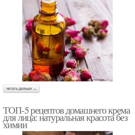
читать дальше →
ТОП-5 рецептов домашнего крема
для лица: натуральная красота без
химии