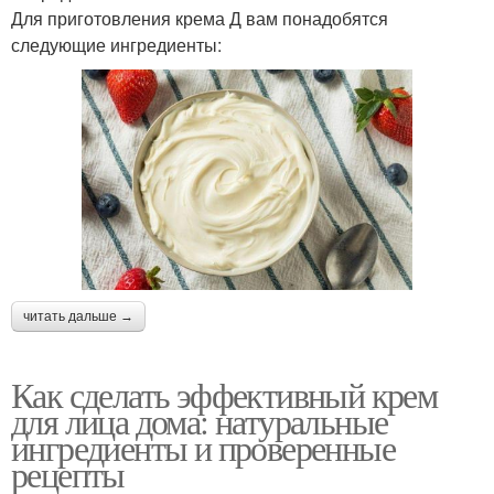
Для приготовления крема Д вам понадобятся
следующие ингредиенты:
читать дальше →
Как сделать эффективный крем
для лица дома: натуральные
ингредиенты и проверенные
рецепты