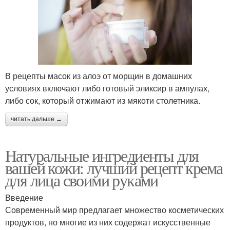
В рецепты масок из алоэ от морщин в домашних
условиях включают либо готовый эликсир в ампулах,
либо сок, который отжимают из мякоти столетника.
читать дальше →
Натуральные ингредиенты для
вашей кожи: лучший рецепт крема
для лица своими руками
Введение
Современный мир предлагает множество косметических
продуктов, но многие из них содержат искусственные