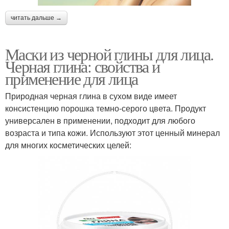
читать дальше →
Маски из черной глины для лица.
Черная глина: свойства и
применение для лица
Природная черная глина в сухом виде имеет
консистенцию порошка темно-серого цвета. Продукт
универсален в применении, подходит для любого
возраста и типа кожи. Используют этот ценный минерал
для многих косметических целей: