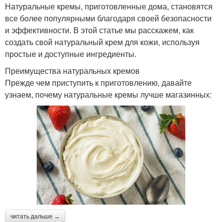
Натуральные кремы, приготовленные дома, становятся
все более популярными благодаря своей безопасности
и эффективности. В этой статье мы расскажем, как
создать свой натуральный крем для кожи, используя
простые и доступные ингредиенты.
Преимущества натуральных кремов
Прежде чем приступить к приготовлению, давайте
узнаем, почему натуральные кремы лучше магазинных:
читать дальше →