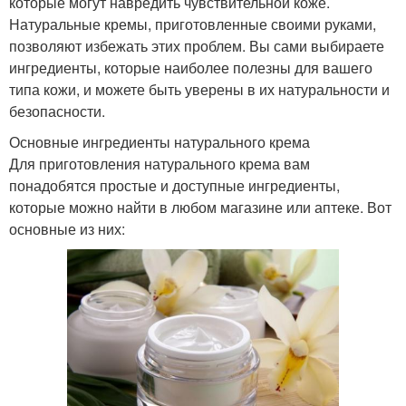
которые могут навредить чувствительной коже.
Натуральные кремы, приготовленные своими руками,
позволяют избежать этих проблем. Вы сами выбираете
ингредиенты, которые наиболее полезны для вашего
типа кожи, и можете быть уверены в их натуральности и
безопасности.
Основные ингредиенты натурального крема
Для приготовления натурального крема вам
понадобятся простые и доступные ингредиенты,
которые можно найти в любом магазине или аптеке. Вот
основные из них: