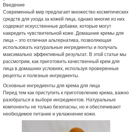
Введение
Современный мир предлагает множество косметических
средств для ухода за кожей лица, однако многие из них
содержат искусственные добавки, которые могут
навредить чувствительной коже. Домашние кремы для
лица – это отличная альтернатива, позволяющая
использовать натуральные ингредиенты и получать
максимально эффективный результат. В этой статье мы
рассмотрим, как приготовить качественный крем для
лица в домашних условиях, используя проверенные
рецепты и полезные ингредиенты.
Основные ингредиенты для крема для лица
Перед тем как приступить к приготовлению крема, важно
разобраться в выборе ингредиентов. Натуральные
компоненты не только безопасны, но и обеспечивают
необходимое питание и увлажнение кожи.