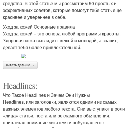
средства. В этой статье мы рассмотрим 50 простых и
эффективных советов, которые помогут тебе стать еще
красивее и увереннее в себе.
Уход за кожей Основные правила
Уход за кожей – это основа любой программы красоты.
Здоровая кожа выглядит свежей и молодой, а значит,
делает тебя более привлекательной.
читать дальше →
Headlines:
Что Такое Headlines и Зачем Они Нужны
Headlines, или заголовки, являются одними из самых
важных элементов любого текста. Они выступают в роли
«лица» статьи, поста или рекламного объявления,
привлекая внимание читателя и побуждая его к