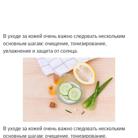
В уходе за кожей очень важно следовать нескольким
основным шагам: очищение, тонизирование,
увлажнение и защита от солнца.
В уходе за кожей очень важно следовать нескольким
основным шагам: очищение, тонизирование,