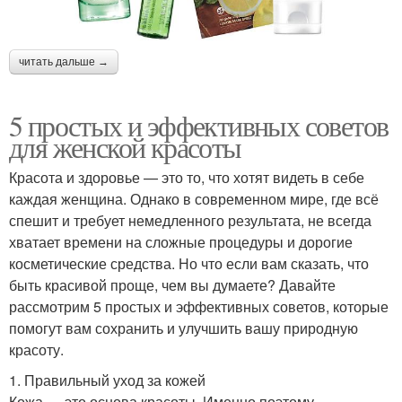
читать дальше →
5 простых и эффективных советов
для женской красоты
Красота и здоровье — это то, что хотят видеть в себе
каждая женщина. Однако в современном мире, где всё
спешит и требует немедленного результата, не всегда
хватает времени на сложные процедуры и дорогие
косметические средства. Но что если вам сказать, что
быть красивой проще, чем вы думаете? Давайте
рассмотрим 5 простых и эффективных советов, которые
помогут вам сохранить и улучшить вашу природную
красоту.
1. Правильный уход за кожей
Кожа — это основа красоты. Именно поэтому