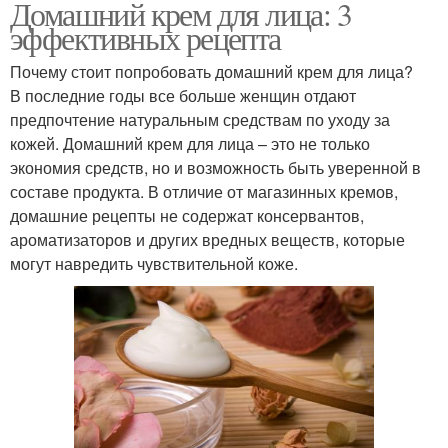
Домашний крем для лица: 3
эффективных рецепта
Почему стоит попробовать домашний крем для лица?
В последние годы все больше женщин отдают
предпочтение натуральным средствам по уходу за
кожей. Домашний крем для лица – это не только
экономия средств, но и возможность быть уверенной в
составе продукта. В отличие от магазинных кремов,
домашние рецепты не содержат консервантов,
ароматизаторов и других вредных веществ, которые
могут навредить чувствительной коже.