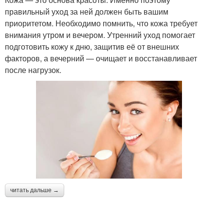
правильный уход за ней должен быть вашим
приоритетом. Необходимо помнить, что кожа требует
внимания утром и вечером. Утренний уход помогает
подготовить кожу к дню, защитив её от внешних
факторов, а вечерний — очищает и восстанавливает
после нагрузок.
читать дальше →