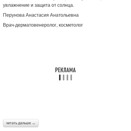
увлажнение и защита от солнца.
Перунова Анастасия Анатольевна
Врач-дерматовенеролог, косметолог
читать дальше →