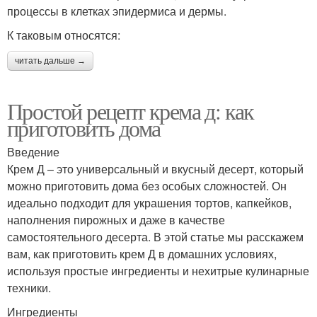
процессы в клетках эпидермиса и дермы.
К таковым относятся:
читать дальше →
Простой рецепт крема д: как
приготовить дома
Введение
Крем Д – это универсальный и вкусный десерт, который
можно приготовить дома без особых сложностей. Он
идеально подходит для украшения тортов, капкейков,
наполнения пирожных и даже в качестве
самостоятельного десерта. В этой статье мы расскажем
вам, как приготовить крем Д в домашних условиях,
используя простые ингредиенты и нехитрые кулинарные
техники.
Ингредиенты