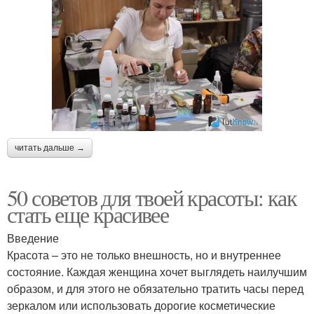
читать дальше →
50 советов для твоей красоты: как
стать еще красивее
Введение
Красота – это не только внешность, но и внутреннее
состояние. Каждая женщина хочет выглядеть наилучшим
образом, и для этого не обязательно тратить часы перед
зеркалом или использовать дорогие косметические