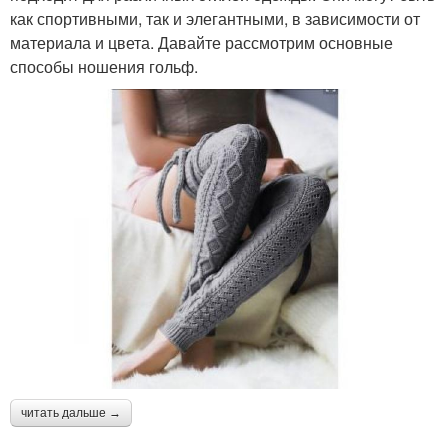
как спортивными, так и элегантными, в зависимости от
материала и цвета. Давайте рассмотрим основные
способы ношения гольф.
читать дальше →