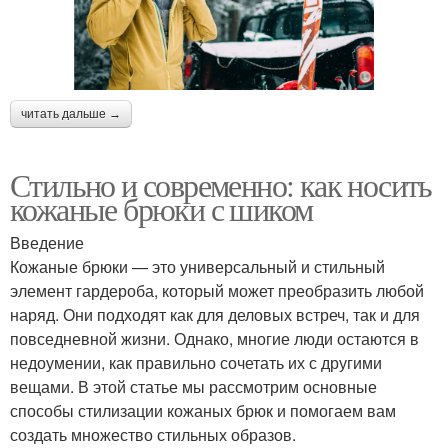
читать дальше →
Стильно и современно: как носить
кожаные брюки с шиком
Введение
Кожаные брюки — это универсальный и стильный
элемент гардероба, который может преобразить любой
наряд. Они подходят как для деловых встреч, так и для
повседневной жизни. Однако, многие люди остаются в
недоумении, как правильно сочетать их с другими
вещами. В этой статье мы рассмотрим основные
способы стилизации кожаных брюк и помогаем вам
создать множество стильных образов.