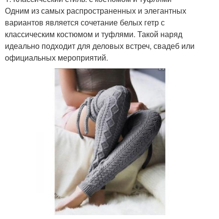
Одним из самых распространенных и элегантных
вариантов является сочетание белых гетр с
классическим костюмом и туфлями. Такой наряд
идеально подходит для деловых встреч, свадеб или
официальных мероприятий.