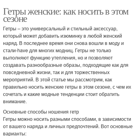
Гетры женские: как носить в этом
сезоне
Гетры – это универсальный и стильный аксессуар,
который может добавить изюминку в любой женский
наряд. В последнее время они снова вошли в моду и
стали-have для многих модниц. Гетры не только
выполняют функцию утепления, но и позволяют
создавать разнообразные образы, подходящие как для
повседневной жизни, так и для торжественных
мероприятий. В этой статье мы рассмотрим, как
правильно носить женские гетры в этом сезоне, с чем их
сочетать и какие модные тенденции стоит обратить
внимание.
Основные способы ношения гетр
Гетры можно носить разными способами, в зависимости
от вашего наряда и личных предпочтений. Вот основные
варианты: