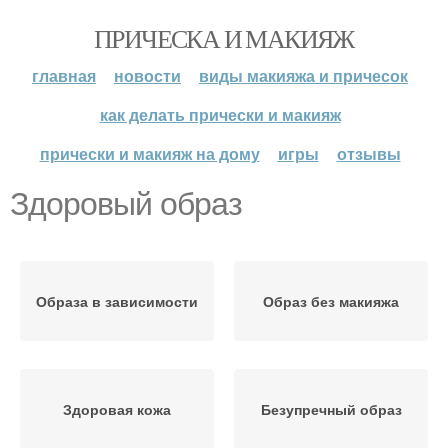
ПРИЧЕСКА И МАКИЯЖ
главная
новости
виды макияжа и причесок
как делать прически и макияж
прически и макияж на дому
игры
отзывы
Здоровый образ
Образа в зависимости
Образ без макияжа
Здоровая кожа
Безупречный образ