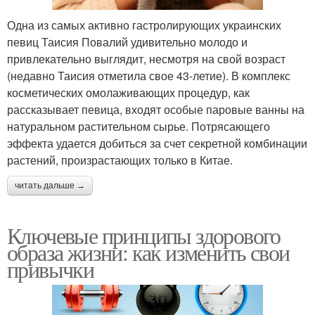
Одна из самых активно гастролирующих украинских
певиц Таисия Повалий удивительно молодо и
привлекательно выглядит, несмотря на свой возраст
(недавно Таисия отметила свое 43-летие). В комплекс
косметических омолаживающих процедур, как
рассказывает певица, входят особые паровые ванны на
натуральном растительном сырье. Потрясающего
эффекта удается добиться за счет секретной комбинации
растений, произрастающих только в Китае.
читать дальше →
Ключевые принципы здорового
образа жизни: как изменить свои
привычки