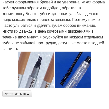
насчет оформления бровей и не уверенна, какая форма
тебе лучшим образом подойдет, обратись к
косметологу.Белые зубы и здоровая улыбка сделают
лицо максимально привлекательным. Поэтому важно
часто улыбаться и уделять зубам особое внимание.
Чисти их дважды в день круговыми движениями в
течение двух минут. Фокусируйся на каждом отдельном
зубе и не забывай про труднодоступные места в задней
части рта.
читать дальше →