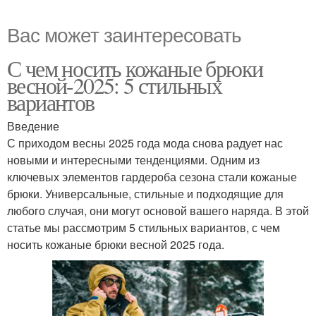
Вас может заинтересовать
С чем носить кожаные брюки
весной-2025: 5 стильных
вариантов
Введение
С приходом весны 2025 года мода снова радует нас
новыми и интересными тенденциями. Одним из
ключевых элементов гардероба сезона стали кожаные
брюки. Универсальные, стильные и подходящие для
любого случая, они могут основой вашего наряда. В этой
статье мы рассмотрим 5 стильных вариантов, с чем
носить кожаные брюки весной 2025 года.