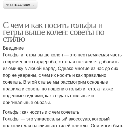
читать дальше →
С чем и как носить гольфы и
гетры выше колен: советы по
стилю
Введение
Гольфы и гетры выше колен — это неотъемлемая часть
современного гардероба, которая позволяет добавить
изюминку в любой наряд. Однако многие из нас до сих
пор не уверены, с чем их носить и как правильно
сочетать. В этой статье мы рассмотрим основные
правила и советы по ношению гольф и гетр, а также
поделимся идеями, как создать стильные и
оригинальные образы.
Гольфы: как носить и с чем сочетать
Гольфы — это универсальный аксессуар, который
подходит для различных стилей одежды. Они могут быть