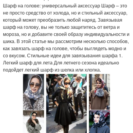
Шарф на голове: универсальный аксессуар Шарф – это
не просто средство от холода, но и стильный аксессуар,
который может преобразить любой наряд. Завязывая
шарф на голову, вы не только защититесь от ветра и
мороза, но и добавите своей образу индивидуальности и
шика. В этой статье мы рассмотрим несколько способов,
как завязать шарф на голове, чтобы выглядеть модно и
со вкусом. Стильные идеи для завязывания шарфа 1.
Легкий шарф для лета Для летнего сезона идеально
подойдет легкий шарф из шелка или хлопка.