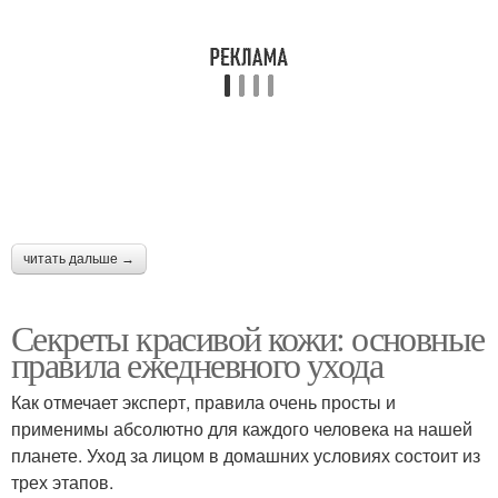
читать дальше →
Секреты красивой кожи: основные
правила ежедневного ухода
Как отмечает эксперт, правила очень просты и
применимы абсолютно для каждого человека на нашей
планете. Уход за лицом в домашних условиях состоит из
трех этапов.