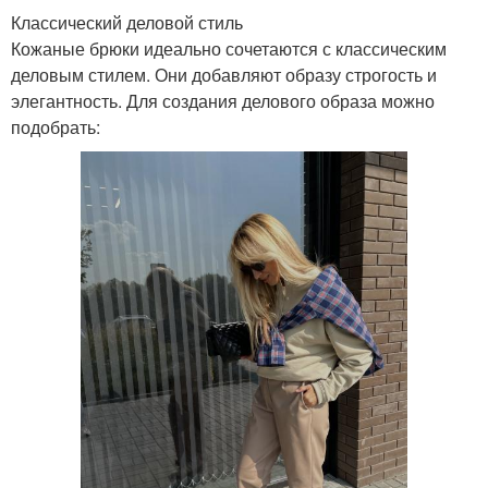
Классический деловой стиль
Кожаные брюки идеально сочетаются с классическим
деловым стилем. Они добавляют образу строгость и
элегантность. Для создания делового образа можно
подобрать: