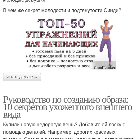
В чем же секрет молодости и подтянутости Синди?
читать дальше →
Руководство по созданию образа:
10 секретов ухоженного внешнего
вида
Купили новую недорогую вещь? Добавьте ей лоску с
помощью деталей. Например, дорогих красивых