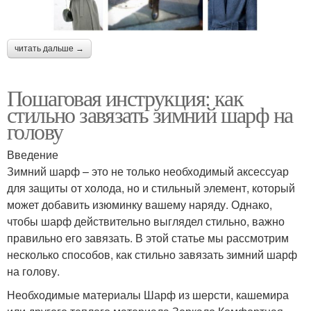
читать дальше →
Пошаговая инструкция: как
стильно завязать зимний шарф на
голову
Введение
Зимний шарф – это не только необходимый аксессуар
для защиты от холода, но и стильный элемент, который
может добавить изюминку вашему наряду. Однако,
чтобы шарф действительно выглядел стильно, важно
правильно его завязать. В этой статье мы рассмотрим
несколько способов, как стильно завязать зимний шарф
на голову.
Необходимые материалы Шарф из шерсти, кашемира