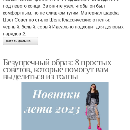
под левого конца. Затяните узел, чтобы он был
комфортным, но не слишком тугим. Материал шарфа
Цвет Совет по стилю Шелк Классические оттенки:
чёрный, белый, серый Идеально подходит для деловых
нарядов 2.
читать дальше →
Безупречный образ: 8 простых
советов, которые помогут вам
выделиться из толпы