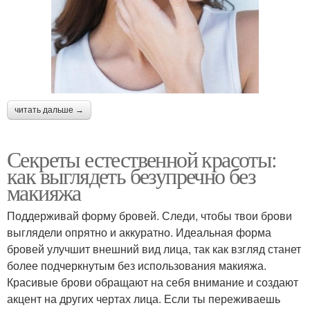
читать дальше →
Секреты естественной красоты:
как выглядеть безупречно без
макияжа
Поддерживай форму бровей. Следи, чтобы твои брови
выглядели опрятно и аккуратно. Идеальная форма
бровей улучшит внешний вид лица, так как взгляд станет
более подчеркнутым без использования макияжа.
Красивые брови обращают на себя внимание и создают
акцент на других чертах лица. Если ты переживаешь