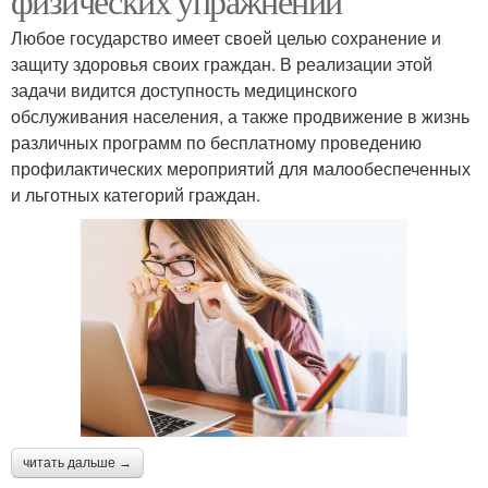
физических упражнений
Любое государство имеет своей целью сохранение и
защиту здоровья своих граждан. В реализации этой
задачи видится доступность медицинского
обслуживания населения, а также продвижение в жизнь
различных программ по бесплатному проведению
профилактических мероприятий для малообеспеченных
и льготных категорий граждан.
читать дальше →