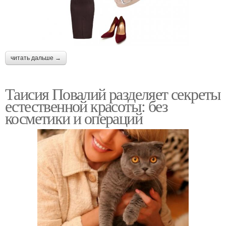
читать дальше →
Таисия Повалий разделяет секреты
естественной красоты: без
косметики и операций