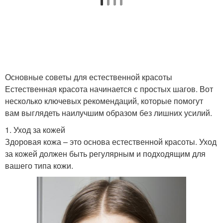
Основные советы для естественной красоты
Естественная красота начинается с простых шагов. Вот
несколько ключевых рекомендаций, которые помогут
вам выглядеть наилучшим образом без лишних усилий.
1. Уход за кожей
Здоровая кожа – это основа естественной красоты. Уход
за кожей должен быть регулярным и подходящим для
вашего типа кожи.