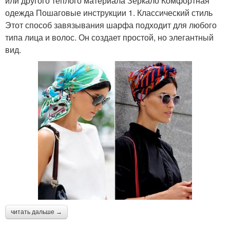
или другого теплого материала Зеркало Комфортная
одежда Пошаговые инструкции 1. Классический стиль
Этот способ завязывания шарфа подходит для любого
типа лица и волос. Он создает простой, но элегантный
вид.
читать дальше →