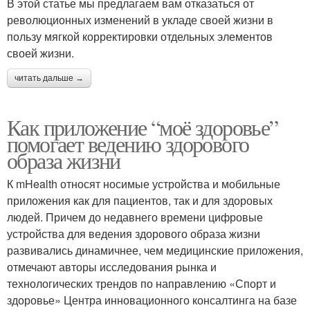
В этой статье мы предлагаем вам отказаться от
революционных изменений в укладе своей жизни в
пользу мягкой корректировки отдельных элементов
своей жизни.
читать дальше →
Как приложение “моё здоровье”
помогает ведению здорового
образа жизни
К mHealth относят носимые устройства и мобильные
приложения как для пациентов, так и для здоровых
людей. Причем до недавнего времени цифровые
устройства для ведения здорового образа жизни
развивались динамичнее, чем медицинские приложения,
отмечают авторы исследования рынка и
технологических трендов по направлению «Спорт и
здоровье» Центра инновационного консалтинга на базе