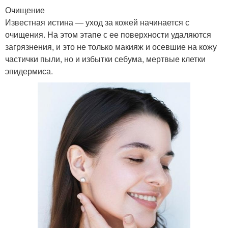
Очищение
Известная истина — уход за кожей начинается с
очищения. На этом этапе с ее поверхности удаляются
загрязнения, и это не только макияж и осевшие на кожу
частички пыли, но и избытки себума, мертвые клетки
эпидермиса.