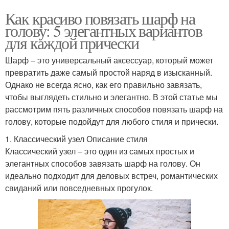
Как красиво повязать шарф на
голову: 5 элегантных вариантов
для каждой прически
Шарф – это универсальный аксессуар, который может
превратить даже самый простой наряд в изысканный.
Однако не всегда ясно, как его правильно завязать,
чтобы выглядеть стильно и элегантно. В этой статье мы
рассмотрим пять различных способов повязать шарф на
голову, которые подойдут для любого стиля и прически.
1. Классический узел Описание стиля
Классический узел – это один из самых простых и
элегантных способов завязать шарф на голову. Он
идеально подходит для деловых встреч, романтических
свиданий или повседневных прогулок.