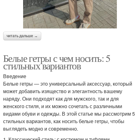
читать дальше →
Белые гетры с чем носить: 5
стильных вариантов
Введение
Белые гетры — это универсальный аксессуар, который
может добавить изящество и элегантность вашему
наряду. Они подходят как для мужского, так и для
женского стиля, и их можно сочетать с различными
видами обуви и одежды. В этой статье мы рассмотрим 5
стильных вариантов, как носить белые гетры, чтобы
выглядеть модно и современно.
1. Классический стиль: с костюмом и туфлями