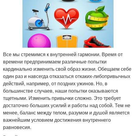
Все мы стремимся к внутренней гармонии. Время от
времени предпринимаем различные попытки
кардинально изменить свой образ жизни. Обещаем себе
один раз и навсегда отказаться откаких-либопривычных
действий, например, от поздних ужинов. Но, в
большинстве случаев, наши попытки оказываются
тщетными. Изменить привычки сложно. Это требует
достаточно больших усилий и работы над собой. Тем не
менее, баланс между телом, разумом и душой является
важнейшим условием достижения внутреннего
равновесия.