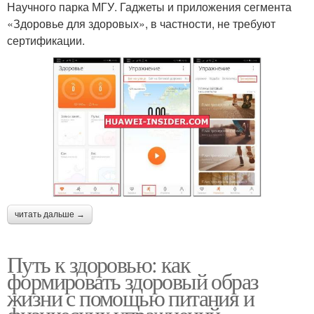
Научного парка МГУ. Гаджеты и приложения сегмента
«Здоровье для здоровых», в частности, не требуют
сертификации.
читать дальше →
Путь к здоровью: как
формировать здоровый образ
жизни с помощью питания и