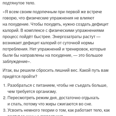
подтянутое тело.
«Я всем своим подопечным при первой же встрече
говорю, что физические упражнения не влияют
на похудение. Чтобы похудеть, нужно создать дефицит
калорий. В комплексе с физическими упражнениями
процесс пойдёт быстрее. Энергозатраты растут —
возникает дефицит калорий от суточной нормы
потребления. Нет упражнений и тренировок, которые
были бы направлены на похудение, — это большое
заблуждение».
Итак, вы решили сбросить лишний вес. Какой путь вам
придётся пройти?
Разобраться с питанием, чтобы не съедать больше,
чем требуется организму.
Пересмотреть режим дня, достаточно отдыхать
и спать, потому что жиры сжигаются во сне.
Усвоить немного теории о том, как работает тело, как