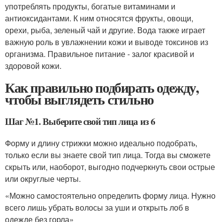
употреблять продукты, богатые витаминами и
антиоксидантами. К ним относятся фрукты, овощи,
орехи, рыба, зеленый чай и другие. Вода также играет
важную роль в увлажнении кожи и выводе токсинов из
организма. Правильное питание - залог красивой и
здоровой кожи.
Как правильно подбирать одежду,
чтобы выглядеть стильно
Шаг №1. Выберите свой тип лица из 6
Форму и длину стрижки можно идеально подобрать,
только если вы знаете свой тип лица. Тогда вы сможете
скрыть или, наоборот, выгодно подчеркнуть свои острые
или округлые черты.
«Можно самостоятельно определить форму лица. Нужно
всего лишь убрать волосы за уши и открыть лоб в
одежде без горла»