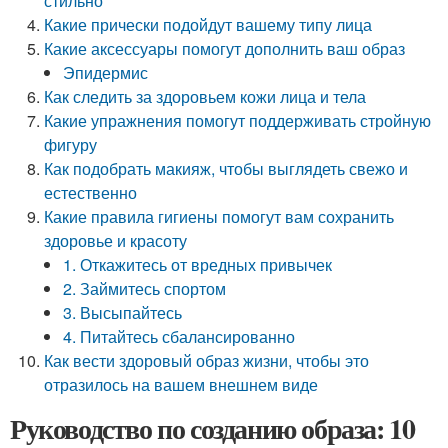
стильно
Какие прически подойдут вашему типу лица
Какие аксессуары помогут дополнить ваш образ
Эпидермис
Как следить за здоровьем кожи лица и тела
Какие упражнения помогут поддерживать стройную
фигуру
Как подобрать макияж, чтобы выглядеть свежо и
естественно
Какие правила гигиены помогут вам сохранить
здоровье и красоту
1. Откажитесь от вредных привычек
2. Займитесь спортом
3. Высыпайтесь
4. Питайтесь сбалансированно
Как вести здоровый образ жизни, чтобы это
отразилось на вашем внешнем виде
Руководство по созданию образа: 10