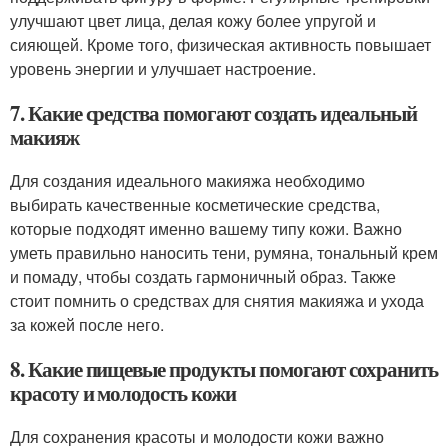
улучшают цвет лица, делая кожу более упругой и
сияющей. Кроме того, физическая активность повышает
уровень энергии и улучшает настроение.
7. Какие средства помогают создать идеальный
макияж
Для создания идеального макияжа необходимо
выбирать качественные косметические средства,
которые подходят именно вашему типу кожи. Важно
уметь правильно наносить тени, румяна, тональный крем
и помаду, чтобы создать гармоничный образ. Также
стоит помнить о средствах для снятия макияжа и ухода
за кожей после него.
8. Какие пищевые продукты помогают сохранить
красоту и молодость кожи
Для сохранения красоты и молодости кожи важно