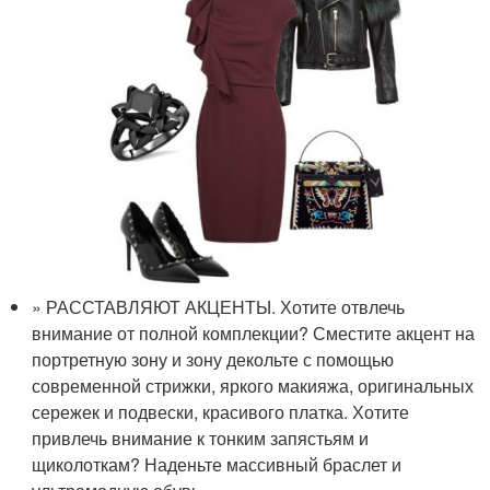
» РАССТАВЛЯЮТ АКЦЕНТЫ. Хотите отвлечь
внимание от полной комплекции? Сместите акцент на
портретную зону и зону декольте с помощью
современной стрижки, яркого макияжа, оригинальных
сережек и подвески, красивого платка. Хотите
привлечь внимание к тонким запястьям и
щиколоткам? Наденьте массивный браслет и