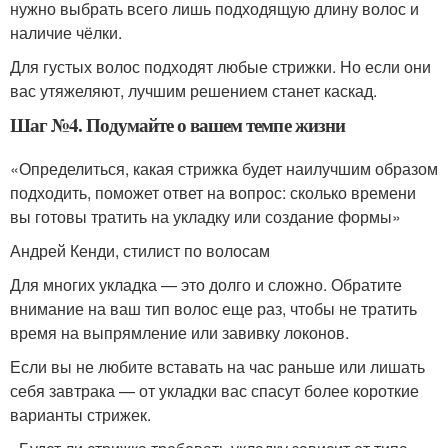
нужно выбрать всего лишь подходящую длину волос и
наличие чёлки.
Для густых волос подходят любые стрижки. Но если они
вас утяжеляют, лучшим решением станет каскад.
Шаг №4. Подумайте о вашем темпе жизни
«Определиться, какая стрижка будет наилучшим образом
подходить, поможет ответ на вопрос: сколько времени
вы готовы тратить на укладку или создание формы»
Андрей Кенди, стилист по волосам
Для многих укладка — это долго и сложно. Обратите
внимание на ваш тип волос еще раз, чтобы не тратить
время на выпрямление или завивку локонов.
Если вы не любите вставать на час раньше или лишать
себя завтрака — от укладки вас спасут более короткие
варианты стрижек.