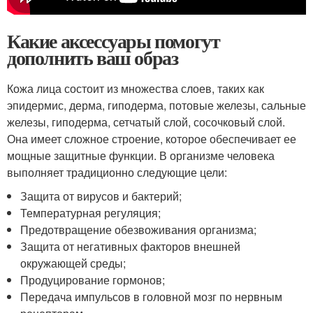
Какие аксессуары помогут
дополнить ваш образ
Кожа лица состоит из множества слоев, таких как
эпидермис, дерма, гиподерма, потовые железы, сальные
железы, гиподерма, сетчатый слой, сосочковый слой.
Она имеет сложное строение, которое обеспечивает ее
мощные защитные функции. В организме человека
выполняет традиционно следующие цели:
Защита от вирусов и бактерий;
Температурная регуляция;
Предотвращение обезвоживания организма;
Защита от негативных факторов внешней
окружающей среды;
Продуцирование гормонов;
Передача импульсов в головной мозг по нервным