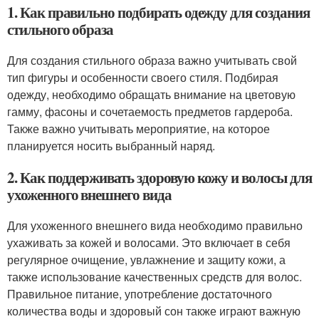
1. Как правильно подбирать одежду для создания
стильного образа
Для создания стильного образа важно учитывать свой
тип фигуры и особенности своего стиля. Подбирая
одежду, необходимо обращать внимание на цветовую
гамму, фасоны и сочетаемость предметов гардероба.
Также важно учитывать мероприятие, на которое
планируется носить выбранный наряд.
2. Как поддерживать здоровую кожу и волосы для
ухоженного внешнего вида
Для ухоженного внешнего вида необходимо правильно
ухаживать за кожей и волосами. Это включает в себя
регулярное очищение, увлажнение и защиту кожи, а
также использование качественных средств для волос.
Правильное питание, употребление достаточного
количества воды и здоровый сон также играют важную