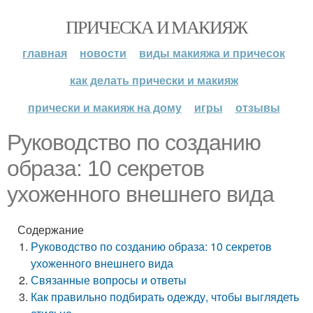
ПРИЧЕСКА И МАКИЯЖ
главная
новости
виды макияжа и причесок
как делать прически и макияж
прически и макияж на дому
игры
отзывы
Руководство по созданию
образа: 10 секретов
ухоженного внешнего вида
Содержание
Руководство по созданию образа: 10 секретов
ухоженного внешнего вида
Связанные вопросы и ответы
Как правильно подбирать одежду, чтобы выглядеть