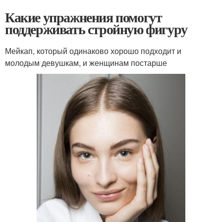
Какие упражнения помогут
поддерживать стройную фигуру
Мейкап, который одинаково хорошо подходит и
молодым девушкам, и женщинам постарше