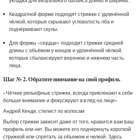
укладка для визуального баланса длины и ширины.
Квадратной форме подходят стрижки с удлинённой
чёлкой, которые скрывают угловатость лба и
подчёркивают скулы.
Для формы «сердце» подходят стрижки средней
длины с объёмом у концов и удлинённой чёлкой,
которые сбалансируют верхнюю и нижнюю часть
лица.
Шаг № 2. Обратите внимание на свой профиль
«Чёткие рельефные стрижки, всегда привлекают к себе
больше внимание и фокусируют взгляд на лице»
Андрей Кенди, стилист по волосам
Выбор стрижки зависит даже от того, нравится вам ваш
профиль или нет. Вы можете его подчеркнуть короткой
стрижкой или спрятать за объемом и челкой. Здесь