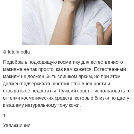
© fotoimedia
Подобрать подходящую косметику для естественного
макияжа не так просто, как вам кажется. Естественный
макияж не должен быть слишком ярким, но при этом
должен подчеркивать достоинства внешности и
скрывать ее недостатки. Лучший совет – использовать те
оттенки косметических средств, которые близки по цвету
к вашему натуральному тону кожи.
1
Увлажнение