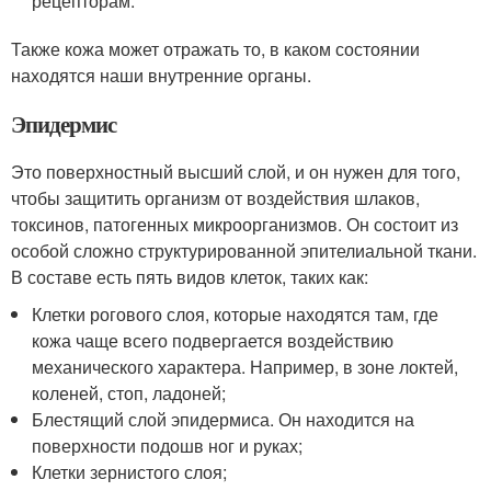
рецепторам.
Также кожа может отражать то, в каком состоянии
находятся наши внутренние органы.
Эпидермис
Это поверхностный высший слой, и он нужен для того,
чтобы защитить организм от воздействия шлаков,
токсинов, патогенных микроорганизмов. Он состоит из
особой сложно структурированной эпителиальной ткани.
В составе есть пять видов клеток, таких как:
Клетки рогового слоя, которые находятся там, где
кожа чаще всего подвергается воздействию
механического характера. Например, в зоне локтей,
коленей, стоп, ладоней;
Блестящий слой эпидермиса. Он находится на
поверхности подошв ног и руках;
Клетки зернистого слоя;