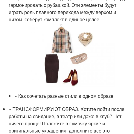
гармонировать с рубашкой. Эти элементы будут
играть роль плавного перехода между верхом и
низом, соберут комплект в единое целое.
» Как сочетать разные стили в одном образе
» ТРАНСФОРМИРУЮТ ОБРАЗ. Хотите пойти после
работы на свидание, в театр или даже в клуб? Нет
ничего проще! Положите в сумочку яркие и
оригинальные украшения, дополните все это