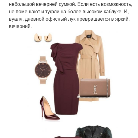
небольшой вечерней сумкой. Если есть возможность,
не помешают и туфли на более высоком каблуке. И,
вуаля, дневной офисный лук превращается в яркий,
вечерний.