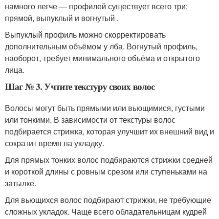
намного легче — профилей существует всего три:
прямой, выпуклый и вогнутый .
Выпуклый профиль можно скорректировать
дополнительным объёмом у лба. Вогнутый профиль,
наоборот, требует минимального объёма и открытого
лица.
Шаг № 3. Учтите текстуру своих волос
Волосы могут быть прямыми или вьющимися, густыми
или тонкими. В зависимости от текстуры волос
подбирается стрижка, которая улучшит их внешний вид и
сократит время на укладку.
Для прямых тонких волос подбираются стрижки средней
и короткой длины с ровным срезом или ступеньками на
затылке.
Для вьющихся волос подбирают стрижки, не требующие
сложных укладок. Чаще всего обладательницам кудрей