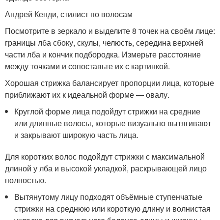
Андрей Кенди, стилист по волосам
Посмотрите в зеркало и выделите 8 точек на своём лице:
границы лба сбоку, скулы, челюсть, середина верхней
части лба и кончик подбородка. Измерьте расстояние
между точками и сопоставьте их с картинкой.
Хорошая стрижка балансирует пропорции лица, которые
приближают их к идеальной форме — овалу.
Круглой форме лица подойдут стрижки на средние
или длинные волосы, которые визуально вытягивают
и закрывают широкую часть лица.
Для коротких волос подойдут стрижки с максимальной
длиной у лба и высокой укладкой, раскрывающей лицо
полностью.
Вытянутому лицу подходят объёмные ступенчатые
стрижки на среднюю или короткую длину и волнистая