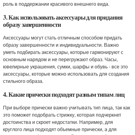
роль в поддержании красивого внешнего вида.
3. Как использовать аксессуары для придания
образу завершенности
Аксессуары могут стать отличным способом придать
образу завершенности и индивидуальности. Важно
уметь подбирать аксессуары, которые гармонируют с
основным нарядом и не перегружают образ. Часы,
ювелирные украшения, сумки, шарфы и обувь - все это
аксессуары, которые можно использовать для создания
стильного образа.
4. Какие прически подходят разным типам лиц
При выборе прически важно учитывать тип лица, так как
это поможет подобрать стрижку, которая подчеркнет
достоинства и скроет недостатки. Например, для
круглого лица подходят объемные прически, а для