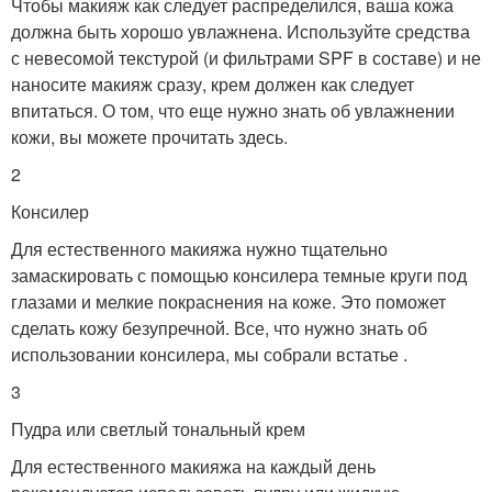
Чтобы макияж как следует распределился, ваша кожа
должна быть хорошо увлажнена. Используйте средства
с невесомой текстурой (и фильтрами SPF в составе) и не
наносите макияж сразу, крем должен как следует
впитаться. О том, что еще нужно знать об увлажнении
кожи, вы можете прочитать здесь.
2
Консилер
Для естественного макияжа нужно тщательно
замаскировать с помощью консилера темные круги под
глазами и мелкие покраснения на коже. Это поможет
сделать кожу безупречной. Все, что нужно знать об
использовании консилера, мы собрали встатье .
3
Пудра или светлый тональный крем
Для естественного макияжа на каждый день