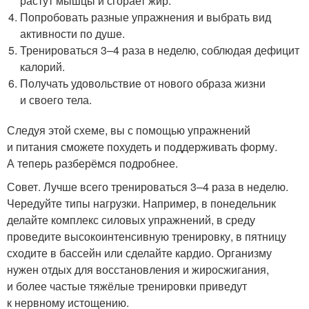
растут мышцы и сгорает жир.
Попробовать разные упражнения и выбрать вид
активности по душе.
Тренироваться 3–4 раза в неделю, соблюдая дефицит
калорий.
Получать удовольствие от нового образа жизни
и своего тела.
Следуя этой схеме, вы с помощью упражнений
и питания сможете похудеть и поддерживать форму.
А теперь разберёмся подробнее.
Совет. Лучше всего тренироваться 3–4 раза в неделю.
Чередуйте типы нагрузки. Например, в понедельник
делайте комплекс силовых упражнений, в среду
проведите высокоинтенсивную тренировку, в пятницу
сходите в бассейн или сделайте кардио. Организму
нужен отдых для восстановления и жиросжигания,
и более частые тяжёлые тренировки приведут
к нервному истощению.