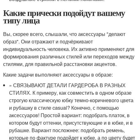
Какие прически подойдут вашему
типу лица
Вы, скорее всего, слышали, что аксессуары "делают
образ". Они отражают и подчёркивают
индивидуальность человека. Их активно применяют для
формирования различных стилей или переходов между
стилями, для правильной расстановки акцентов.
Какие задачи выполняют аксессуары в образе:
» СВЯЗЫВАЮТ ДЕТАЛИ ГАРДЕРОБА В РАЗНЫХ
СТИЛЯХ. К примеру, как совместить в одном образе
строгую классическую юбку темно-коричневого цвета
и рубашку в стиле casual? Конечно, с помощью
аксессуаров! Простой вариант: подобрать платок, в
котором будут оттенки, присутствующие и в юбке, и в
рубашке. Вариант посложнее: подобрать ремень,
которые по фактуре подойдет к юбке, а по цвету будет