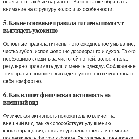
овального - любые варианты. Важно также обращать
внимание на структуру волос и их особенности.
5. Какие основные правила гигиены помогут
выглядеть ухоженно
Основные правила гигиены - это ежедневное умывание,
чистка зубов, использование дезодоранта и духов. Также
необходимо следить за чистотой ногтей, волос и тела,
регулярно принимать душ и менять одежду. Соблюдение
этих правил поможет выглядеть ухоженно и чувствовать
себя комфортно.
6. Как влияет физическая активность на
внешний вид
Физическая активность положительно влияет на
внешний вид, так как способствует улучшению
кровообращения, снижает уровень стресса и помогает
поддерживать фигуру в форме. Регулярные тренировки