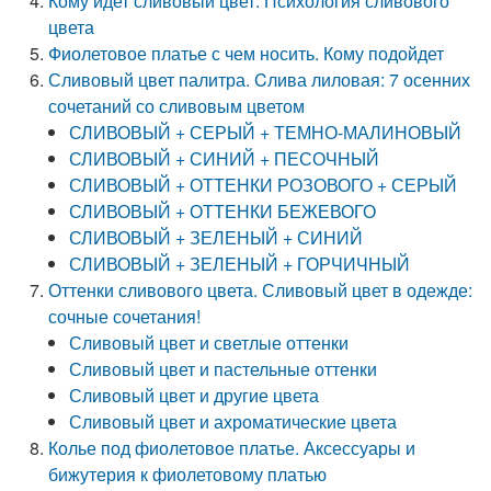
Кому идет сливовый цвет. Психология сливового
цвета
Фиолетовое платье с чем носить. Кому подойдет
Сливовый цвет палитра. Cлива лиловая: 7 осенних
сочетаний со сливовым цветом
СЛИВОВЫЙ + СЕРЫЙ + ТЕМНО-МАЛИНОВЫЙ
СЛИВОВЫЙ + СИНИЙ + ПЕСОЧНЫЙ
СЛИВОВЫЙ + ОТТЕНКИ РОЗОВОГО + СЕРЫЙ
СЛИВОВЫЙ + ОТТЕНКИ БЕЖЕВОГО
СЛИВОВЫЙ + ЗЕЛЕНЫЙ + СИНИЙ
СЛИВОВЫЙ + ЗЕЛЕНЫЙ + ГОРЧИЧНЫЙ
Оттенки сливового цвета. Сливовый цвет в одежде:
сочные сочетания!
Сливовый цвет и светлые оттенки
Сливовый цвет и пастельные оттенки
Сливовый цвет и другие цвета
Сливовый цвет и ахроматические цвета
Колье под фиолетовое платье. Аксессуары и
бижутерия к фиолетовому платью