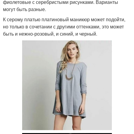
фиолетовые с серебристыми рисунками. Варианты
могут быть разные.
К серому платью платиновый маникюр может подойти,
но только в сочетании с другими оттенками, это может
быть и нежно-розовый, и синий, и черный.