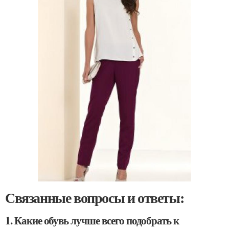
Связанные вопросы и ответы:
1. Какие обувь лучше всего подобрать к