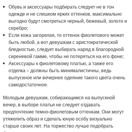
Обувь и аксессуары подбирать следует не в тон
одежде и не слишком ярких оттенков, максимально
выгодно будут смотреться черный, бежевый, золото и
серебро;
Если кожа загорелая, то оттенок фиолетового может
быть любой, а вот девушкам с аристократической
бледностью, следует выбирать наряд в благородной
сиреневой гамме, чтобы не потеряться на его фоне;
Аксессуары к фиолетовому платью, а также его
отделка – должны быть минималистичны, ведь
выпускное или вечернее одеяние такого цвета очень
самодостаточное.
Молодым девушкам, собирающимся на выпускной
вечер, в выборе платья не следует отдавать
предпочтение темно-фиолетовым оттенкам. Они могут
утяжелить образ и сделать юную особу визуально
старше своих лет. На торжество лучше подобрать