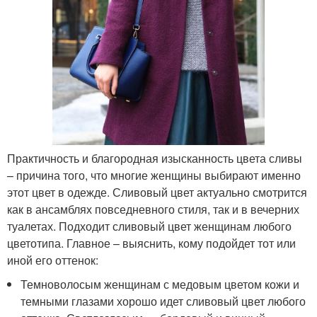
Практичность и благородная изысканность цвета сливы
– причина того, что многие женщины выбирают именно
этот цвет в одежде. Сливовый цвет актуально смотрится
как в ансамблях повседневного стиля, так и в вечерних
туалетах. Подходит сливовый цвет женщинам любого
цветотипа. Главное – выяснить, кому подойдет тот или
иной его оттенок:
Темноволосым женщинам с медовым цветом кожи и
темными глазами хорошо идет сливовый цвет любого