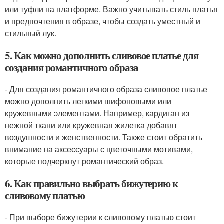
или туфли на платформе. Важно учитывать стиль платья
и предпочтения в образе, чтобы создать уместный и
стильный лук.
5. Как можно дополнить сливовое платье для
создания романтичного образа
- Для создания романтичного образа сливовое платье
можно дополнить легкими шифоновыми или
кружевными элементами. Например, кардиган из
нежной ткани или кружевная жилетка добавят
воздушности и женственности. Также стоит обратить
внимание на аксессуары с цветочными мотивами,
которые подчеркнут романтический образ.
6. Как правильно выбрать бижутерию к
сливовому платью
- При выборе бижутерии к сливовому платью стоит