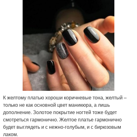
К желтому платью хороши коричневые тона, желтый –
только не как основной цвет маникюра, а лишь
дополнение. Золотое покрытие ногтей тоже будет
смотреться гармонично. Желтое платье гармонично
будет выглядеть и с нежно-голубым, и с бирюзовым
лаком.