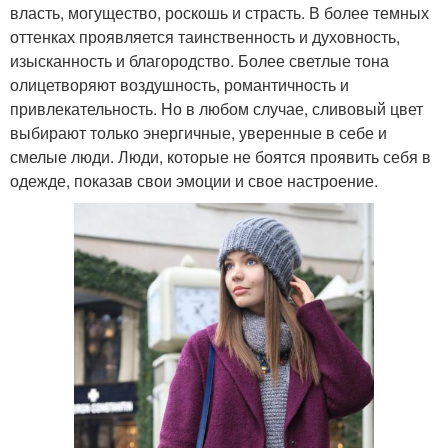
власть, могущество, роскошь и страсть. В более темных
оттенках проявляется таинственность и духовность,
изысканность и благородство. Более светлые тона
олицетворяют воздушность, романтичность и
привлекательность. Но в любом случае, сливовый цвет
выбирают только энергичные, уверенные в себе и
смелые люди. Люди, которые не боятся проявить себя в
одежде, показав свои эмоции и свое настроение.