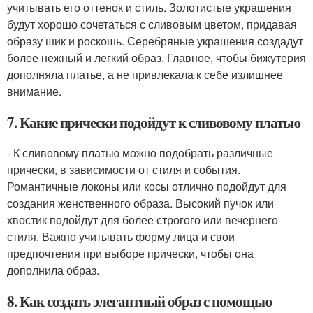
учитывать его оттенок и стиль. Золотистые украшения
будут хорошо сочетаться с сливовым цветом, придавая
образу шик и роскошь. Серебряные украшения создадут
более нежный и легкий образ. Главное, чтобы бижутерия
дополняла платье, а не привлекала к себе излишнее
внимание.
7. Какие прически подойдут к сливовому платью
- К сливовому платью можно подобрать различные
прически, в зависимости от стиля и события.
Романтичные локоны или косы отлично подойдут для
создания женственного образа. Высокий пучок или
хвостик подойдут для более строгого или вечернего
стиля. Важно учитывать форму лица и свои
предпочтения при выборе прически, чтобы она
дополнила образ.
8. Как создать элегантный образ с помощью