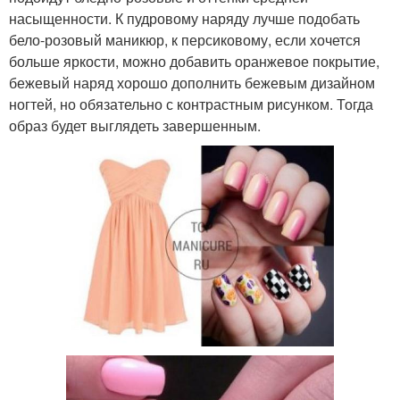
насыщенности. К пудровому наряду лучше подобать
бело-розовый маникюр, к персиковому, если хочется
больше яркости, можно добавить оранжевое покрытие,
бежевый наряд хорошо дополнить бежевым дизайном
ногтей, но обязательно с контрастным рисунком. Тогда
образ будет выглядеть завершенным.