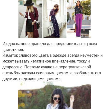
И одно важное правило для представительниц всех
цветотипов:
Избыток сливового цвета в одежде всегда неуместен и
может вызвать негативное впечатление, тоску и
депрессию. Поэтому лучше не перегружать свой
ансамбль одежды сливовым цветом, а разбавлять его
другими, подходящими цветами.