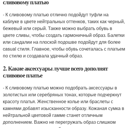
сливовому платью
- К сливовому платью отлично подойдут туфли на
каблуке в цвете нейтральных оттенков, таких как черный,
бежевый или серый. Также можно выбрать обувь в
цвете сливы, чтобы создать гармоничный образ. Балетки
или сандалии на плоской подошве подойдут для более
casual стиля. Главное, чтобы обувь сочеталась с платьем
по стилю и создавала удачный образ.
2. Какие аксессуары лучше всего дополнят
сливовое платье
- К сливовому платью можно подобрать аксессуары в
золотистых или серебряных тонах, которые подчеркнут
красоту платья. Женственное колье или браслеты с
камнями добавят изысканности образу. Кожаная сумка в
нейтральной цветовой гамме станет отличным
дополнением. Важно не перегружать образ слишком