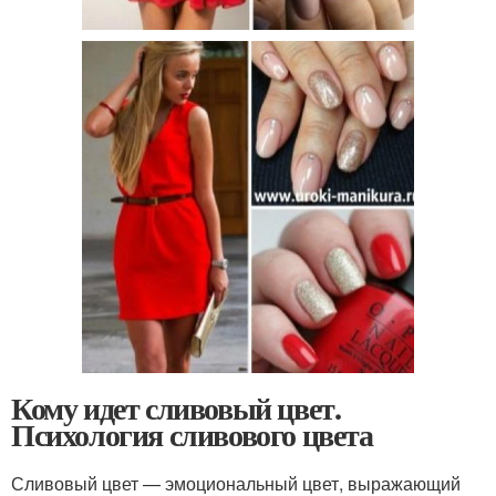
Кому идет сливовый цвет.
Психология сливового цвета
Сливовый цвет — эмоциональный цвет, выражающий