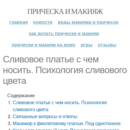
ПРИЧЕСКА И МАКИЯЖ
главная
новости
виды макияжа и причесок
как делать прически и макияж
прически и макияж на дому
игры
отзывы
Сливовое платье с чем
носить. Психология сливового
цвета
Содержание
Сливовое платье с чем носить. Психология
сливового цвета
Связанные вопросы и ответы
Маникюр к фиолетовому платью. Под однотонное