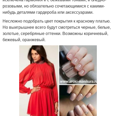
розовыми, но обязательно сочетающимися с какими-
нибудь деталями гардероба или аксессуарами.
Несложно подобрать цвет покрытия к красному платью.
Но выигрышнее всего будут смотреться черные, белые,
золотые, серебряные оттенки. Возможны коричневый,
бежевый, оранжевый.