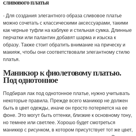
сливового платья
- Для создания элегантного образа сливовое платье
можно сочетать с классическими аксессуарами, такими
как черные туфли на каблуке и стильная сумка. Длинные
перчатки или палантин добавят шарма и изыска к
образу. Также стоит обратить внимание на прическу и
макияж, чтобы они соответствовали элегантному стилю
платья.
Маникюр к фиолетовому платью.
Под однотонное
Подбирая лак под однотонное платье, нужно учитывать
некоторые правила. Прежде всего маникюр не должен
быть в цвет одежды, иначе он просто потеряется на ее
фоне. Это могут быть оттенки, близкие к основному тону,
но темнее или светлее. Хорошо будет смотреться
маникюр с рисунком, в котором присутствует тот же цвет,