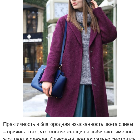
Практичность и благородная изысканность цвета сливы
– причина того, что многие женщины выбирают именно
этот цвет в одежде. Сливовый цвет актуально смотрится