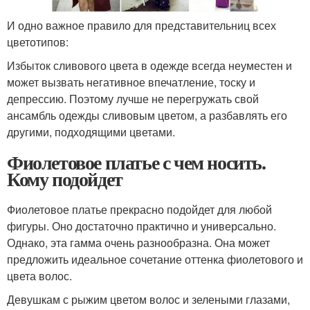
И одно важное правило для представительниц всех
цветотипов:
Избыток сливового цвета в одежде всегда неуместен и
может вызвать негативное впечатление, тоску и
депрессию. Поэтому лучше не перегружать свой
ансамбль одежды сливовым цветом, а разбавлять его
другими, подходящими цветами.
Фиолетовое платье с чем носить.
Кому подойдет
Фиолетовое платье прекрасно подойдет для любой
фигуры. Оно достаточно практично и универсально.
Однако, эта гамма очень разнообразна. Она может
предложить идеальное сочетание оттенка фиолетового и
цвета волос.
Девушкам с рыжим цветом волос и зелеными глазами,