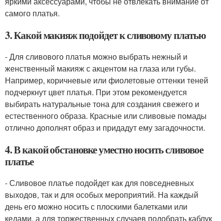
яркими аксессуарами, чтобы не отвлекать внимание от
самого платья.
3. Какой макияж подойдет к сливовому платью
- Для сливового платья можно выбрать нежный и
женственный макияж с акцентом на глаза или губы.
Например, коричневые или фиолетовые оттенки теней
подчеркнут цвет платья. При этом рекомендуется
выбирать натуральные тона для создания свежего и
естественного образа. Красные или сливовые помады
отлично дополнят образ и придадут ему загадочности.
4. В какой обстановке уместно носить сливовое
платье
- Сливовое платье подойдет как для повседневных
выходов, так и для особых мероприятий. На каждый
день его можно носить с плоскими балетками или
кедами, а для торжественных случаев подобрать каблук