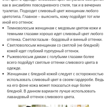
как в ансамблях повседневного стиля, так и в вечерних
туалетах. Подходит сливовый цвет женщинам любого
цветотипа. Главное – выяснить, кому подойдет тот или
иной его оттенок:
Темноволосым женщинам с медовым цветом кожи и
темными глазами хорошо идет сливовый цвет любого
оттенка. Светлоглазым - бордовый и винный оттенки.
Светловолосым женщинам со светлой (не бледной)
кожей идет глубокий пурпурный оттенок.
Рыжеволосым дамам с голубыми глазами более
всего подойдут светлые оттенки сливового цвета в
одежде.
Женщинам с бледной кожей следует с осторожностью
использовать сливовый цвет в своем гардеробе. Ведь
на его фоне кожа может показаться еще более
бледной. В данном варианте лучше использовать
лавандовый оттенок сливового цвета.