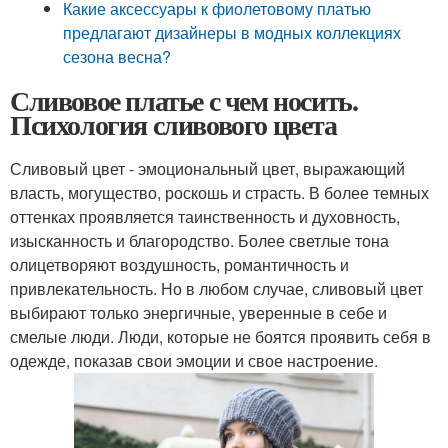
Какие аксессуары к фиолетовому платью
предлагают дизайнеры в модных коллекциях
сезона весна?
Сливовое платье с чем носить.
Психология сливового цвета
Сливовый цвет - эмоциональный цвет, выражающий
власть, могущество, роскошь и страсть. В более темных
оттенках проявляется таинственность и духовность,
изысканность и благородство. Более светлые тона
олицетворяют воздушность, романтичность и
привлекательность. Но в любом случае, сливовый цвет
выбирают только энергичные, уверенные в себе и
смелые люди. Люди, которые не боятся проявить себя в
одежде, показав свои эмоции и свое настроение.