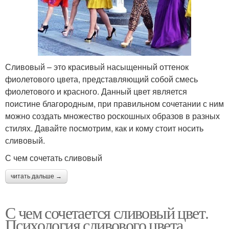
Сливовый – это красивый насыщенный оттенок
фиолетового цвета, представляющий собой смесь
фиолетового и красного. Данный цвет является
поистине благородным, при правильном сочетании с ним
можно создать множество роскошных образов в разных
стилях. Давайте посмотрим, как и кому стоит носить
сливовый.
С чем сочетать сливовый
читать дальше →
С чем сочетается сливовый цвет.
Психология сливового цвета