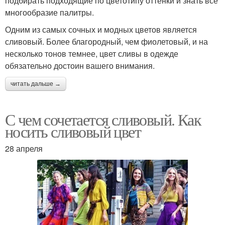
подбирать подходящие по цветотипу оттенки и знать все
многообразие палитры.
Одним из самых сочных и модных цветов является
сливовый. Более благородный, чем фиолетовый, и на
несколько тонов темнее, цвет сливы в одежде
обязательно достоин вашего внимания.
читать дальше →
С чем сочетается сливовый. Как
носить сливовый цвет
28 апреля