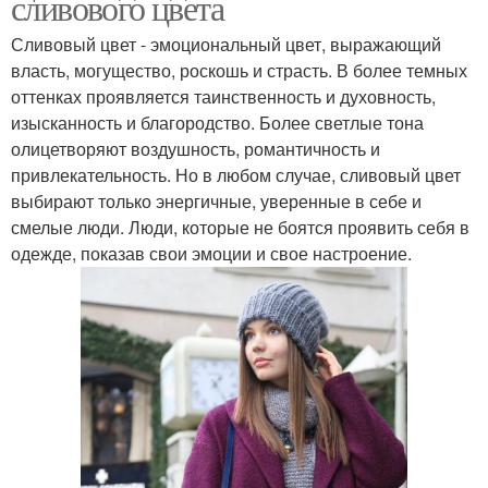
сливового цвета
Сливовый цвет - эмоциональный цвет, выражающий
власть, могущество, роскошь и страсть. В более темных
оттенках проявляется таинственность и духовность,
изысканность и благородство. Более светлые тона
олицетворяют воздушность, романтичность и
привлекательность. Но в любом случае, сливовый цвет
выбирают только энергичные, уверенные в себе и
смелые люди. Люди, которые не боятся проявить себя в
одежде, показав свои эмоции и свое настроение.