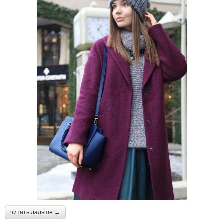
читать дальше →