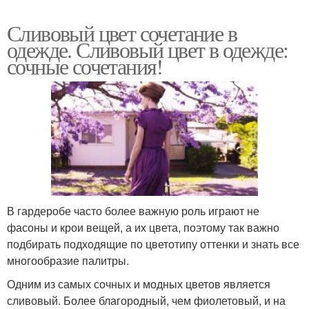
Сливовый цвет сочетание в
одежде. Сливовый цвет в одежде:
сочные сочетания!
В гардеробе часто более важную роль играют не
фасоны и крои вещей, а их цвета, поэтому так важно
подбирать подходящие по цветотипу оттенки и знать все
многообразие палитры.
Одним из самых сочных и модных цветов является
сливовый. Более благородный, чем фиолетовый, и на