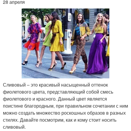
28 апреля
Сливовый – это красивый насыщенный оттенок
фиолетового цвета, представляющий собой смесь
фиолетового и красного. Данный цвет является
поистине благородным, при правильном сочетании с ним
можно создать множество роскошных образов в разных
стилях. Давайте посмотрим, как и кому стоит носить
сливовый.