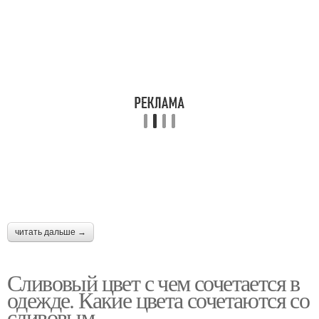
читать дальше →
Сливовый цвет с чем сочетается в
одежде. Какие цвета сочетаются со
сливовым