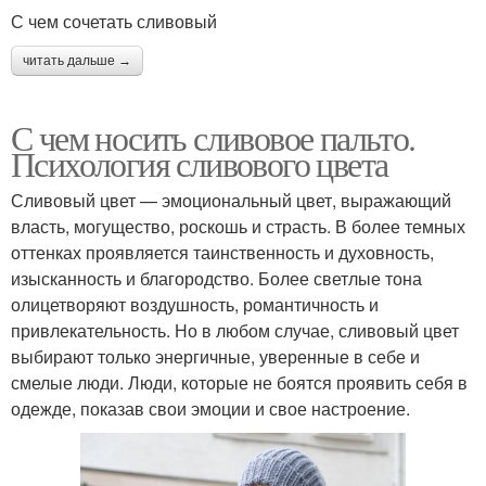
С чем сочетать сливовый
читать дальше →
С чем носить сливовое пальто.
Психология сливового цвета
Сливовый цвет — эмоциональный цвет, выражающий
власть, могущество, роскошь и страсть. В более темных
оттенках проявляется таинственность и духовность,
изысканность и благородство. Более светлые тона
олицетворяют воздушность, романтичность и
привлекательность. Но в любом случае, сливовый цвет
выбирают только энергичные, уверенные в себе и
смелые люди. Люди, которые не боятся проявить себя в
одежде, показав свои эмоции и свое настроение.