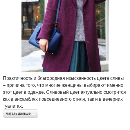
Практичность и благородная изысканность цвета сливы
– причина того, что многие женщины выбирают именно
этот цвет в одежде. Сливовый цвет актуально смотрится
как в ансамблях повседневного стиля, так и в вечерних
туалетах.
читать дальше →