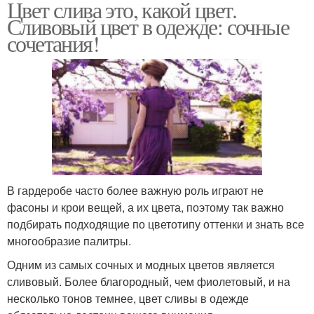
Цвет слива это, какой цвет.
Сливовый цвет в одежде: сочные
сочетания!
В гардеробе часто более важную роль играют не
фасоны и крои вещей, а их цвета, поэтому так важно
подбирать подходящие по цветотипу оттенки и знать все
многообразие палитры.
Одним из самых сочных и модных цветов является
сливовый. Более благородный, чем фиолетовый, и на
несколько тонов темнее, цвет сливы в одежде