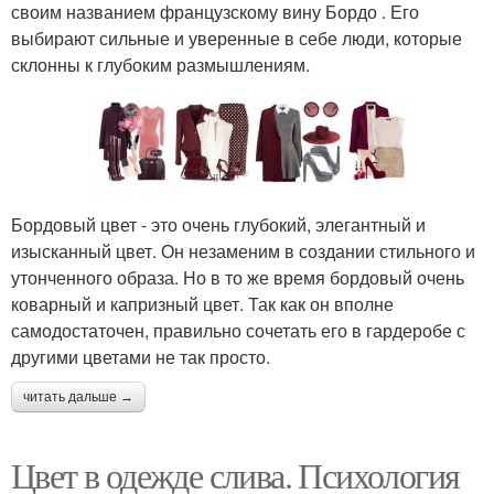
своим названием французскому вину Бордо . Его
выбирают сильные и уверенные в себе люди, которые
склонны к глубоким размышлениям.
Бордовый цвет - это очень глубокий, элегантный и
изысканный цвет. Он незаменим в создании стильного и
утонченного образа. Но в то же время бордовый очень
коварный и капризный цвет. Так как он вполне
самодостаточен, правильно сочетать его в гардеробе с
другими цветами не так просто.
читать дальше →
Цвет в одежде слива. Психология