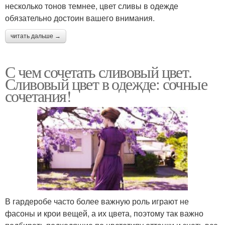
несколько тонов темнее, цвет сливы в одежде
обязательно достоин вашего внимания.
читать дальше →
С чем сочетать сливовый цвет.
Сливовый цвет в одежде: сочные
сочетания!
В гардеробе часто более важную роль играют не
фасоны и крои вещей, а их цвета, поэтому так важно