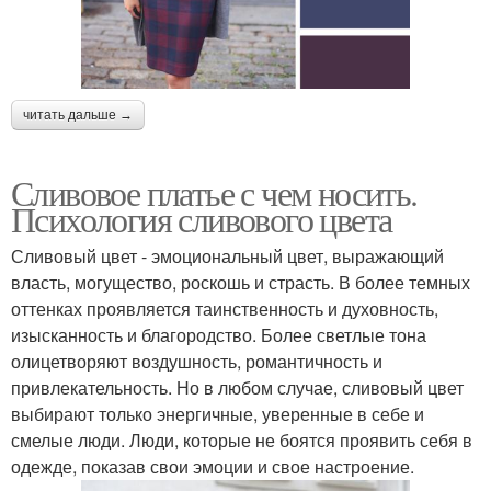
читать дальше →
Сливовое платье с чем носить.
Психология сливового цвета
Сливовый цвет - эмоциональный цвет, выражающий
власть, могущество, роскошь и страсть. В более темных
оттенках проявляется таинственность и духовность,
изысканность и благородство. Более светлые тона
олицетворяют воздушность, романтичность и
привлекательность. Но в любом случае, сливовый цвет
выбирают только энергичные, уверенные в себе и
смелые люди. Люди, которые не боятся проявить себя в
одежде, показав свои эмоции и свое настроение.