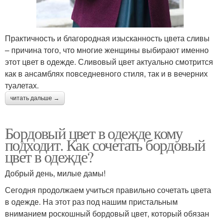
Практичность и благородная изысканность цвета сливы
– причина того, что многие женщины выбирают именно
этот цвет в одежде. Сливовый цвет актуально смотрится
как в ансамблях повседневного стиля, так и в вечерних
туалетах.
читать дальше →
Бордовый цвет в одежде кому
подходит. Как сочетать бордовый
цвет в одежде?
Добрый день, милые дамы!
Сегодня продолжаем учиться правильно сочетать цвета
в одежде. На этот раз под нашим пристальным
вниманием роскошный бордовый цвет, который обязан