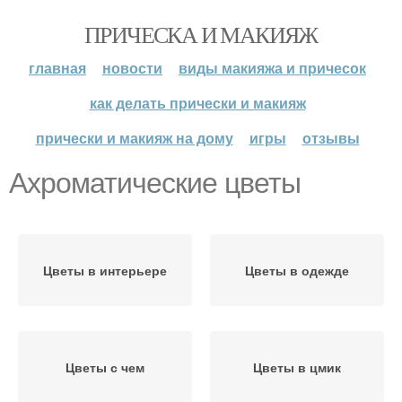
ПРИЧЕСКА И МАКИЯЖ
главная
новости
виды макияжа и причесок
как делать прически и макияж
прически и макияж на дому
игры
отзывы
Ахроматические цветы
Цветы в интерьере
Цветы в одежде
Цветы с чем
Цветы в цмик