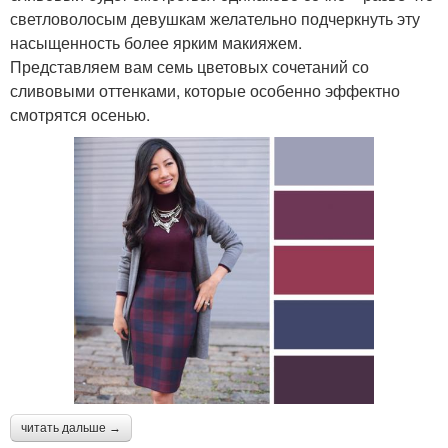
светловолосым девушкам желательно подчеркнуть эту
насыщенность более ярким макияжем.
Представляем вам семь цветовых сочетаний со
сливовыми оттенками, которые особенно эффектно
смотрятся осенью.
читать дальше →