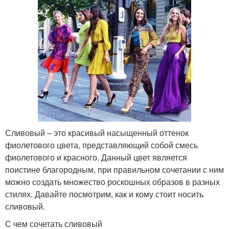
Сливовый – это красивый насыщенный оттенок
фиолетового цвета, представляющий собой смесь
фиолетового и красного. Данный цвет является
поистине благородным, при правильном сочетании с ним
можно создать множество роскошных образов в разных
стилях. Давайте посмотрим, как и кому стоит носить
сливовый.
С чем сочетать сливовый