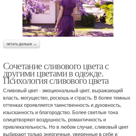
читать дальше →
Сочетание сливового цвета с
другими цветами в одежде.
Психология сливового цвета
Сливовый цвет - эмоциональный цвет, выражающий
власть, могущество, роскошь и страсть. В более темных
оттенках проявляется таинственность и духовность,
изысканность и благородство. Более светлые тона
олицетворяют воздушность, романтичность и
привлекательность. Но в любом случае, сливовый цвет
выбирают только энергичные, уверенные в себе и