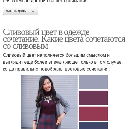
обязательно достоин вашего внимания.
читать дальше →
Сливовый цвет в одежде
сочетание. Какие цвета сочетаются
со сливовым
Сливовый цвет наполняется большим смыслом и
выглядит еще более впечатляюще только в том случае,
когда правильно подобраны цветовые сочетания: