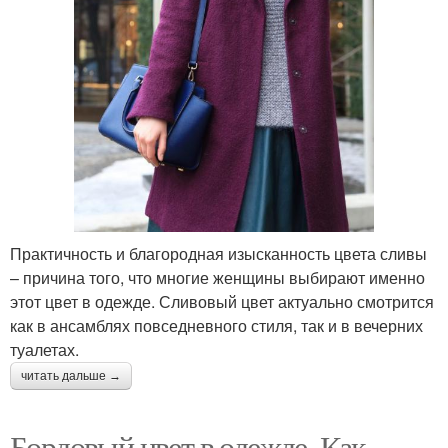
Практичность и благородная изысканность цвета сливы
– причина того, что многие женщины выбирают именно
этот цвет в одежде. Сливовый цвет актуально смотрится
как в ансамблях повседневного стиля, так и в вечерних
туалетах.
читать дальше →
Бордовый цвет в одежде. Как