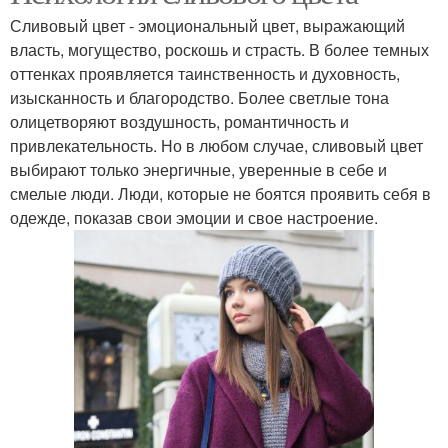
Сливовый цвет - эмоциональный цвет, выражающий
власть, могущество, роскошь и страсть. В более темных
оттенках проявляется таинственность и духовность,
изысканность и благородство. Более светлые тона
олицетворяют воздушность, романтичность и
привлекательность. Но в любом случае, сливовый цвет
выбирают только энергичные, уверенные в себе и
смелые люди. Люди, которые не боятся проявить себя в
одежде, показав свои эмоции и свое настроение.