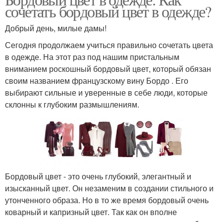
сочетать бордовый цвет в одежде?
Добрый день, милые дамы!
Сегодня продолжаем учиться правильно сочетать цвета
в одежде. На этот раз под нашим пристальным
вниманием роскошный бордовый цвет, который обязан
своим названием французскому вину Бордо . Его
выбирают сильные и уверенные в себе люди, которые
склонны к глубоким размышлениям.
Бордовый цвет - это очень глубокий, элегантный и
изысканный цвет. Он незаменим в создании стильного и
утонченного образа. Но в то же время бордовый очень
коварный и капризный цвет. Так как он вполне