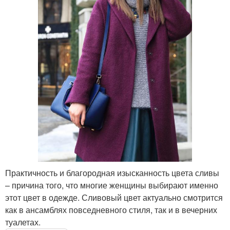
Практичность и благородная изысканность цвета сливы
– причина того, что многие женщины выбирают именно
этот цвет в одежде. Сливовый цвет актуально смотрится
как в ансамблях повседневного стиля, так и в вечерних
туалетах.