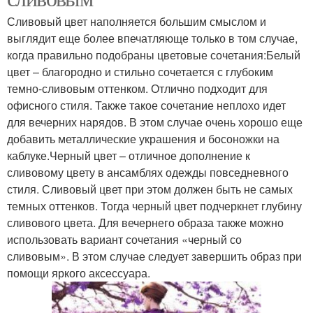
Сливовый цвет наполняется большим смыслом и
выглядит еще более впечатляюще только в том случае,
когда правильно подобраны цветовые сочетания:Белый
цвет – благородно и стильно сочетается с глубоким
темно-сливовым оттенком. Отлично подходит для
офисного стиля. Также такое сочетание неплохо идет
для вечерних нарядов. В этом случае очень хорошо еще
добавить металлические украшения и босоножки на
каблуке.Черный цвет – отличное дополнение к
сливовому цвету в ансамблях одежды повседневного
стиля. Сливовый цвет при этом должен быть не самых
темных оттенков. Тогда черный цвет подчеркнет глубину
сливового цвета. Для вечернего образа также можно
использовать вариант сочетания «черный со
сливовым». В этом случае следует завершить образ при
помощи яркого аксессуара.