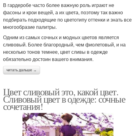
В гардеробе часто более важную роль играют не
фасоны и крои вещей, а их цвета, поэтому так важно
подбирать подходящие по цветотипу оттенки и знать все
многообразие палитры.
Одним из самых сочных и модных цветов является
сливовый. Более благородный, чем фиолетовый, и на
несколько тонов темнее, цвет сливы в одежде
обязательно достоин вашего внимания.
читать дальше →
Цвет сливовый это, какой цвет.
Сливовый цвет в одежде: сочные
сочетания!