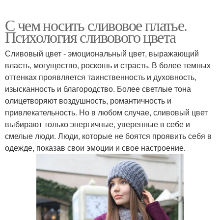
С чем носить сливовое платье.
Психология сливового цвета
Сливовый цвет - эмоциональный цвет, выражающий
власть, могущество, роскошь и страсть. В более темных
оттенках проявляется таинственность и духовность,
изысканность и благородство. Более светлые тона
олицетворяют воздушность, романтичность и
привлекательность. Но в любом случае, сливовый цвет
выбирают только энергичные, уверенные в себе и
смелые люди. Люди, которые не боятся проявить себя в
одежде, показав свои эмоции и свое настроение.