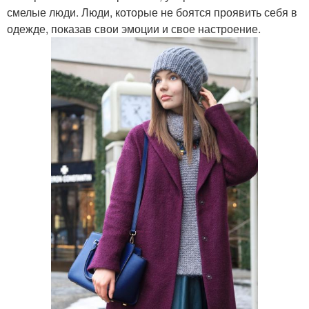
смелые люди. Люди, которые не боятся проявить себя в
одежде, показав свои эмоции и свое настроение.