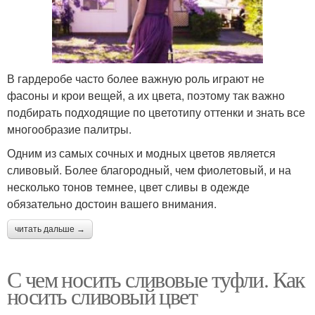
В гардеробе часто более важную роль играют не
фасоны и крои вещей, а их цвета, поэтому так важно
подбирать подходящие по цветотипу оттенки и знать все
многообразие палитры.
Одним из самых сочных и модных цветов является
сливовый. Более благородный, чем фиолетовый, и на
несколько тонов темнее, цвет сливы в одежде
обязательно достоин вашего внимания.
читать дальше →
С чем носить сливовые туфли. Как
носить сливовый цвет