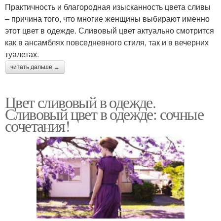
Практичность и благородная изысканность цвета сливы
– причина того, что многие женщины выбирают именно
этот цвет в одежде. Сливовый цвет актуально смотрится
как в ансамблях повседневного стиля, так и в вечерних
туалетах.
читать дальше →
Цвет сливовый в одежде.
Сливовый цвет в одежде: сочные
сочетания!