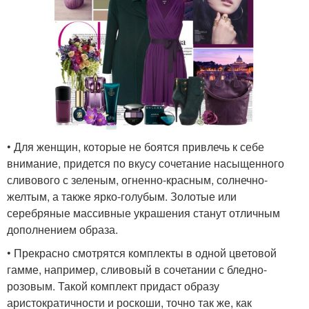
• Для женщин, которые не боятся привлечь к себе
внимание, придется по вкусу сочетание насыщенного
сливового с зеленым, огненно-красным, солнечно-
желтым, а также ярко-голубым. Золотые или
серебряные массивные украшения станут отличным
дополнением образа.
• Прекрасно смотрятся комплекты в одной цветовой
гамме, например, сливовый в сочетании с бледно-
розовым. Такой комплект придаст образу
аристократичности и роскоши, точно так же, как