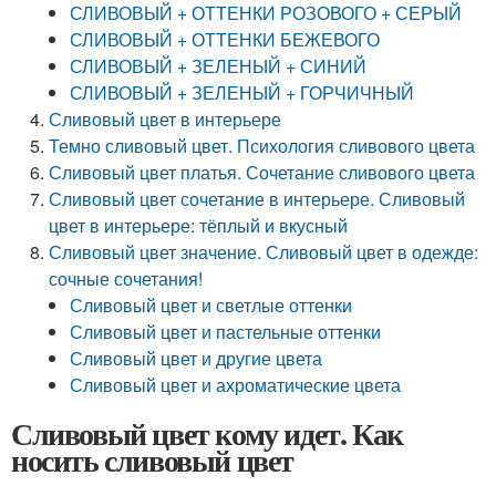
СЛИВОВЫЙ + ОТТЕНКИ РОЗОВОГО + СЕРЫЙ
СЛИВОВЫЙ + ОТТЕНКИ БЕЖЕВОГО
СЛИВОВЫЙ + ЗЕЛЕНЫЙ + СИНИЙ
СЛИВОВЫЙ + ЗЕЛЕНЫЙ + ГОРЧИЧНЫЙ
Сливовый цвет в интерьере
Темно сливовый цвет. Психология сливового цвета
Сливовый цвет платья. Сочетание сливового цвета
Сливовый цвет сочетание в интерьере. Сливовый
цвет в интерьере: тёплый и вкусный
Сливовый цвет значение. Сливовый цвет в одежде:
сочные сочетания!
Сливовый цвет и светлые оттенки
Сливовый цвет и пастельные оттенки
Сливовый цвет и другие цвета
Сливовый цвет и ахроматические цвета
Сливовый цвет кому идет. Как
носить сливовый цвет