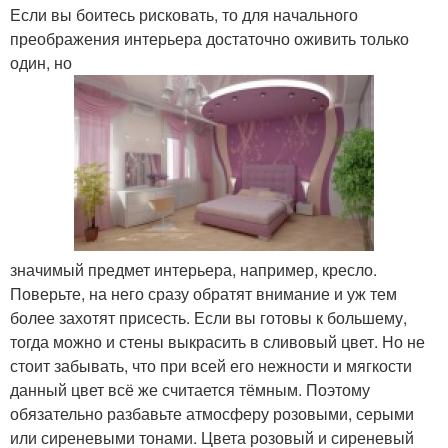
Если вы боитесь рисковать, то для начального
преображения интерьера достаточно оживить только
один, но
значимый предмет интерьера, например, кресло.
Поверьте, на него сразу обратят внимание и уж тем
более захотят присесть. Если вы готовы к большему,
тогда можно и стены выкрасить в сливовый цвет. Но не
стоит забывать, что при всей его нежности и мягкости
данный цвет всё же считается тёмным. Поэтому
обязательно разбавьте атмосферу розовыми, серыми
или сиреневыми тонами. Цвета розовый и сиреневый