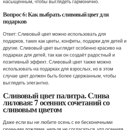
насыщенным, чтобы выглядеть гармонично.
Вопрос 6: Как выбрать сливовый цвет для
подарков
Ответ: Сливовый цвет можно использовать для
подарков, таких как цветы, конфеты, подарки для детей и
другие. Сливовый цвет выглядит особенно красиво на
подарках для детей, так как он создаёт радостный и
позитивный эффект. Сливовый цвет также можно
использовать на подарках для взрослых, но в этом
случае цвет должен быть более сдержанным, чтобы
выглядеть элегантно.
Сливовый цвет палитра. Cлива
лиловая: 7 осенних сочетаний со
сливовым цветом
Даже если вы не любите осень с ее бесконечными
скучными дождями, нельзя не согласиться, что осенняя