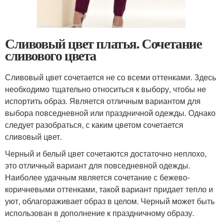
Сливовый цвет платья. Сочетание
сливового цвета
Сливовый цвет сочетается не со всеми оттенками. Здесь
необходимо тщательно относиться к выбору, чтобы не
испортить образ. Является отличным вариантом для
выбора повседневной или праздничной одежды. Однако
следует разобраться, с каким цветом сочетается
сливовый цвет.
Черный и белый цвет сочетаются достаточно неплохо,
это отличный вариант для повседневной одежды.
Наиболее удачным является сочетание с бежево-
коричневыми оттенками, такой вариант придает тепло и
уют, облагораживает образ в целом. Черный может быть
использован в дополнение к праздничному образу.