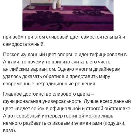
при всём при этом сливовый цвет самостоятельный и
самодостаточный.
Поскольку данный цвет впервые идентифицировали в
Англии, то почему-то принято считать его чисто
английским вариантом. Однако многим дизайнерам
удалось доказать обратное и представить миру
современные нетрадиционные решения.
Главное достоинство сливового цвета –
функциональная универсальность. Лучше всего данный
цвет «ведёт себя» в официальной и строгой обстановке.
А вот серьёзный интерьер гостиной можно лишь
немного разбавить сливовыми элементами (подушки,
ваза).