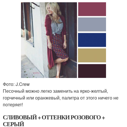
Фото: J.Crew
Песочный можно легко заменить на ярко-желтый,
горчичный или оранжевый, палитра от этого ничего не
потеряет!
СЛИВОВЫЙ + ОТТЕНКИ РОЗОВОГО +
СЕРЫЙ