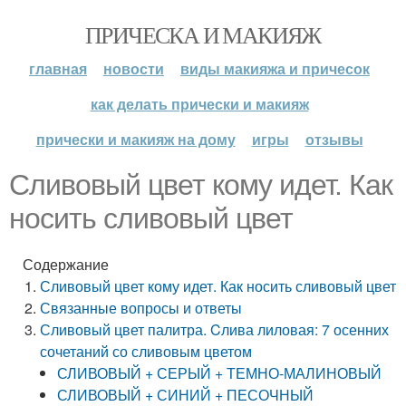
ПРИЧЕСКА И МАКИЯЖ
главная
новости
виды макияжа и причесок
как делать прически и макияж
прически и макияж на дому
игры
отзывы
Сливовый цвет кому идет. Как
носить сливовый цвет
Содержание
Сливовый цвет кому идет. Как носить сливовый цвет
Связанные вопросы и ответы
Сливовый цвет палитра. Cлива лиловая: 7 осенних
сочетаний со сливовым цветом
СЛИВОВЫЙ + СЕРЫЙ + ТЕМНО-МАЛИНОВЫЙ
СЛИВОВЫЙ + СИНИЙ + ПЕСОЧНЫЙ