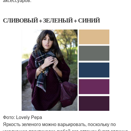
аксессуаров.
СЛИВОВЫЙ + ЗЕЛЕНЫЙ + СИНИЙ
Фото: Lovely Pepa
Яркость зеленого можно варьировать, поскольку по