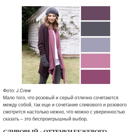
Фото: J.Crew
Мало того, что розовый и серый отлично сочетаются
между собой, так еще и сочетание сливового и розового
смотрится настолько нежно, что можно с уверенностью
сказать – это беспроигрышный выбор.
СЛИВОВЫЙ + ОТТЕНКИ БЕЖЕВОГО