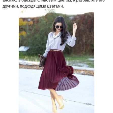
другими, подходящими цветами.