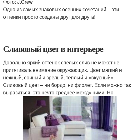
Фото: J.Crew
Одно из самых знаковых осенних сочетаний – эти
оттенки просто созданы друг для друга!
Сливовый цвет в интерьере
Довольно яркий оттенок спелых слив не может не
притягивать внимание окружающих. Цвет мягкий и
нежный, сочный и зрелый, тёплый и «вкусный».
Сливовый цвет – ни бордо, ни фиолет. Если можно так
выразиться: это нечто среднее между ними. Но