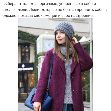
выбирают только энергичные, уверенные в себе и
смелые люди. Люди, которые не боятся проявить себя в
одежде, показав свои эмоции и свое настроение.