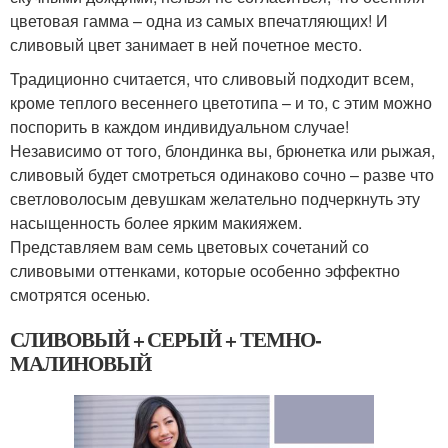
цветовая гамма – одна из самых впечатляющих! И
сливовый цвет занимает в ней почетное место.
Традиционно считается, что сливовый подходит всем,
кроме теплого весеннего цветотипа – и то, с этим можно
поспорить в каждом индивидуальном случае!
Независимо от того, блондинка вы, брюнетка или рыжая,
сливовый будет смотреться одинаково сочно – разве что
светловолосым девушкам желательно подчеркнуть эту
насыщенность более ярким макияжем.
Представляем вам семь цветовых сочетаний со
сливовыми оттенками, которые особенно эффектно
смотрятся осенью.
СЛИВОВЫЙ + СЕРЫЙ + ТЕМНО-
МАЛИНОВЫЙ