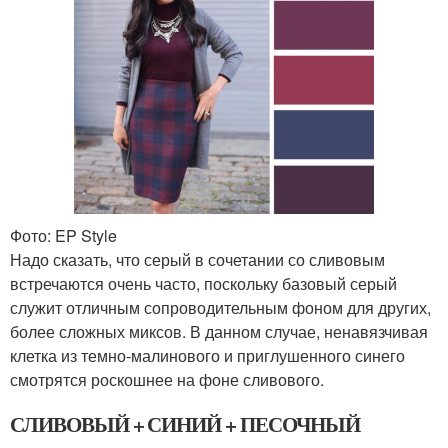
Фото: EP Style
Надо сказать, что серый в сочетании со сливовым
встречаются очень часто, поскольку базовый серый
служит отличным сопроводительным фоном для других,
более сложных миксов. В данном случае, ненавязчивая
клетка из темно-малинового и приглушенного синего
смотрятся роскошнее на фоне сливового.
СЛИВОВЫЙ + СИНИЙ + ПЕСОЧНЫЙ