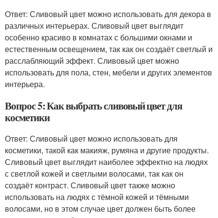
Ответ: Сливовый цвет можно использовать для декора в
различных интерьерах. Сливовый цвет выглядит
особенно красиво в комнатах с большими окнами и
естественным освещением, так как он создаёт светлый и
расслабляющий эффект. Сливовый цвет можно
использовать для пола, стен, мебели и других элементов
интерьера.
Вопрос 5: Как выбрать сливовый цвет для
косметики
Ответ: Сливовый цвет можно использовать для
косметики, такой как макияж, румяна и другие продукты.
Сливовый цвет выглядит наиболее эффектно на людях
с светлой кожей и светлыми волосами, так как он
создаёт контраст. Сливовый цвет также можно
использовать на людях с тёмной кожей и тёмными
волосами, но в этом случае цвет должен быть более