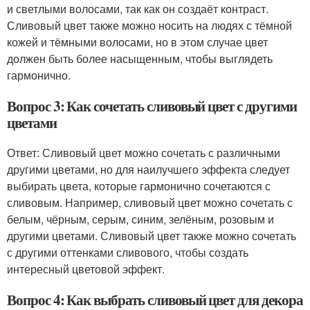
и светлыми волосами, так как он создаёт контраст.
Сливовый цвет также можно носить на людях с тёмной
кожей и тёмными волосами, но в этом случае цвет
должен быть более насыщенным, чтобы выглядеть
гармонично.
Вопрос 3: Как сочетать сливовый цвет с другими
цветами
Ответ: Сливовый цвет можно сочетать с различными
другими цветами, но для наилучшего эффекта следует
выбирать цвета, которые гармонично сочетаются с
сливовым. Например, сливовый цвет можно сочетать с
белым, чёрным, серым, синим, зелёным, розовым и
другими цветами. Сливовый цвет также можно сочетать
с другими оттенками сливового, чтобы создать
интересный цветовой эффект.
Вопрос 4: Как выбрать сливовый цвет для декора