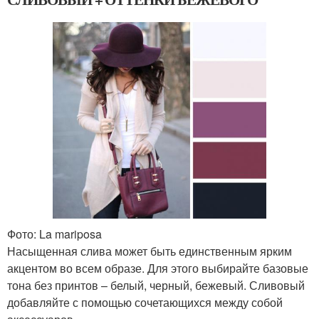
Фото: La mariposa
Насыщенная слива может быть единственным ярким
акцентом во всем образе. Для этого выбирайте базовые
тона без принтов – белый, черный, бежевый. Сливовый
добавляйте с помощью сочетающихся между собой