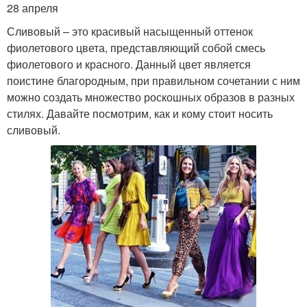
28 апреля
Сливовый – это красивый насыщенный оттенок
фиолетового цвета, представляющий собой смесь
фиолетового и красного. Данный цвет является
поистине благородным, при правильном сочетании с ним
можно создать множество роскошных образов в разных
стилях. Давайте посмотрим, как и кому стоит носить
сливовый.