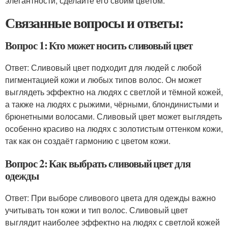
элегантности, сделайте его своим цветом.
Связанные вопросы и ответы:
Вопрос 1: Кто может носить сливовый цвет
Ответ: Сливовый цвет подходит для людей с любой
пигментацией кожи и любых типов волос. Он может
выглядеть эффектно на людях с светлой и тёмной кожей,
а также на людях с рыжими, чёрными, блондинистыми и
брюнетными волосами. Сливовый цвет может выглядеть
особенно красиво на людях с золотистым оттенком кожи,
так как он создаёт гармонию с цветом кожи.
Вопрос 2: Как выбрать сливовый цвет для
одежды
Ответ: При выборе сливового цвета для одежды важно
учитывать тон кожи и тип волос. Сливовый цвет
выглядит наиболее эффектно на людях с светлой кожей