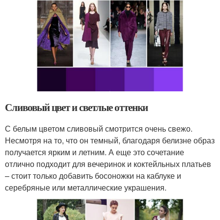
Сливовый цвет и светлые оттенки
С белым цветом сливовый смотрится очень свежо.
Несмотря на то, что он темный, благодаря белизне образ
получается ярким и летним. А еще это сочетание
отлично подходит для вечеринок и коктейльных платьев
– стоит только добавить босоножки на каблуке и
серебряные или металлические украшения.