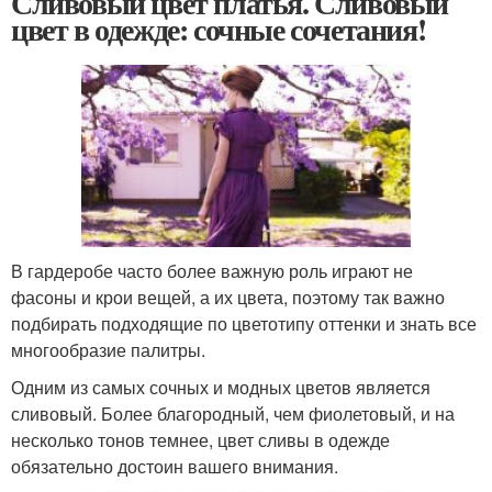
Сливовый цвет платья. Сливовый
цвет в одежде: сочные сочетания!
В гардеробе часто более важную роль играют не
фасоны и крои вещей, а их цвета, поэтому так важно
подбирать подходящие по цветотипу оттенки и знать все
многообразие палитры.
Одним из самых сочных и модных цветов является
сливовый. Более благородный, чем фиолетовый, и на
несколько тонов темнее, цвет сливы в одежде
обязательно достоин вашего внимания.