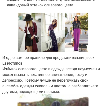
лавандовый оттенок сливового цвета.
И одно важное правило для представительниц всех
цветотипов:
Избыток сливового цвета в одежде всегда неуместен и
может вызвать негативное впечатление, тоску и
депрессию. Поэтому лучше не перегружать свой
ансамбль одежды сливовым цветом, а разбавлять его
другими, подходящими цветами.