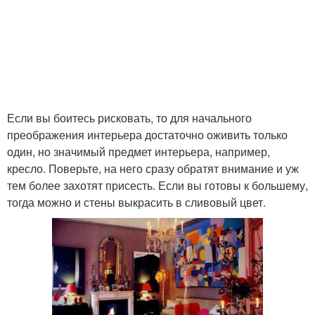
Если вы боитесь рисковать, то для начального
преображения интерьера достаточно оживить только
один, но значимый предмет интерьера, например,
кресло. Поверьте, на него сразу обратят внимание и уж
тем более захотят присесть. Если вы готовы к большему,
тогда можно и стены выкрасить в сливовый цвет.