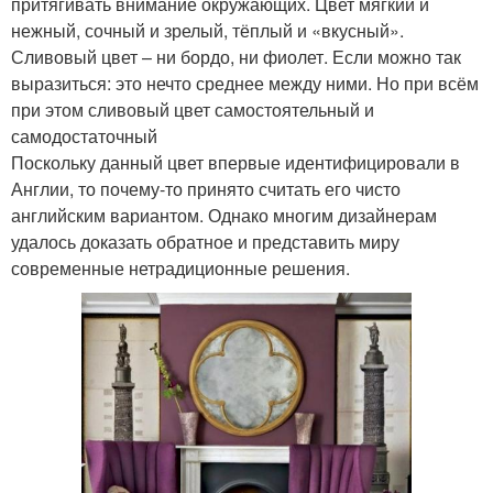
притягивать внимание окружающих. Цвет мягкий и
нежный, сочный и зрелый, тёплый и «вкусный».
Сливовый цвет – ни бордо, ни фиолет. Если можно так
выразиться: это нечто среднее между ними. Но при всём
при этом сливовый цвет самостоятельный и
самодостаточный
Поскольку данный цвет впервые идентифицировали в
Англии, то почему-то принято считать его чисто
английским вариантом. Однако многим дизайнерам
удалось доказать обратное и представить миру
современные нетрадиционные решения.