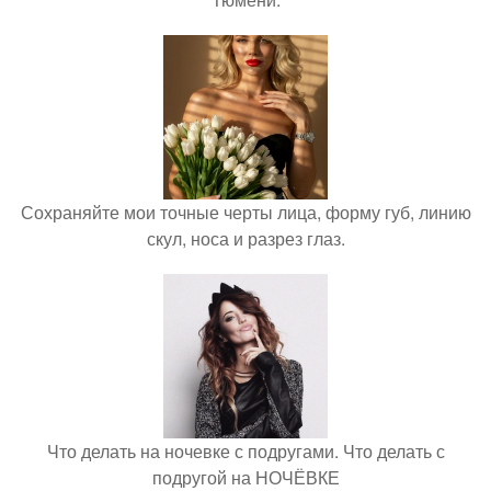
Сохраняйте мои точные черты лица, форму губ, линию
скул, носа и разрез глаз.
Что делать на ночевке с подругами. Что делать с
подругой на НОЧЁВКЕ