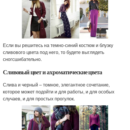
Если вы решитесь на темно-синий костюм и блузку
сливового цвета под него, то будете выглядеть
сногсшибательно.
Сливовый цвет и ахроматические цвета
Слива и черный – томное, элегантное сочетание,
которое может подойти и для работы, и для особых
случаев, и для простых прогулок.