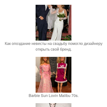
Как опоздание невесты на свадьбу помогло дизайнеру
открыть свой бренд.
Barbie Sun Lovin Malibu 70s.