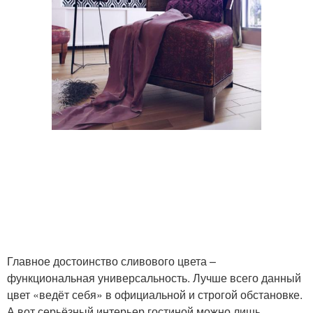
Главное достоинство сливового цвета –
функциональная универсальность. Лучше всего данный
цвет «ведёт себя» в официальной и строгой обстановке.
А вот серьёзный интерьер гостиной можно лишь