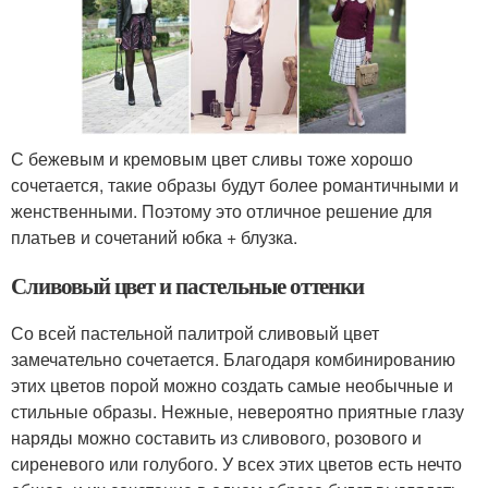
С бежевым и кремовым цвет сливы тоже хорошо
сочетается, такие образы будут более романтичными и
женственными. Поэтому это отличное решение для
платьев и сочетаний юбка + блузка.
Сливовый цвет и пастельные оттенки
Со всей пастельной палитрой сливовый цвет
замечательно сочетается. Благодаря комбинированию
этих цветов порой можно создать самые необычные и
стильные образы. Нежные, невероятно приятные глазу
наряды можно составить из сливового, розового и
сиреневого или голубого. У всех этих цветов есть нечто