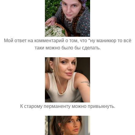
Мой ответ на комментарий о том, что "ну маникюр то всё
таки можно было бы сделать.
К старому перманенту можно привыкнуть.