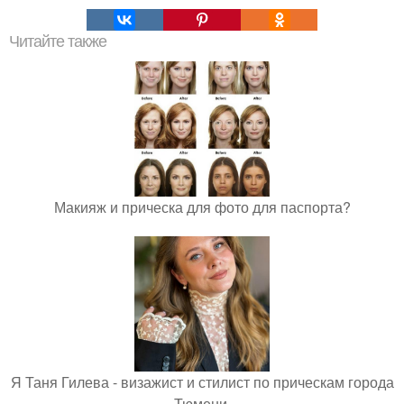
Читайте также
Макияж и прическа для фото для паспорта?
Я Таня Гилева - визажист и стилист по прическам города
Тюмени.