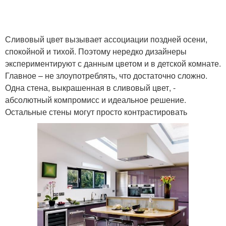
Сливовый цвет вызывает ассоциации поздней осени,
спокойной и тихой. Поэтому нередко дизайнеры
экспериментируют с данным цветом и в детской комнате.
Главное – не злоупотреблять, что достаточно сложно.
Одна стена, выкрашенная в сливовый цвет, -
абсолютный компромисс и идеальное решение.
Остальные стены могут просто контрастировать