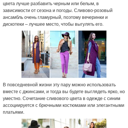
цвета лучше разбавить черным или белым, в
зависимости от сезона и погоды. Сливово-розовый
ансамбль очень гламурный, поэтому вечеринки и
дискотеки – лучшее место, чтобы выгулять его.
В повседневной жизни эту пару можно использовать
вместе с джинсами, и тогда вы будете выглядеть ярко, но
уместно. Сочетание сливового цвета в одежде с синим
ассоциируется с брючными костюмами или элегантными
платьями.