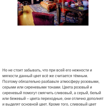
Но не стоит забывать, что при всей его нежности и
мягкости данный цвет всё же считается тёмным.
Поэтому обязательно разбавьте атмосферу розовыми,
серыми или сиреневыми тонами. Цвета розовый и
сиреневый помогут смягчить сливовый, а серый, белый
или бежевый – цвета переходные, они отлично дополнят
и выделят основной цвет. Кроме того, сливовый цвет