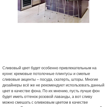
Сливовый цвет будет особенно привлекательным на
кухне: кремовые потолочные плинтусы и смелые
сливовые акценты – посуда, скатерть, шторы. Многие
дизайнеры всё же не рекомендуют использовать данный
цвет в качестве фона. По их мнению, пусть лучше фон
будет иметь оттенок розовой лаванды, а вот сливу
можно смешать с оливковым цветом в качестве