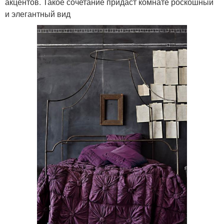
акцентов. Такое сочетание придаст комнате роскошный
и элегантный вид