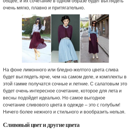
общее, и их сочетание в одном образе будет выглядеть
очень мягко, плавно и притягательно.
На фоне лимонного или бледно-желтого цвета слива
будет выглядеть ярче, чем на самом деле, и комплекты в
этой гамме получатся сочные и летние. С салатовым это
будет очень интересное сочетание, которое для лета и
весны подойдет идеально. Но самое выгодное
сочетание сливового цвета в одежде – это с голубым!
Ничего более нежного и стильного и вообразить нельзя.
Сливовый цвет и другие цвета