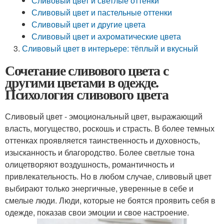
Сливовый цвет и светлые оттенки
Сливовый цвет и пастельные оттенки
Сливовый цвет и другие цвета
Сливовый цвет и ахроматические цвета
Сливовый цвет в интерьере: тёплый и вкусный
Сочетание сливового цвета с
другими цветами в одежде.
Психология сливового цвета
Сливовый цвет - эмоциональный цвет, выражающий
власть, могущество, роскошь и страсть. В более темных
оттенках проявляется таинственность и духовность,
изысканность и благородство. Более светлые тона
олицетворяют воздушность, романтичность и
привлекательность. Но в любом случае, сливовый цвет
выбирают только энергичные, уверенные в себе и
смелые люди. Люди, которые не боятся проявить себя в
одежде, показав свои эмоции и свое настроение.