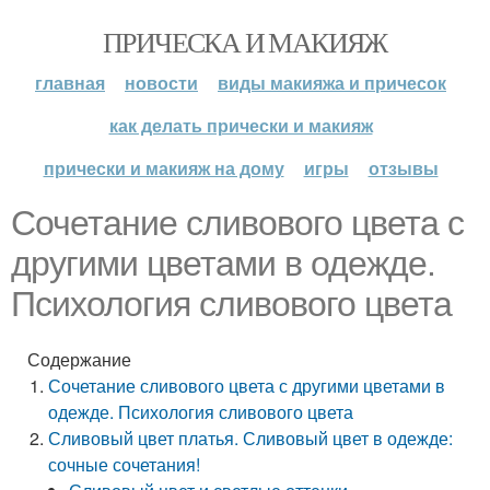
ПРИЧЕСКА И МАКИЯЖ
главная
новости
виды макияжа и причесок
как делать прически и макияж
прически и макияж на дому
игры
отзывы
Сочетание сливового цвета с
другими цветами в одежде.
Психология сливового цвета
Содержание
Сочетание сливового цвета с другими цветами в
одежде. Психология сливового цвета
Сливовый цвет платья. Сливовый цвет в одежде:
сочные сочетания!