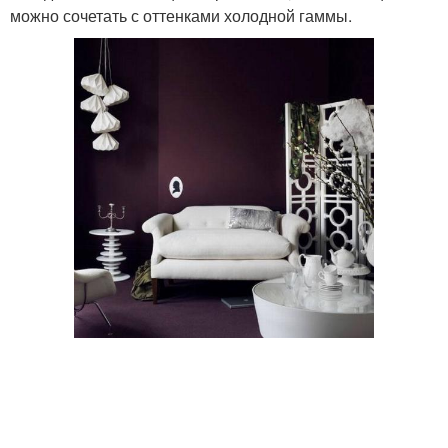
можно сочетать с оттенками холодной гаммы.