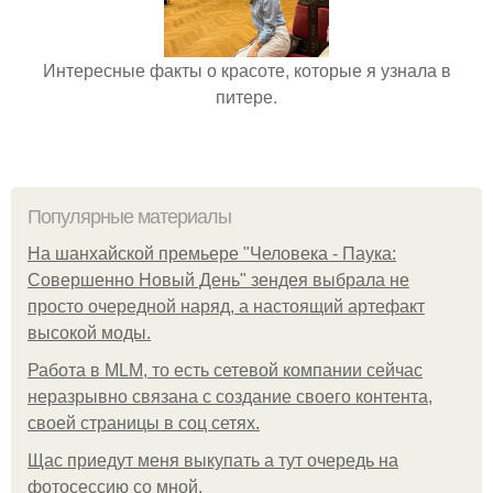
Интересные факты о красоте, которые я узнала в
питере.
Популярные материалы
На шанхайской премьере "Человека - Паука:
Совершенно Новый День" зендея выбрала не
просто очередной наряд, а настоящий артефакт
высокой моды.
Работа в MLM, то есть сетевой компании сейчас
неразрывно связана с создание своего контента,
своей страницы в соц сетях.
Щас приедут меня выкупать а тут очередь на
фотосессию со мной.