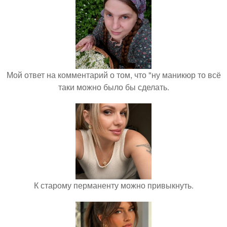
Мой ответ на комментарий о том, что "ну маникюр то всё
таки можно было бы сделать.
К старому перманенту можно привыкнуть.