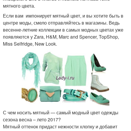
мятного цвета.
Если вам импонирует мятный цвет, и вы хотите быть в
центре моды, смело отправляйтесь в магазины. Ведь
весенне-летние коллекции в самых модных цветах уже
появляются у Zara, H&M, Marc and Spencer, TopShop,
Miss Selfridge, New Look.
С чем носить мятный — самый модный цвет одежды
сезона весна – лето 2017?
Мятный оттенок придаст нежности хлопку и добавит