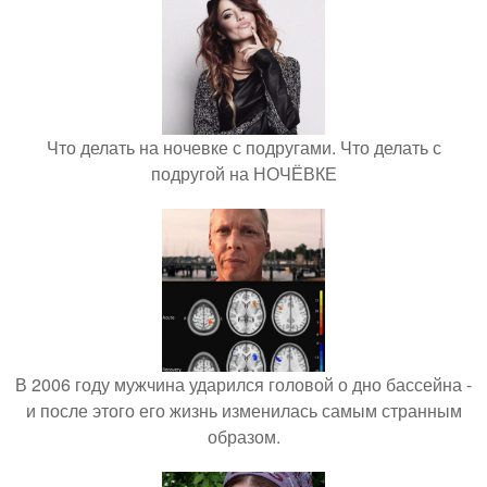
Что делать на ночевке с подругами. Что делать с
подругой на НОЧЁВКЕ
В 2006 году мужчина ударился головой о дно бассейна -
и после этого его жизнь изменилась самым странным
образом.