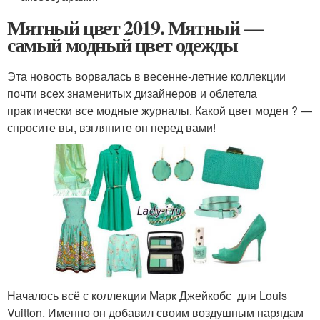
Мятный цвет 2019. Мятный —
самый модный цвет одежды
Эта новость ворвалась в весенне-летние коллекции
почти всех знаменитых дизайнеров и облетела
практически все модные журналы. Какой цвет моден ? —
спросите вы, взгляните он перед вами!
Началось всё с коллекции Марк Джейкобс для Louis
Vuitton. Именно он добавил своим воздушным нарядам