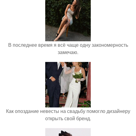
В последнее время я всё чаще одну закономерность
замечаю.
Как опоздание невесты на свадьбу помогло дизайнеру
открыть свой бренд.