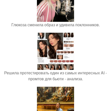
Глюкоза сменила образ и удивила поклонников.
Решила протестировать один из самых интересных AI -
промтов для бьюти - анализа.