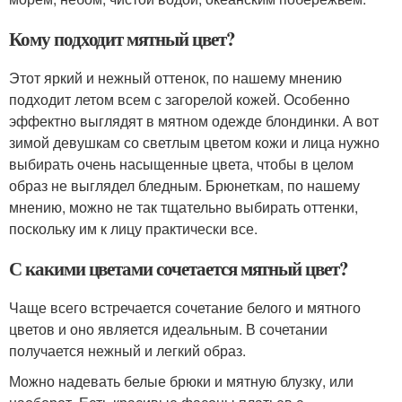
Кому подходит мятный цвет?
Этот яркий и нежный оттенок, по нашему мнению
подходит летом всем с загорелой кожей. Особенно
эффектно выглядят в мятном одежде блондинки. А вот
зимой девушкам со светлым цветом кожи и лица нужно
выбирать очень насыщенные цвета, чтобы в целом
образ не выглядел бледным. Брюнеткам, по нашему
мнению, можно не так тщательно выбирать оттенки,
поскольку им к лицу практически все.
С какими цветами сочетается мятный цвет?
Чаще всего встречается сочетание белого и мятного
цветов и оно является идеальным. В сочетании
получается нежный и легкий образ.
Можно надевать белые брюки и мятную блузку, или