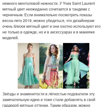
немного ментоловой нежности. У Yves Saint Laurent
мятный цвет неожиданно сочетается в тандеме с
черничным. Если внимательно посмотреть показы
весна-лето 2019, можно убедиться, что дизайнерам
очень близок мятный цвет и они охотно используют его
не только в одежде, но и в аксессуарах и в макияже
моделей.
Звёзды и знаменитости в лёгкостью подхватили эту
замечательную идею и тоже стали добавлять в свой
гардероб мятные оттенки. Таким образом, можно