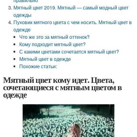
правильно
Мятный цвет 2019. Мятный — самый модный цвет
одежды
Пуховик мятного цвета с чем носить. Мятный цвет в
одежде
Что же это за мятный оттенок?
Кому подходит мятный цвет?
С какими цветами сочетается мятный цвет?
Мятный цвет в одежде
Похожие статьи:
Мятный цвет кому идет. Цвета,
сочетающиеся с мятным цветом в
одежде