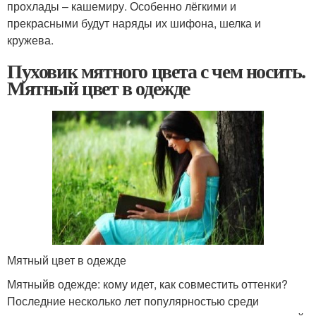
прохлады – кашемиру. Особенно лёгкими и
прекрасными будут наряды их шифона, шелка и
кружева.
Пуховик мятного цвета с чем носить.
Мятный цвет в одежде
Мятный цвет в одежде
Мятныйв одежде: кому идет, как совместить оттенки?
Последние несколько лет популярностью среди