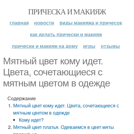
ПРИЧЕСКА И МАКИЯЖ
главная
новости
виды макияжа и причесок
как делать прически и макияж
прически и макияж на дому
игры
отзывы
Мятный цвет кому идет.
Цвета, сочетающиеся с
мятным цветом в одежде
Содержание
Мятный цвет кому идет. Цвета, сочетающиеся с
мятным цветом в одежде
Кому идет?
Мятный цвет платья. Одеваемся в цвет мяты