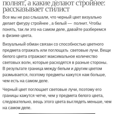
полнят, а какие делают стройнее:
рассказывает стилист
Все мы не раз слышали, что черный цвет визуально
делает фигуру стройнее , а белый — полнит. Чтобы
понять, так ли это на самом деле, давайте разберемся
в физике цвета.
Визуальный обман связан со способностью цветного
предмета отражать или поглощать световые лучи. Вещи
белого цвета отражают максимальное количество
световых волн, которые расходятся в разные стороны.
В результате граница между белым и другим цветом
размывается, поэтому предметы кажутся нам больше,
чем есть на самом деле.
Черный цвет поглощает световые лучи, поэтому его
границы кажутся четче, чем у предмета белого цвета,
следовательно, вещь этого цвета выглядеть меньше, чем
на самом деле.