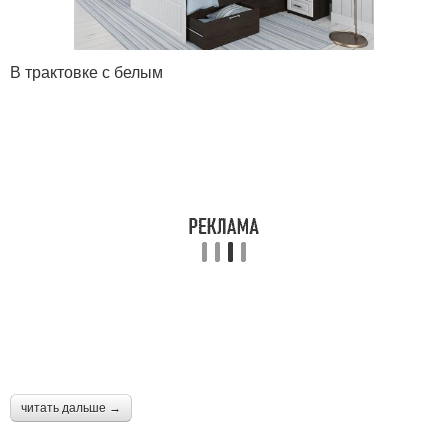
В трактовке с белым
читать дальше →