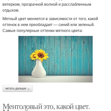
ветерком, прозрачной волной и расслабленным
отдыхом.
Мятный цвет меняется в зависимости от того, какой
оттенок в нем преобладает — синий или зеленый.
Самые популярные оттенки мятного цвета:
читать дальше →
Ментоловый это, какой цвет.