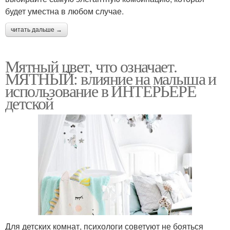
будет уместна в любом случае.
читать дальше →
Мятный цвет, что означает.
МЯТНЫЙ: влияние на малыша и
использование в ИНТЕРЬЕРЕ
детской
Для детских комнат, психологи советуют не бояться