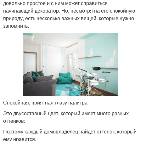
довольно простое и с ним может справиться
начинающий декоратор. Но, несмотря на его спокойную
природу, есть несколько важных вещей, которые нужно
запомнить.
Спокойная, приятная глазу палитра
Это двусоставный цвет, который имеет много разных
оттенков:
Поэтому каждый домовладелец найдет оттенок, который
ему нравится.