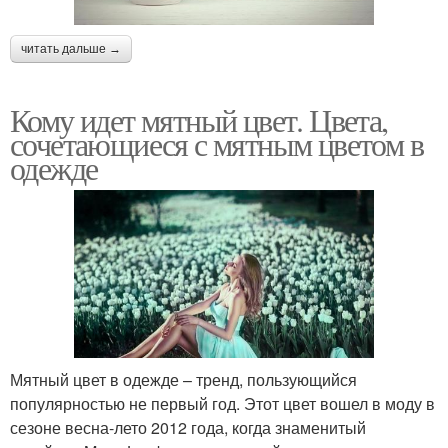
читать дальше →
Кому идет мятный цвет. Цвета,
сочетающиеся с мятным цветом в
одежде
Мятный цвет в одежде – тренд, пользующийся
популярностью не первый год. Этот цвет вошел в моду в
сезоне весна-лето 2012 года, когда знаменитый