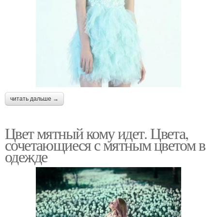
читать дальше →
Цвет мятный кому идет. Цвета,
сочетающиеся с мятным цветом в
одежде