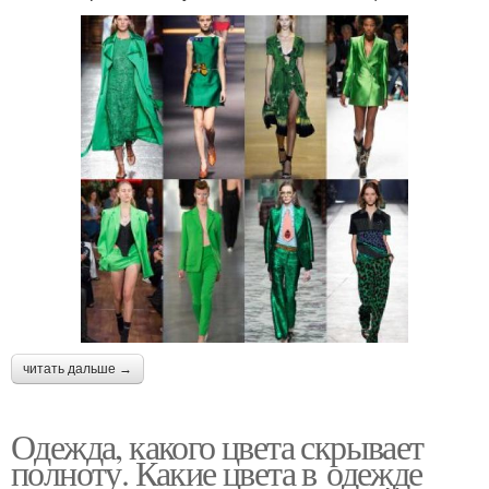
читать дальше →
Одежда, какого цвета скрывает
полноту. Какие цвета в одежде