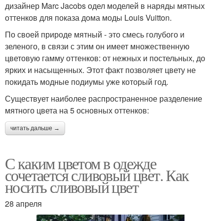
дизайнер Marc Jacobs одел моделей в наряды мятных
оттенков для показа дома моды Louis Vuitton.
По своей природе мятный - это смесь голубого и
зеленого, в связи с этим он имеет множественную
цветовую гамму оттенков: от нежных и постельных, до
ярких и насыщенных. Этот факт позволяет цвету не
покидать модные подиумы уже который год.
Существует наиболее распространенное разделение
мятного цвета на 5 основных оттенков:
читать дальше →
С каким цветом в одежде
сочетается сливовый цвет. Как
носить сливовый цвет
28 апреля