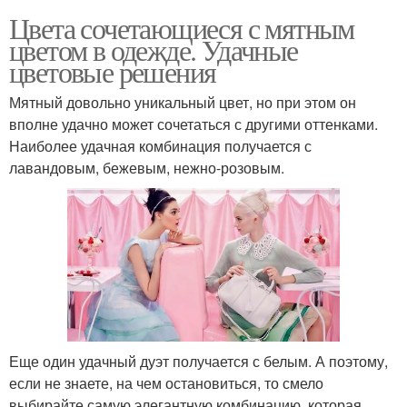
Цвета сочетающиеся с мятным
цветом в одежде. Удачные
цветовые решения
Мятный довольно уникальный цвет, но при этом он
вполне удачно может сочетаться с другими оттенками.
Наиболее удачная комбинация получается с
лавандовым, бежевым, нежно-розовым.
Еще один удачный дуэт получается с белым. А поэтому,
если не знаете, на чем остановиться, то смело
выбирайте самую элегантную комбинацию, которая