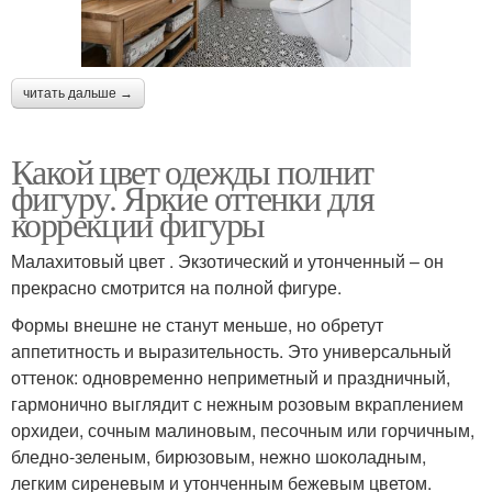
читать дальше →
Какой цвет одежды полнит
фигуру. Яркие оттенки для
коррекции фигуры
Малахитовый цвет . Экзотический и утонченный – он
прекрасно смотрится на полной фигуре.
Формы внешне не станут меньше, но обретут
аппетитность и выразительность. Это универсальный
оттенок: одновременно неприметный и праздничный,
гармонично выглядит с нежным розовым вкраплением
орхидеи, сочным малиновым, песочным или горчичным,
бледно-зеленым, бирюзовым, нежно шоколадным,
легким сиреневым и утонченным бежевым цветом.