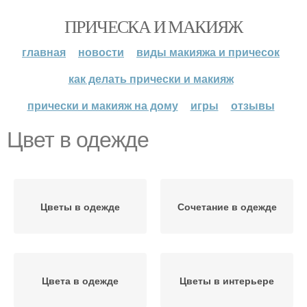
ПРИЧЕСКА И МАКИЯЖ
главная
новости
виды макияжа и причесок
как делать прически и макияж
прически и макияж на дому
игры
отзывы
Цвет в одежде
Цветы в одежде
Сочетание в одежде
Цвета в одежде
Цветы в интерьере