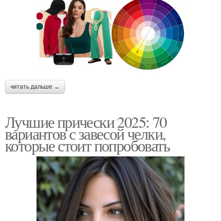
читать дальше →
Лучшие прически 2025: 70
вариантов с завесой челки,
которые стоит попробовать