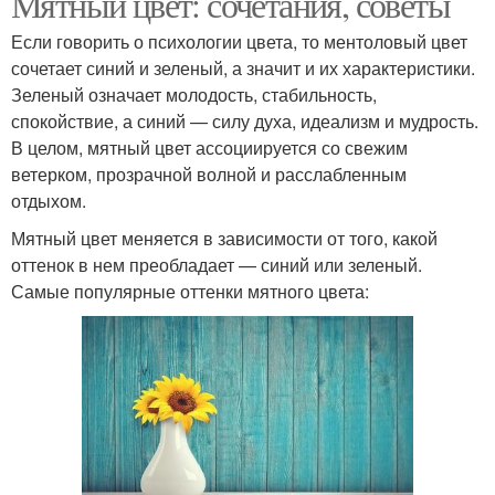
Мятный цвет: сочетания, советы
Если говорить о психологии цвета, то ментоловый цвет
сочетает синий и зеленый, а значит и их характеристики.
Зеленый означает молодость, стабильность,
спокойствие, а синий — силу духа, идеализм и мудрость.
В целом, мятный цвет ассоциируется со свежим
ветерком, прозрачной волной и расслабленным
отдыхом.
Мятный цвет меняется в зависимости от того, какой
оттенок в нем преобладает — синий или зеленый.
Самые популярные оттенки мятного цвета: