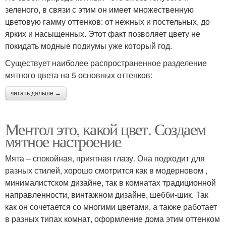
зеленого, в связи с этим он имеет множественную
цветовую гамму оттенков: от нежных и постельных, до
ярких и насыщенных. Этот факт позволяет цвету не
покидать модные подиумы уже который год.
Существует наиболее распространенное разделение
мятного цвета на 5 основных оттенков:
читать дальше →
Ментол это, какой цвет. Создаем
мятное настроение
Мята – спокойная, приятная глазу. Она подходит для
разных стилей, хорошо смотрится как в модерновом ,
минималистском дизайне, так в комнатах традиционной
направленности, винтажном дизайне, шебби-шик. Так
как он сочетается со многими цветами, а также работает
в разных типах комнат, оформление дома этим оттенком