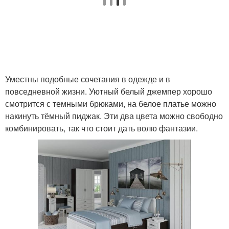
Уместны подобные сочетания в одежде и в
повседневной жизни. Уютный белый джемпер хорошо
смотрится с темными брюками, на белое платье можно
накинуть тёмный пиджак. Эти два цвета можно свободно
комбинировать, так что стоит дать волю фантазии.