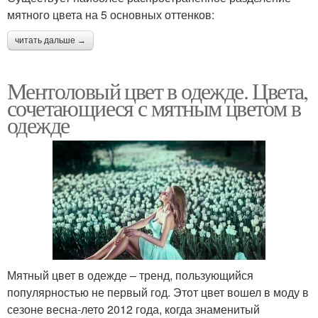
мятного цвета на 5 основных оттенков:
читать дальше →
Ментоловый цвет в одежде. Цвета,
сочетающиеся с мятным цветом в
одежде
Мятный цвет в одежде – тренд, пользующийся
популярностью не первый год. Этот цвет вошел в моду в
сезоне весна-лето 2012 года, когда знаменитый