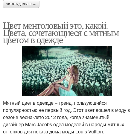
читать дальше →
Цвет ментоловый это, какой.
Цвета, сочетающиеся с мятным
цветом в одежде
Мятный цвет в одежде – тренд, пользующийся
популярностью не первый год. Этот цвет вошел в моду в
сезоне весна-лето 2012 года, когда знаменитый
дизайнер Marc Jacobs одел моделей в наряды мятных
оттенков для показа дома моды Louis Vuitton.