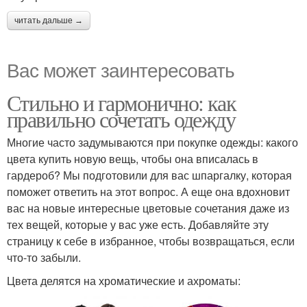
читать дальше →
Вас может заинтересовать
Стильно и гармонично: как
правильно сочетать одежду
Многие часто задумываются при покупке одежды: какого
цвета купить новую вещь, чтобы она вписалась в
гардероб? Мы подготовили для вас шпаргалку, которая
поможет ответить на этот вопрос. А еще она вдохновит
вас на новые интересные цветовые сочетания даже из
тех вещей, которые у вас уже есть. Добавляйте эту
страницу к себе в избранное, чтобы возвращаться, если
что-то забыли.
Цвета делятся на хроматические и ахроматы: