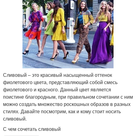
Сливовый – это красивый насыщенный оттенок
фиолетового цвета, представляющий собой смесь
фиолетового и красного. Данный цвет является
поистине благородным, при правильном сочетании с ним
можно создать множество роскошных образов в разных
стилях. Давайте посмотрим, как и кому стоит носить
сливовый.
С чем сочетать сливовый