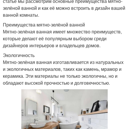
статье мы рассмотрим основные преимущества мятно-
зелёной ванной и как её можно встроить в дизайн вашей
ванной комнаты.
Преимущества мятно-зелёной ванной
Мятно-зелёная ванная имеет множество преимуществ,
которые делают её популярным выбором среди
дизайнеров интерьеров и владельцев домов.
Экологичность
Мятно-зелёная ванная изготавливается из натуральных
и экологичных материалов, таких как камень, мрамор и
керамика. Эти материалы не только экологичны, но и
обладают высокой прочностью и долговечностью.