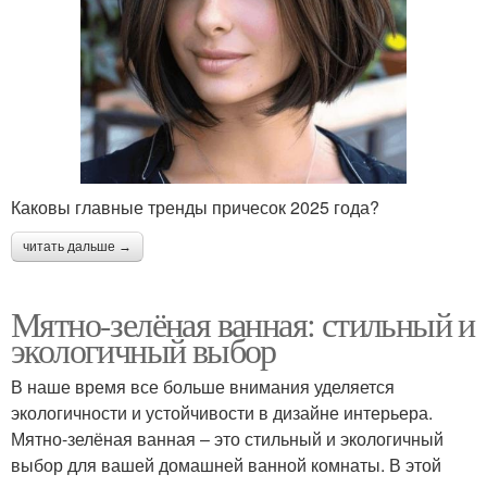
Каковы главные тренды причесок 2025 года?
читать дальше →
Мятно-зелёная ванная: стильный и
экологичный выбор
В наше время все больше внимания уделяется
экологичности и устойчивости в дизайне интерьера.
Мятно-зелёная ванная – это стильный и экологичный
выбор для вашей домашней ванной комнаты. В этой