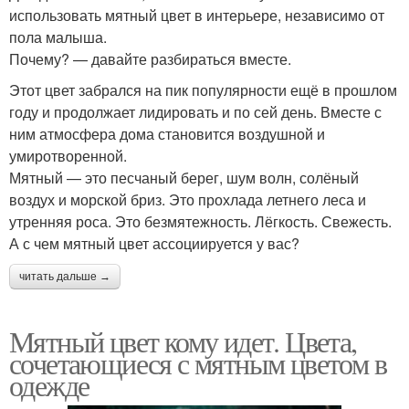
использовать мятный цвет в интерьере, независимо от
пола малыша.
Почему? — давайте разбираться вместе.
Этот цвет забрался на пик популярности ещё в прошлом
году и продолжает лидировать и по сей день. Вместе с
ним атмосфера дома становится воздушной и
умиротворенной.
Мятный — это песчаный берег, шум волн, солёный
воздух и морской бриз. Это прохлада летнего леса и
утренняя роса. Это безмятежность. Лёгкость. Свежесть.
А с чем мятный цвет ассоциируется у вас?
читать дальше →
Мятный цвет кому идет. Цвета,
сочетающиеся с мятным цветом в
одежде