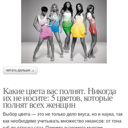
читать дальше →
Какие цвета вас полнят. Никогда
их не носите: 5 цветов, которые
полнят всех женщин
Выбор цвета — это не только дело вкуса, но и наука, так
как необходимо учитывать множество нюансов: от тона
губ до оттенка глаз. Помимо знакомого многим