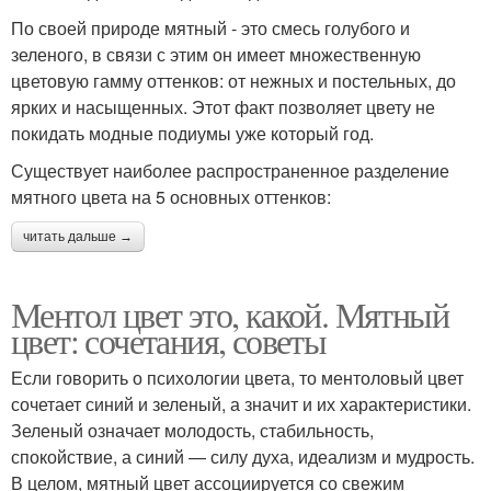
По своей природе мятный - это смесь голубого и
зеленого, в связи с этим он имеет множественную
цветовую гамму оттенков: от нежных и постельных, до
ярких и насыщенных. Этот факт позволяет цвету не
покидать модные подиумы уже который год.
Существует наиболее распространенное разделение
мятного цвета на 5 основных оттенков:
читать дальше →
Ментол цвет это, какой. Мятный
цвет: сочетания, советы
Если говорить о психологии цвета, то ментоловый цвет
сочетает синий и зеленый, а значит и их характеристики.
Зеленый означает молодость, стабильность,
спокойствие, а синий — силу духа, идеализм и мудрость.
В целом, мятный цвет ассоциируется со свежим