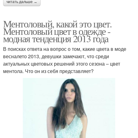
читать дальше →
Ментоловый, какой это цвет.
Ментоловый цвет в одежде -
модная тенденция 2013 года
В поисках ответа на вопрос о том, какие цвета в моде
весналето 2013, девушки замечают, что среди
актуальных цветовых решений этого сезона – цвет
ментола. Что он из себя представляет?