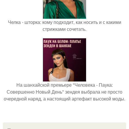
Челка - шторка: кому подходит, как носить и с какими
стрижками сочетать.
На шанхайской премьере "Человека - Паука:
Совершенно Новый День" зендея выбрала не просто
очередной наряд, а настоящий артефакт высокой моды.