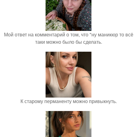
Мой ответ на комментарий о том, что "ну маникюр то всё
таки можно было бы сделать.
К старому перманенту можно привыкнуть.