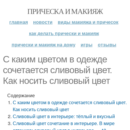
ПРИЧЕСКА И МАКИЯЖ
главная
новости
виды макияжа и причесок
как делать прически и макияж
прически и макияж на дому
игры
отзывы
С каким цветом в одежде
сочетается сливовый цвет.
Как носить сливовый цвет
Содержание
С каким цветом в одежде сочетается сливовый цвет.
Как носить сливовый цвет
Сливовый цвет в интерьере: тёплый и вкусный
Сливовый цвет сочетание в интерьере. В мире