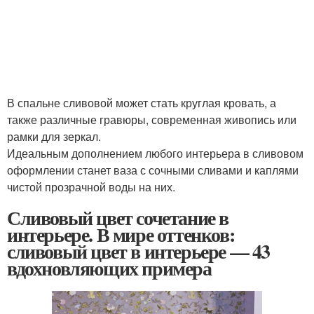
В спальне сливовой может стать круглая кровать, а
также различные гравюры, современная живопись или
рамки для зеркал.
Идеальным дополнением любого интерьера в сливовом
оформлении станет ваза с сочными сливами и каплями
чистой прозрачной воды на них.
Сливовый цвет сочетание в
интерьере. В мире оттенков:
сливовый цвет в интерьере — 43
вдохновляющих примера