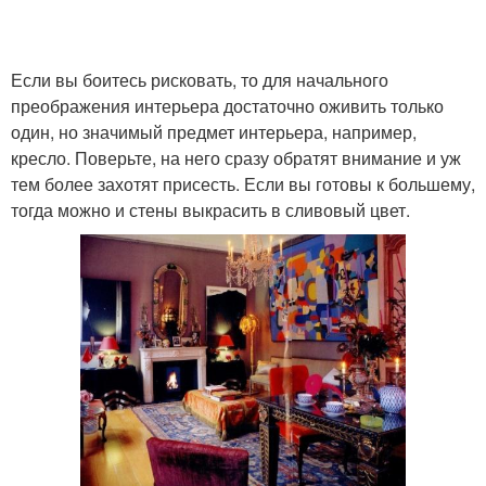
Если вы боитесь рисковать, то для начального
преображения интерьера достаточно оживить только
один, но значимый предмет интерьера, например,
кресло. Поверьте, на него сразу обратят внимание и уж
тем более захотят присесть. Если вы готовы к большему,
тогда можно и стены выкрасить в сливовый цвет.