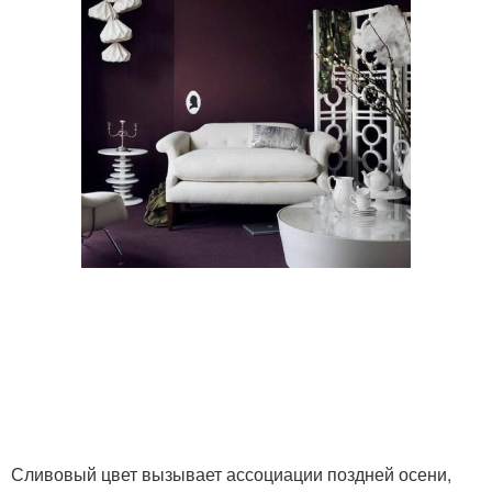
Сливовый цвет вызывает ассоциации поздней осени,