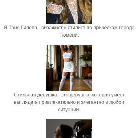
Я Таня Гилева - визажист и стилист по прическам города
Тюмени.
Стильная девушка - это девушка, которая умеет
выглядеть привлекательно и элегантно в любои
ситуации.