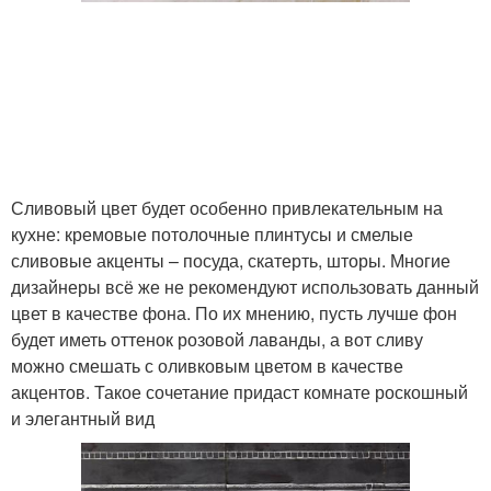
Сливовый цвет будет особенно привлекательным на
кухне: кремовые потолочные плинтусы и смелые
сливовые акценты – посуда, скатерть, шторы. Многие
дизайнеры всё же не рекомендуют использовать данный
цвет в качестве фона. По их мнению, пусть лучше фон
будет иметь оттенок розовой лаванды, а вот сливу
можно смешать с оливковым цветом в качестве
акцентов. Такое сочетание придаст комнате роскошный
и элегантный вид