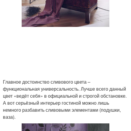
Главное достоинство сливового цвета –
функциональная универсальность. Лучше всего данный
цвет «ведёт себя» в официальной и строгой обстановке.
А вот серьёзный интерьер гостиной можно лишь
немного разбавить сливовыми элементами (подушки,
ваза).