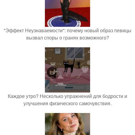
"Эффект Неузнаваемости": почему новый образ певицы
вызвал споры о гранях возможного?
Каждое утро? Несколько упражнений для бодрости и
улучшения физического самочувствия.