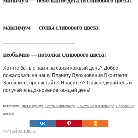
__________________________
максимум — стены сливового цвета:
__________________________
необычно — потолки сливового цвета:
Хотите быть с нами на связи каждый день? Добро
пожаловать на нашу Планету Вдохновения Вконтакте!
Загляните, пролистайте! Нравится? Присоединяйтесь и
получайте вдохновение каждый день!
Категории:
Цвет в одежде
,
Цветы в интерьере
,
Сочетание в интерьере
,
Небольшие
детали
Читайте также