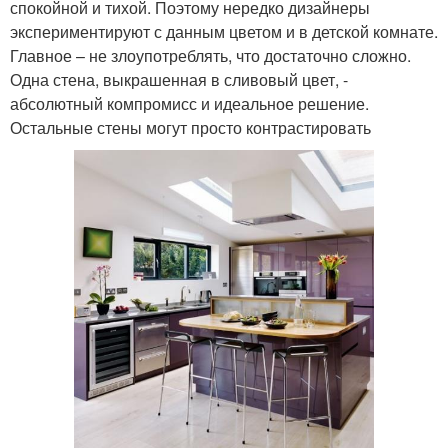
спокойной и тихой. Поэтому нередко дизайнеры
экспериментируют с данным цветом и в детской комнате.
Главное – не злоупотреблять, что достаточно сложно.
Одна стена, выкрашенная в сливовый цвет, -
абсолютный компромисс и идеальное решение.
Остальные стены могут просто контрастировать