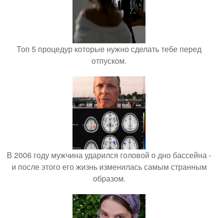
Топ 5 процедур которые нужно сделать тебе перед
отпуском.
В 2006 году мужчина ударился головой о дно бассейна -
и после этого его жизнь изменилась самым странным
образом.