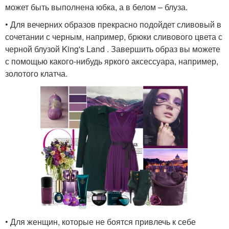
может быть выполнена юбка, а в белом – блуза.
• Для вечерних образов прекрасно подойдет сливовый в
сочетании с черным, например, брюки сливового цвета с
черной блузой King's Land . Завершить образ вы можете
с помощью какого-нибудь яркого аксессуара, например,
золотого клатча.
• Для женщин, которые не боятся привлечь к себе