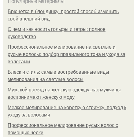
Популярные материалы
Брюнетка в блондинку: простой способ изменить
свой внешний вид
С чем и как носить гольфы и гетры: полное
руководство
Профессиональное мелирование на светлые и
русые волосы: подбор правильного тона и ухода за
волосами
Блеск и стиль: самые востребованные виды
мелирования на светлые волосы
Мужской взгляд на женскую одежду: как мужчины
воспринимают женскую моду
Мелкое мелирование на короткую стрижку: подход к
уходу за волосами
Профессиональное мелирование русых волос с
помощью чёлки