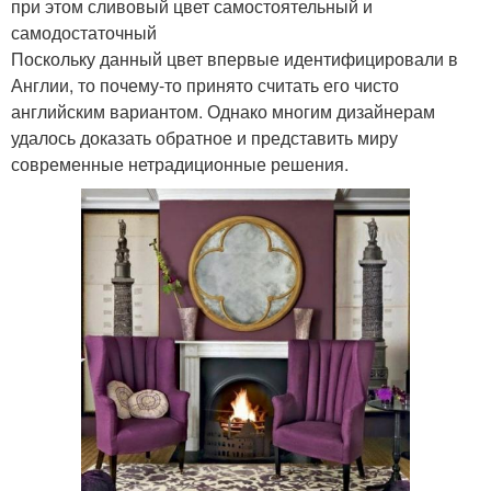
при этом сливовый цвет самостоятельный и
самодостаточный
Поскольку данный цвет впервые идентифицировали в
Англии, то почему-то принято считать его чисто
английским вариантом. Однако многим дизайнерам
удалось доказать обратное и представить миру
современные нетрадиционные решения.