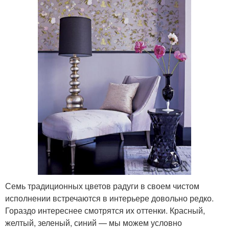
Семь традиционных цветов радуги в своем чистом
исполнении встречаются в интерьере довольно редко.
Гораздо интереснее смотрятся их оттенки. Красный,
желтый, зеленый, синий — мы можем условно