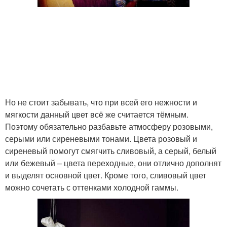
Но не стоит забывать, что при всей его нежности и
мягкости данный цвет всё же считается тёмным.
Поэтому обязательно разбавьте атмосферу розовыми,
серыми или сиреневыми тонами. Цвета розовый и
сиреневый помогут смягчить сливовый, а серый, белый
или бежевый – цвета переходные, они отлично дополнят
и выделят основной цвет. Кроме того, сливовый цвет
можно сочетать с оттенками холодной гаммы.