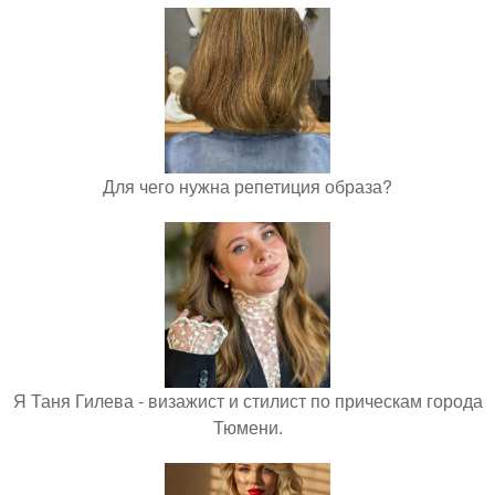
Для чего нужна репетиция образа?
Я Таня Гилева - визажист и стилист по прическам города
Тюмени.