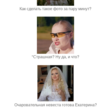
Как сделать такое фото за пару минут?
"Страшная? Ну да, и что?
Очаровательная невеста готова Екатерина?