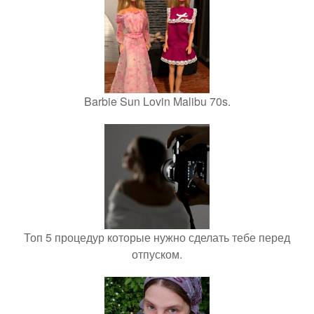
Barbie Sun Lovin Malibu 70s.
Топ 5 процедур которые нужно сделать тебе перед
отпуском.