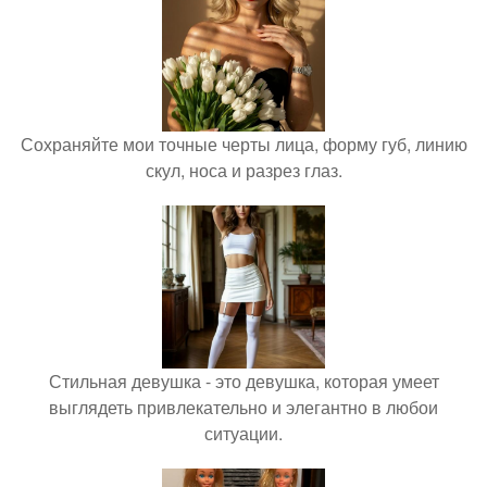
Сохраняйте мои точные черты лица, форму губ, линию
скул, носа и разрез глаз.
Стильная девушка - это девушка, которая умеет
выглядеть привлекательно и элегантно в любои
ситуации.