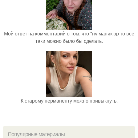
Мой ответ на комментарий о том, что "ну маникюр то всё
таки можно было бы сделать.
К старому перманенту можно привыкнуть.
Популярные материалы