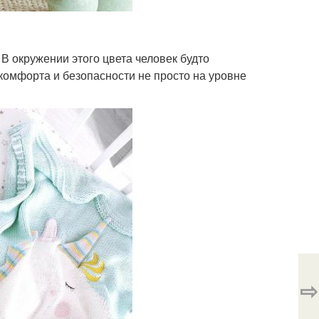
В окружении этого цвета человек будто
комфорта и безопасности не просто на уровне
⇨