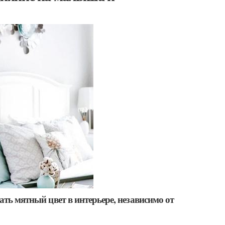
ать мятный цвет в интерьере, независимо от