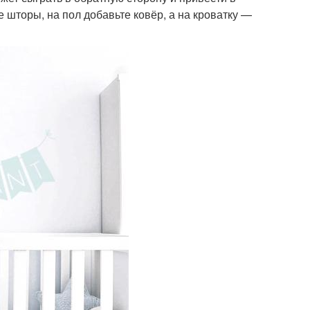
 шторы, на пол добавьте ковёр, а на кроватку —