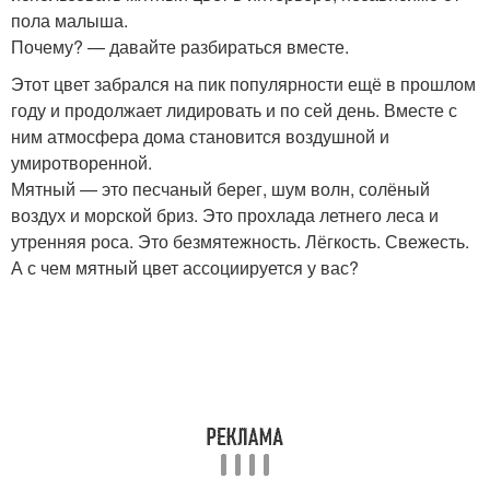
пола малыша.
Почему? — давайте разбираться вместе.
Этот цвет забрался на пик популярности ещё в прошлом
году и продолжает лидировать и по сей день. Вместе с
ним атмосфера дома становится воздушной и
умиротворенной.
Мятный — это песчаный берег, шум волн, солёный
воздух и морской бриз. Это прохлада летнего леса и
утренняя роса. Это безмятежность. Лёгкость. Свежесть.
А с чем мятный цвет ассоциируется у вас?