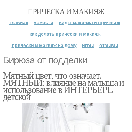
ПРИЧЕСКА И МАКИЯЖ
главная
новости
виды макияжа и причесок
как делать прически и макияж
прически и макияж на дому
игры
отзывы
Бирюза от подделки
Мятный цвет, что означает.
МЯТНЫЙ: влияние на малыша и
использование в ИНТЕРЬЕРЕ
детской