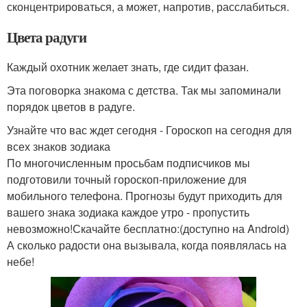
сконцентрироваться, а может, напротив, расслабиться.
Цвета радуги
Каждый охотник желает знать, где сидит фазан.
Эта поговорка знакома с детства. Так мы запоминали
порядок цветов в радуге.
Узнайте что вас ждет сегодня - Гороскоп на сегодня для
всех знаков зодиака
По многочисленным просьбам подписчиков мы
подготовили точный гороскоп-приложение для
мобильного телефона. Прогнозы будут приходить для
вашего знака зодиака каждое утро - пропустить
невозможно!Скачайте бесплатно:(доступно на Android)
А сколько радости она вызывала, когда появлялась на
небе!