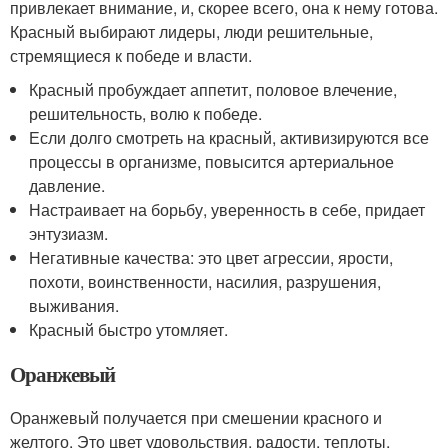
привлекает внимание, и, скорее всего, она к нему готова.
Красный выбирают лидеры, люди решительные,
стремящиеся к победе и власти.
Красный пробуждает аппетит, половое влечение,
решительность, волю к победе.
Если долго смотреть на красный, активизируются все
процессы в организме, повысится артериальное
давление.
Настраивает на борьбу, уверенность в себе, придает
энтузиазм.
Негативные качества: это цвет агрессии, ярости,
похоти, воинственности, насилия, разрушения,
выживания.
Красный быстро утомляет.
Оранжевый
Оранжевый получается при смешении красного и
желтого. Это цвет удовольствия, радости, теплоты,