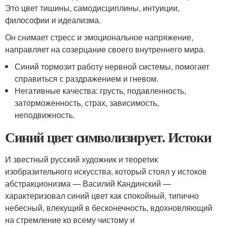
Это цвет тишины, самодисциплины, интуиции,
философии и идеализма.
Он снимает стресс и эмоциональное напряжение,
направляет на созерцание своего внутреннего мира.
Синий тормозит работу нервной системы, помогает
справиться с раздражением и гневом.
Негативные качества: грусть, подавленность,
заторможенность, страх, зависимость,
неподвижность.
Синий цвет символизирует. Истоки
И звестный русский художник и теоретик
изобразительного искусства, который стоял у истоков
абстракционизма — Василий Кандинский —
характеризовал синий цвет как спокойный, типично
небесный, влекущий в бесконечность, вдохновляющий
на стремление ко всему чистому и