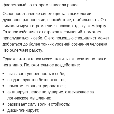
фиолетовый , о котором я писала ранее.
Основное значение синего цвета в психологии –
душевное равновесие, спокойствие, стабильность. Он
символизирует стремление к покою, отдыху, комфорту.
Оттенок избавляет от страхов и сомнений, помогает
прислушаться к себе. С его помощью специалист может
добраться до более тонких уровней сознания человека,
что облегчает работу.
Однако этот оттенок может влиять как позитивно, так и
негативно. Положительное воздействие:
вызывает уверенность в себе;
создает чувство безопасности;
помогает сконцентрироваться;
активирует левое полушарие, отвечающее за
логическое мышление;
развивает силу воли и стойкость;
дисциплинирует;