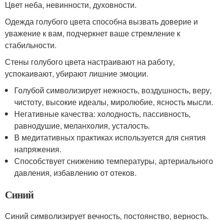
Цвет неба, невинности, духовности.
Одежда голубого цвета способна вызвать доверие и
уважение к вам, подчеркнет ваше стремление к
стабильности.
Стены голубого цвета настраивают на работу,
успокаивают, убирают лишние эмоции.
Голубой символизирует нежность, воздушность, веру,
чистоту, высокие идеалы, миролюбие, ясность мысли.
Негативные качества: холодность, пассивность,
равнодушие, меланхолия, усталость.
В медитативных практиках используется для снятия
напряжения.
Способствует снижению температуры, артериального
давления, избавлению от отеков.
Синий
Синий символизирует вечность, постоянство, верность.