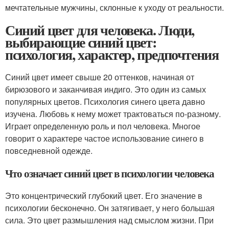
мечтательные мужчины, склонные к уходу от реальности.
Синий цвет для человека. Люди,
выбирающие синий цвет:
психология, характер, предпочтения
Синий цвет имеет свыше 20 оттенков, начиная от
бирюзового и заканчивая индиго. Это один из самых
популярных цветов. Психология синего цвета давно
изучена. Любовь к нему может трактоваться по-разному.
Играет определенную роль и пол человека. Многое
говорит о характере частое использование синего в
повседневной одежде.
Что означает синий цвет в психологии человека
Это концентрический глубокий цвет. Его значение в
психологии бесконечно. Он затягивает, у него большая
сила. Это цвет размышления над смыслом жизни. При