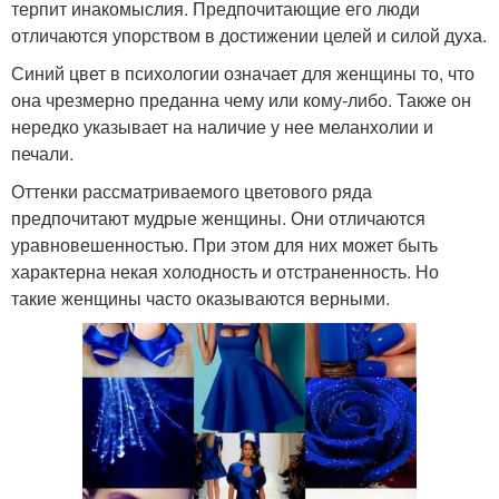
терпит инакомыслия. Предпочитающие его люди
отличаются упорством в достижении целей и силой духа.
Синий цвет в психологии означает для женщины то, что
она чрезмерно преданна чему или кому-либо. Также он
нередко указывает на наличие у нее меланхолии и
печали.
Оттенки рассматриваемого цветового ряда
предпочитают мудрые женщины. Они отличаются
уравновешенностью. При этом для них может быть
характерна некая холодность и отстраненность. Но
такие женщины часто оказываются верными.