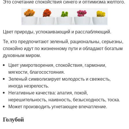
Это сочетание спокойствия синего и оптимизма желтого.
Цвет природы, успокаивающий и расслабляющий.
Те, кто предпочитают зеленый, рациональны, серьезны,
спокойно идут по жизненному пути и обладают богатым
духовным миром.
Цвет умиротворения, спокойствия, гармонии,
мягкости, благосостояния.
Зеленый символизирует молодость и свежесть,
иногда незрелость.
Негативные качества: апатия, покой,
нерешительность, наивность, безысходность, тоска.
Может производить угнетающее впечатление.
Голубой