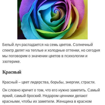
Белый луч распадается на семь цветов. Солнечный
спектр делят на теплые и холодные оттенки, но сегодня
мы поговорим о значении цветов в психологии и
эзотерике.
Красный
Красный – цвет лидерства, борьбы, энергии, страсти.
Он словно кричит о том, что его нужно заметить. Самый
яркий, самый броский. Недаром ценники делают
красными, чтобы их заметили. Женщина в красном