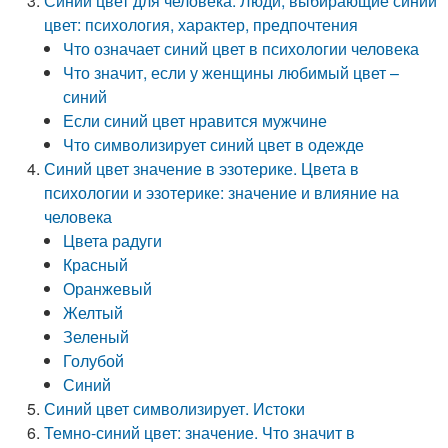
Синий цвет для человека. Люди, выбирающие синий
цвет: психология, характер, предпочтения
Что означает синий цвет в психологии человека
Что значит, если у женщины любимый цвет –
синий
Если синий цвет нравится мужчине
Что символизирует синий цвет в одежде
Синий цвет значение в эзотерике. Цвета в
психологии и эзотерике: значение и влияние на
человека
Цвета радуги
Красный
Оранжевый
Желтый
Зеленый
Голубой
Синий
Синий цвет символизирует. Истоки
Темно-синий цвет: значение. Что значит в