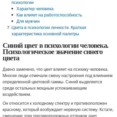
психологии
Характер человека
Как влияет на работоспособность
Для мужчин
Цвета в психологии личности. Краткая
характеристика основной палитры
Синий цвет в психологии человека.
Психологическое значение синего
цвета
Давно замечено, что цвет влияет на психику человека.
Многие люди отмечали смену настроения под влиянием
определенной цветовой гаммы. Синий выделяется
среди остальных мощным успокаивающим
воздействием.
Он относится к холодному спектру и противоположен
красному, который возбуждает нервную систему. Кстати,
смешение этих противоположных оттенков дает