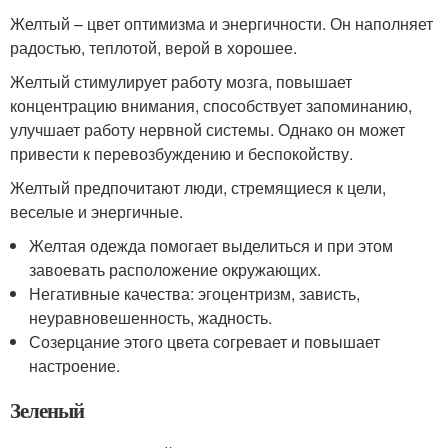
Желтый – цвет оптимизма и энергичности. Он наполняет
радостью, теплотой, верой в хорошее.
Желтый стимулирует работу мозга, повышает
концентрацию внимания, способствует запоминанию,
улучшает работу нервной системы. Однако он может
привести к перевозбуждению и беспокойству.
Желтый предпочитают люди, стремящиеся к цели,
веселые и энергичные.
Желтая одежда помогает выделиться и при этом
завоевать расположение окружающих.
Негативные качества: эгоцентризм, зависть,
неуравновешенность, жадность.
Созерцание этого цвета согревает и повышает
настроение.
Зеленый