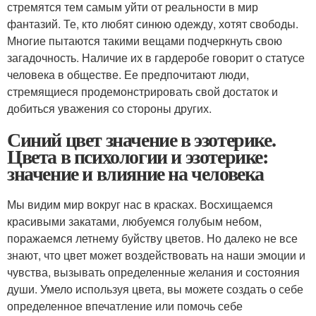
стремятся тем самым уйти от реальности в мир
фантазий. Те, кто любят синюю одежду, хотят свободы.
Многие пытаются такими вещами подчеркнуть свою
загадочность. Наличие их в гардеробе говорит о статусе
человека в обществе. Ее предпочитают люди,
стремящиеся продемонстрировать свой достаток и
добиться уважения со стороны других.
Синий цвет значение в эзотерике.
Цвета в психологии и эзотерике:
значение и влияние на человека
Мы видим мир вокруг нас в красках. Восхищаемся
красивыми закатами, любуемся голубым небом,
поражаемся летнему буйству цветов. Но далеко не все
знают, что цвет может воздействовать на наши эмоции и
чувства, вызывать определенные желания и состояния
души. Умело используя цвета, вы можете создать о себе
определенное впечатление или помочь себе