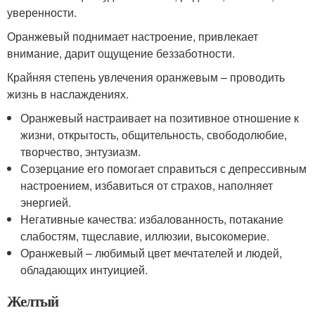
уверенности.
Оранжевый поднимает настроение, привлекает
внимание, дарит ощущение беззаботности.
Крайняя степень увлечения оранжевым – проводить
жизнь в наслаждениях.
Оранжевый настраивает на позитивное отношение к
жизни, открытость, общительность, свободолюбие,
творчество, энтузиазм.
Созерцание его помогает справиться с депрессивным
настроением, избавиться от страхов, наполняет
энергией.
Негативные качества: избалованность, потакание
слабостям, тщеславие, иллюзии, высокомерие.
Оранжевый – любимый цвет мечтателей и людей,
обладающих интуицией.
Желтый