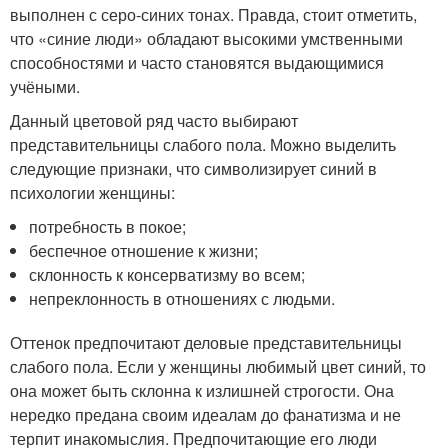
выполнен с серо-синих тонах. Правда, стоит отметить,
что «синие люди» обладают высокими умственными
способностями и часто становятся выдающимися
учёными.
Данный цветовой ряд часто выбирают
представительницы слабого пола. Можно выделить
следующие признаки, что символизирует синий в
психологии женщины:
потребность в покое;
беспечное отношение к жизни;
склонность к консерватизму во всем;
непреклонность в отношениях с людьми.
Оттенок предпочитают деловые представительницы
слабого пола. Если у женщины любимый цвет синий, то
она может быть склонна к излишней строгости. Она
нередко предана своим идеалам до фанатизма и не
терпит инакомыслия. Предпочитающие его люди