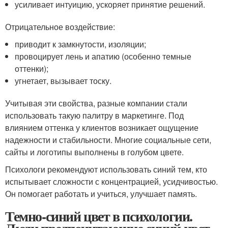
усиливает интуицию, ускоряет принятие решений.
Отрицательное воздействие:
приводит к замкнутости, изоляции;
провоцирует лень и апатию (особенно темные
оттенки);
угнетает, вызывает тоску.
Учитывая эти свойства, разные компании стали
использовать такую палитру в маркетинге. Под
влиянием оттенка у клиентов возникает ощущение
надежности и стабильности. Многие социальные сети,
сайты и логотипы выполнены в голубом цвете.
Психологи рекомендуют использовать синий тем, кто
испытывает сложности с концентрацией, усидчивостью.
Он помогает работать и учиться, улучшает память.
Темно-синий цвет в психологии.