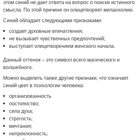
этом синий не дает ответа на вопрос о поиске истинного
смысла. По этой причине он олицетворяет меланхолию.
Синий обладает следующими признаками:
создает духовные впечатления;
не вызывает чувственных предпочтений;
выступает олицетворением женского начала.
Данный оттенок – это символ всего магического и
волшебного.
Можно выделить также другие признаки, что означает
синий цвет в психологии человека:
организованность
постоянство;
сила духа;
строгость;
мечтания;
непреклонность;