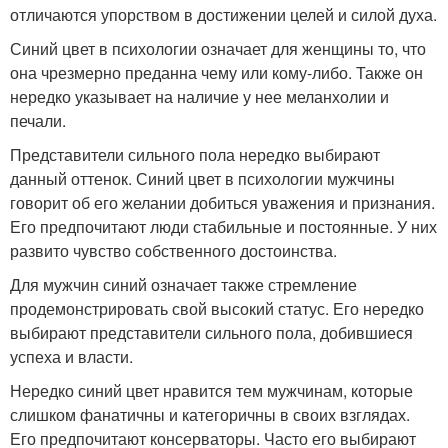
отличаются упорством в достижении целей и силой духа.
Синий цвет в психологии означает для женщины то, что
она чрезмерно преданна чему или кому-либо. Также он
нередко указывает на наличие у нее меланхолии и
печали.
Представители сильного пола нередко выбирают
данный оттенок. Синий цвет в психологии мужчины
говорит об его желании добиться уважения и признания.
Его предпочитают люди стабильные и постоянные. У них
развито чувство собственного достоинства.
Для мужчин синий означает также стремление
продемонстрировать свой высокий статус. Его нередко
выбирают представители сильного пола, добившиеся
успеха и власти.
Нередко синий цвет нравится тем мужчинам, которые
слишком фанатичны и категоричны в своих взглядах.
Его предпочитают консерваторы. Часто его выбирают