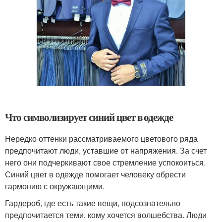
Что символизирует синий цвет в одежде
Нередко оттенки рассматриваемого цветового ряда
предпочитают люди, уставшие от напряжения. За счет
него они подчеркивают свое стремление успокоиться.
Синий цвет в одежде помогает человеку обрести
гармонию с окружающими.
Гардероб, где есть такие вещи, подсознательно
предпочитается теми, кому хочется волшебства. Люди