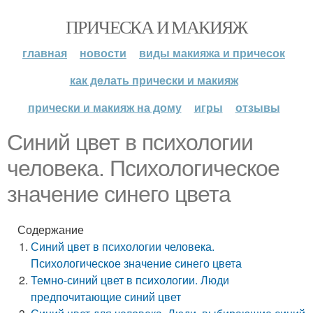
ПРИЧЕСКА И МАКИЯЖ
главная
новости
виды макияжа и причесок
как делать прически и макияж
прически и макияж на дому
игры
отзывы
Синий цвет в психологии
человека. Психологическое
значение синего цвета
Содержание
Синий цвет в психологии человека.
Психологическое значение синего цвета
Темно-синий цвет в психологии. Люди
предпочитающие синий цвет