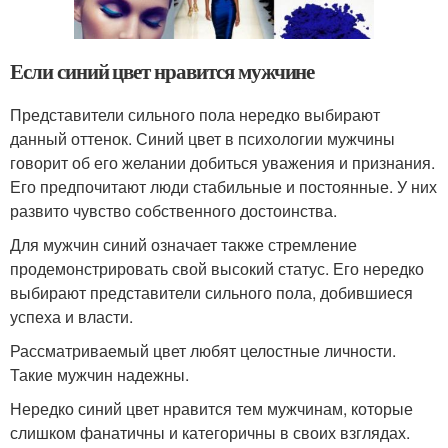
Если синий цвет нравится мужчине
Представители сильного пола нередко выбирают
данный оттенок. Синий цвет в психологии мужчины
говорит об его желании добиться уважения и признания.
Его предпочитают люди стабильные и постоянные. У них
развито чувство собственного достоинства.
Для мужчин синий означает также стремление
продемонстрировать свой высокий статус. Его нередко
выбирают представители сильного пола, добившиеся
успеха и власти.
Рассматриваемый цвет любят целостные личности.
Такие мужчин надежны.
Нередко синий цвет нравится тем мужчинам, которые
слишком фанатичны и категоричны в своих взглядах.