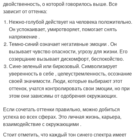
двойственность, о которой говорилось выше. Все
зависит от оттенка:
Нежно-голубой действует на человека положительно.
Он успокаивает, умиротворяет, помогает снять
напряжение .
Темно-синий означает негативные эмоции . Он
вызывает чувство опасности, угрозу для жизни. Его
созерцание вызывает дискомфорт, беспокойство.
Сине-зеленый или бирюзовый. Символизирует
уверенность в себе , целеустремленность, осознание
своей значимости. Люди, которые выбирают этот
оттенок, учатся контролировать свои эмоции, но при
этом они зависимы от одобрения окружающих.
Если сочетать оттенки правильно, можно добиться
успеха во всех сферах. Это личная жизнь, карьера,
взаимодействие с окружающими .
Стоит отметить, что каждый тон синего спектра имеет