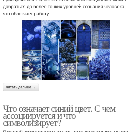
добраться до более тонких уровней сознания человека,
что облегчает работу.
читать дальше →
Что означает синий цвет. С чем
ассоциируется и что
символизирует?