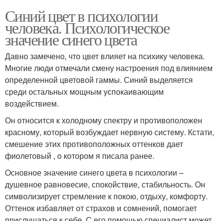
Синий цвет в психологии
человека. Психологическое
значение синего цвета
Давно замечено, что цвет влияет на психику человека.
Многие люди отмечали смену настроения под влиянием
определенной цветовой гаммы. Синий выделяется
среди остальных мощным успокаивающим
воздействием.
Он относится к холодному спектру и противоположен
красному, который возбуждает нервную систему. Кстати,
смешение этих противоположных оттенков дает
фиолетовый , о котором я писала ранее.
Основное значение синего цвета в психологии –
душевное равновесие, спокойствие, стабильность. Он
символизирует стремление к покою, отдыху, комфорту.
Оттенок избавляет от страхов и сомнений, помогает
прислушаться к себе. С его помощью специалист может