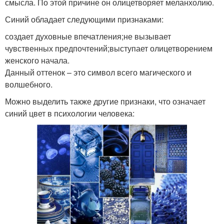
смысла. По этой причине он олицетворяет меланхолию.
Синий обладает следующими признаками:
создает духовные впечатления;не вызывает
чувственных предпочтений;выступает олицетворением
женского начала.
Данный оттенок – это символ всего магического и
волшебного.
Можно выделить также другие признаки, что означает
синий цвет в психологии человека: