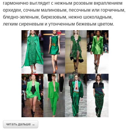
гармонично выглядит с нежным розовым вкраплением
орхидеи, сочным малиновым, песочным или горчичным,
бледно-зеленым, бирюзовым, нежно шоколадным,
легким сиреневым и утонченным бежевым цветом.
читать дальше →