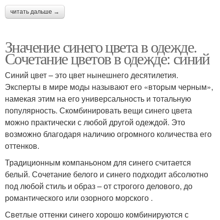
читать дальше →
Значение синего цвета в одежде.
Сочетание цветов в одежде: синий
Синий цвет – это цвет нынешнего десятилетия.
Эксперты в мире моды называют его «вторым черным»,
намекая этим на его универсальность и тотальную
популярность. Скомбинировать вещи синего цвета
можно практически с любой другой одеждой. Это
возможно благодаря наличию огромного количества его
оттенков.
Традиционным компаньоном для синего считается
белый. Сочетание белого и синего подходит абсолютно
под любой стиль и образ – от строгого делового, до
романтического или озорного морского .
Светлые оттенки синего хорошо комбинируются с