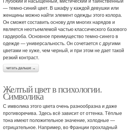
Глубокий и насыщенный, мистический и таинственный
— темно-синий цвет. В шкафу у каждой девушки или
женщины можно найти элемент одежды этого колора.
Он сможет составить основу для многих нарядов и
является неотъемлемой частью классического базового
гардероба. Основное преимущество темно-синего в
одежде — универсальность. Он сочетается с другими
цветами не хуже, чем черный, и при этом не дает такой
резкий контраст.
читать дальше →
Желтый цвет в психологии.
Символика
С имволика этого цвета очень разнообразна и даже
противоречива. Здесь всё зависит от оттенка. Тёплые
тона имеют положительное значение, холодные —
отрицательное. Например, во Франции прохладный