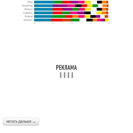
читать дальше →