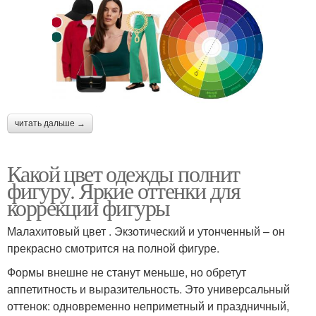
читать дальше →
Какой цвет одежды полнит
фигуру. Яркие оттенки для
коррекции фигуры
Малахитовый цвет . Экзотический и утонченный – он
прекрасно смотрится на полной фигуре.
Формы внешне не станут меньше, но обретут
аппетитность и выразительность. Это универсальный
оттенок: одновременно неприметный и праздничный,