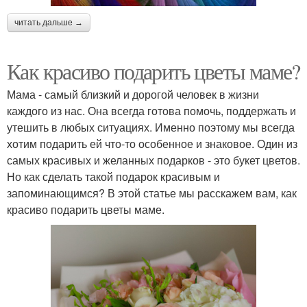
читать дальше →
Как красиво подарить цветы маме?
Мама - самый близкий и дорогой человек в жизни
каждого из нас. Она всегда готова помочь, поддержать и
утешить в любых ситуациях. Именно поэтому мы всегда
хотим подарить ей что-то особенное и знаковое. Один из
самых красивых и желанных подарков - это букет цветов.
Но как сделать такой подарок красивым и
запоминающимся? В этой статье мы расскажем вам, как
красиво подарить цветы маме.