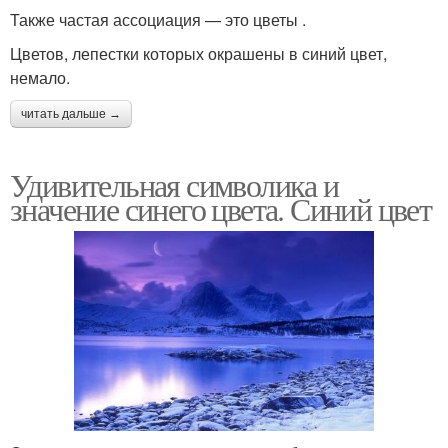
Также частая ассоциация — это цветы .
Цветов, лепестки которых окрашены в синий цвет,
немало.
читать дальше →
Удивительная символика и
значение синего цвета. Синий цвет