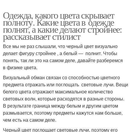
Одежда, какого цвета скрывает
полноту. Какие цвета в одежде
полнят, а какие делают стройнее:
рассказывает стилист
Все мы не раз слышали, что черный цвет визуально
делает фигуру стройнее , а белый — полнит. Чтобы
понять, так ли это на самом деле, давайте разберемся
в физике цвета.
Визуальный обман связан со способностью цветного
предмета отражать или поглощать световые лучи. Вещи
белого цвета отражают максимальное количество
световых волн, которые расходятся в разные стороны.
В результате граница между белым и другим цветом
размывается, поэтому предметы кажутся нам больше,
чем есть на самом деле.
Черный цвет поглощает световые лучи, поэтому его