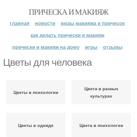
ПРИЧЕСКА И МАКИЯЖ
главная
новости
виды макияжа и причесок
как делать прически и макияж
прически и макияж на дому
игры
отзывы
Цветы для человека
Цвета в разных
Цветы в психологии
культурах
Цветы в одежде
Цвета в психологии