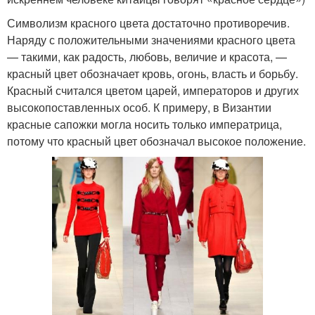
Символизм красного цвета достаточно противоречив.
Наряду с положительными значениями красного цвета
— такими, как радость, любовь, величие и красота, —
красный цвет обозначает кровь, огонь, власть и борьбу.
Красный считался цветом царей, императоров и других
высокопоставленных особ. К примеру, в Византии
красные сапожки могла носить только императрица,
потому что красный цвет обозначал высокое положение.