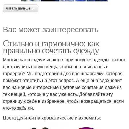
читать дальше →
Вас может заинтересовать
Стильно и гармонично: как
правильно сочетать одежду
Многие часто задумываются при покупке одежды: какого
цвета купить новую вещь, чтобы она вписалась в
гардероб? Мы подготовили для вас шпаргалку, которая
поможет ответить на этот вопрос. А еще она вдохновит
вас на новые интересные цветовые сочетания даже из
тех вещей, которые у вас уже есть. Добавляйте эту
страницу к себе в избранное, чтобы возвращаться, если
что-то забыли.
Цвета делятся на хроматические и ахроматы: