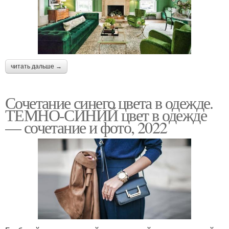
читать дальше →
Сочетание синего цвета в одежде.
ТЕМНО-СИНИЙ цвет в одежде
— сочетание и фото, 2022