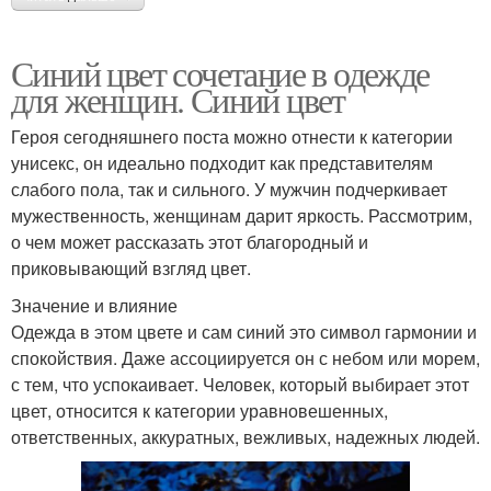
Синий цвет сочетание в одежде
для женщин. Синий цвет
Героя сегодняшнего поста можно отнести к категории
унисекс, он идеально подходит как представителям
слабого пола, так и сильного. У мужчин подчеркивает
мужественность, женщинам дарит яркость. Рассмотрим,
о чем может рассказать этот благородный и
приковывающий взгляд цвет.
Значение и влияние
Одежда в этом цвете и сам синий это символ гармонии и
спокойствия. Даже ассоциируется он с небом или морем,
с тем, что успокаивает. Человек, который выбирает этот
цвет, относится к категории уравновешенных,
ответственных, аккуратных, вежливых, надежных людей.