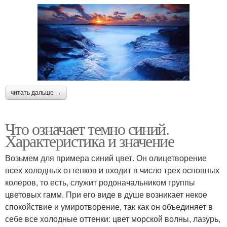
читать дальше →
Что означает темно синий.
Характеристика и значение
Возьмем для примера синий цвет. Он олицетворение
всех холодных оттенков и входит в число трех основных
колеров, то есть, служит родоначальником группы
цветовых гамм. При его виде в душе возникает некое
спокойствие и умиротворение, так как он объединяет в
себе все холодные оттенки: цвет морской волны, лазурь,