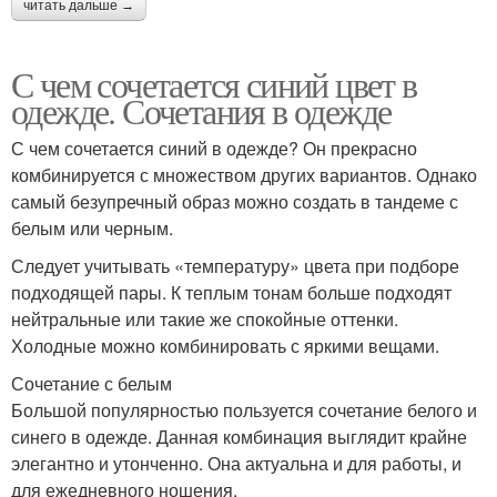
читать дальше →
С чем сочетается синий цвет в
одежде. Сочетания в одежде
С чем сочетается синий в одежде? Он прекрасно
комбинируется с множеством других вариантов. Однако
самый безупречный образ можно создать в тандеме с
белым или черным.
Следует учитывать «температуру» цвета при подборе
подходящей пары. К теплым тонам больше подходят
нейтральные или такие же спокойные оттенки.
Холодные можно комбинировать с яркими вещами.
Сочетание с белым
Большой популярностью пользуется сочетание белого и
синего в одежде. Данная комбинация выглядит крайне
элегантно и утонченно. Она актуальна и для работы, и
для ежедневного ношения.