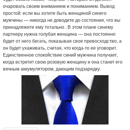
очаровать своим вниманием и пониманием. Вывод
простой: если вы хотите быть женщиной синего
мужчины — никогда не доводите до состояния, что вы
принадлежите ему тотально . В этом плане синему
партнеру нужна голубая женщина — она постоянно
будет от него бегать, показывая свое превосходство, а
он будет ухаживать, считая, что когда-то ее уговорит.
Единственное спокойствие синий мужчина получает,
когда встретит свою розовую женщину и она станет его
вечным аккумулятором, дающим подзарядку.