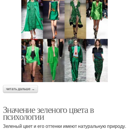
читать дальше →
Значение зеленого цвета в
психологии
Зеленый цвет и его оттенки имеют натуральную природу.