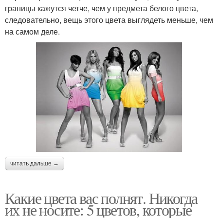
границы кажутся четче, чем у предмета белого цвета,
следовательно, вещь этого цвета выглядеть меньше, чем
на самом деле.
читать дальше →
Какие цвета вас полнят. Никогда
их не носите: 5 цветов, которые