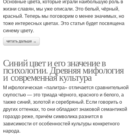
Основные цвета, которые играли наибольшую роль в
жизни славян, мы уже описали. Это белый, чёрный,
красный. Теперь мы поговорим о менее значимых, но
тоже интересных цветах. Это статья будет посвящена
синему цвету.
читать дальше →
Синий цвет и его значение в
психологии. Древняя мифология
и современная культура
М ифологическая «палитра» отличается сравнительной
скупостью — это триада чёрного, красного и белого, а
также синий, золотой и серебряный. Если говорить о
других оттенках, то они обладают знаковой семантикой
гораздо реже, причём символика разнится в
зависимости от особенностей культуры конкретного
народа.