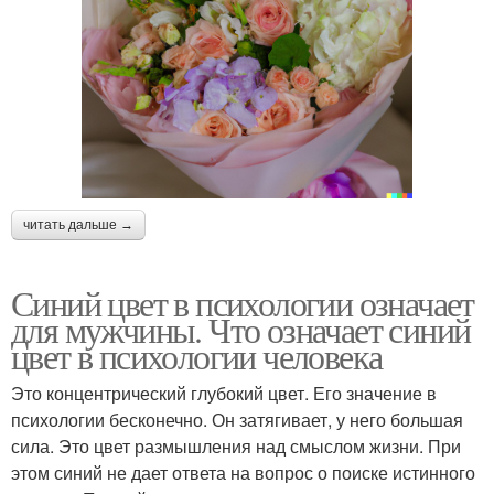
читать дальше →
Синий цвет в психологии означает
для мужчины. Что означает синий
цвет в психологии человека
Это концентрический глубокий цвет. Его значение в
психологии бесконечно. Он затягивает, у него большая
сила. Это цвет размышления над смыслом жизни. При
этом синий не дает ответа на вопрос о поиске истинного