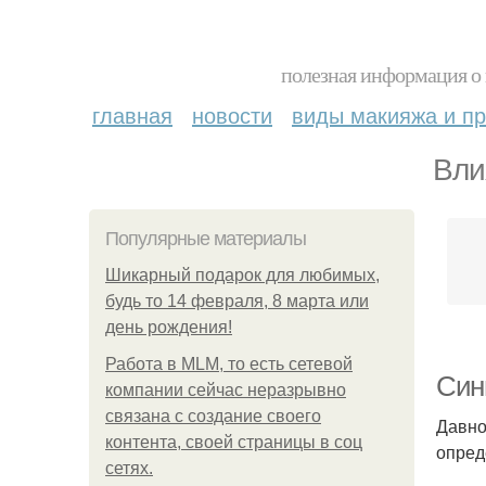
полезная информация о 
главная
новости
виды макияжа и пр
Вли
Популярные материалы
Шикарный подарок для любимых,
будь то 14 февраля, 8 марта или
день рождения!
Работа в MLM, то есть сетевой
Син
компании сейчас неразрывно
связана с создание своего
Давно
контента, своей страницы в соц
опред
сетях.