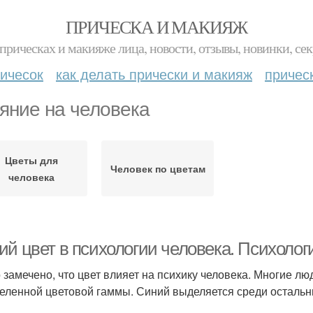
ПРИЧЕСКА И МАКИЯЖ
прическах и макияже лица, новости, отзывы, новинки, сек
ичесок
как делать прически и макияж
причес
яние на человека
Цветы для
Человек по цветам
человека
ий цвет в психологии человека. Психолог
 замечено, что цвет влияет на психику человека. Многие л
еленной цветовой гаммы. Синий выделяется среди остал