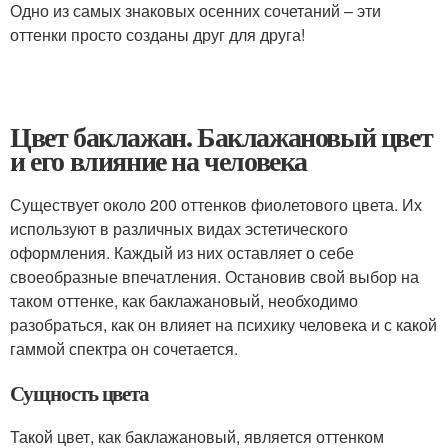
Одно из самых знаковых осенних сочетаний – эти
оттенки просто созданы друг для друга!
Цвет баклажан. Баклажановый цвет
и его влияние на человека
Существует около 200 оттенков фиолетового цвета. Их
используют в различных видах эстетического
оформления. Каждый из них оставляет о себе
своеобразные впечатления. Остановив свой выбор на
таком оттенке, как баклажановый, необходимо
разобраться, как он влияет на психику человека и с какой
гаммой спектра он сочетается.
Сущность цвета
Такой цвет, как баклажановый, является оттенком