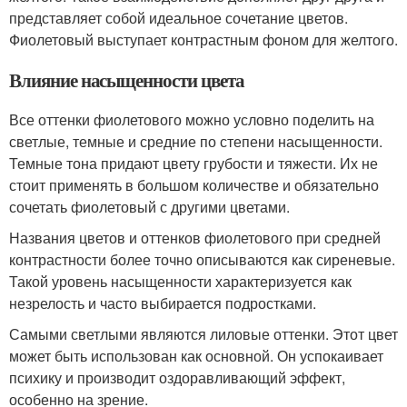
представляет собой идеальное сочетание цветов.
Фиолетовый выступает контрастным фоном для желтого.
Влияние насыщенности цвета
Все оттенки фиолетового можно условно поделить на
светлые, темные и средние по степени насыщенности.
Темные тона придают цвету грубости и тяжести. Их не
стоит применять в большом количестве и обязательно
сочетать фиолетовый с другими цветами.
Названия цветов и оттенков фиолетового при средней
контрастности более точно описываются как сиреневые.
Такой уровень насыщенности характеризуется как
незрелость и часто выбирается подростками.
Самыми светлыми являются лиловые оттенки. Этот цвет
может быть использован как основной. Он успокаивает
психику и производит оздоравливающий эффект,
особенно на зрение.