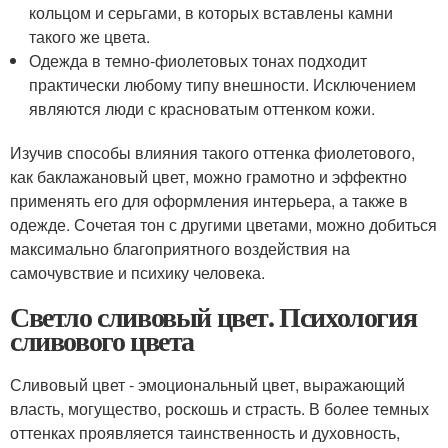
кольцом и серьгами, в которых вставлены камни
такого же цвета.
Одежда в темно-фиолетовых тонах подходит
практически любому типу внешности. Исключением
являются люди с красноватым оттенком кожи.
Изучив способы влияния такого оттенка фиолетового,
как баклажановый цвет, можно грамотно и эффектно
применять его для оформления интерьера, а также в
одежде. Сочетая тон с другими цветами, можно добиться
максимально благоприятного воздействия на
самочувствие и психику человека.
Светло сливовый цвет. Психология
сливового цвета
Сливовый цвет - эмоциональный цвет, выражающий
власть, могущество, роскошь и страсть. В более темных
оттенках проявляется таинственность и духовность,