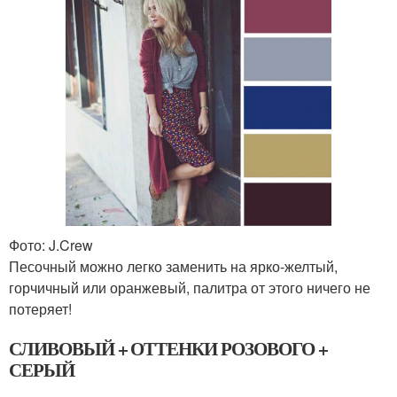
Фото: J.Crew
Песочный можно легко заменить на ярко-желтый,
горчичный или оранжевый, палитра от этого ничего не
потеряет!
СЛИВОВЫЙ + ОТТЕНКИ РОЗОВОГО +
СЕРЫЙ