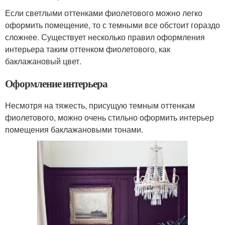
Если светлыми оттенками фиолетового можно легко
оформить помещение, то с темными все обстоит гораздо
сложнее. Существует несколько правил оформления
интерьера таким оттенком фиолетового, как
баклажановый цвет.
Оформление интерьера
Несмотря на тяжесть, присущую темным оттенкам
фиолетового, можно очень стильно оформить интерьер
помещения баклажановыми тонами.