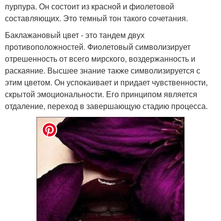
пурпура. Он состоит из красной и фиолетовой
составляющих. Это темный тон такого сочетания.
Баклажановый цвет - это тандем двух
противоположностей. Фиолетовый символизирует
отрешенность от всего мирского, воздержанность и
раскаяние. Высшее знание также символизируется с
этим цветом. Он успокаивает и придает чувственности,
скрытой эмоциональности. Его принципом является
отдаление, переход в завершающую стадию процесса.