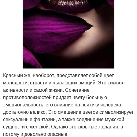
Красный же, наоборот, представляет собой цвет
молодости, страсти и пылающих эмоций. Это символ
активности и самой жизни. Сочетание
противоположностей придает цвету большую
эмоциональность, его влияние на психику человека
достаточно велико. Это смешение цветов символизирует
сексуальные фантазии, а также соединение мужской
сущности с женской. Однако это скрытые желания, а
потому и довольно опасные.