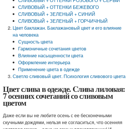
СЛИВОВЫЙ + ОТТЕНКИ РОЗОВОГО + СЕРЫЙ
СЛИВОВЫЙ + ОТТЕНКИ БЕЖЕВОГО
СЛИВОВЫЙ + ЗЕЛЕНЫЙ + СИНИЙ
СЛИВОВЫЙ + ЗЕЛЕНЫЙ + ГОРЧИЧНЫЙ
Цвет баклажан. Баклажановый цвет и его влияние
на человека
Сущность цвета
Гармоничные сочетания цветов
Влияние насыщенности цвета
Оформление интерьера
Применение цвета в одежде
Светло сливовый цвет. Психология сливового цвета
Цвет слива в одежде. Cлива лиловая:
7 осенних сочетаний со сливовым
цветом
Даже если вы не любите осень с ее бесконечными
скучными дождями, нельзя не согласиться, что осенняя