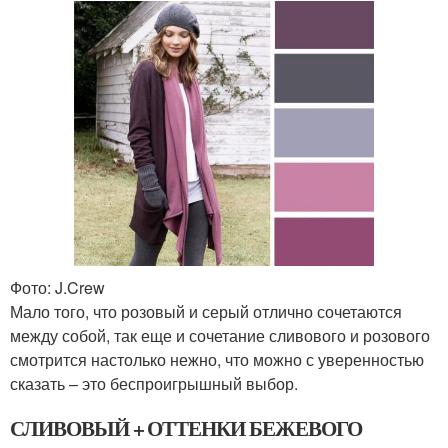
Фото: J.Crew
Мало того, что розовый и серый отлично сочетаются
между собой, так еще и сочетание сливового и розового
смотрится настолько нежно, что можно с уверенностью
сказать – это беспроигрышный выбор.
СЛИВОВЫЙ + ОТТЕНКИ БЕЖЕВОГО