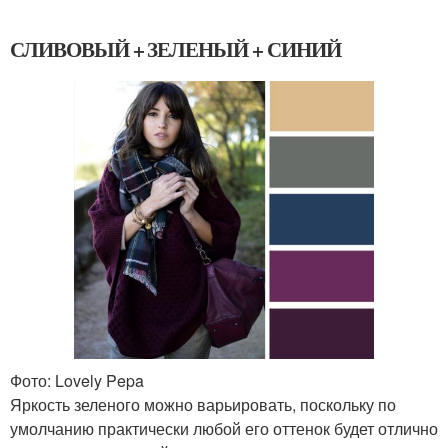
СЛИВОВЫЙ + ЗЕЛЕНЫЙ + СИНИЙ
Фото: Lovely Pepa
Яркость зеленого можно варьировать, поскольку по
умолчанию практически любой его оттенок будет отлично