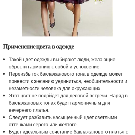
Применение цвета в одежде
Такой цвет одежды выбирают люди, желающие
обрести гармонию с собой и успокоение.
Переизбыток баклажанового тона в одежде может
привести к желанию уединиться, необщительности и
незаметности человека для окружающих.
Этот цвет не подойдет для деловой встречи. Наряд в
баклажановых тонах будет гармоничным для
вечернего платья.
Следует разбавить насыщенный цвет светлыми
оттенками серого или желтого.
Будет идеальным сочетание баклажанового платья с