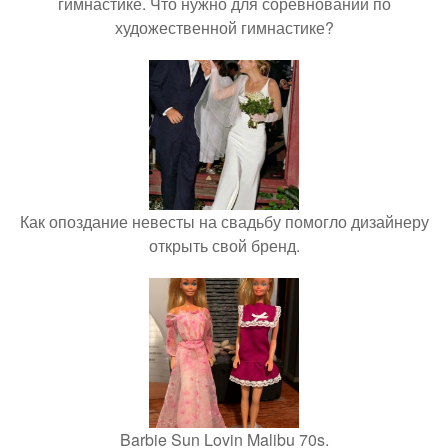
гимнастике. Что нужно для соревнований по
художественной гимнастике?
Как опоздание невесты на свадьбу помогло дизайнеру
открыть свой бренд.
Barbie Sun Lovin Malibu 70s.