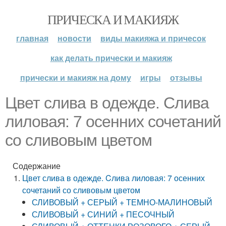
ПРИЧЕСКА И МАКИЯЖ
главная
новости
виды макияжа и причесок
как делать прически и макияж
прически и макияж на дому
игры
отзывы
Цвет слива в одежде. Cлива
лиловая: 7 осенних сочетаний
со сливовым цветом
Содержание
Цвет слива в одежде. Cлива лиловая: 7 осенних
сочетаний со сливовым цветом
СЛИВОВЫЙ + СЕРЫЙ + ТЕМНО-МАЛИНОВЫЙ
СЛИВОВЫЙ + СИНИЙ + ПЕСОЧНЫЙ