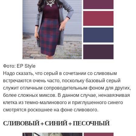
Фото: EP Style
Надо сказать, что серый в сочетании со сливовым
встречаются очень часто, поскольку базовый серый
служит отличным сопроводительным фоном для других,
более сложных миксов. В данном случае, ненавязчивая
клетка из темно-малинового и приглушенного синего
смотрятся роскошнее на фоне сливового.
СЛИВОВЫЙ + СИНИЙ + ПЕСОЧНЫЙ