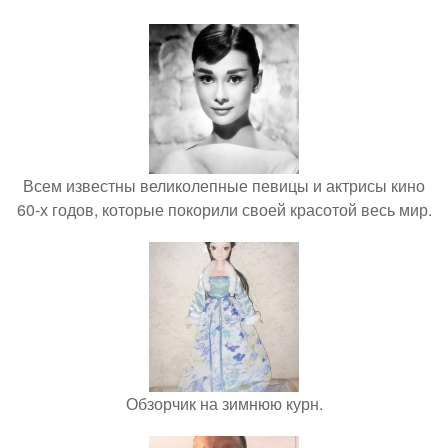
Всем известны великолепные певицы и актрисы кино
60-х годов, которые покорили своей красотой весь мир.
Обзорчик на зимнюю курн.