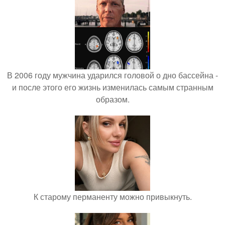
В 2006 году мужчина ударился головой о дно бассейна -
и после этого его жизнь изменилась самым странным
образом.
К старому перманенту можно привыкнуть.