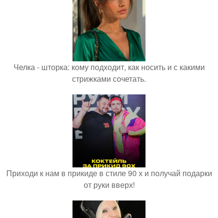
Челка - шторка: кому подходит, как носить и с какими
стрижками сочетать.
Приходи к нам в прикиде в стиле 90 х и получай подарки
от руки вверх!