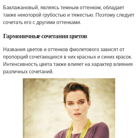
Баклажановый, являясь темным оттенком, обладает
также некоторой грубостью и тяжестью. Поэтому следует
сочетать его с другими оттенками.
Гармоничные сочетания цветов
Названия цветов и оттенков фиолетового зависят от
пропорций сочетающихся в них красных и синих красок.
Интенсивность цвета также влияет на характер влияния
различных сочетаний.