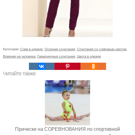
Категории:
Слив в одежде
,
Осенние сочетания
,
Сочетания со сливовым цветом
,
Влияние на человека
,
Гармоничные сочетания
,
Цвета в одежде
Читайте также
Прически на СОРЕВНОВАНИЯ по спортивной