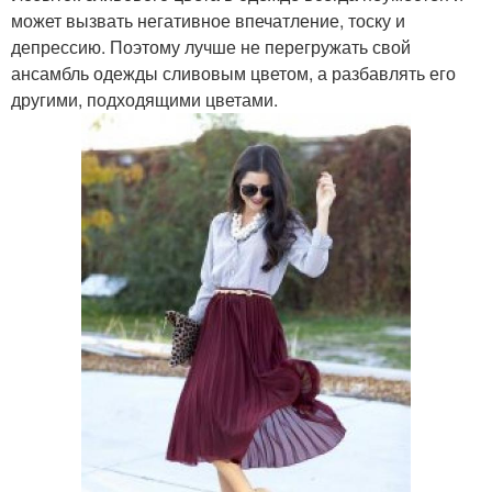
может вызвать негативное впечатление, тоску и
депрессию. Поэтому лучше не перегружать свой
ансамбль одежды сливовым цветом, а разбавлять его
другими, подходящими цветами.