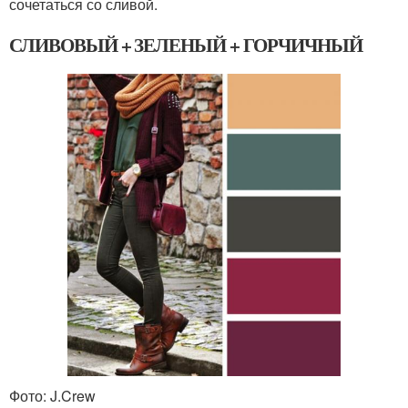
сочетаться со сливой.
СЛИВОВЫЙ + ЗЕЛЕНЫЙ + ГОРЧИЧНЫЙ
Фото: J.Crew