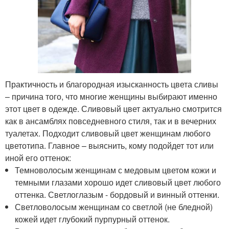
Практичность и благородная изысканность цвета сливы
– причина того, что многие женщины выбирают именно
этот цвет в одежде. Сливовый цвет актуально смотрится
как в ансамблях повседневного стиля, так и в вечерних
туалетах. Подходит сливовый цвет женщинам любого
цветотипа. Главное – выяснить, кому подойдет тот или
иной его оттенок:
Темноволосым женщинам с медовым цветом кожи и
темными глазами хорошо идет сливовый цвет любого
оттенка. Светлоглазым - бордовый и винный оттенки.
Светловолосым женщинам со светлой (не бледной)
кожей идет глубокий пурпурный оттенок.