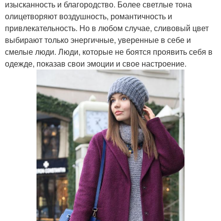
изысканность и благородство. Более светлые тона
олицетворяют воздушность, романтичность и
привлекательность. Но в любом случае, сливовый цвет
выбирают только энергичные, уверенные в себе и
смелые люди. Люди, которые не боятся проявить себя в
одежде, показав свои эмоции и свое настроение.