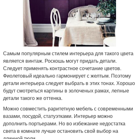
Самым популярным стилем интерьера для такого цвета
является винтаж. Роскошь могут придать детали.
Следует применять контрастное сочетание цветов.
Фиолетовый идеально гармонирует с желтым. Поэтому
детали интерьера следует выбрать в этих тонах. Хорошо
будут смотреться картины в золоченых рамах, лепные
детали такого же оттенка.
Можно совместить раритетную мебель с современными
вазами, посудой, статуэтками. Интерьер можно
дополнить портьерами. Но во избежание недостатка
света в комнате лучше остановить свой выбор на
длинной тюли.