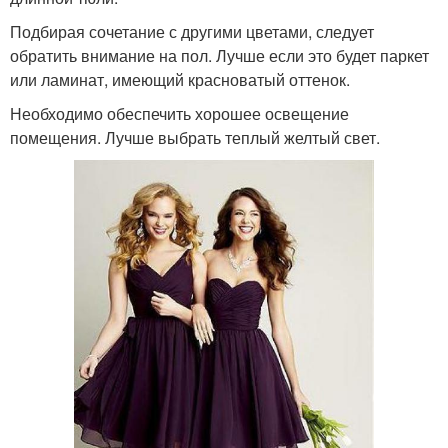
Подбирая сочетание с другими цветами, следует
обратить внимание на пол. Лучше если это будет паркет
или ламинат, имеющий красноватый оттенок.
Необходимо обеспечить хорошее освещение
помещения. Лучше выбрать теплый желтый свет.