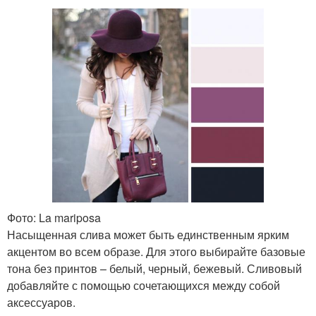
Фото: La mariposa
Насыщенная слива может быть единственным ярким
акцентом во всем образе. Для этого выбирайте базовые
тона без принтов – белый, черный, бежевый. Сливовый
добавляйте с помощью сочетающихся между собой
аксессуаров.