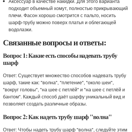
Аксессуар в качестве накидки. Для этого варианта
подходит объемный хомут, полностью прикрывающий
плечи. Фасон хорошо смотрится с пальто, носить
шарф-трубу можно поверх платья и облегающей
водолазки.
Связанные вопросы и ответы:
Вопрос 1: Какие есть способы надевать трубу
шарф
Ответ: Существует множество способов надевать трубу
шарф, такие как: "волна", "плетение", "около шеи",
"вокруг головы", "на шее с петлёй" и "на шее с петлёй и
бантом". Каждый способ даёт шарфу уникальный вид и
позволяет создать различные образы.
Вопрос 2: Как надеть трубу шарф "волна"
Ответ: Чтобы надеть трубу шарф "волна", следуйте этим