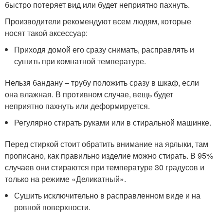
быстро потеряет вид или будет неприятно пахнуть.
Производители рекомендуют всем людям, которые
носят такой аксессуар:
Приходя домой его сразу снимать, расправлять и
сушить при комнатной температуре.
Нельзя бандану – трубу положить сразу в шкаф, если
она влажная. В противном случае, вещь будет
неприятно пахнуть или деформируется.
Регулярно стирать руками или в стиральной машинке.
Перед стиркой стоит обратить внимание на ярлыки, там
прописано, как правильно изделие можно стирать. В 95%
случаев они стираются при температуре 30 градусов и
только на режиме «Деликатный».
Сушить исключительно в расправленном виде и на
ровной поверхности.