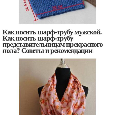
Как носить шарф-трубу мужской.
Как носить шарф-трубу
представительницам прекрасного
пола? Советы и рекомендации