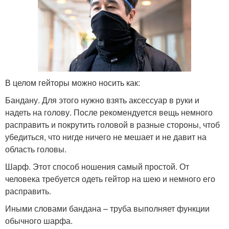
В целом гейторы можно носить как:
Бандану. Для этого нужно взять аксессуар в руки и
надеть на голову. После рекомендуется вещь немного
расправить и покрутить головой в разные стороны, чтоб
убедиться, что нигде ничего не мешает и не давит на
область головы.
Шарф. Этот способ ношения самый простой. От
человека требуется одеть гейтор на шею и немного его
расправить.
Иными словами бандана – труба выполняет функции
обычного шарфа.