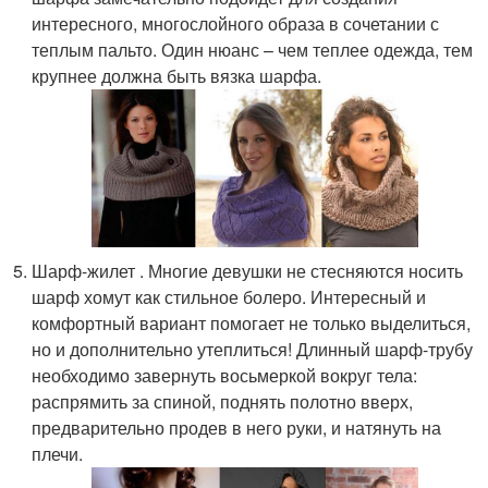
интересного, многослойного образа в сочетании с
теплым пальто. Один нюанс – чем теплее одежда, тем
крупнее должна быть вязка шарфа.
Шарф-жилет . Многие девушки не стесняются носить
шарф хомут как стильное болеро. Интересный и
комфортный вариант помогает не только выделиться,
но и дополнительно утеплиться! Длинный шарф-трубу
необходимо завернуть восьмеркой вокруг тела:
распрямить за спиной, поднять полотно вверх,
предварительно продев в него руки, и натянуть на
плечи.