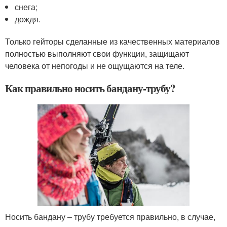
снега;
дождя.
Только гейторы сделанные из качественных материалов
полностью выполняют свои функции, защищают
человека от непогоды и не ощущаются на теле.
Как правильно носить бандану-трубу?
Носить бандану – трубу требуется правильно, в случае,