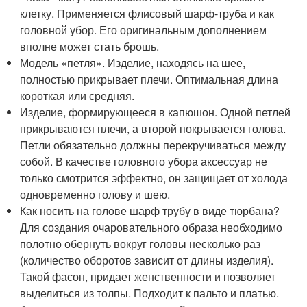
клетку. Применяется флисовый шарф-труба и как
головной убор. Его оригинальным дополнением
вполне может стать брошь.
Модель «петля». Изделие, находясь на шее,
полностью прикрывает плечи. Оптимальная длина
короткая или средняя.
Изделие, формирующееся в капюшон. Одной петлей
прикрываются плечи, а второй покрывается голова.
Петли обязательно должны перекручиваться между
собой. В качестве головного убора аксессуар не
только смотрится эффектно, он защищает от холода
одновременно голову и шею.
Как носить на голове шарф трубу в виде тюрбана?
Для создания очаровательного образа необходимо
полотно обернуть вокруг головы несколько раз
(количество оборотов зависит от длины изделия).
Такой фасон, придает женственности и позволяет
выделиться из толпы. Подходит к пальто и платью.