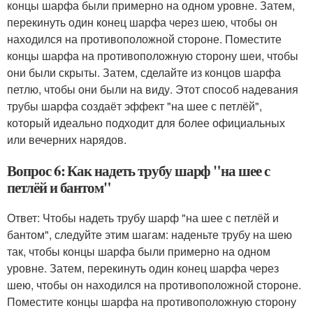
концы шарфа были примерно на одном уровне. Затем,
перекинуть один конец шарфа через шею, чтобы он
находился на противоположной стороне. Поместите
концы шарфа на противоположную сторону шеи, чтобы
они были скрыты. Затем, сделайте из концов шарфа
петлю, чтобы они были на виду. Этот способ надевания
трубы шарфа создаёт эффект "на шее с петлёй",
который идеально подходит для более официальных
или вечерних нарядов.
Вопрос 6: Как надеть трубу шарф "на шее с
петлёй и бантом"
Ответ: Чтобы надеть трубу шарф "на шее с петлёй и
бантом", следуйте этим шагам: наденьте трубу на шею
так, чтобы концы шарфа были примерно на одном
уровне. Затем, перекинуть один конец шарфа через
шею, чтобы он находился на противоположной стороне.
Поместите концы шарфа на противоположную сторону