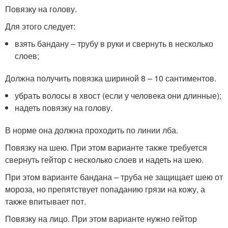
Повязку на голову.
Для этого следует:
взять бандану – трубу в руки и свернуть в несколько
слоев;
Должна получить повязка шириной 8 – 10 сантиментов.
убрать волосы в хвост (если у человека они длинные);
надеть повязку на голову.
В норме она должна проходить по линии лба.
Повязку на шею. При этом варианте также требуется
свернуть гейтор с несколько слоев и надеть на шею.
При этом варианте бандана – труба не защищает шею от
мороза, но препятствует попаданию грязи на кожу, а
также впитывает пот.
Повязку на лицо. При этом варианте нужно гейтор