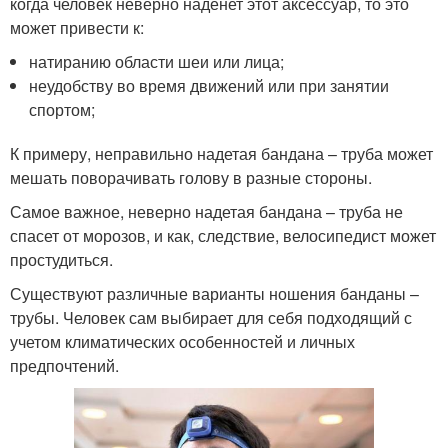
когда человек неверно наденет этот аксессуар, то это
может привести к:
натиранию области шеи или лица;
неудобству во время движений или при занятии
спортом;
К примеру, неправильно надетая бандана – труба может
мешать поворачивать голову в разные стороны.
Самое важное, неверно надетая бандана – труба не
спасет от морозов, и как, следствие, велосипедист может
простудиться.
Существуют различные варианты ношения банданы –
трубы. Человек сам выбирает для себя подходящий с
учетом климатических особенностей и личных
предпочтений.