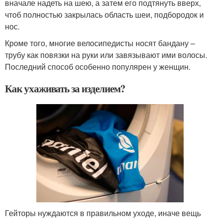
вначале надеть на шею, а затем его подтянуть вверх,
чтоб полностью закрылась область шеи, подбородок и
нос.
Кроме того, многие велосипедисты носят бандану –
трубу как повязки на руки или завязывают ими волосы.
Последний способ особенно популярен у женщин.
Как ухаживать за изделием?
Гейторы нуждаются в правильном уходе, иначе вещь