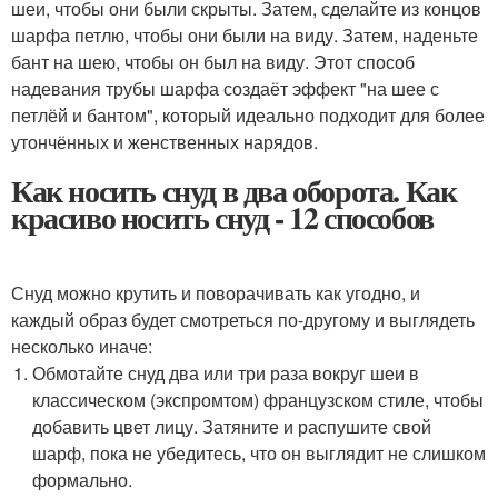
шеи, чтобы они были скрыты. Затем, сделайте из концов
шарфа петлю, чтобы они были на виду. Затем, наденьте
бант на шею, чтобы он был на виду. Этот способ
надевания трубы шарфа создаёт эффект "на шее с
петлёй и бантом", который идеально подходит для более
утончённых и женственных нарядов.
Как носить снуд в два оборота. Как
красиво носить снуд - 12 способов
Снуд можно крутить и поворачивать как угодно, и
каждый образ будет смотреться по-другому и выглядеть
несколько иначе:
Обмотайте снуд два или три раза вокруг шеи в
классическом (экспромтом) французском стиле, чтобы
добавить цвет лицу. Затяните и распушите свой
шарф, пока не убедитесь, что он выглядит не слишком
формально.