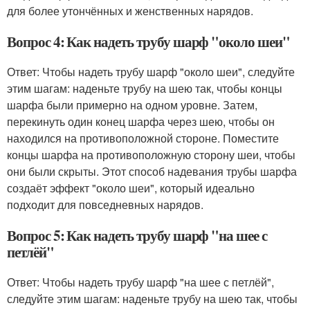
для более утончённых и женственных нарядов.
Вопрос 4: Как надеть трубу шарф "около шеи"
Ответ: Чтобы надеть трубу шарф "около шеи", следуйте
этим шагам: наденьте трубу на шею так, чтобы концы
шарфа были примерно на одном уровне. Затем,
перекинуть один конец шарфа через шею, чтобы он
находился на противоположной стороне. Поместите
концы шарфа на противоположную сторону шеи, чтобы
они были скрыты. Этот способ надевания трубы шарфа
создаёт эффект "около шеи", который идеально
подходит для повседневных нарядов.
Вопрос 5: Как надеть трубу шарф "на шее с
петлёй"
Ответ: Чтобы надеть трубу шарф "на шее с петлёй",
следуйте этим шагам: наденьте трубу на шею так, чтобы