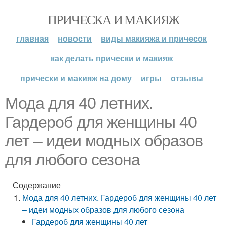
ПРИЧЕСКА И МАКИЯЖ
главная
новости
виды макияжа и причесок
как делать прически и макияж
прически и макияж на дому
игры
отзывы
Мода для 40 летних.
Гардероб для женщины 40
лет – идеи модных образов
для любого сезона
Содержание
Мода для 40 летних. Гардероб для женщины 40 лет
– идеи модных образов для любого сезона
Гардероб для женщины 40 лет