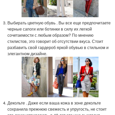
Выбирать цветную обувь . Вы все еще предпочитаете
черные сапоги или ботинки в силу их легкой
сочетаемости с любым образом? По мнению
стилистов, это говорит об отсутствии вкуса. Стоит
разбавить свой гардероб яркой обувью в стильном и
элегантном дизайне.
Декольте . Даже если ваша кожа в зоне декольте
сохранила прежнюю свежесть и упругость, не стоит