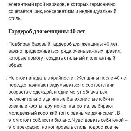
элегантный крой нарядов, в которых гармонично
сочетается шик, консерватизм и индивидуальный
стиль.
Гардероб для женщины 40 лет
Подбирая базовый гардероб для женщины 40 лет,
важно придерживаться ряда очень важных правил,
которые помогут создать стильный и элегантный
образ:
Не стоит впадать в крайности . Женщины после 40 лет
нередко начинают задумываться о соответствии
возраста с одеждой, и одни могут облачаться
исключительно в длинные балахонистые юбки и
вязаные кофты, другие же, напротив, выбирают
молодежный короткий топ с рваными джинсами . В
этом стоит соблюсти баланс. Чувствовать себя юной –
это прекрасно, но копировать стиль подростков не