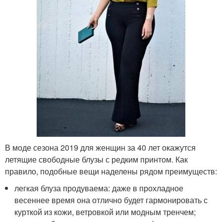
В моде сезона 2019 для женщин за 40 лет окажутся
летящие свободные блузы с редким принтом. Как
правило, подобные вещи наделены рядом преимуществ:
легкая блуза продуваема: даже в прохладное
весеннее время она отлично будет гармонировать с
курткой из кожи, ветровкой или модным тренчем;