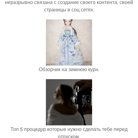
неразрывно связана с создание своего контента, своей
страницы в соц сетях.
Обзорчик на зимнюю курн.
Топ 5 процедур которые нужно сделать тебе перед
отпуском.