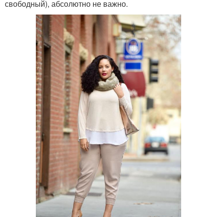
свободный), абсолютно не важно.