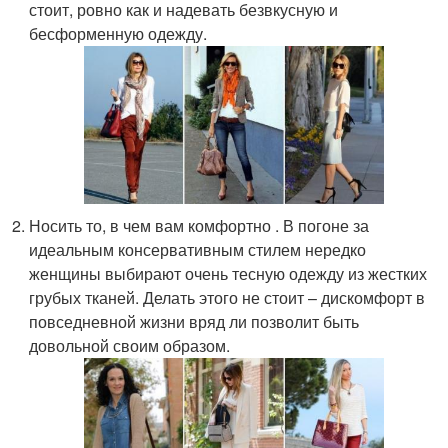
стоит, ровно как и надевать безвкусную и
бесформенную одежду.
Носить то, в чем вам комфортно . В погоне за
идеальным консервативным стилем нередко
женщины выбирают очень тесную одежду из жестких
грубых тканей. Делать этого не стоит – дискомфорт в
повседневной жизни вряд ли позволит быть
довольной своим образом.