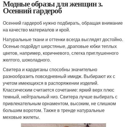
Модные образы для женщин з.
Осенний гардероб
Осенний гардероб нужно подбирать, обращая внимание
на качество материалов и крой.
Натуральные ткани и оттенки всегда выглядят достойно.
Осенью подойдут шерстяные, драповые юбки теплых
цветов, например, коричневого, слегка приглушенного
желтого, шоколадного.
Свитера и кардиганы способны значительно
разнообразить повседневный имидж. Выбирают их с
учетом имеющихся в распоряжении изделий.
Классическим считается сочетание: яркий верх плюс
темный, нейтральный низ. Свитера лучше выбирать с
привлекательным орнаментом, высоким, не слишком
большим воротом. Также в тренде натуральные
меховые жилеты.