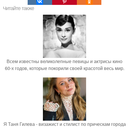
Читайте также
Всем известны великолепные певицы и актрисы кино
60-х годов, которые покорили своей красотой весь мир.
Я Таня Гилева - визажист и стилист по прическам города