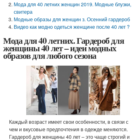
Мода для 40 летних женщин 2019. Модные блузки,
свитера
Модные образы для женщин з. Осенний гардероб
Видео как модно одеться женщине после 40 лет ?
Мода для 40 летних. Гардероб для
женщины 40 лет – идеи модных
образов для любого сезона
Каждый возраст имеет свои особенности, в связи с
чем и вкусовые предпочтения в одежде меняются.
Гардероб для женщины 40 лет – это чаще строгий и