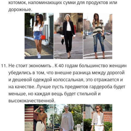
котомок, напоминающих сумки для продуктов или
дорожные.
Не стоит экономить . К 40 годам большинство женщин
убедились в том, что внешне разница между дорогой
и дешевой одеждой колоссальная, это отражается и
на качестве. Лучше пусть предметов гардероба будет
меньше, но каждая вещь будет стильной и
высококачественной.