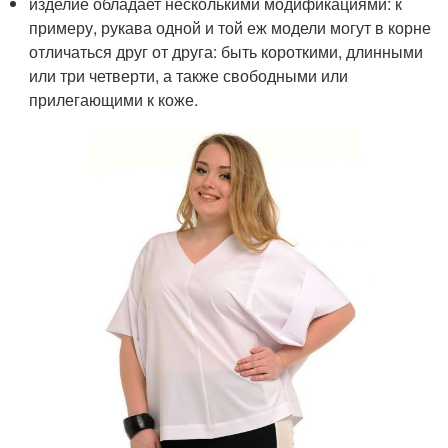
изделие обладает несколькими модификациями: к
примеру, рукава одной и той еж модели могут в корне
отличаться друг от друга: быть короткими, длинными
или три четверти, а также свободными или
прилегающими к коже.