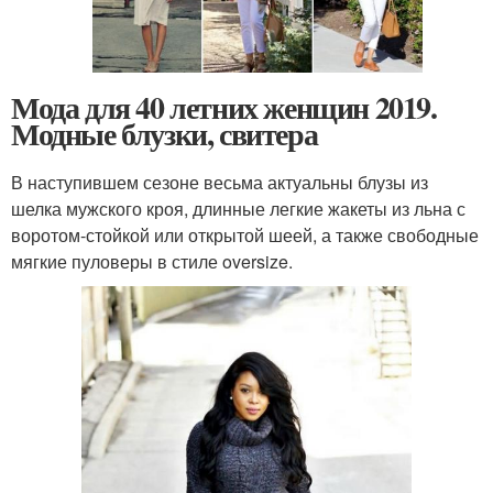
Мода для 40 летних женщин 2019.
Модные блузки, свитера
В наступившем сезоне весьма актуальны блузы из
шелка мужского кроя, длинные легкие жакеты из льна с
воротом-стойкой или открытой шеей, а также свободные
мягкие пуловеры в стиле oversize.