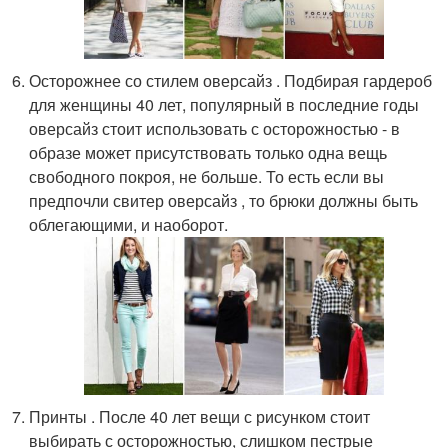
Осторожнее со стилем оверсайз . Подбирая гардероб
для женщины 40 лет, популярный в последние годы
оверсайз стоит использовать с осторожностью - в
образе может присутствовать только одна вещь
свободного покроя, не больше. То есть если вы
предпочли свитер оверсайз , то брюки должны быть
облегающими, и наоборот.
Принты . После 40 лет вещи с рисунком стоит
выбирать с осторожностью, слишком пестрые