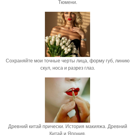
Тюмени.
Сохраняйте мои точные черты лица, форму губ, линию
скул, носа и разрез глаз.
Древний китай прически. История макияжа. Древний
Китай и Япония.