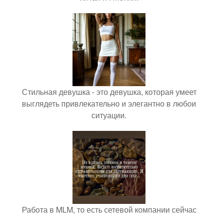
Стильная девушка - это девушка, которая умеет
выглядеть привлекательно и элегантно в любои
ситуации.
Работа в MLM, то есть сетевой компании сейчас