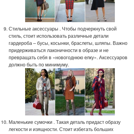
Стильные аксессуары . Чтобы подчеркнуть свой
стиль, стоит использовать различные детали
гардероба – бусы, косынки, браслеты, шляпы. Важно
придерживаться лаконичности в образе и не
превращать себя в «новогоднюю елку». Аксессуаров
должно быть по минимуму.
Маленькие сумочки . Такая деталь придаст образу
легкости и изящности. Стоит избегать больших