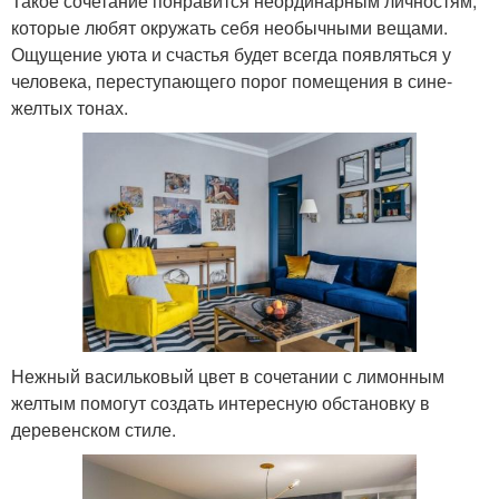
Такое сочетание понравится неординарным личностям,
которые любят окружать себя необычными вещами.
Ощущение уюта и счастья будет всегда появляться у
человека, переступающего порог помещения в сине-
желтых тонах.
Нежный васильковый цвет в сочетании с лимонным
желтым помогут создать интересную обстановку в
деревенском стиле.