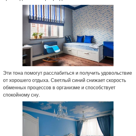
Эти тона помогут расслабиться и получить удовольствие
от хорошего отдыха. Светлый синий снижает скорость
обменных процессов в организме и способствует
спокойному сну.