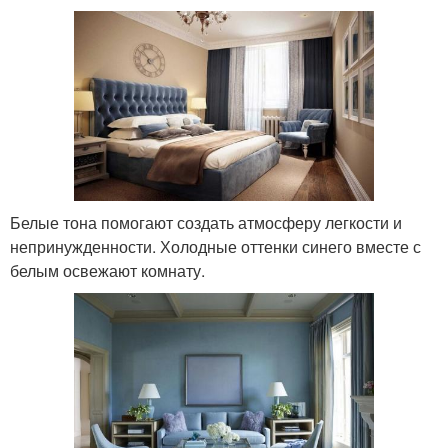
Белые тона помогают создать атмосферу легкости и
непринужденности. Холодные оттенки синего вместе с
белым освежают комнату.