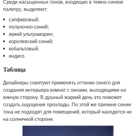
Среди насыщенных тонов, входящих в темно-синюю
палитру, выделяют:
сапфировый;
полуночно-синий;
яркий ультрамарин;
королевский синий;
кобальтовый.
индиго.
Таблица
Дизайнеры советуют применять оттенки синего для
создания интерьера комнат с окнами, выходящими на
южную сторону. В душный жаркий день это поможет
создать ощущение прохлады. По этой же причине синие
тона не подходят для помещений, который находятся не
на солнечной стороне.