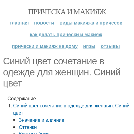
ПРИЧЕСКА И МАКИЯЖ
главная
новости
виды макияжа и причесок
как делать прически и макияж
прически и макияж на дому
игры
отзывы
Синий цвет сочетание в
одежде для женщин. Синий
цвет
Содержание
Синий цвет сочетание в одежде для женщин. Синий
цвет
Значение и влияние
Оттенки