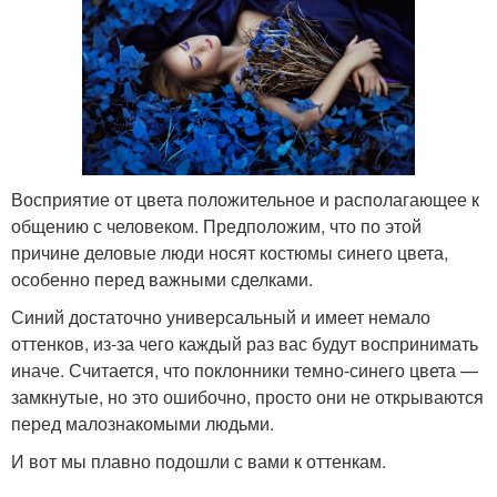
Восприятие от цвета положительное и располагающее к
общению с человеком. Предположим, что по этой
причине деловые люди носят костюмы синего цвета,
особенно перед важными сделками.
Синий достаточно универсальный и имеет немало
оттенков, из-за чего каждый раз вас будут воспринимать
иначе. Считается, что поклонники темно-синего цвета —
замкнутые, но это ошибочно, просто они не открываются
перед малознакомыми людьми.
И вот мы плавно подошли с вами к оттенкам.