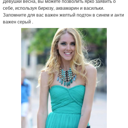
Девушки весна, вы можете позволить ярко заявить о
себе, используя бирюзу, аквамарин и васильки.
Запомните для вас важен желтый подтон в синем и анти
важен серый .