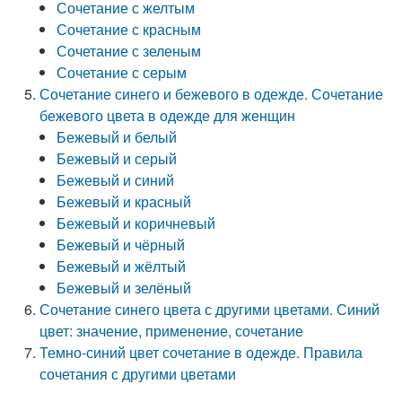
Сочетание с желтым
Сочетание с красным
Сочетание с зеленым
Сочетание с серым
Сочетание синего и бежевого в одежде. Сочетание
бежевого цвета в одежде для женщин
Бежевый и белый
Бежевый и серый
Бежевый и синий
Бежевый и красный
Бежевый и коричневый
Бежевый и чёрный
Бежевый и жёлтый
Бежевый и зелёный
Сочетание синего цвета с другими цветами. Синий
цвет: значение, применение, сочетание
Темно-синий цвет сочетание в одежде. Правила
сочетания с другими цветами