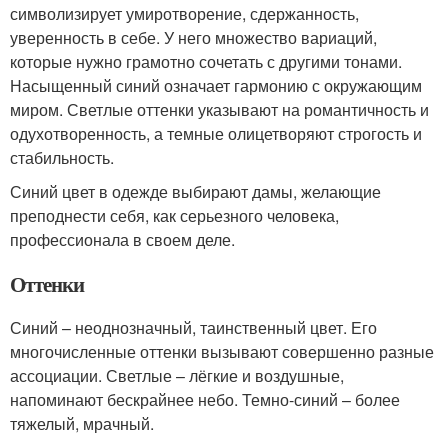
символизирует умиротворение, сдержанность,
уверенность в себе. У него множество вариаций,
которые нужно грамотно сочетать с другими тонами.
Насыщенный синий означает гармонию с окружающим
миром. Светлые оттенки указывают на романтичность и
одухотворенность, а темные олицетворяют строгость и
стабильность.
Синий цвет в одежде выбирают дамы, желающие
преподнести себя, как серьезного человека,
профессионала в своем деле.
Оттенки
Синий – неоднозначный, таинственный цвет. Его
многочисленные оттенки вызывают совершенно разные
ассоциации. Светлые – лёгкие и воздушные,
напоминают бескрайнее небо. Темно-синий – более
тяжелый, мрачный.