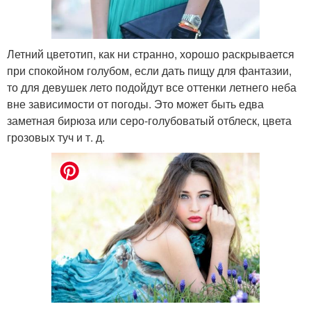
Летний цветотип, как ни странно, хорошо раскрывается
при спокойном голубом, если дать пищу для фантазии,
то для девушек лето подойдут все оттенки летнего неба
вне зависимости от погоды. Это может быть едва
заметная бирюза или серо-голубоватый отблеск, цвета
грозовых туч и т. д.