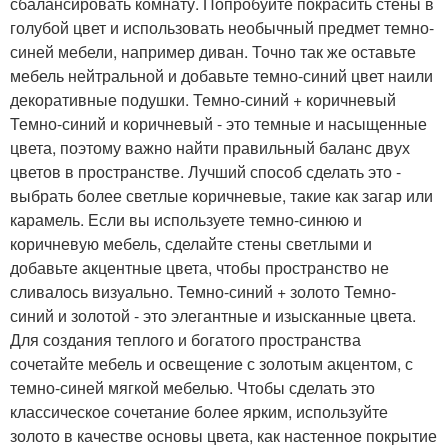
сбалансировать комнату. Попробуйте покрасить стены в
голубой цвет и использовать необычный предмет темно-
синей мебели, например диван. Точно так же оставьте
мебель нейтральной и добавьте темно-синий цвет наили
декоративные подушки. Темно-синий + коричневый
Темно-синий и коричневый - это темные и насыщенные
цвета, поэтому важно найти правильный баланс двух
цветов в пространстве. Лучший способ сделать это -
выбрать более светлые коричневые, такие как загар или
карамель. Если вы используете темно-синюю и
коричневую мебель, сделайте стены светлыми и
добавьте акцентные цвета, чтобы пространство не
сливалось визуально. Темно-синий + золото Темно-
синий и золотой - это элегантные и изысканные цвета.
Для создания теплого и богатого пространства
сочетайте мебель и освещение с золотым акцентом, с
темно-синей мягкой мебелью. Чтобы сделать это
классическое сочетание более ярким, используйте
золото в качестве основы цвета, как настенное покрытие