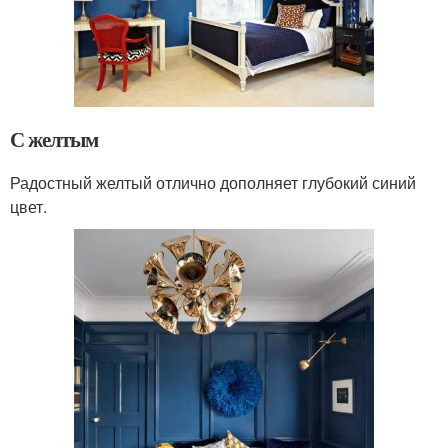
С желтым
Радостный желтый отлично дополняет глубокий синий
цвет.