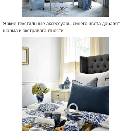
Яркие текстильные аксессуары синего цвета добавят
шарма и экстравагантности.