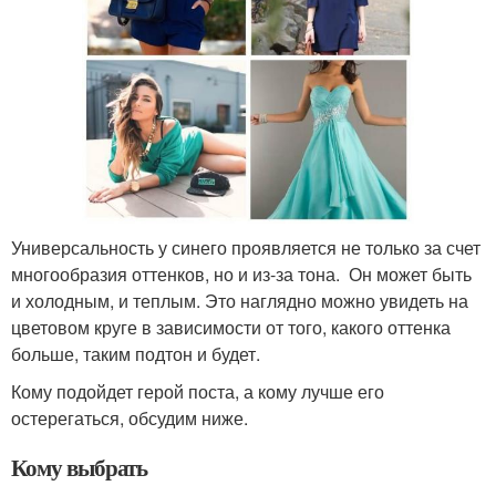
Универсальность у синего проявляется не только за счет
многообразия оттенков, но и из-за тона. Он может быть
и холодным, и теплым. Это наглядно можно увидеть на
цветовом круге в зависимости от того, какого оттенка
больше, таким подтон и будет.
Кому подойдет герой поста, а кому лучше его
остерегаться, обсудим ниже.
Кому выбрать