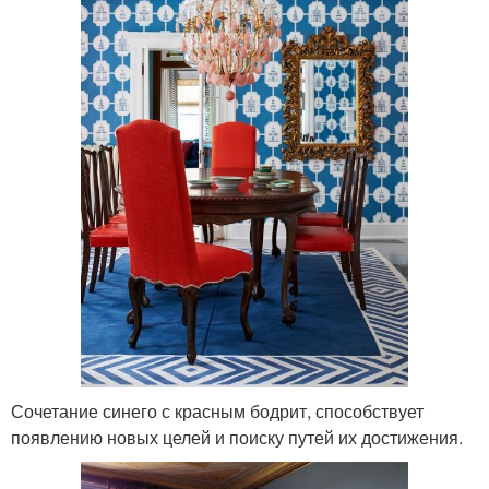
Сочетание синего с красным бодрит, способствует
появлению новых целей и поиску путей их достижения.