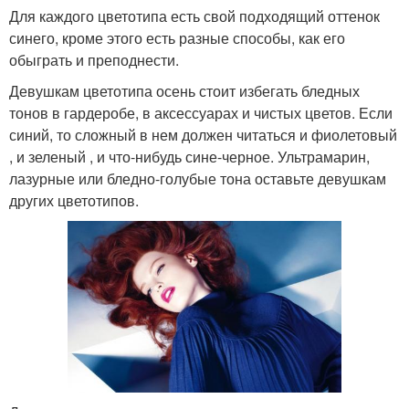
Для каждого цветотипа есть свой подходящий оттенок
синего, кроме этого есть разные способы, как его
обыграть и преподнести.
Девушкам цветотипа осень стоит избегать бледных
тонов в гардеробе, в аксессуарах и чистых цветов. Если
синий, то сложный в нем должен читаться и фиолетовый
, и зеленый , и что-нибудь сине-черное. Ультрамарин,
лазурные или бледно-голубые тона оставьте девушкам
других цветотипов.