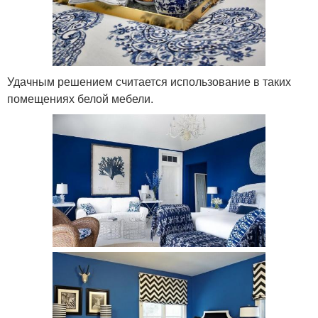
Удачным решением считается использование в таких
помещениях белой мебели.