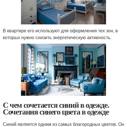
В квартире его используют для оформления тех зон, в
которых нужно снизить энергетическую активность.
С чем сочетается синий в одежде.
Сочетания синего цвета в одежде
Синий является одним из самых благородных цветов. Он