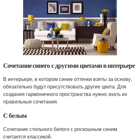
Сочетание синего с другими цветами в интерьере
В интерьере, в котором синие оттенки взяты за основу,
обязательно будут присутствовать другие цвета. Для
создания гармоничного пространства нужно знать их
правильные сочетания.
С белым
Сочетание стильного белого с роскошным синим
считается классикой.