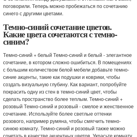
поговорили. Теперь можно пробежаться по сочетанию
синего с другими цветами.
Темно-синий сочетание цветов.
Какие цвета сочетаются с темно-
синим?
Темно-синий + белый Темно-синий и белый - элегантное
сочетание, в котором сложно ошибиться. В помещениях
с большим количеством белой мебели добавьте темно-
синие акценты, такие как подушки и коврики, чтобы
создать визуальную глубину. Как вариант, попробуйте
покрасить одну из стен в темно-синий цвет, чтобы
сделать пространство более теплым. Темно-синий +
розовый Темно-синий и розовый - смелое и женственное
сочетание. Используйте более светлые оттенки
розового, например румяна, чтобы смягчить темно-
синюю комнату. Темно-синий и розовый также можно
сочетать в качестве акцентных цветов. Украсьте комнату