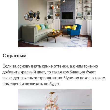
С красным
Если за основу взять синие оттенки, а к ним точечно
добавить красный цвет, то такая комбинация будет
выглядеть очень экстравагантно. Чувство покоя в таком
помещении возникать не будет.