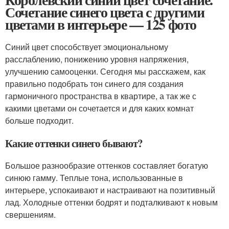
Сочетание синего цвета с другими
цветами в интерьере — 125 фото
Синий цвет способствует эмоциональному
расслаблению, понижению уровня напряжения,
улучшению самооценки. Сегодня мы расскажем, как
правильно подобрать тон синего для создания
гармоничного пространства в квартире, а так же с
какими цветами он сочетается и для каких комнат
больше подходит.
Какие оттенки синего бывают?
Большое разнообразие оттенков составляет богатую
синюю гамму. Теплые тона, использованные в
интерьере, успокаивают и настраивают на позитивный
лад. Холодные оттенки бодрят и подталкивают к новым
свершениям.