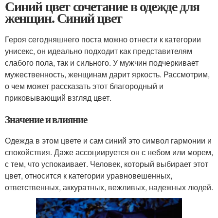
Синий цвет сочетание в одежде для
женщин. Синий цвет
Героя сегодняшнего поста можно отнести к категории
унисекс, он идеально подходит как представителям
слабого пола, так и сильного. У мужчин подчеркивает
мужественность, женщинам дарит яркость. Рассмотрим,
о чем может рассказать этот благородный и
приковывающий взгляд цвет.
Значение и влияние
Одежда в этом цвете и сам синий это символ гармонии и
спокойствия. Даже ассоциируется он с небом или морем,
с тем, что успокаивает. Человек, который выбирает этот
цвет, относится к категории уравновешенных,
ответственных, аккуратных, вежливых, надежных людей.