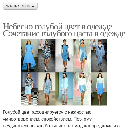
читать дальше →
Небесно голубой цвет в одежде.
Сочетание голубого цвета в одежде
Голубой цвет ассоциируется с нежностью,
умиротворением, спокойствием. Поэтому
неудивительно, что большинство модниц предпочитают