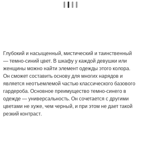
Глубокий и насыщенный, мистический и таинственный
— темно-синий цвет. В шкафу у каждой девушки или
женщины можно найти элемент одежды этого колора.
Он сможет составить основу для многих нарядов и
является неотъемлемой частью классического базового
гардероба. Основное преимущество темно-синего в
одежде — универсальность. Он сочетается с другими
цветами не хуже, чем черный, и при этом не дает такой
резкий контраст.