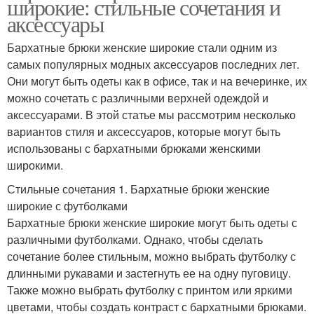
широкие: стильные сочетания и
аксессуары
Бархатные брюки женские широкие стали одним из
самых популярных модных аксессуаров последних лет.
Они могут быть одеты как в офисе, так и на вечеринке, их
можно сочетать с различными верхней одеждой и
аксессуарами. В этой статье мы рассмотрим несколько
вариантов стиля и аксессуаров, которые могут быть
использованы с бархатными брюками женскими
широкими.
Стильные сочетания 1. Бархатные брюки женские
широкие с футболками
Бархатные брюки женские широкие могут быть одеты с
различными футболками. Однако, чтобы сделать
сочетание более стильным, можно выбрать футболку с
длинными рукавами и застегнуть ее на одну пуговицу.
Также можно выбрать футболку с принтом или яркими
цветами, чтобы создать контраст с бархатными брюками.