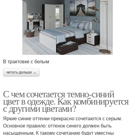
В трактовке с белым
читать дальше →
С чем сочетается темно-синий
цвет в одежде. Как комбинируется
с другими цветами?
Яркие синие оттенки прекрасно сочетаются с серым.
Основное правило: оттенок синего должен быть
насыщенным. К такому сочетанию будут уместны