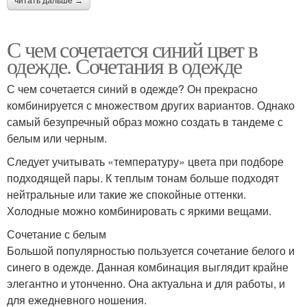
читать дальше →
С чем сочетается синий цвет в
одежде. Сочетания в одежде
С чем сочетается синий в одежде? Он прекрасно
комбинируется с множеством других вариантов. Однако
самый безупречный образ можно создать в тандеме с
белым или черным.
Следует учитывать «температуру» цвета при подборе
подходящей пары. К теплым тонам больше подходят
нейтральные или такие же спокойные оттенки.
Холодные можно комбинировать с яркими вещами.
Сочетание с белым
Большой популярностью пользуется сочетание белого и
синего в одежде. Данная комбинация выглядит крайне
элегантно и утонченно. Она актуальна и для работы, и
для ежедневного ношения.