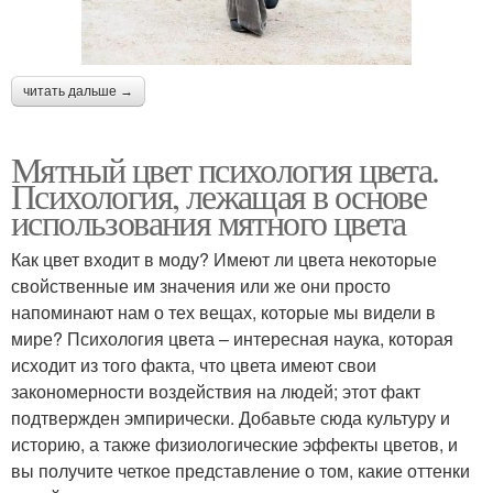
читать дальше →
Мятный цвет психология цвета.
Психология, лежащая в основе
использования мятного цвета
Как цвет входит в моду? Имеют ли цвета некоторые
свойственные им значения или же они просто
напоминают нам о тех вещах, которые мы видели в
мире? Психология цвета – интересная наука, которая
исходит из того факта, что цвета имеют свои
закономерности воздействия на людей; этот факт
подтвержден эмпирически. Добавьте сюда культуру и
историю, а также физиологические эффекты цветов, и
вы получите четкое представление о том, какие оттенки