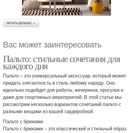
читать дальше →
Вас может заинтересовать
Пальто: стильные сочетания для
каждого дня
Пальто – это универсальный аксессуар, который может
придать элегантность и стиль любому наряду. Оно
идеально подойдет для работы, вечеринок, прогулок и
даже для спортивных мероприятий. В этой статье мы
рассмотрим несколько вариантов сочетаний пальто с
разными вещами из вашей гардеробной.
Пальто с брюками
Пальто с брюками – это классический и стильный образ.