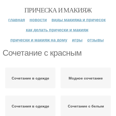
ПРИЧЕСКА И МАКИЯЖ
главная
новости
виды макияжа и причесок
как делать прически и макияж
прически и макияж на дому
игры
отзывы
Сочетание с красным
Сочетание в одежде
Модное сочетание
Сочетания в одежде
Сочетание с белым