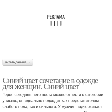
читать дальше →
Синий цвет сочетание в одежде
для женщин. Синий цвет
Героя сегодняшнего поста можно отнести к категории
унисекс, он идеально подходит как представителям
слабого пола, так и сильного. У мужчин подчеркивает