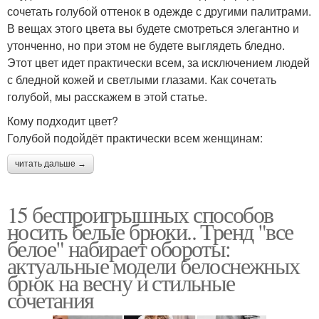
сочетать голубой оттенок в одежде с другими палитрами.
В вещах этого цвета вы будете смотреться элегантно и
утонченно, но при этом не будете выглядеть бледно.
Этот цвет идет практически всем, за исключением людей
с бледной кожей и светлыми глазами. Как сочетать
голубой, мы расскажем в этой статье.
Кому подходит цвет?
Голубой подойдёт практически всем женщинам:
читать дальше →
15 беспроигрышных способов
носить белые брюки.. Тренд "все
белое" набирает обороты:
актуальные модели белоснежных
брюк на весну и стильные
сочетания