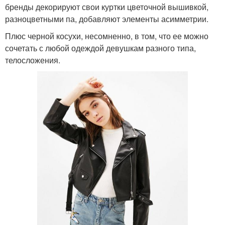
бренды декорируют свои куртки цветочной вышивкой,
разноцветными па, добавляют элементы асимметрии.
Плюс черной косухи, несомненно, в том, что ее можно
сочетать с любой одеждой девушкам разного типа,
телосложения.