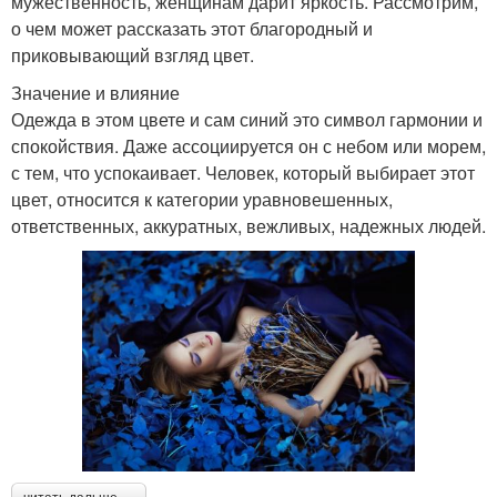
мужественность, женщинам дарит яркость. Рассмотрим,
о чем может рассказать этот благородный и
приковывающий взгляд цвет.
Значение и влияние
Одежда в этом цвете и сам синий это символ гармонии и
спокойствия. Даже ассоциируется он с небом или морем,
с тем, что успокаивает. Человек, который выбирает этот
цвет, относится к категории уравновешенных,
ответственных, аккуратных, вежливых, надежных людей.