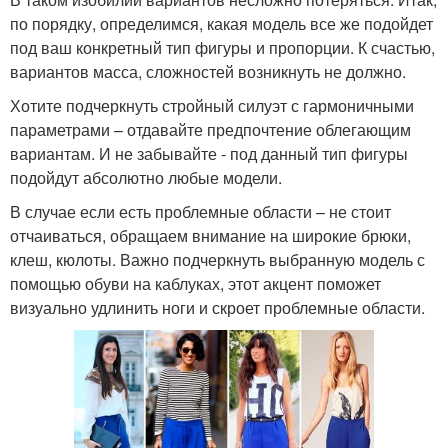
по порядку, определимся, какая модель все же подойдет
под ваш конкретный тип фигуры и пропорции. К счастью,
вариантов масса, сложностей возникнуть не должно.
Хотите подчеркнуть стройный силуэт с гармоничными
параметрами – отдавайте предпочтение облегающим
вариантам. И не забывайте - под данный тип фигуры
подойдут абсолютно любые модели.
В случае если есть проблемные области – не стоит
отчаиваться, обращаем внимание на широкие брюки,
клеш, кюлоты. Важно подчеркнуть выбранную модель с
помощью обуви на каблуках, этот акцент поможет
визуально удлинить ноги и скроет проблемные области.