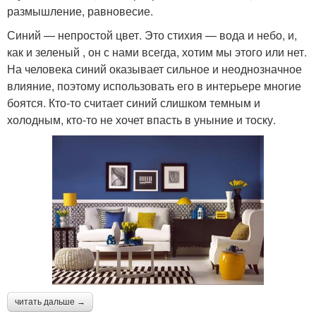
размышление, равновесие.
Синий — непростой цвет. Это стихия — вода и небо, и,
как и зеленый , он с нами всегда, хотим мы этого или нет.
На человека синий оказывает сильное и неоднозначное
влияние, поэтому использовать его в интерьере многие
боятся. Кто-то считает синий слишком темным и
холодным, кто-то не хочет впасть в уныние и тоску.
читать дальше →