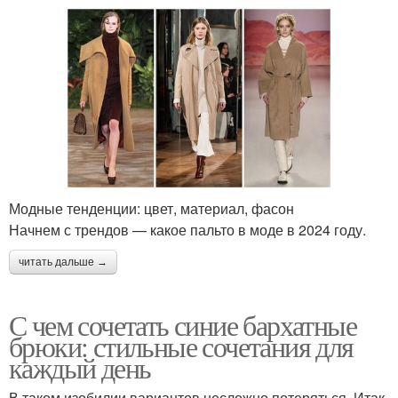
Модные тенденции: цвет, материал, фасон
Начнем с трендов — какое пальто в моде в 2024 году.
читать дальше →
С чем сочетать синие бархатные
брюки: стильные сочетания для
каждый день
В таком изобилии вариантов несложно потеряться. Итак,