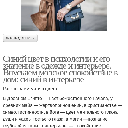
читать дальше →
Синий цвет в психологии и его
значение в одежде и интерьере.
Впускаем морское спокойствие в
дом: синий в интерьере
Раскрываем магию цвета
В Древнем Египте — цвет божественного начала, у
древних майя — жертвоприношений, в христианстве —
символ истинности, в йоге — цвет ментального плана
души и чакры третьего глаза, в магии —познание
глубокой истины, в интерьере — спокойствие,