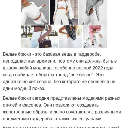
Белые брюки - это базовая вещь в гардеробе,
неподвластная времени, поэтому они должны быть в
шкафу любой модницы, особенно весной 2022 года,
когда набирает обороты тренд "все белое". Это
однозначно хит сезона, без которого не обошелся ни
один модный показ.
Белые брюки сегодня представлены моделями разных
стилей и фасонов. Они позволяют создавать
женственные образы и легко сочетаются с различными
предметами гардероба, а также аксессуарами.