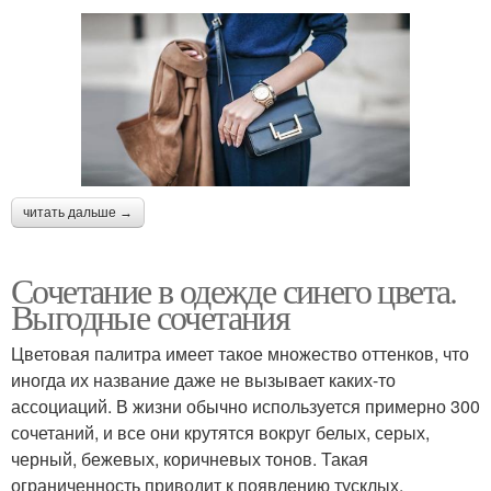
читать дальше →
Сочетание в одежде синего цвета.
Выгодные сочетания
Цветовая палитра имеет такое множество оттенков, что
иногда их название даже не вызывает каких-то
ассоциаций. В жизни обычно используется примерно 300
сочетаний, и все они крутятся вокруг белых, серых,
черный, бежевых, коричневых тонов. Такая
ограниченность приводит к появлению тусклых,