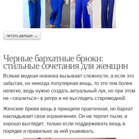
читать дальше →
Черные бархатные брюки:
стильные сочетания для женщин
Всякая модная новинка вызывает сложности, а если это
забытая, но некогда популярная вещь, то это тем более
нелегко, ведь нужно создать актуальный лук, но при этом
не «свалиться» в ретро и не выглядеть старомодной.
Женские брюки вещь в принципе практичная, но бархат
накладывает свои ограничения. Он не терпит пыли, и
хорошо выглядит, только если поддерживать вещь в
порядке и правильно за ней ухаживать.