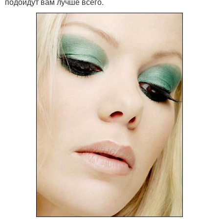
подойдут вам лучше всего.