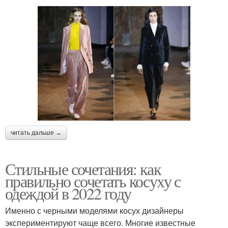
читать дальше →
Стильные сочетания: как
правильно сочетать косуху с
одеждой в 2022 году
Именно с черными моделями косух дизайнеры
экспериментируют чаще всего. Многие известные