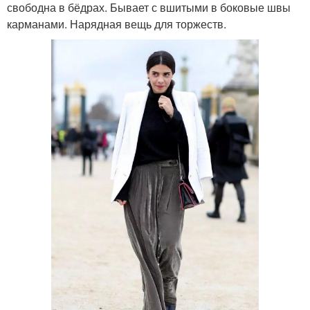
свободна в бёдрах. Бывает с вшитыми в боковые швы
карманами. Нарядная вещь для торжеств.