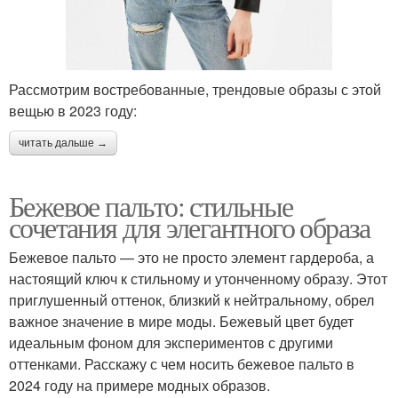
Рассмотрим востребованные, трендовые образы с этой
вещью в 2023 году:
читать дальше →
Бежевое пальто: стильные
сочетания для элегантного образа
Бежевое пальто — это не просто элемент гардероба, а
настоящий ключ к стильному и утонченному образу. Этот
приглушенный оттенок, близкий к нейтральному, обрел
важное значение в мире моды. Бежевый цвет будет
идеальным фоном для экспериментов с другими
оттенками. Расскажу с чем носить бежевое пальто в
2024 году на примере модных образов.