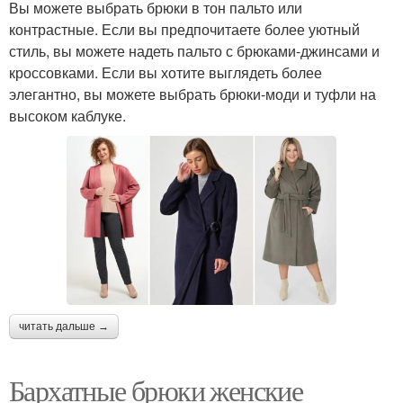
Вы можете выбрать брюки в тон пальто или
контрастные. Если вы предпочитаете более уютный
стиль, вы можете надеть пальто с брюками-джинсами и
кроссовками. Если вы хотите выглядеть более
элегантно, вы можете выбрать брюки-моди и туфли на
высоком каблуке.
читать дальше →
Бархатные брюки женские